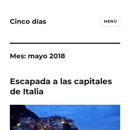
Cinco días
MENÚ
Mes:
mayo 2018
Escapada a las capitales
de Italia