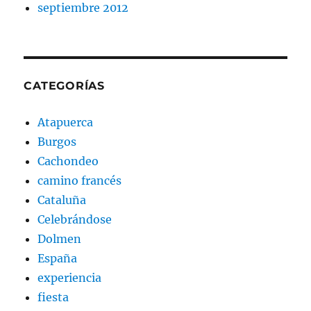
septiembre 2012
CATEGORÍAS
Atapuerca
Burgos
Cachondeo
camino francés
Cataluña
Celebrándose
Dolmen
España
experiencia
fiesta