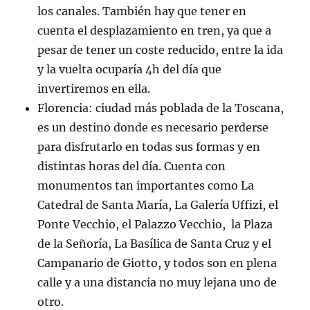
los canales. También hay que tener en
cuenta el desplazamiento en tren, ya que a
pesar de tener un coste reducido, entre la ida
y la vuelta ocuparía 4h del día que
invertiremos en ella.
Florencia: ciudad más poblada de la Toscana,
es un destino donde es necesario perderse
para disfrutarlo en todas sus formas y en
distintas horas del día. Cuenta con
monumentos tan importantes como La
Catedral de Santa María, La Galería Uffizi, el
Ponte Vecchio, el Palazzo Vecchio, la Plaza
de la Señoría, La Basílica de Santa Cruz y el
Campanario de Giotto, y todos son en plena
calle y a una distancia no muy lejana uno de
otro.