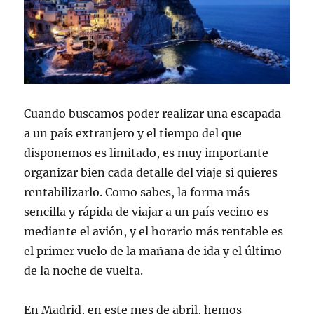
Cuando buscamos poder realizar una escapada
a un país extranjero y el tiempo del que
disponemos es limitado, es muy importante
organizar bien cada detalle del viaje si quieres
rentabilizarlo. Como sabes, la forma más
sencilla y rápida de viajar a un país vecino es
mediante el avión, y el horario más rentable es
el primer vuelo de la mañana de ida y el último
de la noche de vuelta.
En Madrid, en este mes de abril, hemos