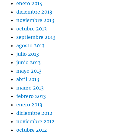
enero 2014
diciembre 2013
noviembre 2013
octubre 2013
septiembre 2013
agosto 2013
julio 2013
junio 2013
mayo 2013
abril 2013
marzo 2013
febrero 2013
enero 2013
diciembre 2012
noviembre 2012
octubre 2012