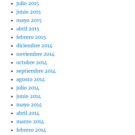
julio 2015
junio 2015
mayo 2015
abril 2015
febrero 2015
diciembre 2014
noviembre 2014
octubre 2014
septiembre 2014
agosto 2014
julio 2014
junio 2014
mayo 2014
abril 2014
marzo 2014
febrero 2014