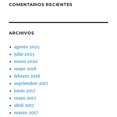
COMENTARIOS RECIENTES
ARCHIVOS
agosto 2025
julio 2025
enero 2020
mayo 2018
febrero 2018
septiembre 2017
junio 2017
mayo 2017
abril 2017
marzo 2017