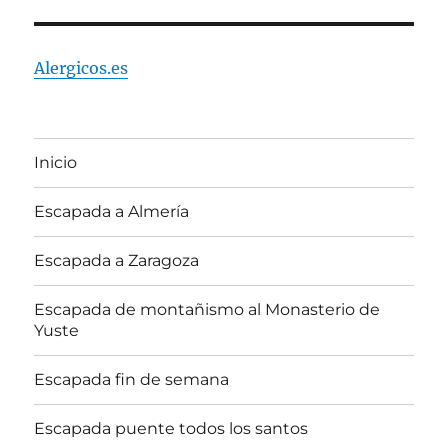
Alergicos.es
Inicio
Escapada a Almería
Escapada a Zaragoza
Escapada de montañismo al Monasterio de
Yuste
Escapada fin de semana
Escapada puente todos los santos