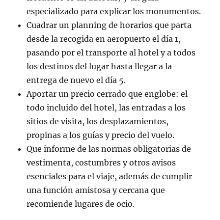
especializado para explicar los monumentos.
Cuadrar un planning de horarios que parta
desde la recogida en aeropuerto el día 1,
pasando por el transporte al hotel y a todos
los destinos del lugar hasta llegar a la
entrega de nuevo el día 5.
Aportar un precio cerrado que englobe: el
todo incluido del hotel, las entradas a los
sitios de visita, los desplazamientos,
propinas a los guías y precio del vuelo.
Que informe de las normas obligatorias de
vestimenta, costumbres y otros avisos
esenciales para el viaje, además de cumplir
una función amistosa y cercana que
recomiende lugares de ocio.