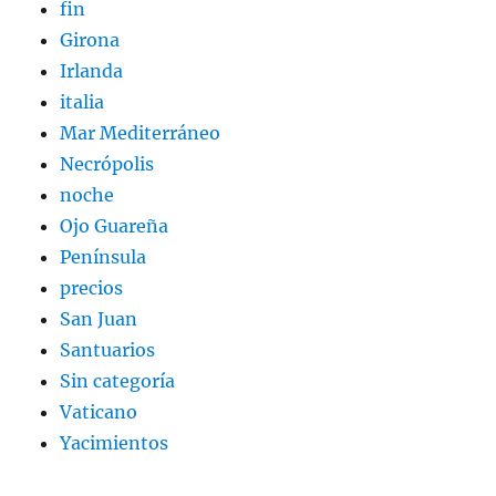
fin
Girona
Irlanda
italia
Mar Mediterráneo
Necrópolis
noche
Ojo Guareña
Península
precios
San Juan
Santuarios
Sin categoría
Vaticano
Yacimientos