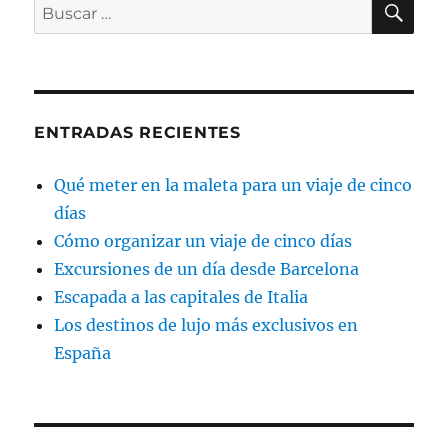
Buscar
Italia
por:
ENTRADAS RECIENTES
Qué meter en la maleta para un viaje de cinco
días
Cómo organizar un viaje de cinco días
Excursiones de un día desde Barcelona
Escapada a las capitales de Italia
Los destinos de lujo más exclusivos en
España