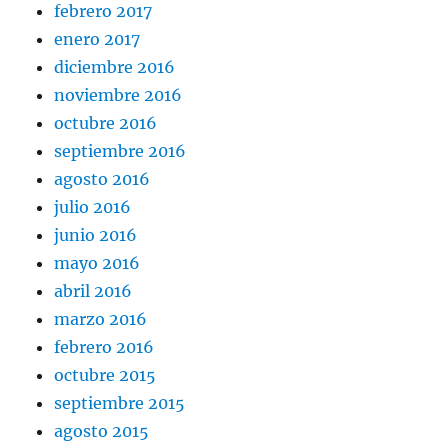
febrero 2017
enero 2017
diciembre 2016
noviembre 2016
octubre 2016
septiembre 2016
agosto 2016
julio 2016
junio 2016
mayo 2016
abril 2016
marzo 2016
febrero 2016
octubre 2015
septiembre 2015
agosto 2015