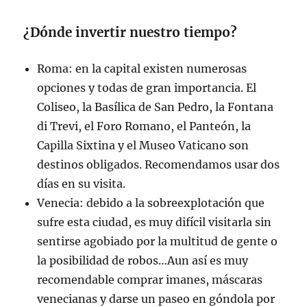
¿Dónde invertir nuestro tiempo?
Roma: en la capital existen numerosas
opciones y todas de gran importancia. El
Coliseo, la Basílica de San Pedro, la Fontana
di Trevi, el Foro Romano, el Panteón, la
Capilla Sixtina y el Museo Vaticano son
destinos obligados. Recomendamos usar dos
días en su visita.
Venecia: debido a la sobreexplotación que
sufre esta ciudad, es muy difícil visitarla sin
sentirse agobiado por la multitud de gente o
la posibilidad de robos…Aun así es muy
recomendable comprar imanes, máscaras
venecianas y darse un paseo en góndola por