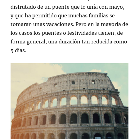
disfrutado de un puente que lo unía con mayo,
y que ha permitido que muchas familias se
tomaran unas vacaciones. Pero en la mayoría de
los casos los puentes o festividades tienen, de
forma general, una duración tan reducida como
5 días.