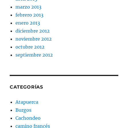
marzo 2013
febrero 2013
enero 2013
diciembre 2012
noviembre 2012
octubre 2012
septiembre 2012
CATEGORÍAS
Atapuerca
Burgos
Cachondeo
camino francés