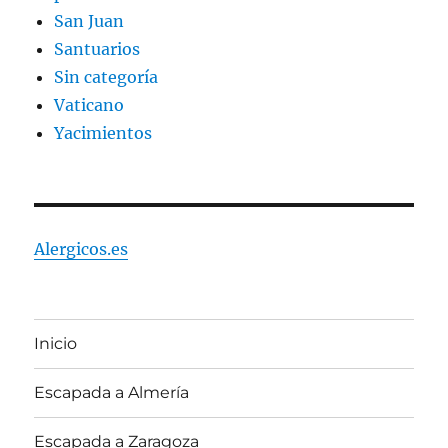
San Juan
Santuarios
Sin categoría
Vaticano
Yacimientos
Alergicos.es
Inicio
Escapada a Almería
Escapada a Zaragoza