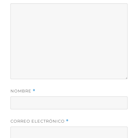
NOMBRE
*
CORREO ELECTRÓNICO
*