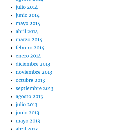
julio 2014
junio 2014
mayo 2014
abril 2014
marzo 2014
febrero 2014
enero 2014
diciembre 2013
noviembre 2013
octubre 2013
septiembre 2013
agosto 2013
julio 2013
junio 2013
mayo 2013
abril 2013