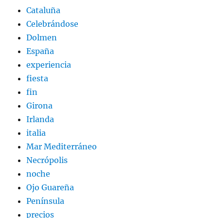
Cataluña
Celebrándose
Dolmen
España
experiencia
fiesta
fin
Girona
Irlanda
italia
Mar Mediterráneo
Necrópolis
noche
Ojo Guareña
Península
precios