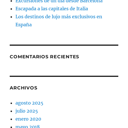
Excursiones de un día desde Barcelona
Escapada a las capitales de Italia
Los destinos de lujo más exclusivos en
España
COMENTARIOS RECIENTES
ARCHIVOS
agosto 2025
julio 2025
enero 2020
mayo 2018