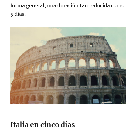
forma general, una duración tan reducida como
5 días.
Italia en cinco días