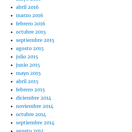
abril 2016
marzo 2016
febrero 2016
octubre 2015
septiembre 2015
agosto 2015
julio 2015
junio 2015
mayo 2015
abril 2015
febrero 2015
diciembre 2014
noviembre 2014
octubre 2014
septiembre 2014
agosto 2014