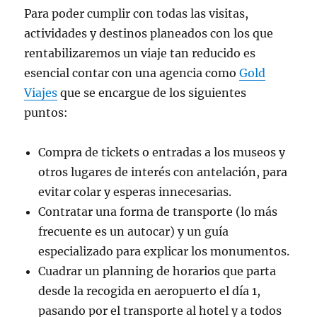
Para poder cumplir con todas las visitas,
actividades y destinos planeados con los que
rentabilizaremos un viaje tan reducido es
esencial contar con una agencia como
Gold
Viajes
que se encargue de los siguientes
puntos:
Compra de tickets o entradas a los museos y
otros lugares de interés con antelación, para
evitar colar y esperas innecesarias.
Contratar una forma de transporte (lo más
frecuente es un autocar) y un guía
especializado para explicar los monumentos.
Cuadrar un planning de horarios que parta
desde la recogida en aeropuerto el día 1,
pasando por el transporte al hotel y a todos