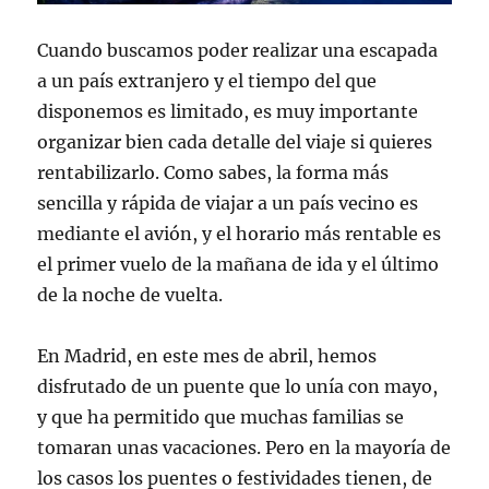
Cuando buscamos poder realizar una escapada
a un país extranjero y el tiempo del que
disponemos es limitado, es muy importante
organizar bien cada detalle del viaje si quieres
rentabilizarlo. Como sabes, la forma más
sencilla y rápida de viajar a un país vecino es
mediante el avión, y el horario más rentable es
el primer vuelo de la mañana de ida y el último
de la noche de vuelta.
En Madrid, en este mes de abril, hemos
disfrutado de un puente que lo unía con mayo,
y que ha permitido que muchas familias se
tomaran unas vacaciones. Pero en la mayoría de
los casos los puentes o festividades tienen, de