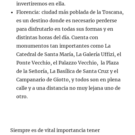
invertiremos en ella.
Florencia: ciudad más poblada de la Toscana,
es un destino donde es necesario perderse
para disfrutarlo en todas sus formas y en
distintas horas del día. Cuenta con
monumentos tan importantes como La
Catedral de Santa María, La Galería Uffizi, el
Ponte Vecchio, el Palazzo Vecchio, la Plaza
de la Señoría, La Basílica de Santa Cruz y el
Campanario de Giotto, y todos son en plena
calle y a una distancia no muy lejana uno de
otro.
Siempre es de vital importancia tener