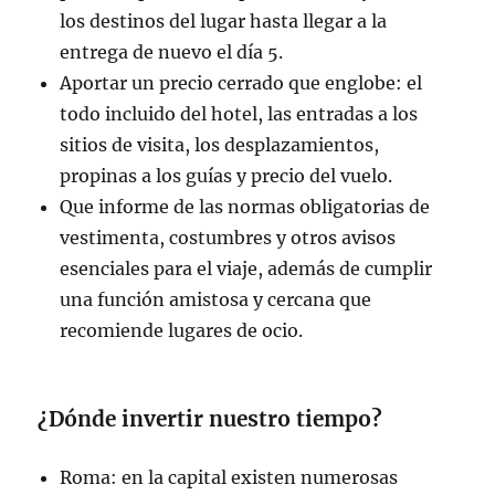
los destinos del lugar hasta llegar a la
entrega de nuevo el día 5.
Aportar un precio cerrado que englobe: el
todo incluido del hotel, las entradas a los
sitios de visita, los desplazamientos,
propinas a los guías y precio del vuelo.
Que informe de las normas obligatorias de
vestimenta, costumbres y otros avisos
esenciales para el viaje, además de cumplir
una función amistosa y cercana que
recomiende lugares de ocio.
¿Dónde invertir nuestro tiempo?
Roma: en la capital existen numerosas