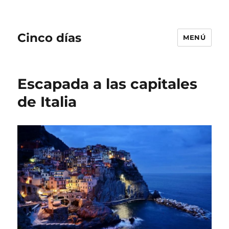
Cinco días
MENÚ
Escapada a las capitales
de Italia