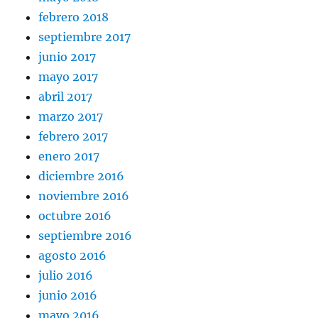
febrero 2018
septiembre 2017
junio 2017
mayo 2017
abril 2017
marzo 2017
febrero 2017
enero 2017
diciembre 2016
noviembre 2016
octubre 2016
septiembre 2016
agosto 2016
julio 2016
junio 2016
mayo 2016