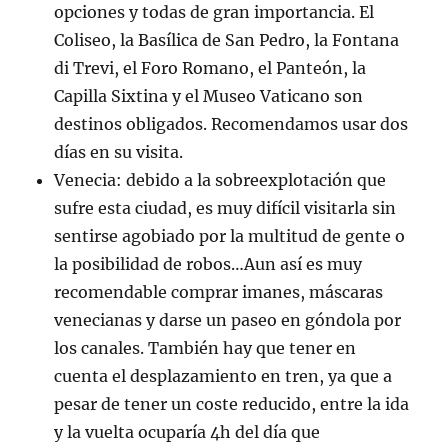
opciones y todas de gran importancia. El
Coliseo, la Basílica de San Pedro, la Fontana
di Trevi, el Foro Romano, el Panteón, la
Capilla Sixtina y el Museo Vaticano son
destinos obligados. Recomendamos usar dos
días en su visita.
Venecia: debido a la sobreexplotación que
sufre esta ciudad, es muy difícil visitarla sin
sentirse agobiado por la multitud de gente o
la posibilidad de robos…Aun así es muy
recomendable comprar imanes, máscaras
venecianas y darse un paseo en góndola por
los canales. También hay que tener en
cuenta el desplazamiento en tren, ya que a
pesar de tener un coste reducido, entre la ida
y la vuelta ocuparía 4h del día que