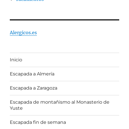
Alergicos.es
Inicio
Escapada a Almería
Escapada a Zaragoza
Escapada de montañismo al Monasterio de
Yuste
Escapada fin de semana