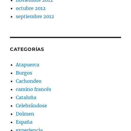
octubre 2012
septiembre 2012
CATEGORÍAS
Atapuerca
Burgos
Cachondeo
camino francés
Cataluña
Celebrándose
Dolmen
España
experiencia