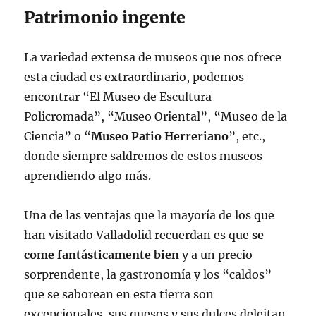
Patrimonio ingente
La variedad extensa de museos que nos ofrece
esta ciudad es extraordinario, podemos
encontrar “El Museo de Escultura
Policromada”, “Museo Oriental”, “Museo de la
Ciencia” o “
Museo Patio Herreriano
”, etc.,
donde siempre saldremos de estos museos
aprendiendo algo más.
Una de las ventajas que la mayoría de los que
han visitado Valladolid recuerdan es que
se
come fantásticamente bien
y a un precio
sorprendente, la gastronomía y los “caldos”
que se saborean en esta tierra son
excepcionales, sus quesos y sus dulces deleitan