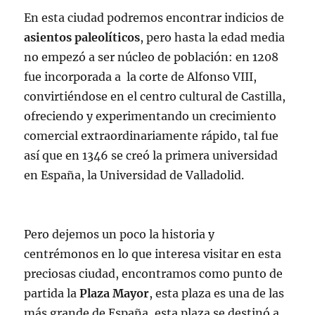
En esta ciudad podremos encontrar indicios de
asientos paleolíticos
, pero hasta la edad media
no empezó a ser núcleo de población: en 1208
fue incorporada a la corte de Alfonso VIII,
convirtiéndose en el centro cultural de Castilla,
ofreciendo y experimentando un crecimiento
comercial extraordinariamente rápido, tal fue
así que en 1346 se creó la primera universidad
en España, la Universidad de Valladolid.
Pero dejemos un poco la historia y
centrémonos en lo que interesa visitar en esta
preciosas ciudad, encontramos como punto de
partida la
Plaza Mayor
, esta plaza es una de las
más grande de España, esta plaza se destinó a