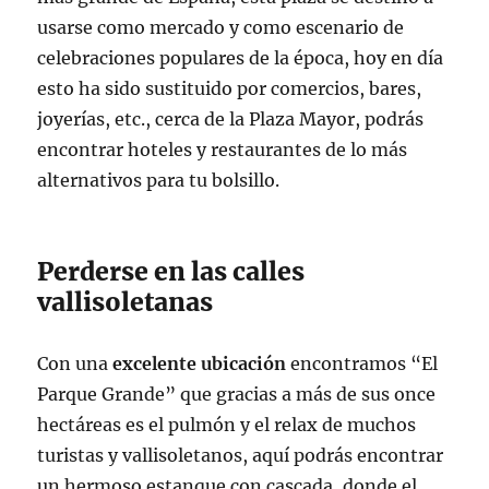
usarse como mercado y como escenario de
celebraciones populares de la época, hoy en día
esto ha sido sustituido por comercios, bares,
joyerías, etc., cerca de la Plaza Mayor, podrás
encontrar hoteles y restaurantes de lo más
alternativos para tu bolsillo.
Perderse en las calles
vallisoletanas
Con una
excelente ubicación
encontramos “El
Parque Grande” que gracias a más de sus once
hectáreas es el pulmón y el relax de muchos
turistas y vallisoletanos, aquí podrás encontrar
un hermoso estanque con cascada, donde el