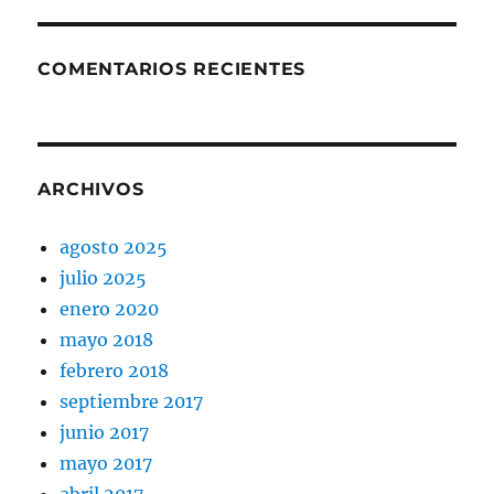
COMENTARIOS RECIENTES
ARCHIVOS
agosto 2025
julio 2025
enero 2020
mayo 2018
febrero 2018
septiembre 2017
junio 2017
mayo 2017
abril 2017