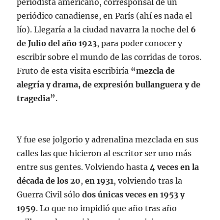
periodista americano, corresponsal de un
periódico canadiense, en París (ahí es nada el
lío). Llegaría a la ciudad navarra la noche del
6
de Julio del año 1923
, para poder conocer y
escribir sobre el mundo de las corridas de toros.
Fruto de esta visita escribiría
“mezcla de
alegría y drama, de expresión bullanguera y de
tragedia”
.
Y fue ese jolgorio y adrenalina mezclada en sus
calles las que hicieron al escritor ser uno más
entre sus gentes. Volviendo hasta
4 veces
en la
década de los 20
,
en 1931
, volviendo tras la
Guerra Civil sólo
dos únicas veces en 1953 y
1959
. Lo que no impidió que año tras año