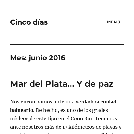
Cinco días
MENÚ
Mes:
junio 2016
Mar del Plata… Y de paz
Nos encontramos ante una verdadera
ciudad-
balneario
. De hecho, es uno de los grades
núcleos de este tipo en el Cono Sur. Tenemos
ante nosotros más de 17 kilómetros de playas y