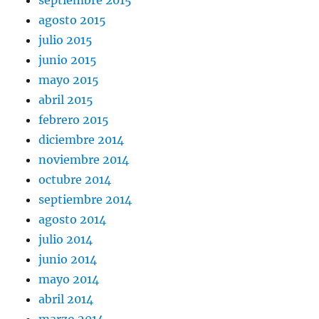
agosto 2015
julio 2015
junio 2015
mayo 2015
abril 2015
febrero 2015
diciembre 2014
noviembre 2014
octubre 2014
septiembre 2014
agosto 2014
julio 2014
junio 2014
mayo 2014
abril 2014
marzo 2014