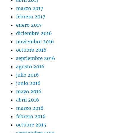
marzo 2017
febrero 2017
enero 2017
diciembre 2016
noviembre 2016
octubre 2016
septiembre 2016
agosto 2016
julio 2016
junio 2016
mayo 2016
abril 2016
marzo 2016
febrero 2016
octubre 2015
septiembre 2015