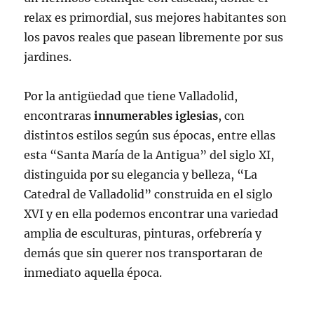
relax es primordial, sus mejores habitantes son
los pavos reales que pasean libremente por sus
jardines.
Por la antigüedad que tiene Valladolid,
encontraras
innumerables iglesias
, con
distintos estilos según sus épocas, entre ellas
esta “Santa María de la Antigua” del siglo XI,
distinguida por su elegancia y belleza, “La
Catedral de Valladolid” construida en el siglo
XVI y en ella podemos encontrar una variedad
amplia de esculturas, pinturas, orfebrería y
demás que sin querer nos transportaran de
inmediato aquella época.