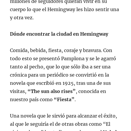
millones de seguidores quieran vivir en su
cuerpo lo que el Hemingway les hizo sentir una
y otra vez.
Dónde encontrar la ciudad en Hemingway
Comida, bebida, fiesta, coraje y bravura. Con
todo esto se presentó Pamplona y se le agarró
tanto al pecho, que lo que sólo iba a ser una
crónica para un periódico se convirtió en la
novela que escribió en 1925, tras una de sus
visitas,
“The sun also rises”
, conocida en
nuestro país como
“Fiesta”
.
Una novela que le sirvió para alcanzar el éxito,
al que le seguiría el de otras obras como “El