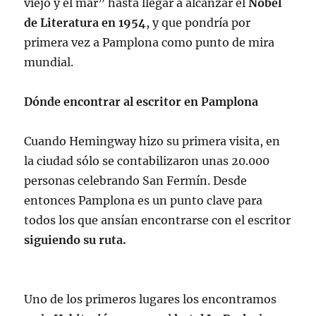
viejo y el mar” hasta llegar a alcanzar el
Nobel
de Literatura en 1954
, y que pondría por
primera vez a Pamplona como punto de mira
mundial.
Dónde encontrar al escritor en Pamplona
Cuando Hemingway hizo su primera visita, en
la ciudad sólo se contabilizaron unas 20.000
personas celebrando San Fermín. Desde
entonces Pamplona es un punto clave para
todos los que ansían encontrarse con el escritor
siguiendo su ruta.
Uno de los primeros lugares los encontramos