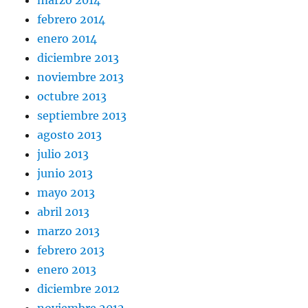
febrero 2014
enero 2014
diciembre 2013
noviembre 2013
octubre 2013
septiembre 2013
agosto 2013
julio 2013
junio 2013
mayo 2013
abril 2013
marzo 2013
febrero 2013
enero 2013
diciembre 2012
noviembre 2012