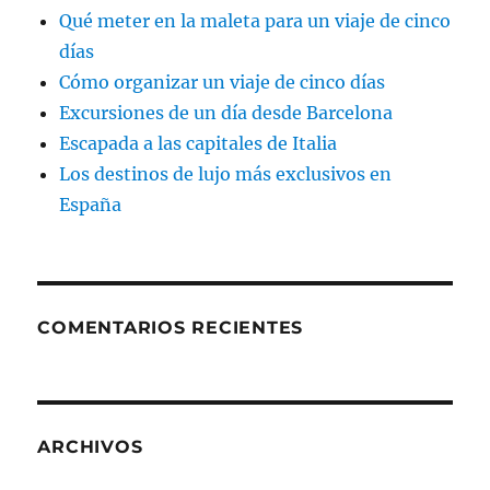
Qué meter en la maleta para un viaje de cinco
días
Cómo organizar un viaje de cinco días
Excursiones de un día desde Barcelona
Escapada a las capitales de Italia
Los destinos de lujo más exclusivos en
España
COMENTARIOS RECIENTES
ARCHIVOS