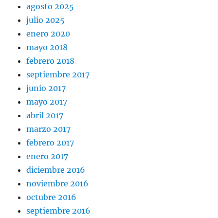
agosto 2025
julio 2025
enero 2020
mayo 2018
febrero 2018
septiembre 2017
junio 2017
mayo 2017
abril 2017
marzo 2017
febrero 2017
enero 2017
diciembre 2016
noviembre 2016
octubre 2016
septiembre 2016