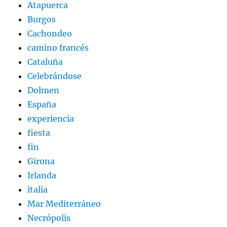
Atapuerca
Burgos
Cachondeo
camino francés
Cataluña
Celebrándose
Dolmen
España
experiencia
fiesta
fin
Girona
Irlanda
italia
Mar Mediterráneo
Necrópolis