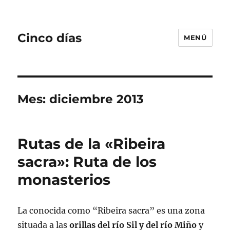
Cinco días
MENÚ
Mes:
diciembre 2013
Rutas de la «Ribeira
sacra»: Ruta de los
monasterios
La conocida como “Ribeira sacra” es una zona
situada a las
orillas del río Sil y del río Miño
y