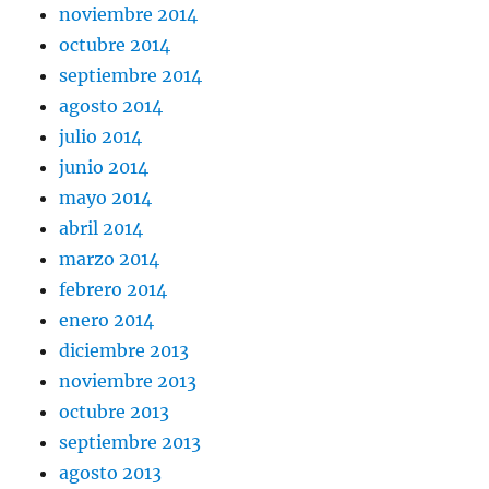
noviembre 2014
octubre 2014
septiembre 2014
agosto 2014
julio 2014
junio 2014
mayo 2014
abril 2014
marzo 2014
febrero 2014
enero 2014
diciembre 2013
noviembre 2013
octubre 2013
septiembre 2013
agosto 2013