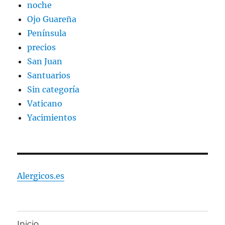
noche
Ojo Guareña
Península
precios
San Juan
Santuarios
Sin categoría
Vaticano
Yacimientos
Alergicos.es
Inicio