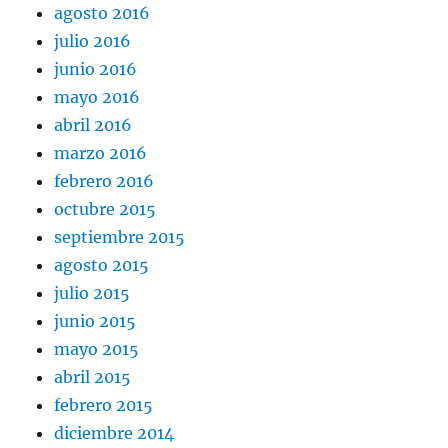
agosto 2016
julio 2016
junio 2016
mayo 2016
abril 2016
marzo 2016
febrero 2016
octubre 2015
septiembre 2015
agosto 2015
julio 2015
junio 2015
mayo 2015
abril 2015
febrero 2015
diciembre 2014