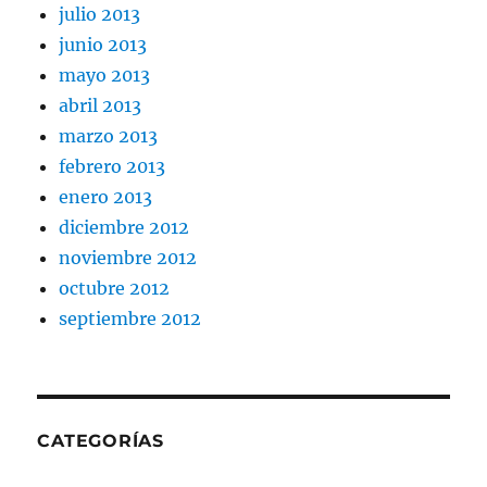
julio 2013
junio 2013
mayo 2013
abril 2013
marzo 2013
febrero 2013
enero 2013
diciembre 2012
noviembre 2012
octubre 2012
septiembre 2012
CATEGORÍAS