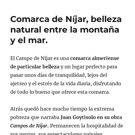
Comarca de Níjar, belleza
natural entre la montaña
y el mar.
El Campo de Níjar es una
comarca almeriense
de particular belleza
y un lugar perfecto para
pasar unos días de tranquilidad, lejos del
ajetreo y el estrés de la vida diaria, disfrutando
de todo lo bueno que ofrece esta comarca.
Atrás quedó hace mucho tiempo la extrema
pobreza que narraba
Juan Goytisolo en su obra
Campos de Níjar
.
Permanecen la hospitalidad de
sus gentes, sus espectaculares paisajes,