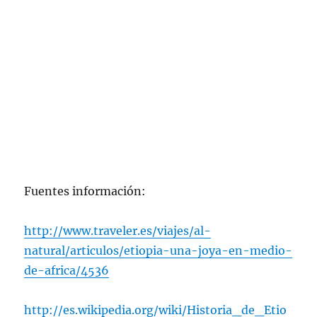
Fuentes información:
http://www.traveler.es/viajes/al-
natural/articulos/etiopia-una-joya-en-medio-
de-africa/4536
http://es.wikipedia.org/wiki/Historia_de_Etio