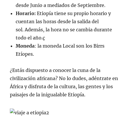
desde Junio a mediados de Septiembre.
Horario:
Etiopía tiene su propio horario y
cuentan las horas desde la salida del
sol. Además, la hora no se cambia durante
todo el año.ç
Moneda
: la moneda Local son los Birrs
Etíopes.
¿Estás dispuesto a conocer la cuna de la
civilización africana? No lo dudes, adéntrate en
África y disfruta de la cultura, las gentes y los
paisajes de la inigualable Etiopía.