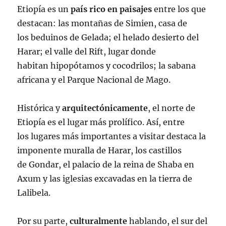
Etiopía es un
país rico en paisajes
entre los que
destacan: las montañas de Simien, casa de
los beduinos de Gelada; el helado desierto del
Harar; el valle del Rift, lugar donde
habitan hipopótamos y cocodrilos; la sabana
africana y el Parque Nacional de Mago.
Histórica y
arquitectónicamente
, el norte de
Etiopía es el lugar más prolífico. Así, entre
los lugares más importantes a visitar destaca la
imponente muralla de Harar, los castillos
de Gondar, el palacio de la reina de Shaba en
Axum y las iglesias excavadas en la tierra de
Lalibela.
Por su parte,
culturalmente
hablando, el sur del