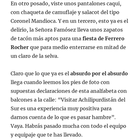
En otro posado, viste unos pantalones caqui,
con chaqueta de camuflaje y salacot del tipo
Coronel Mandioca. Y en un tercero, esto ya es el
delirio, la Señora Famósez lleva unos zapatos
de tacón más aptos para una
fiesta de Ferrero
Rocher
que para medio enterrarse en mitad de
un claro de la selva.
Claro que lo que ya es el
absurdo por el absurdo
llega cuando leemos los pies de foto con
supuestas declaraciones de esta analfabeta con
balcones a la calle: “Visitar Achilipurdistán del
Sur es una experiencia muy positiva para
darnos cuenta de lo que es pasar hambre”.
Vaya. Habrás pasado mucha con todo el equipo
y equipaje que te has llevado.