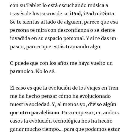
con su Tablet lo está escuchando música a
través de los cascos de su
iPod, iPad o iDiota
.
Se te sientas al lado de alguien, parece que esa
persona te mira con desconfianza o se siente
invadida en su espacio personal. Y si te das un
paseo, parece que estás tramando algo.
O puede que con los años me haya vuelto un
paranoico. No lo sé.
El caso es que la evolución de los viajes en tren
me ha hecho pensar cómo ha evolucionado
nuestra sociedad. Y, al menos yo, diviso
algún
que otro paralelismo
. Para empezar, en ambos
casos la evolución tecnológica nos ha hecho
ganar mucho tiempo… para que podamos estar