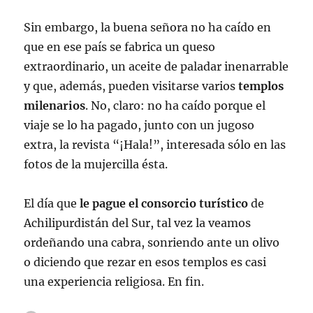
Sin embargo, la buena señora no ha caído en
que en ese país se fabrica un queso
extraordinario, un aceite de paladar inenarrable
y que, además, pueden visitarse varios
templos
milenarios
. No, claro: no ha caído porque el
viaje se lo ha pagado, junto con un jugoso
extra, la revista “¡Hala!”, interesada sólo en las
fotos de la mujercilla ésta.
El día que
le pague el consorcio turístico
de
Achilipurdistán del Sur, tal vez la veamos
ordeñando una cabra, sonriendo ante un olivo
o diciendo que rezar en esos templos es casi
una experiencia religiosa. En fin.