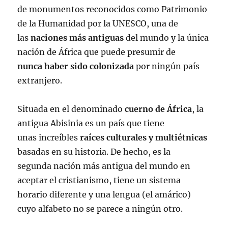
de monumentos reconocidos como Patrimonio
de la Humanidad por la UNESCO, una de
las
naciones más antiguas
del mundo y la única
nación de África que puede presumir de
nunca haber sido colonizada
por ningún país
extranjero.
Situada en el denominado
cuerno de África
, la
antigua Abisinia es un país que tiene
unas increíbles
raíces culturales y multiétnicas
basadas en su historia. De hecho, es la
segunda nación más antigua del mundo en
aceptar el cristianismo, tiene un sistema
horario diferente y una lengua (el amárico)
cuyo alfabeto no se parece a ningún otro.