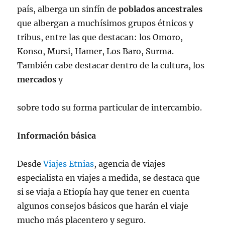
país, alberga un sinfín de
poblados ancestrales
que albergan a muchísimos grupos étnicos y
tribus, entre las que destacan: los Omoro,
Konso, Mursi, Hamer, Los Baro, Surma.
También cabe destacar dentro de la cultura, los
mercados
y
sobre todo su forma particular de intercambio.
Información básica
Desde
Viajes Etnias
, agencia de viajes
especialista en viajes a medida, se destaca que
si se viaja a Etiopía hay que tener en cuenta
algunos consejos básicos que harán el viaje
mucho más placentero y seguro.