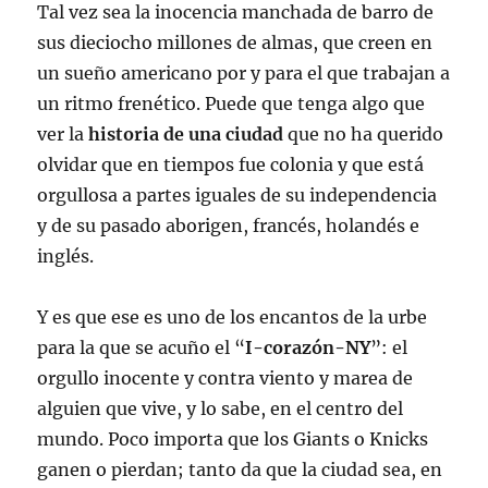
Tal vez sea la inocencia manchada de barro de
sus dieciocho millones de almas, que creen en
un sueño americano por y para el que trabajan a
un ritmo frenético. Puede que tenga algo que
ver la
historia de una ciudad
que no ha querido
olvidar que en tiempos fue colonia y que está
orgullosa a partes iguales de su independencia
y de su pasado aborigen, francés, holandés e
inglés.
Y es que ese es uno de los encantos de la urbe
para la que se acuño el “
I-corazón-NY
”: el
orgullo inocente y contra viento y marea de
alguien que vive, y lo sabe, en el centro del
mundo. Poco importa que los Giants o Knicks
ganen o pierdan; tanto da que la ciudad sea, en