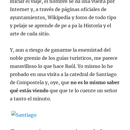
iniciar el viaje, el hombre se da una vuelta por
Internet y, a través de páginas oficiales de
ayuntamientos, Wikipedia y foros de todo tipo
y pelaje se aprende de pe a pa la Historia y el
arte de cada sitio.
Y, aun a riesgo de ganarme la enemistad del
noble gremio de los guías turísticos, me parece
maravilloso lo que hace Raúl. Yo mismo lo he
probado en una visita a la catedral de Santiago
de Compostela y, oye, que
no es lo mismo saber
qué estás viendo
que que te lo cuente un señor
a tanto el minuto.