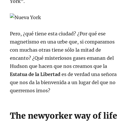
York”.
Pero, ¿qué tiene esta ciudad? ¿Por qué ese
magnetismo en una urbe que, si comparamos
con muchas otras tiene sólo la mitad de
encanto? ¿Qué misteriosos gases emanan del
Hudson que hacen que nos creamos que la
Estatua de la Libertad
es de verdad una señora
que nos da la bienvenida a un lugar del que no
querremos irnos?
The newyorker way of life