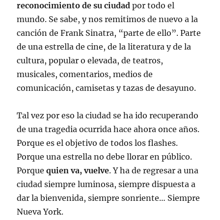
reconocimiento de su ciudad
por todo el
mundo. Se sabe, y nos remitimos de nuevo a la
canción de Frank Sinatra, “parte de ello”. Parte
de una estrella de cine, de la literatura y de la
cultura, popular o elevada, de teatros,
musicales, comentarios, medios de
comunicación, camisetas y tazas de desayuno.
Tal vez por eso la ciudad se ha ido recuperando
de una tragedia ocurrida hace ahora once años.
Porque es el objetivo de todos los flashes.
Porque una estrella no debe llorar en público.
Porque
quien va, vuelve
. Y ha de regresar a una
ciudad siempre luminosa, siempre dispuesta a
dar la bienvenida, siempre sonriente… Siempre
Nueva York.