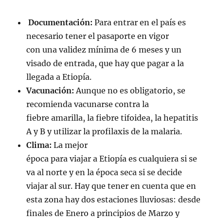
Documen
tación:
Para entrar en el país es
necesario tener el pasaporte en vigor
con una validez mínima de 6 meses y un
visado de entrada, que hay que pagar a la
llegada a Etiopía.
Vacunación:
Aunque no es obligatorio, se
recomienda vacunarse contra la
fiebre amarilla, la fiebre tifoidea, la hepatitis
A y B y utilizar la profilaxis de la malaria.
Clima:
La mejor
época para viajar a Etiopía es cualquiera si se
va al norte y en la época seca si se decide
viajar al sur. Hay que tener en cuenta que en
esta zona hay dos estaciones lluviosas: desde
finales de Enero a principios de Marzo y