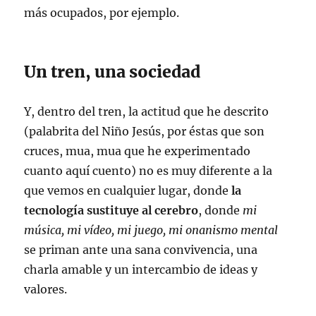
más ocupados, por ejemplo.
Un tren, una sociedad
Y, dentro del tren, la actitud que he descrito
(palabrita del Niño Jesús, por éstas que son
cruces, mua, mua que he experimentado
cuanto aquí cuento) no es muy diferente a la
que vemos en cualquier lugar, donde
la
tecnología sustituye al cerebro
, donde
mi
música, mi vídeo, mi juego, mi onanismo mental
se priman ante una sana convivencia, una
charla amable y un intercambio de ideas y
valores.