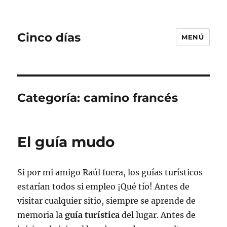
Cinco días
MENÚ
Categoría:
camino francés
El guía mudo
Si por mi amigo Raúl fuera, los guías turísticos
estarían todos si empleo ¡Qué tío! Antes de
visitar cualquier sitio, siempre se aprende de
memoria la
guía turística
del lugar. Antes de