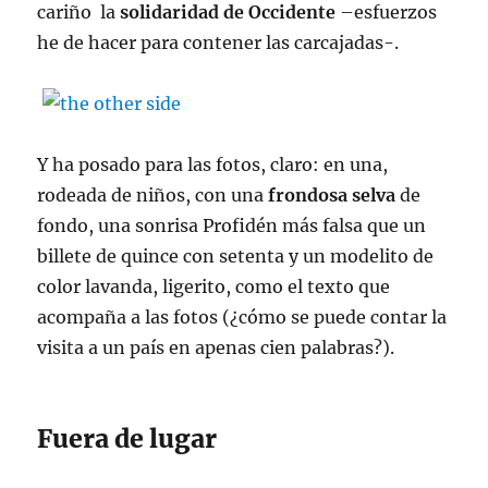
cariño la
solidaridad de Occidente
–esfuerzos
he de hacer para contener las carcajadas-.
Y ha posado para las fotos, claro: en una,
rodeada de niños, con una
frondosa selva
de
fondo, una sonrisa Profidén más falsa que un
billete de quince con setenta y un modelito de
color lavanda, ligerito, como el texto que
acompaña a las fotos (¿cómo se puede contar la
visita a un país en apenas cien palabras?).
Fuera de lugar