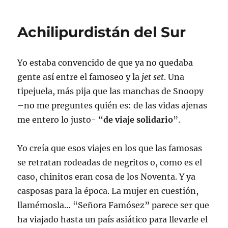
Achilipurdistán del Sur
Yo estaba convencido de que ya no quedaba
gente así entre el famoseo y la
jet set
. Una
tipejuela, más pija que las manchas de Snoopy
–no me preguntes quién es: de las vidas ajenas
me entero lo justo- “
de viaje solidario
”.
Yo creía que esos viajes en los que las famosas
se retratan rodeadas de negritos o, como es el
caso, chinitos eran cosa de los Noventa. Y ya
casposas para la época. La mujer en cuestión,
llamémosla… “Señora Famósez” parece ser que
ha viajado hasta un país asiático para llevarle el