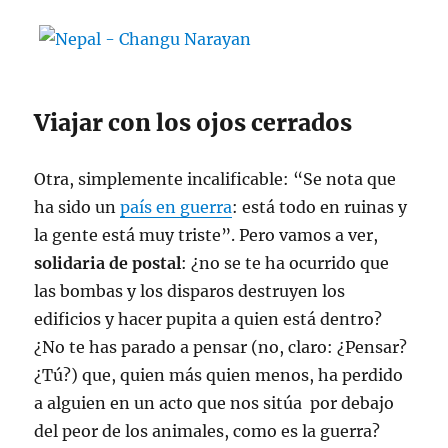
Viajar con los ojos cerrados
Otra, simplemente incalificable: “Se nota que
ha sido un
país en guerra
: está todo en ruinas y
la gente está muy triste”. Pero vamos a ver,
solidaria de postal
: ¿no se te ha ocurrido que
las bombas y los disparos destruyen los
edificios y hacer pupita a quien está dentro?
¿No te has parado a pensar (no, claro: ¿Pensar?
¿Tú?) que, quien más quien menos, ha perdido
a alguien en un acto que nos sitúa por debajo
del peor de los animales, como es la guerra?