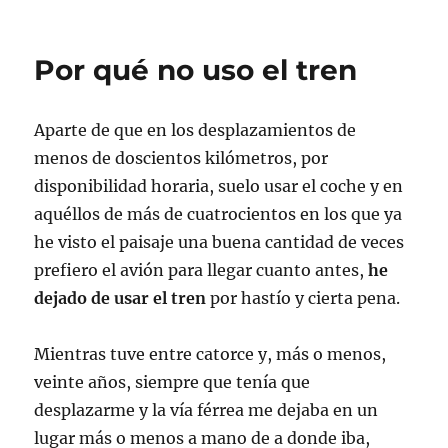
Por qué no uso el tren
Aparte de que en los desplazamientos de
menos de doscientos kilómetros, por
disponibilidad horaria, suelo usar el coche y en
aquéllos de más de cuatrocientos en los que ya
he visto el paisaje una buena cantidad de veces
prefiero el avión para llegar cuanto antes,
he
dejado de usar el tren
por hastío y cierta pena.
Mientras tuve entre catorce y, más o menos,
veinte años, siempre que tenía que
desplazarme y la vía férrea me dejaba en un
lugar más o menos a mano de a donde iba,