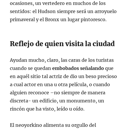
ocasiones, un vertedero en muchos de los
sentidos: el Hudson siempre será un arroyuelo
primaveral y el Bronx un lugar pintoresco.
Reflejo de quien visita la ciudad
Ayudan mucho, claro, las caras de los turistas
cuando se quedan
embobados
señalando
que
en aquél sitio tal actriz de dio un beso precioso
a cual actor en una u otra película, o cuando
alguien reconoce –no siempre de manera
discreta- un edificio, un monumento, un
rincón que ha visto, leído u oído.
El neoyorkino alimenta su orgullo del