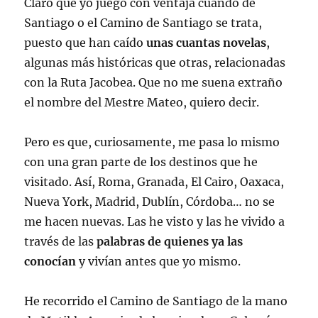
Claro que yo juego con ventaja cuando de
Santiago o el Camino de Santiago se trata,
puesto que han caído
unas cuantas novelas
,
algunas más históricas que otras, relacionadas
con la Ruta Jacobea. Que no me suena extraño
el nombre del Mestre Mateo, quiero decir.
Pero es que, curiosamente, me pasa lo mismo
con una gran parte de los destinos que he
visitado. Así, Roma, Granada, El Cairo, Oaxaca,
Nueva York, Madrid, Dublín, Córdoba… no se
me hacen nuevas. Las he visto y las he vivido a
través de las
palabras de quienes ya las
conocían
y vivían antes que yo mismo.
He recorrido el Camino de Santiago de la mano