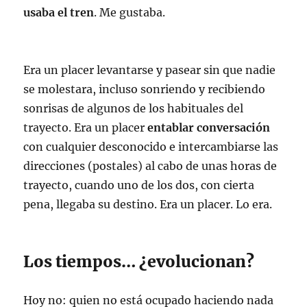
usaba el tren
. Me gustaba.
Era un placer levantarse y pasear sin que nadie
se molestara, incluso sonriendo y recibiendo
sonrisas de algunos de los habituales del
trayecto. Era un placer
entablar conversación
con cualquier desconocido e intercambiarse las
direcciones (postales) al cabo de unas horas de
trayecto, cuando uno de los dos, con cierta
pena, llegaba su destino. Era un placer. Lo era.
Los tiempos… ¿evolucionan?
Hoy no: quien no está ocupado haciendo nada