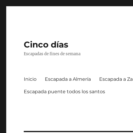
Cinco días
Escapadas de fines de semana
Inicio
Escapada a Almería
Escapada a Za
Escapada puente todos los santos