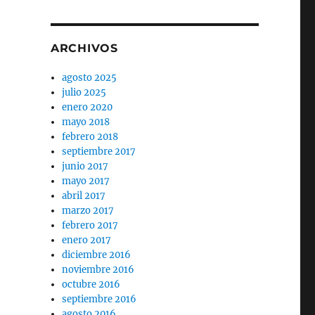
ARCHIVOS
agosto 2025
julio 2025
enero 2020
mayo 2018
febrero 2018
septiembre 2017
junio 2017
mayo 2017
abril 2017
marzo 2017
febrero 2017
enero 2017
diciembre 2016
noviembre 2016
octubre 2016
septiembre 2016
agosto 2016