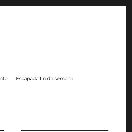
ste
Escapada fin de semana