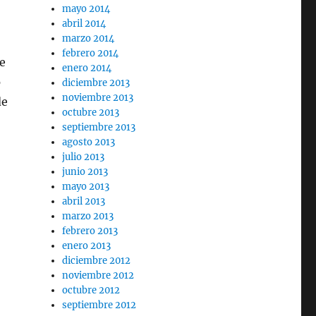
mayo 2014
abril 2014
marzo 2014
febrero 2014
de
enero 2014
o
diciembre 2013
noviembre 2013
de
octubre 2013
septiembre 2013
agosto 2013
julio 2013
junio 2013
mayo 2013
abril 2013
marzo 2013
febrero 2013
enero 2013
diciembre 2012
noviembre 2012
octubre 2012
septiembre 2012