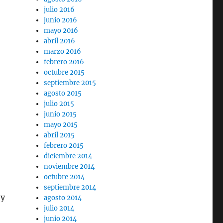
julio 2016
junio 2016
mayo 2016
abril 2016
marzo 2016
febrero 2016
octubre 2015
septiembre 2015
agosto 2015
julio 2015
junio 2015
mayo 2015
abril 2015
febrero 2015
diciembre 2014
noviembre 2014
octubre 2014
septiembre 2014
 y
agosto 2014
julio 2014
junio 2014