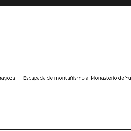
ragoza
Escapada de montañismo al Monasterio de Yu