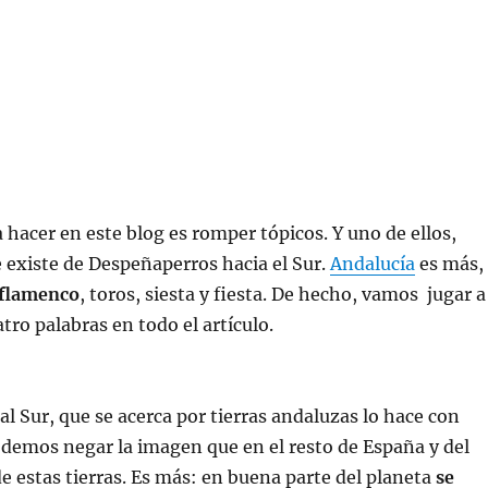
a hacer en este blog es romper tópicos. Y uno de ellos,
ue existe de Despeñaperros hacia el Sur.
Andalucía
es más,
flamenco
, toros, siesta y fiesta. De hecho, vamos jugar a
tro palabras en todo el artículo.
 al Sur, que se acerca por tierras andaluzas lo hace con
odemos negar la imagen que en el resto de España y del
e estas tierras. Es más: en buena parte del planeta
se