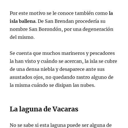
Por este motivo se le conoce también como
la
isla ballena
. De San Brendan procedería su
nombre San Borondón, por una degeneración
del mismo.
Se cuenta que muchos marineros y pescadores
la han visto y cuándo se acercan, la isla se cubre
de una densa niebla y desaparece ante sus
asustados ojos, no quedando rastro alguno de
la misma cuándo se disipan las nubes.
La laguna de Vacaras
No se sabe si esta laguna puede ser alguna de