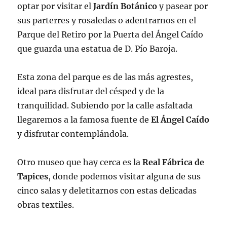
optar por visitar el
Jardín Botánico
y pasear por
sus parterres y rosaledas o adentrarnos en el
Parque del Retiro por la Puerta del Ángel Caído
que guarda una estatua de D. Pío Baroja.
Esta zona del parque es de las más agrestes,
ideal para disfrutar del césped y de la
tranquilidad. Subiendo por la calle asfaltada
llegaremos a la famosa fuente de
El Ángel Caído
y disfrutar contemplándola.
Otro museo que hay cerca es la
Real Fábrica de
Tapices
, donde podemos visitar alguna de sus
cinco salas y deletitarnos con estas delicadas
obras textiles.