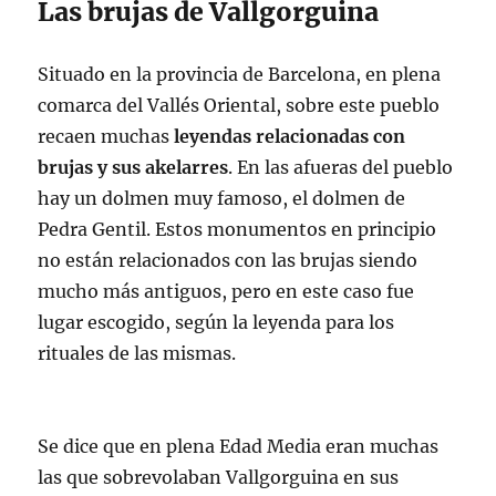
Las brujas de Vallgorguina
Situado en la provincia de Barcelona, en plena
comarca del Vallés Oriental, sobre este pueblo
recaen muchas
leyendas relacionadas con
brujas y sus akelarres
. En las afueras del pueblo
hay un dolmen muy famoso, el dolmen de
Pedra Gentil. Estos monumentos en principio
no están relacionados con las brujas siendo
mucho más antiguos, pero en este caso fue
lugar escogido, según la leyenda para los
rituales de las mismas.
Se dice que en plena Edad Media eran muchas
las que sobrevolaban Vallgorguina en sus