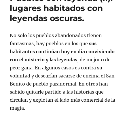
lugares habitados con
leyendas oscuras.
No solo los pueblos abandonados tienen
fantasmas, hay pueblos en los que
sus
habitantes continúan hoy en día conviviendo
con el misterio y las leyendas
, de mejor o de
peor gana. En algunos casos es contra su
voluntad y desearían sacarse de encima el San
Benito de pueblo paranormal. En otros han
sabido quitarle partido a las historias que
circulan y explotan el lado más comercial de la
magia.