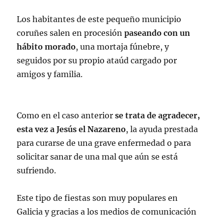
Los habitantes de este pequeño municipio
coruñes salen en procesión
paseando con un
hábito morado
, una mortaja fúnebre, y
seguidos por su propio ataúd cargado por
amigos y familia.
Como en el caso anterior
se trata de agradecer,
esta vez a Jesús el Nazareno
, la ayuda prestada
para curarse de una grave enfermedad o para
solicitar sanar de una mal que aún se está
sufriendo.
Este tipo de fiestas son muy populares en
Galicia y gracias a los medios de comunicación