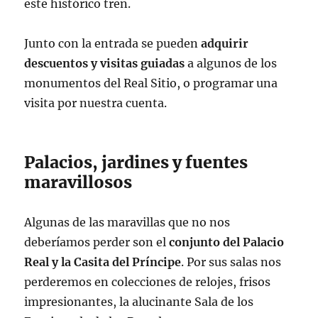
este histórico tren.
Junto con la entrada se pueden
adquirir
descuentos y visitas guiadas
a algunos de los
monumentos del Real Sitio, o programar una
visita por nuestra cuenta.
Palacios, jardines y fuentes
maravillosos
Algunas de las maravillas que no nos
deberíamos perder son el
conjunto del Palacio
Real y la Casita del Príncipe
. Por sus salas nos
perderemos en colecciones de relojes, frisos
impresionantes, la alucinante Sala de los