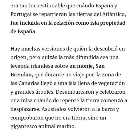
era tan incuestionable que cuándo España y
Portugal se repartieron las tierras del Atlántico,
fue incluida en la relación como isla propiedad
de España
.
Hay muchas versiones de quién la descubrió en
origen, pero quizás la más difundida sea una
leyenda irlandesa sobre
un monje, San
Brendan,
que durante un viaje por la zona de
las Canarias llegó a una isla llena de vegetación
y grandes árboles. Desembarcaron y celebraron
una misa cuándo de repente la tierra comenzó a
desplazarse. Asustados volvieron a la barca y
comprobaron que no era tierra, sino un
gigantesco animal marino.