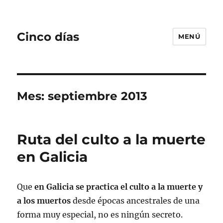
Cinco días
MENÚ
Mes:
septiembre 2013
Ruta del culto a la muerte
en Galicia
Que
en Galicia se practica el culto a la muerte y
a los muertos
desde épocas ancestrales de una
forma muy especial, no es ningún secreto.