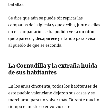
batallas.
Se dice que aún se puede oir repicar las
campanas de la iglesia y que arriba, junto a ellas
en el campanario, se ha podido ver a
un niño
que aparece y desaparece
gritando para avisar
al pueblo de que se esconda.
La Cornudilla y la extraña huida
de sus habitantes
En los años cincuenta, todos los habitantes de
este pueblo valenciano dejaron sus casas y se
marcharon para no volver más. Durante mucho
tiempo el misterio envolvió este