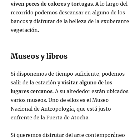
viven peces de colores y tortugas
. A lo largo del
recorrido podemos descansar en alguno de los
bancos y disfrutar de la belleza de la exuberante
vegetación.
Museos y libros
Si disponemos de tiempo suficiente, podemos
salir de la estación y
visitar alguno de los
lugares cercanos
. A su alrededor están ubicados
varios museos. Uno de ellos es el Museo
Nacional de Antropología, que está justo
enfrente de la Puerta de Atocha.
Si queremos disfrutar del arte contemporáneo