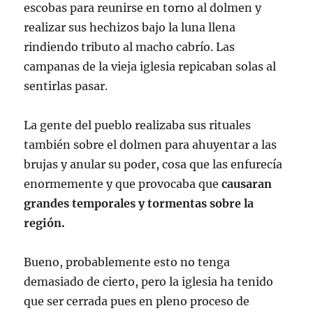
escobas para reunirse en torno al dolmen y
realizar sus hechizos bajo la luna llena
rindiendo tributo al macho cabrío. Las
campanas de la vieja iglesia repicaban solas al
sentirlas pasar.
La gente del pueblo realizaba sus rituales
también sobre el dolmen para ahuyentar a las
brujas y anular su poder, cosa que las enfurecía
enormemente y que provocaba que
causaran
grandes temporales y tormentas sobre la
región.
Bueno, probablemente esto no tenga
demasiado de cierto, pero la iglesia ha tenido
que ser cerrada pues en pleno proceso de