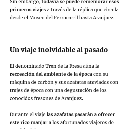
Sin embargo,
todavía se puede rememorar esos
primeros viajes
a través de la réplica que circula
desde el Museo del Ferrocarril hasta Aranjuez.
Un viaje inolvidable al pasado
El denominado Tren de la Fresa aúna la
recreación del ambiente de la época
con su
máquina de carbón y sus azafatas ataviadas con
trajes de época con una degustación de los
conocidos fresones de Aranjuez.
Durante el viaje
las azafatas pasarán a ofrecer
este rico manjar
a los afortunados viajeros de