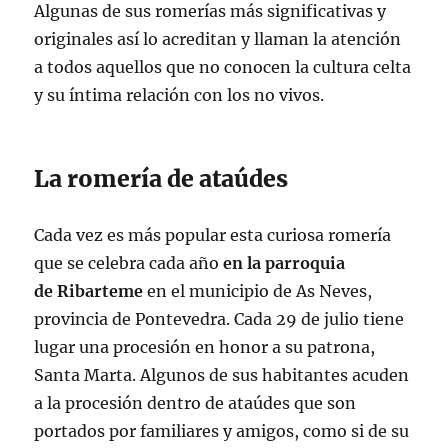
Algunas de sus romerías más significativas y
originales así lo acreditan y llaman la atención
a todos aquellos que no conocen la cultura celta
y su íntima relación con los no vivos.
La romería de ataúdes
Cada vez es más popular esta curiosa romería
que se celebra cada año
en la parroquia
de Ribarteme
en el municipio de As Neves,
provincia de Pontevedra. Cada 29 de julio tiene
lugar una procesión en honor a su patrona,
Santa Marta. Algunos de sus habitantes acuden
a la procesión dentro de ataúdes que son
portados por familiares y amigos, como si de su