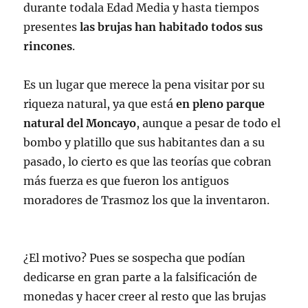
durante todala Edad Media y hasta tiempos
presentes
las brujas han habitado todos sus
rincones
.
Es un lugar que merece la pena visitar por su
riqueza natural, ya que está
en pleno parque
natural del Moncayo
, aunque a pesar de todo el
bombo y platillo que sus habitantes dan a su
pasado, lo cierto es que las teorías que cobran
más fuerza es que fueron los antiguos
moradores de Trasmoz los que la inventaron.
¿El motivo? Pues se sospecha que podían
dedicarse en gran parte a la falsificación de
monedas y hacer creer al resto que las brujas