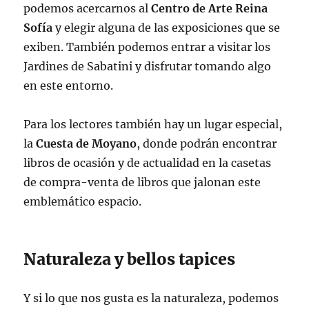
podemos acercarnos al
Centro de Arte Reina
Sofía
y elegir alguna de las exposiciones que se
exiben. También podemos entrar a visitar los
Jardines de Sabatini y disfrutar tomando algo
en este entorno.
Para los lectores también hay un lugar especial,
la
Cuesta de Moyano
, donde podrán encontrar
libros de ocasión y de actualidad en la casetas
de compra-venta de libros que jalonan este
emblemático espacio.
Naturaleza y bellos tapices
Y si lo que nos gusta es la naturaleza, podemos