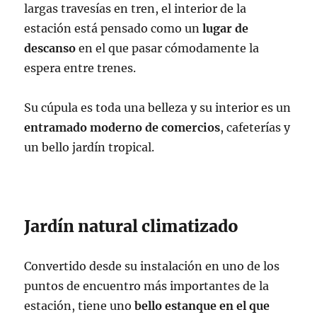
largas travesías en tren, el interior de la
estación está pensado como un
lugar de
descanso
en el que pasar cómodamente la
espera entre trenes.
Su cúpula es toda una belleza y su interior es un
entramado moderno de comercios
, cafeterías y
un bello jardín tropical.
Jardín natural climatizado
Convertido desde su instalación en uno de los
puntos de encuentro más importantes de la
estación, tiene uno
bello estanque en el que