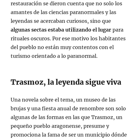
restauración se dieron cuenta que no solo los
amantes de las ciencias paranormales y las
leyendas se acercaban curiosos, sino que
algunas sectas estaba utilizando el lugar
para
rituales oscuros. Por ese motivo los habitantes
del pueblo no están muy contentos con el
turismo orientado a lo paranormal.
Trasmoz, la leyenda sigue viva
Una novela sobre el tema, un museo de las
brujas y una fiesta anual de renombre son solo
algunas de las formas en las que Trasmoz, un
pequeño pueblo aragonense, presume y
promociona la fama de ser un municipio dónde