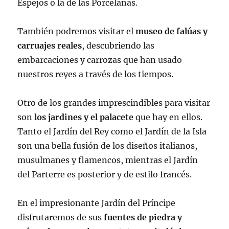
Espejos o la de las Porcelanas.
También podremos visitar el
museo de falúas y
carruajes reales
, descubriendo las
embarcaciones y carrozas que han usado
nuestros reyes a través de los tiempos.
Otro de los grandes imprescindibles para visitar
son
los jardines y el palacete
que hay en ellos.
Tanto el Jardín del Rey como el Jardín de la Isla
son una bella fusión de los diseños italianos,
musulmanes y flamencos, mientras el Jardín
del Parterre es posterior y de estilo francés.
En el impresionante Jardín del Príncipe
disfrutaremos de sus
fuentes de piedra y