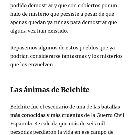
podido demostrar y que son cubiertos por un
halo de misterio que persiste a pesar de que
apenas quedan ya ruinas para demostrar que
alguna vez han existido.
Repasemos algunos de estos pueblos que ya
podrían considerarse fantasmas y los misterios
que los envuelven.
Las ánimas de Belchite
Belchite fue el escenario de una de las
batallas
más conocidas y más cruentas
de la Guerra Civil
Española. Se calcula que más de seis mil
personas perdieron la vida en ese campo de