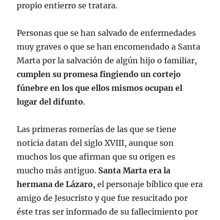
propio entierro se tratara.
Personas que se han salvado de enfermedades
muy graves o que se han encomendado a Santa
Marta por la salvación de algún hijo o familiar,
cumplen su promesa fingiendo un cortejo
fúnebre en los que ellos mismos ocupan el
lugar del difunto
.
Las primeras romerías de las que se tiene
noticia datan del siglo XVIII, aunque son
muchos los que afirman que su origen es
mucho más antiguo.
Santa Marta era la
hermana de Lázaro
, el personaje bíblico que era
amigo de Jesucristo y que fue resucitado por
éste tras ser informado de su fallecimiento por