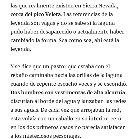
las que realmente existen en Sierra Nevada,
cerca del pico Veleta
. Las referencias de la
leyenda son vagas y no se sabe si la laguna
pudo haber desaparecido o actualmente haber
cambiado la forma. Sea como sea, ahí está la
leyenda.
Y se dice que un pastor que estaba con el
rebaño caminaba hacia las orillas de la laguna
cuándo de repente escuchó voces y se escondió.
Dos hombres con vestimentas de alta alcurnia
discutían al borde del agua y lanzaban las redes
a sus aguas. De cada vez que arrojaban la red,
esta volvía con un caballo en su interior. Pero
en los dos primeros casos no parecía satisfacer
a los misteriosos personajes.