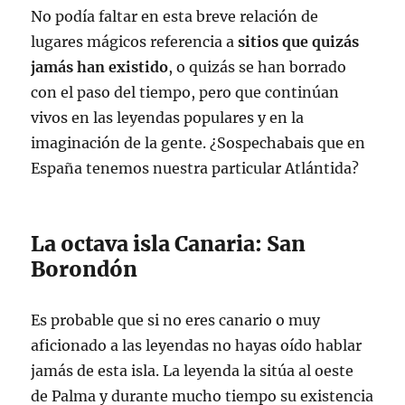
No podía faltar en esta breve relación de
lugares mágicos referencia a
sitios que quizás
jamás han existido
, o quizás se han borrado
con el paso del tiempo, pero que continúan
vivos en las leyendas populares y en la
imaginación de la gente. ¿Sospechabais que en
España tenemos nuestra particular Atlántida?
La octava isla Canaria: San
Borondón
Es probable que si no eres canario o muy
aficionado a las leyendas no hayas oído hablar
jamás de esta isla. La leyenda la sitúa al oeste
de Palma y durante mucho tiempo su existencia