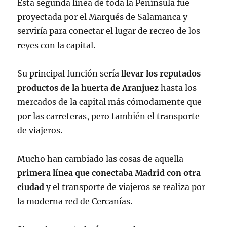
Esta segunda línea de toda la Península fue
proyectada por el Marqués de Salamanca y
serviría para conectar el lugar de recreo de los
reyes con la capital.
Su principal función sería
llevar los reputados
productos de la huerta de Aranjuez
hasta los
mercados de la capital más cómodamente que
por las carreteras, pero también el transporte
de viajeros.
Mucho han cambiado las cosas de aquella
primera línea que conectaba Madrid con otra
ciudad
y el transporte de viajeros se realiza por
la moderna red de Cercanías.