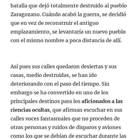
batalla que dejó totalmente destruido al pueblo
Zaragozano. Cuándo acabó la guerra, se decidió
que en vez de reconstruir el antiguo
emplazamiento, se levantaría un nuevo pueblo
con el mismo nombre a poca distancia de allí.
Así pues sus calles quedaron desiertas y sus
casas, medio destruidas, se han ido
deteriorando con el paso del tiempo. Sin
embargo se ha convertido en uno de los
principales destinos para los
aficionados a las
ciencias ocultas
, que afirman escuchar en sus
calles voces fantasmales que no proceden de
otras personas y ruidos de disparos y aviones
como los que se debían de escuchar durante las