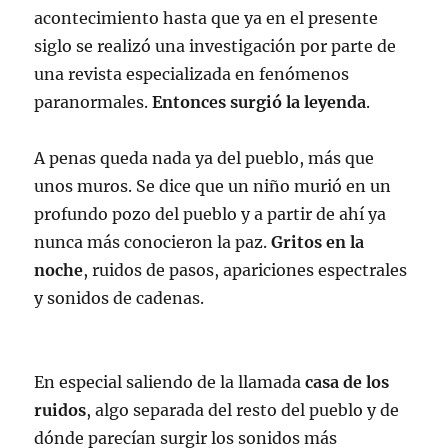
acontecimiento hasta que ya en el presente
siglo se realizó una investigación por parte de
una revista especializada en fenómenos
paranormales.
Entonces surgió la leyenda
.
A penas queda nada ya del pueblo, más que
unos muros. Se dice que un niño murió en un
profundo pozo del pueblo y a partir de ahí ya
nunca más conocieron la paz.
Gritos en la
noche
, ruidos de pasos, apariciones espectrales
y sonidos de cadenas.
En especial saliendo de la llamada
casa de los
ruidos
, algo separada del resto del pueblo y de
dónde parecían surgir los sonidos más