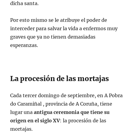
dicha santa.
Por esto mismo se le atribuye el poder de
interceder para salvar la vida a enfermos muy
graves que ya no tienen demasiadas
esperanzas.
La procesión de las mortajas
Cada tercer domingo de septiembre, en A Pobra
do Caramiñal , provincia de A Coruña, tiene
lugar una
antigua ceremonia que tiene su
origen en el siglo XV
: la procesión de las
mortajas.