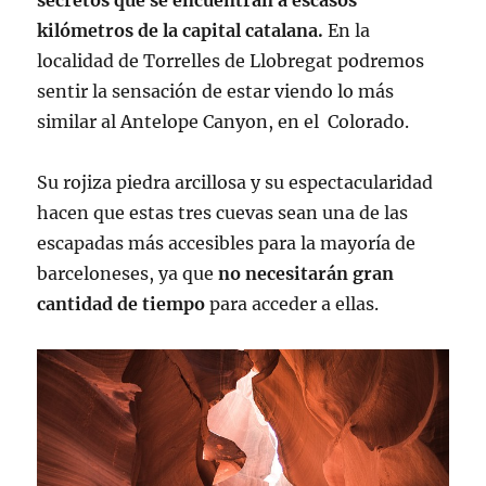
secretos que se encuentran a escasos
kilómetros de la capital catalana.
En la
localidad de Torrelles de Llobregat podremos
sentir la sensación de estar viendo lo más
similar al Antelope Canyon, en el Colorado.
Su rojiza piedra arcillosa y su espectacularidad
hacen que estas tres cuevas sean una de las
escapadas más accesibles para la mayoría de
barceloneses, ya que
no necesitarán gran
cantidad de tiempo
para acceder a ellas.