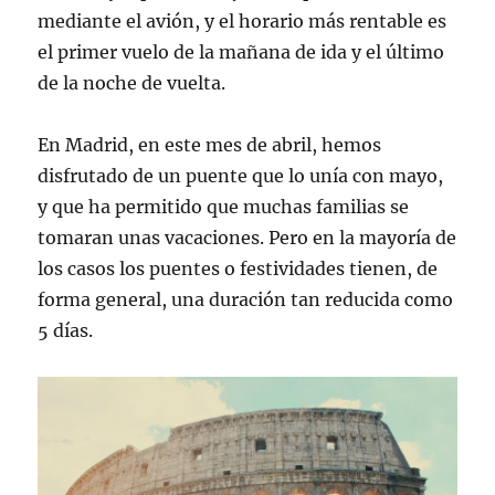
mediante el avión, y el horario más rentable es
el primer vuelo de la mañana de ida y el último
de la noche de vuelta.
En Madrid, en este mes de abril, hemos
disfrutado de un puente que lo unía con mayo,
y que ha permitido que muchas familias se
tomaran unas vacaciones. Pero en la mayoría de
los casos los puentes o festividades tienen, de
forma general, una duración tan reducida como
5 días.