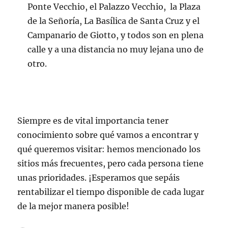
Ponte Vecchio, el Palazzo Vecchio, la Plaza
de la Señoría, La Basílica de Santa Cruz y el
Campanario de Giotto, y todos son en plena
calle y a una distancia no muy lejana uno de
otro.
Siempre es de vital importancia tener
conocimiento sobre qué vamos a encontrar y
qué queremos visitar: hemos mencionado los
sitios más frecuentes, pero cada persona tiene
unas prioridades. ¡Esperamos que sepáis
rentabilizar el tiempo disponible de cada lugar
de la mejor manera posible!