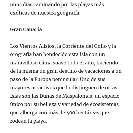
unos días caminando por las playas más
exóticas de nuestra geografía.
Gran Canaria
Los Vientos Alisios, la Corriente del Golfo y la
orografía han bendecido esta isla con un
maravilloso clima suave todo el año, haciendo
de la misma un gran destino de vacaciones a un
paso de la Europa peninsular. Uno de sus
mayores atractivos que lo distinguen de otras
Islas son las Dunas de Maspalomas, un espacio
único por su belleza y variedad de ecosistemas
que alberga con más de 400 hectáreas que
rodean la playa.