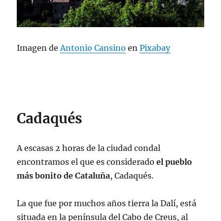
Imagen de
Antonio Cansino
en
Pixabay
Cadaqués
A escasas 2 horas de la ciudad condal
encontramos el que es considerado
el pueblo
más bonito de Cataluña
, Cadaqués.
La que fue por muchos años tierra la Dalí, está
situada en la península del Cabo de Creus, al