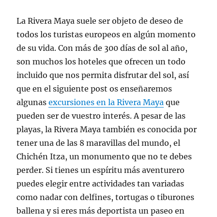
La Rivera Maya suele ser objeto de deseo de
todos los turistas europeos en algún momento
de su vida. Con más de 300 días de sol al año,
son muchos los hoteles que ofrecen un todo
incluido que nos permita disfrutar del sol, así
que en el siguiente post os enseñaremos
algunas
excursiones en la Rivera Maya
que
pueden ser de vuestro interés. A pesar de las
playas, la Rivera Maya también es conocida por
tener una de las 8 maravillas del mundo, el
Chichén Itza, un monumento que no te debes
perder. Si tienes un espíritu más aventurero
puedes elegir entre actividades tan variadas
como nadar con delfines, tortugas o tiburones
ballena y si eres más deportista un paseo en