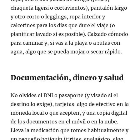
chaqueta ligera o cortavientos), pantalón largo
y otro corto o leggings, ropa interior y
calcetines para los días que dure el viaje (o
planificar lavado si es posible). Calzado cómodo
para caminar y, si vas a la playa o a rutas con
agua, algo que se pueda mojar o secar rápido.
Documentación, dinero y salud
No olvides el DNI o pasaporte (y visado si el
destino lo exige), tarjetas, algo de efectivo en la
moneda local o que acepten, y una copia digital
de los documentos en el móvil o en la nube.
Lleva la medicación que tomes habitualmente y
un pequeño botiquín (tiritas, analgésico, algo