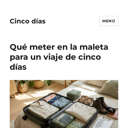
Cinco días
MENÚ
Qué meter en la maleta
para un viaje de cinco
días