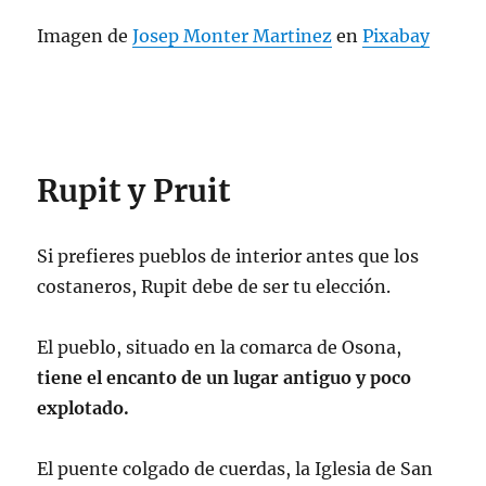
Imagen de
Josep Monter Martinez
en
Pixabay
Rupit y Pruit
Si prefieres pueblos de interior antes que los
costaneros, Rupit debe de ser tu elección.
El pueblo, situado en la comarca de Osona,
tiene el encanto de un lugar antiguo y poco
explotado.
El puente colgado de cuerdas, la Iglesia de San