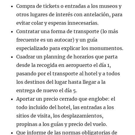
Compra de tickets o entradas a los museos y
otros lugares de interés con antelación, para
evitar colar y esperas innecesarias.
Contratar una forma de transporte (lo más
frecuente es un autocar) y un guía
especializado para explicar los monumentos.
Cuadrar un planning de horarios que parta
desde la recogida en aeropuerto el día 1,
pasando por el transporte al hotel y a todos
los destinos del lugar hasta llegar a la
entrega de nuevo el día 5.
Aportar un precio cerrado que englobe: el
todo incluido del hotel, las entradas a los
sitios de visita, los desplazamientos,
propinas a los guías y precio del vuelo.
Que informe de las normas obligatorias de