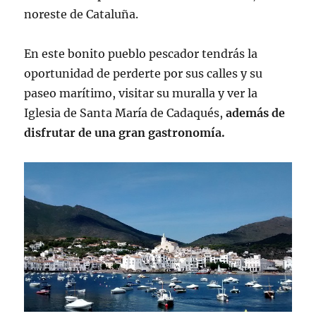
noreste de Cataluña.
En este bonito pueblo pescador tendrás la
oportunidad de perderte por sus calles y su
paseo marítimo, visitar su muralla y ver la
Iglesia de Santa María de Cadaqués,
además de
disfrutar de una gran gastronomía.