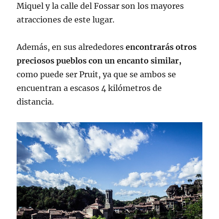
Miquel y la calle del Fossar son los mayores
atracciones de este lugar.
Además, en sus alrededores
encontrarás otros
preciosos pueblos
con un encanto similar,
como puede ser Pruit, ya que se ambos se
encuentran a escasos 4 kilómetros de
distancia.