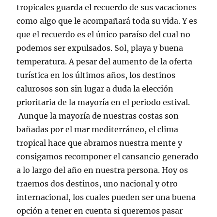
tropicales guarda el recuerdo de sus vacaciones
como algo que le acompañará toda su vida. Y es
que el recuerdo es el único paraíso del cual no
podemos ser expulsados. Sol, playa y buena
temperatura. A pesar del aumento de la oferta
turística en los últimos años, los destinos
calurosos son sin lugar a duda la elección
prioritaria de la mayoría en el periodo estival.
Aunque la mayoría de nuestras costas son
bañadas por el mar mediterráneo, el clima
tropical hace que abramos nuestra mente y
consigamos recomponer el cansancio generado
a lo largo del año en nuestra persona. Hoy os
traemos dos destinos, uno nacional y otro
internacional, los cuales pueden ser una buena
opción a tener en cuenta si queremos pasar