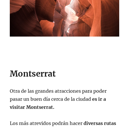
Montserrat
Otra de las grandes atracciones para poder
pasar un buen día cerca de la ciudad
es ir a
visitar Montserrat.
Los más atrevidos podrán hacer
diversas rutas