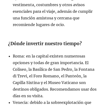
vestimenta, costumbres y otros avisos
esenciales para el viaje, además de cumplir
una función amistosa y cercana que
recomiende lugares de ocio.
¿Dónde invertir nuestro tiempo?
Roma: en la capital existen numerosas
opciones y todas de gran importancia. El
Coliseo, la Basílica de San Pedro, la Fontana
di Trevi, el Foro Romano, el Panteón, la
Capilla Sixtina y el Museo Vaticano son
destinos obligados. Recomendamos usar dos
días en su visita.
Venecia: debido a la sobreexplotación que