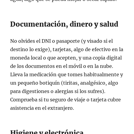
Documentación, dinero y salud
No olvides el DNI o pasaporte (y visado si el
destino lo exige), tarjetas, algo de efectivo en la
moneda local o que acepten, y una copia digital
de los documentos en el móvil o en la nube.
Lleva la medicación que tomes habitualmente y
un pequeño botiquín (tiritas, analgésico, algo
para digestiones o alergias si los sufres).
Comprueba si tu seguro de viaje o tarjeta cubre
asistencia en el extranjero.
Higiene y electrónica