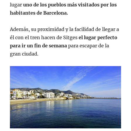
lugar
uno de los pueblos más visitados por los
habitantes de Barcelona.
Además, su proximidad y la facilidad de llegar a
él con el tren hacen de Sitges
el lugar perfecto
para ir un fin de semana
para escapar de la
gran ciudad.