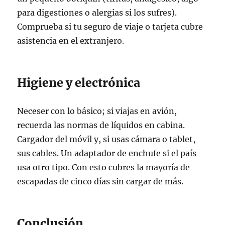
para digestiones o alergias si los sufres).
Comprueba si tu seguro de viaje o tarjeta cubre
asistencia en el extranjero.
Higiene y electrónica
Neceser con lo básico; si viajas en avión,
recuerda las normas de líquidos en cabina.
Cargador del móvil y, si usas cámara o tablet,
sus cables. Un adaptador de enchufe si el país
usa otro tipo. Con esto cubres la mayoría de
escapadas de cinco días sin cargar de más.
Conclusión