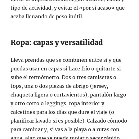
tipo de actividad, y evitar el «por si acaso» que
acaba llenando de peso inútil.
Ropa: capas y versatilidad
Lleva prendas que se combinen entre sí y que
puedas usar en capas si hace frío o quitarte si
sube el termómetro. Dos o tres camisetas o
tops, una o dos piezas de abrigo (jersey,
chaqueta ligera o cortavientos), pantalón largo
y otro corto o leggings, ropa interior y
calcetines para los días que dure el viaje (o
planificar lavado si es posible). Calzado cómodo
para caminar y, si vas a la playa o a rutas con
agua, algo que se pueda mojar o secar rápido.