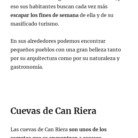
eso sus habitantes buscan cada vez más
escapar los fines de semana
de ella y de su
masificado turismo.
En sus alrededores podemos encontrar
pequeños pueblos con una gran belleza tanto
por su arquitectura como por su naturaleza y
gastronomía.
Cuevas de Can Riera
Las cuevas de Can Riera
son unos de
los