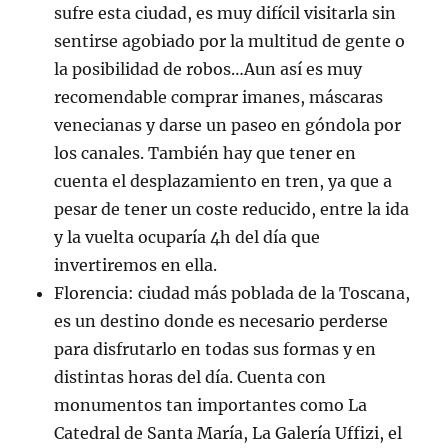
sufre esta ciudad, es muy difícil visitarla sin
sentirse agobiado por la multitud de gente o
la posibilidad de robos…Aun así es muy
recomendable comprar imanes, máscaras
venecianas y darse un paseo en góndola por
los canales. También hay que tener en
cuenta el desplazamiento en tren, ya que a
pesar de tener un coste reducido, entre la ida
y la vuelta ocuparía 4h del día que
invertiremos en ella.
Florencia: ciudad más poblada de la Toscana,
es un destino donde es necesario perderse
para disfrutarlo en todas sus formas y en
distintas horas del día. Cuenta con
monumentos tan importantes como La
Catedral de Santa María, La Galería Uffizi, el