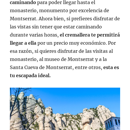
ca
minando
para poder llegar hasta el
monasterio,
monumento por excelencia de
Montserrat. Ahora bien, si prefieres disfrutar de
las vistas sin tener que estar caminando
durante varias horas,
el cremallera te permitirá
llegar a ella
por un precio muy económico. Por
esa razón, si quieres disfrutar de las visitas al
monasterio, al museo de Montserrat y a la
Santa Cueva de Montserrat, entre otros,
esta es
tu escapada ideal.