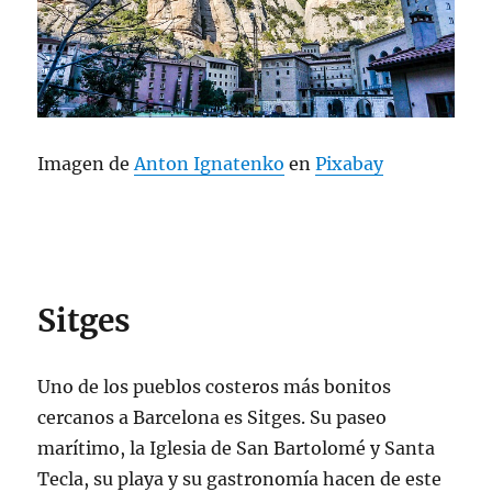
Imagen de
Anton Ignatenko
en
Pixabay
Sitges
Uno de los pueblos costeros más bonitos
cercanos a Barcelona es Sitges. Su paseo
marítimo, la Iglesia de San Bartolomé y Santa
Tecla, su playa y su gastronomía hacen de este