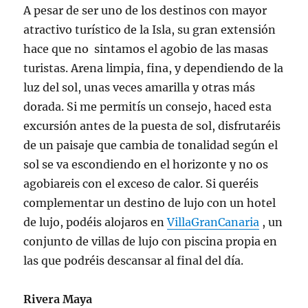
A pesar de ser uno de los destinos con mayor
atractivo turístico de la Isla, su gran extensión
hace que no sintamos el agobio de las masas
turistas.
Arena limpia, fina, y dependiendo de la
luz del sol, unas veces amarilla y otras más
dorada. Si me permitís un consejo, haced esta
excursión antes de la puesta de sol, disfrutaréis
de un paisaje que cambia de tonalidad según el
sol se va escondiendo en el horizonte y no os
agobiareis con el exceso de calor. Si queréis
complementar un destino de lujo con un hotel
de lujo, podéis alojaros en
VillaGranCanaria
, un
conjunto de villas de lujo con piscina propia en
las que podréis descansar al final del día.
Rivera Maya