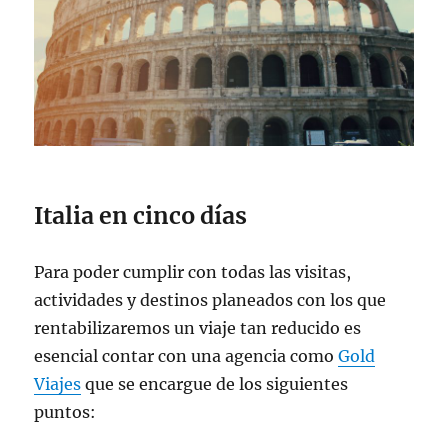
Italia en cinco días
Para poder cumplir con todas las visitas,
actividades y destinos planeados con los que
rentabilizaremos un viaje tan reducido es
esencial contar con una agencia como
Gold
Viajes
que se encargue de los siguientes
puntos: