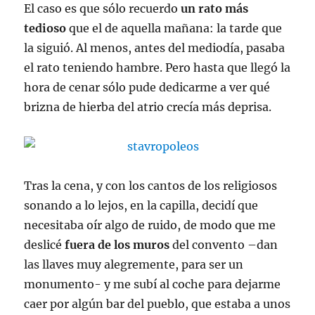
El caso es que sólo recuerdo
un rato más
tedioso
que el de aquella mañana: la tarde que
la siguió. Al menos, antes del mediodía, pasaba
el rato teniendo hambre. Pero hasta que llegó la
hora de cenar sólo pude dedicarme a ver qué
brizna de hierba del atrio crecía más deprisa.
Tras la cena, y con los cantos de los religiosos
sonando a lo lejos, en la capilla, decidí que
necesitaba oír algo de ruido, de modo que me
deslicé
fuera de los muros
del convento –dan
las llaves muy alegremente, para ser un
monumento- y me subí al coche para dejarme
caer por algún bar del pueblo, que estaba a unos