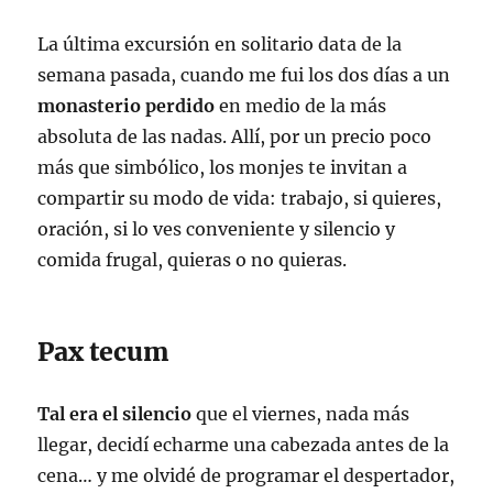
La última excursión en solitario data de la
semana pasada, cuando me fui los dos días a un
monasterio perdido
en medio de la más
absoluta de las nadas. Allí, por un precio poco
más que simbólico, los monjes te invitan a
compartir su modo de vida: trabajo, si quieres,
oración, si lo ves conveniente y silencio y
comida frugal, quieras o no quieras.
Pax tecum
Tal era el silencio
que el viernes, nada más
llegar, decidí echarme una cabezada antes de la
cena… y me olvidé de programar el despertador,