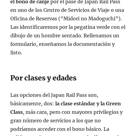
el bono de canje
por el pase de Japan Rail Pass
en uno de los Centro de Servicios de Viaje o una
Oficina de Reservas (“Midori no Madoguchi”).
Las identificaremos por la pegatina verde con el
dibujo de un hombre sentado. Rellenamos un
formulario, enseñamos la documentación y
listo.
Por clases y edades
Las opciones del Japan Rail Pass son,
básicamente, dos:
la clase estándar y la Green
Class
, más cara, pero con mayores privilegios y
gran número de servicios a los que no
podríamos acceder con el bono básico. La