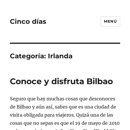
Cinco días
MENÚ
Categoría:
Irlanda
Conoce y disfruta Bilbao
Seguro que hay muchas cosas que desconoces
de Bilbao y aún así, sabes que es una ciudad de
visita obligada para viajeros. Quizá una de las
cosas que no sepas es que el 19 de mayo de 2010