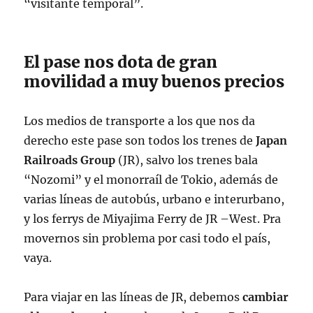
“visitante temporal”.
El pase nos dota de gran
movilidad a muy buenos precios
Los medios de transporte a los que nos da
derecho este pase son todos los trenes de
Japan
Railroads Group
(JR), salvo los trenes bala
“Nozomi” y el monorraíl de Tokio, además de
varias líneas de autobús, urbano e interurbano,
y los ferrys de Miyajima Ferry de JR –West. Pra
movernos sin problema por casi todo el país,
vaya.
Para viajar en las líneas de JR, debemos
cambiar