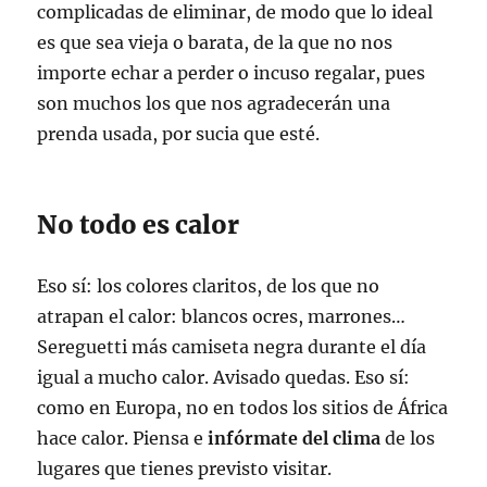
complicadas de eliminar, de modo que lo ideal
es que sea vieja o barata, de la que no nos
importe echar a perder o incuso regalar, pues
son muchos los que nos agradecerán una
prenda usada, por sucia que esté.
No todo es calor
Eso sí: los colores claritos, de los que no
atrapan el calor: blancos ocres, marrones…
Sereguetti más camiseta negra durante el día
igual a mucho calor. Avisado quedas. Eso sí:
como en Europa, no en todos los sitios de África
hace calor. Piensa e
infórmate del clima
de los
lugares que tienes previsto visitar.