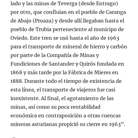
lado y las minas de Teverga (desde Entrago)
por otro, que confluían en el pueblo de Caranga
de Abajo (Proaza) y desde allí llegaban hasta el
pueblo de Trubia perteneciente al municipo de
Oviedo. Este tren se usó hasta el año de 1963
para el transporte de mineral de hierro y carbón
por parte de la Compañía de Minas y
Fundiciones de Santander y Quirós fundada en
1868 y más tarde por la Fábrica de Mieres en
1888. Durante todo el tiempo de existencia de
esta línea, el transporte de viajeros fue casi
inexistente. Al final, el agotamiento de las
minas, así como su poca rentabilidad
económica en contraposición a otras cuencas
mineras asturianas propició su cierre en 1963”.