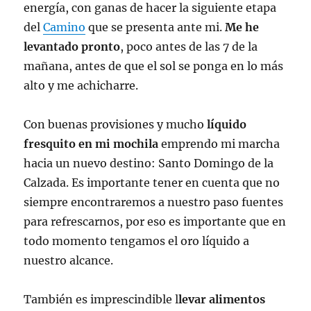
energía, con ganas de hacer la siguiente etapa
del
Camino
que se presenta ante mi.
Me he
levantado pronto
, poco antes de las 7 de la
mañana, antes de que el sol se ponga en lo más
alto y me achicharre.
Con buenas provisiones y mucho
líquido
fresquito en mi mochila
emprendo mi marcha
hacia un nuevo destino: Santo Domingo de la
Calzada. Es importante tener en cuenta que no
siempre encontraremos a nuestro paso fuentes
para refrescarnos, por eso es importante que en
todo momento tengamos el oro líquido a
nuestro alcance.
También es imprescindible l
levar alimentos