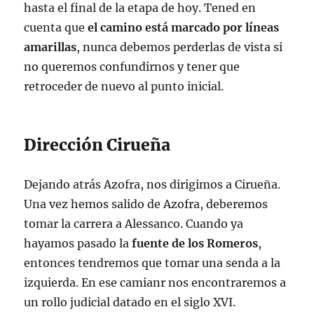
hasta el final de la etapa de hoy. Tened en
cuenta que
el camino está marcado por líneas
amarillas
, nunca debemos perderlas de vista si
no queremos confundirnos y tener que
retroceder de nuevo al punto inicial.
Dirección Cirueña
Dejando atrás Azofra, nos dirigimos a Cirueña.
Una vez hemos salido de Azofra, deberemos
tomar la carrera a Alessanco. Cuando ya
hayamos pasado la
fuente de los Romeros
,
entonces tendremos que tomar una senda a la
izquierda. En ese camianr nos encontraremos a
un rollo judicial datado en el siglo XVI.