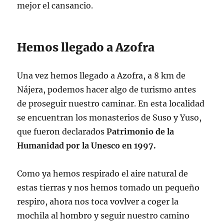
mejor el cansancio.
Hemos llegado a Azofra
Una vez hemos llegado a Azofra, a 8 km de
Nájera, podemos hacer algo de turismo antes
de proseguir nuestro caminar. En esta localidad
se encuentran los monasterios de Suso y Yuso,
que fueron declarados
Patrimonio de la
Humanidad por la Unesco en 1997.
Como ya hemos respirado el aire natural de
estas tierras y nos hemos tomado un pequeño
respiro, ahora nos toca vovlver a coger la
mochila al hombro y seguir nuestro camino