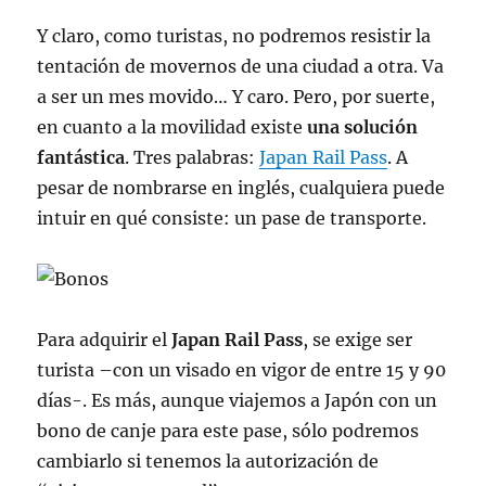
Y claro, como turistas, no podremos resistir la
tentación de movernos de una ciudad a otra. Va
a ser un mes movido… Y caro. Pero, por suerte,
en cuanto a la movilidad existe
una solución
fantástica
. Tres palabras:
Japan Rail Pass
. A
pesar de nombrarse en inglés, cualquiera puede
intuir en qué consiste: un pase de transporte.
Para adquirir el
Japan Rail Pass
, se exige ser
turista –con un visado en vigor de entre 15 y 90
días-. Es más, aunque viajemos a Japón con un
bono de canje para este pase, sólo podremos
cambiarlo si tenemos la autorización de