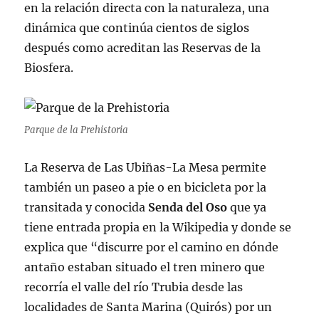
en la relación directa con la naturaleza, una
dinámica que continúa cientos de siglos
después como acreditan las Reservas de la
Biosfera.
Parque de la Prehistoria
La Reserva de Las Ubiñas-La Mesa permite
también un paseo a pie o en bicicleta por la
transitada y conocida
Senda del Oso
que ya
tiene entrada propia en la Wikipedia y donde se
explica que “discurre por el camino en dónde
antaño estaban situado el tren minero que
recorría el valle del río Trubia desde las
localidades de Santa Marina (Quirós) por un