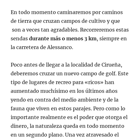
En todo momento caminaremos por caminos
de tierra que cruzan campos de cultivo y que
son a veces tan agradables. Recorreremos estas
sendas
durante más o menos 3 km
, siempre en
la carretera de Alessanco.
Poco antes de llegar a la localidad de Cirueña,
deberemos cruzar un nuevo campo de golf. Este
tipo de lugares de recreo para «ricos» han
aumentado muchísimo en los últimos años
yendo en contra del medio ambiente y de la
fauna que viven en estos parajes. Pero como lo
importante realmente es el poder que otorga el
dinero, la naturaleza queda en todo momento
en un segundo plano. Una vez atravesado el