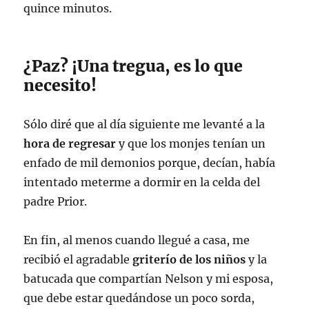
quince minutos.
¿Paz? ¡Una tregua, es lo que
necesito!
Sólo diré que al día siguiente me levanté a la
hora de regresar
y que los monjes tenían un
enfado de mil demonios porque, decían, había
intentado meterme a dormir en la celda del
padre Prior.
En fin, al menos cuando llegué a casa, me
recibió el agradable
griterío de los niños
y la
batucada que compartían Nelson y mi esposa,
que debe estar quedándose un poco sorda,