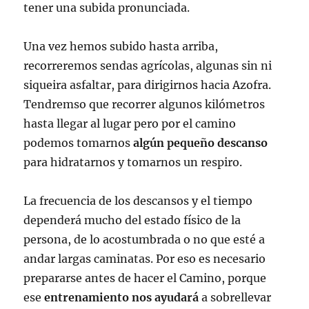
tener una subida pronunciada.
Una vez hemos subido hasta arriba,
recorreremos sendas agrícolas, algunas sin ni
siqueira asfaltar, para dirigirnos hacia Azofra.
Tendremso que recorrer algunos kilómetros
hasta llegar al lugar pero por el camino
podemos tomarnos
algún pequeño descanso
para hidratarnos y tomarnos un respiro.
La frecuencia de los descansos y el tiempo
dependerá mucho del estado físico de la
persona, de lo acostumbrada o no que esté a
andar largas caminatas. Por eso es necesario
prepararse antes de hacer el Camino, porque
ese
entrenamiento nos ayudará
a sobrellevar