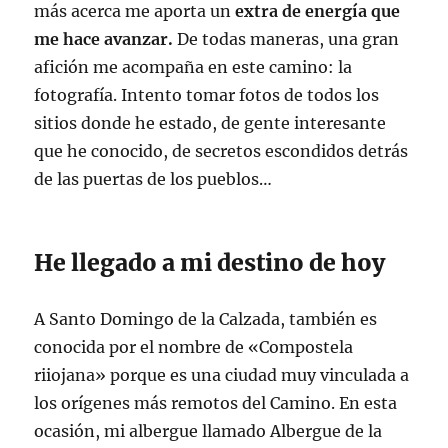
más acerca me aporta un
extra de energía que
me hace avanzar.
De todas maneras, una gran
afición me acompaña en este camino: la
fotografía. Intento tomar fotos de todos los
sitios donde he estado, de gente interesante
que he conocido, de secretos escondidos detrás
de las puertas de los pueblos…
He llegado a mi destino de hoy
A Santo Domingo de la Calzada, también es
conocida por el nombre de «Compostela
riiojana» porque es una ciudad muy vinculada a
los orígenes más remotos del Camino. En esta
ocasión, mi albergue llamado Albergue de la