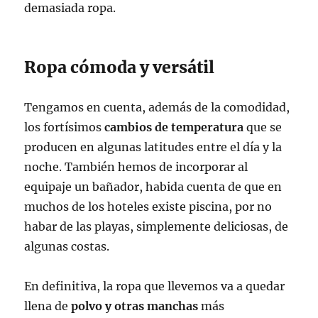
demasiada ropa.
Ropa cómoda y versátil
Tengamos en cuenta, además de la comodidad,
los fortísimos
cambios de temperatura
que se
producen en algunas latitudes entre el día y la
noche. También hemos de incorporar al
equipaje un bañador, habida cuenta de que en
muchos de los hoteles existe piscina, por no
habar de las playas, simplemente deliciosas, de
algunas costas.
En definitiva, la ropa que llevemos va a quedar
llena de
polvo y otras manchas
más