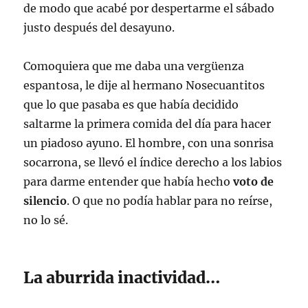
de modo que acabé por despertarme el sábado
justo después del desayuno.
Comoquiera que me daba una vergüenza
espantosa, le dije al hermano Nosecuantitos
que lo que pasaba es que había decidido
saltarme la primera comida del día para hacer
un piadoso ayuno. El hombre, con una sonrisa
socarrona, se llevó el índice derecho a los labios
para darme entender que había hecho
voto de
silencio
. O que no podía hablar para no reírse,
no lo sé.
La aburrida inactividad…