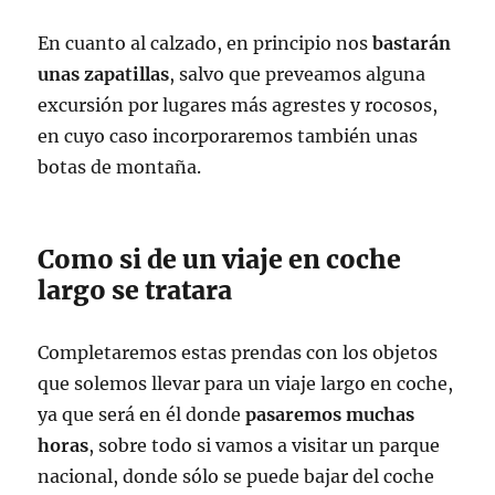
En cuanto al calzado, en principio nos
bastarán
unas zapatillas
, salvo que preveamos alguna
excursión por lugares más agrestes y rocosos,
en cuyo caso incorporaremos también unas
botas de montaña.
Como si de un viaje en coche
largo se tratara
Completaremos estas prendas con los objetos
que solemos llevar para un viaje largo en coche,
ya que será en él donde
pasaremos muchas
horas
, sobre todo si vamos a visitar un parque
nacional, donde sólo se puede bajar del coche