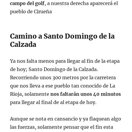
campo del golf
, a nuestra derecha aparecerá el
pueblo de Cirueña
Camino a Santo Domingo de la
Calzada
Ya nos falta menos para llegar al fin de la etapa
de hoy; Santo Domingo de la Calzada.
Recorriendo unos 300 metros por la carretera
que nos lleva a ese pueblo tan conocido de La
Rioja, solamente
nos faltarán unos 40 minutos
para llegar al final de al etapa de hoy.
Aunque se nota en cansancio y ya flaquean algo
las fuerzas, solamente pensar que el fin esta