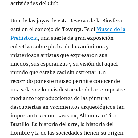
actividades del Club.
Una de las joyas de esta Reserva de la Biosfera
está en el concejo de Teverga. Es el
Museo de la
Prehistoria
, una suerte de gran exposición
colectiva sobre piedra de los anónimos y
misteriosos artistas que expresaron sus
miedos, sus esperanzas y su visión del aquel
mundo que estaba casi sin estrenar. Un
recorrido por este museo permite conocer de
una sola vez lo más destacado del arte rupestre
mediante reproducciones de las pinturas
descubiertas en yacimientos arqueológicos tan
importantes como Lascaux, Altamira o Tito
Bustillo. La historia del arte, la historia del
hombre y la de las sociedades tienen su origen