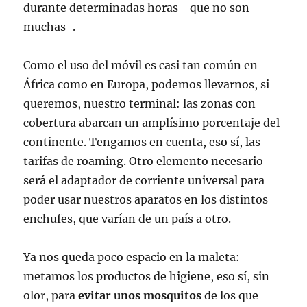
durante determinadas horas –que no son
muchas-.
Como el uso del móvil es casi tan común en
África como en Europa, podemos llevarnos, si
queremos, nuestro terminal: las zonas con
cobertura abarcan un amplísimo porcentaje del
continente. Tengamos en cuenta, eso sí, las
tarifas de roaming. Otro elemento necesario
será el adaptador de corriente universal para
poder usar nuestros aparatos en los distintos
enchufes, que varían de un país a otro.
Ya nos queda poco espacio en la maleta:
metamos los productos de higiene, eso sí, sin
olor, para
evitar unos mosquitos
de los que