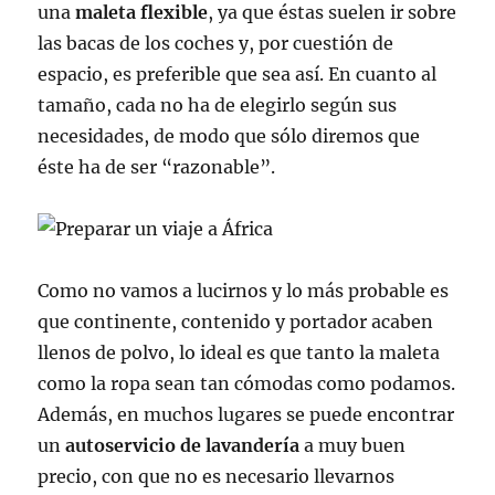
una
maleta flexible
, ya que éstas suelen ir sobre
las bacas de los coches y, por cuestión de
espacio, es preferible que sea así. En cuanto al
tamaño, cada no ha de elegirlo según sus
necesidades, de modo que sólo diremos que
éste ha de ser “razonable”.
Como no vamos a lucirnos y lo más probable es
que continente, contenido y portador acaben
llenos de polvo, lo ideal es que tanto la maleta
como la ropa sean tan cómodas como podamos.
Además, en muchos lugares se puede encontrar
un
autoservicio de lavandería
a muy buen
precio, con que no es necesario llevarnos