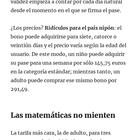
validez empieza a contar por cada día natural
desde el momento en el que se firma el pase.
¿Los precios?
Ridículos para el país nipón
: el
bono puede adquirirse para siete, catorce o
veintiún días y el precio varía según la edad del
usuario. De este modo, un niño puede adquirir
su pase para una semana por sólo 145,75 euros
en la categoría estándar; mientras tanto, un
adulto puede comprar ese mismo bono por
291,49.
Las matemáticas no mienten
La tarifa más cara, la de adulto, para tres