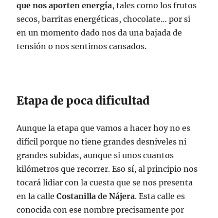
que nos aporten energía
, tales como los frutos
secos, barritas energéticas, chocolate… por si
en un momento dado nos da una bajada de
tensión o nos sentimos cansados.
Etapa de poca dificultad
Aunque la etapa que vamos a hacer hoy no es
difícil porque no tiene grandes desniveles ni
grandes subidas, aunque si unos cuantos
kilómetros que recorrer. Eso sí, al principio nos
tocará lidiar con la cuesta que se nos presenta
en la calle
Costanilla de Nájera
. Esta calle es
conocida con ese nombre precisamente por