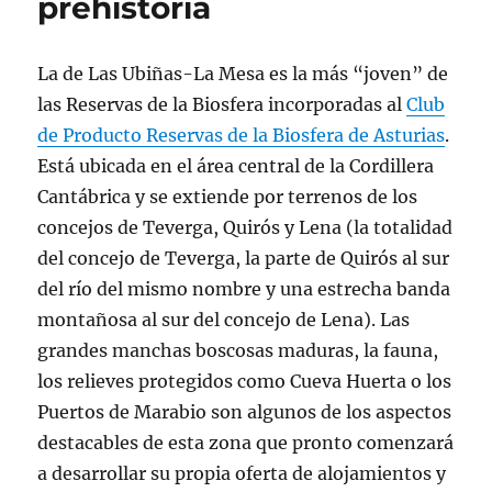
prehistoria
La de Las Ubiñas-La Mesa es la más “joven” de
las Reservas de la Biosfera incorporadas al
Club
de Producto Reservas de la Biosfera de Asturias
.
Está ubicada en el área central de la Cordillera
Cantábrica y se extiende por terrenos de los
concejos de Teverga, Quirós y Lena (la totalidad
del concejo de Teverga, la parte de Quirós al sur
del río del mismo nombre y una estrecha banda
montañosa al sur del concejo de Lena). Las
grandes manchas boscosas maduras, la fauna,
los relieves protegidos como Cueva Huerta o los
Puertos de Marabio son algunos de los aspectos
destacables de esta zona que pronto comenzará
a desarrollar su propia oferta de alojamientos y