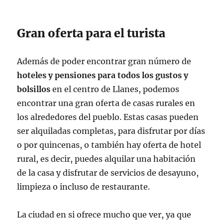
Gran oferta para el turista
Además de poder encontrar gran número de
hoteles y pensiones para todos los gustos y
bolsillos
en el centro de Llanes, podemos
encontrar una gran oferta de casas rurales en
los alrededores del pueblo. Estas casas pueden
ser alquiladas completas, para disfrutar por días
o por quincenas, o también hay oferta de hotel
rural, es decir, puedes alquilar una habitación
de la casa y disfrutar de servicios de desayuno,
limpieza o incluso de restaurante.
La ciudad en si ofrece mucho que ver, ya que