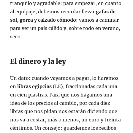
tranquilo y agradable: para empezar, en cuanto
al equipaje, debemos recordar llevar
gafas de
sol, gorra y calzado cómodo
: vamos a caminar
para ver un país cálido y, sobre todo en verano,
seco.
El dinero y la ley
Un dato: cuando vayamos a pagar, lo haremos
en
libras egipcias
(LE), fraccionadas cada una
en cien piastras. Para que nos hagamos una
idea de los precios al cambio, por cada diez
libras que nos pidan nos estarán diciendo que
nos va a costar, más o menos, un euro y treinta
céntimos. Un consejo: guardemos los recibos