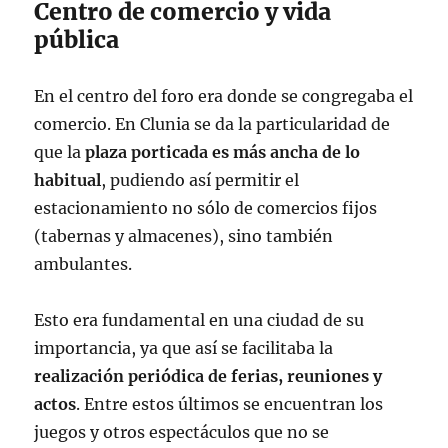
Centro de comercio y vida
pública
En el centro del foro era donde se congregaba el
comercio. En Clunia se da la particularidad de
que la
plaza porticada es más ancha de lo
habitual
, pudiendo así permitir el
estacionamiento no sólo de comercios fijos
(tabernas y almacenes), sino también
ambulantes.
Esto era fundamental en una ciudad de su
importancia, ya que así se facilitaba la
realización periódica de ferias, reuniones y
actos
. Entre estos últimos se encuentran los
juegos y otros espectáculos que no se