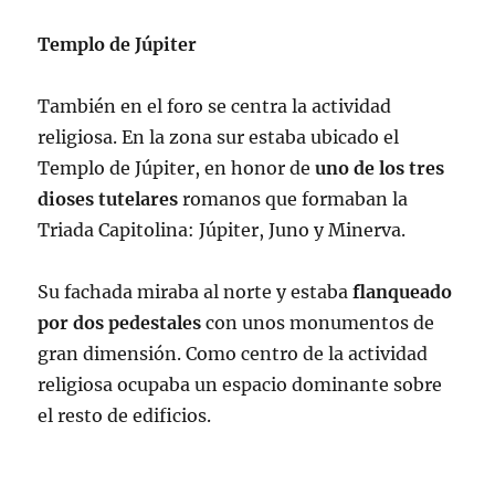
Templo de Júpiter
También en el foro se centra la actividad
religiosa. En la zona sur estaba ubicado el
Templo de Júpiter, en honor de
uno de los tres
dioses tutelares
romanos que formaban la
Triada Capitolina: Júpiter, Juno y Minerva.
Su fachada miraba al norte y estaba
flanqueado
por dos pedestales
con unos monumentos de
gran dimensión. Como centro de la actividad
religiosa ocupaba un espacio dominante sobre
el resto de edificios.