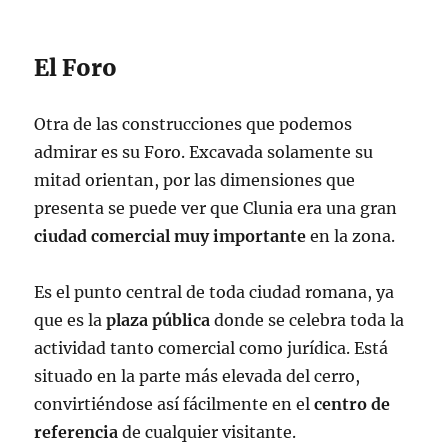
El Foro
Otra de las construcciones que podemos
admirar es su Foro. Excavada solamente su
mitad orientan, por las dimensiones que
presenta se puede ver que Clunia era una gran
ciudad comercial muy importante
en la zona.
Es el punto central de toda ciudad romana, ya
que es la
plaza pública
donde se celebra toda la
actividad tanto comercial como jurídica. Está
situado en la parte más elevada del cerro,
convirtiéndose así fácilmente en el
centro de
referencia
de cualquier visitante.