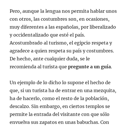
Pero, aunque la lengua nos permita hablar unos
con otros, las costumbres son, en ocasiones,
muy diferentes a las españolas, por liberalizado
y occidentalizado que esté el país.
Acostumbrado al turismo, el egipcio respeta y
agradece a quien respeta su país y costumbres.
De hecho, ante cualquier duda, se le
recomienda al turista que
pregunte a un guía
.
Un ejemplo de lo dicho lo supone el hecho de
que, si un turista ha de entrar en una mezquita,
ha de hacerlo, como el resto de la población,
descalzo. Sin embargo, en ciertos templos se
permite la entrada del visitante con que sólo
envuelva sus zapatos en unas babuchas. Con