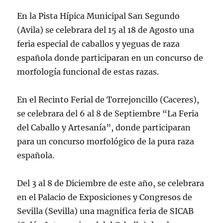
En la Pista Hípica Municipal San Segundo
(Avila) se celebrara del 15 al 18 de Agosto una
feria especial de caballos y yeguas de raza
española donde participaran en un concurso de
morfología funcional de estas razas.
En el Recinto Ferial de Torrejoncillo (Caceres),
se celebrara del 6 al 8 de Septiembre “La Feria
del Caballo y Artesanía”, donde participaran
para un concurso morfológico de la pura raza
española.
Del 3 al 8 de Diciembre de este año, se celebrara
en el Palacio de Exposiciones y Congresos de
Sevilla (Sevilla) una magnifica feria de SICAB