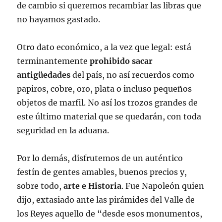
de cambio si queremos recambiar las libras que
no hayamos gastado.
Otro dato económico, a la vez que legal: está
terminantemente
prohibido sacar
antigüedades
del país, no así recuerdos como
papiros, cobre, oro, plata o incluso pequeños
objetos de marfil. No así los trozos grandes de
este último material que se quedarán, con toda
seguridad en la aduana.
Por lo demás, disfrutemos de un auténtico
festín de gentes amables, buenos precios y,
sobre todo,
arte e Historia
. Fue Napoleón quien
dijo, extasiado ante las pirámides del Valle de
los Reyes aquello de “desde esos monumentos,