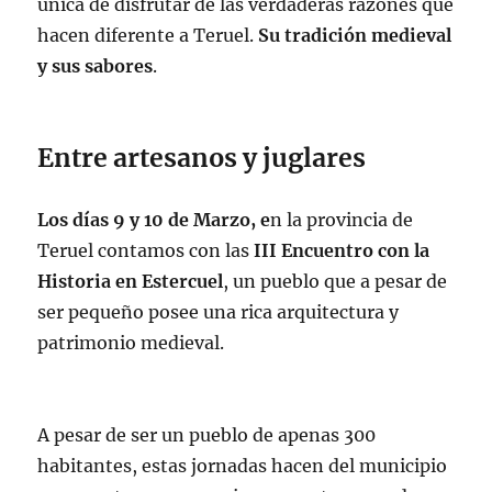
única de disfrutar de las verdaderas razones que
hacen diferente a Teruel.
Su tradición medieval
y sus sabores
.
Entre artesanos y juglares
Los días 9 y 10 de Marzo, e
n la provincia de
Teruel contamos con las
III Encuentro con la
Historia en Estercuel
, un pueblo que a pesar de
ser pequeño posee una rica arquitectura y
patrimonio medieval.
A pesar de ser un pueblo de apenas 300
habitantes, estas jornadas hacen del municipio