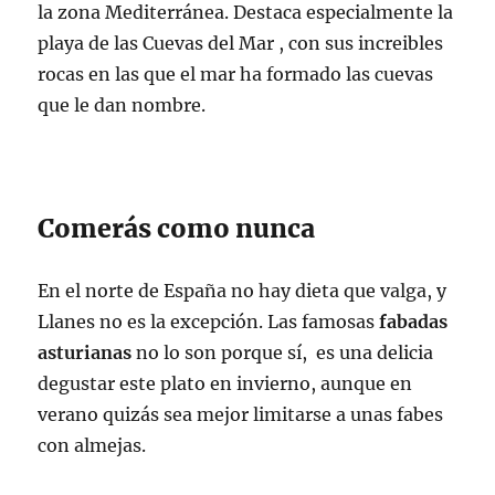
la zona Mediterránea. Destaca especialmente la
playa de las Cuevas del Mar , con sus increibles
rocas en las que el mar ha formado las cuevas
que le dan nombre.
Comerás como nunca
En el norte de España no hay dieta que valga, y
Llanes no es la excepción. Las famosas
fabadas
asturianas
no lo son porque sí, es una delicia
degustar este plato en invierno, aunque en
verano quizás sea mejor limitarse a unas fabes
con almejas.