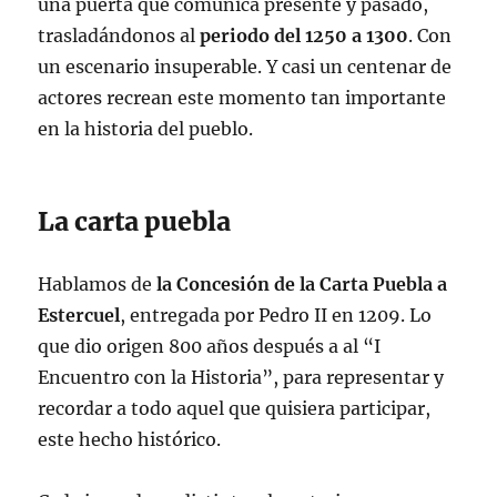
una puerta que comunica presente y pasado,
trasladándonos al
periodo del 1250 a 1300
. Con
un escenario insuperable. Y casi un centenar de
actores recrean este momento tan importante
en la historia del pueblo.
La carta puebla
Hablamos de
la Concesión de la Carta Puebla a
Estercuel
, entregada por Pedro II en 1209. Lo
que dio origen 800 años después a al “I
Encuentro con la Historia”, para representar y
recordar a todo aquel que quisiera participar,
este hecho histórico.