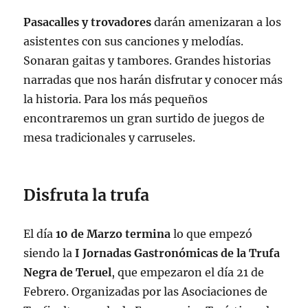
Pasacalles y trovadores
darán amenizaran a los
asistentes con sus canciones y melodías.
Sonaran gaitas y tambores. Grandes historias
narradas que nos harán disfrutar y conocer más
la historia. Para los más pequeños
encontraremos un gran surtido de juegos de
mesa tradicionales y carruseles.
Disfruta la trufa
El día
10 de Marzo termina
lo que empezó
siendo la
I Jornadas Gastronómicas de la Trufa
Negra de Teruel
, que empezaron el día 21 de
Febrero. Organizadas por las Asociaciones de