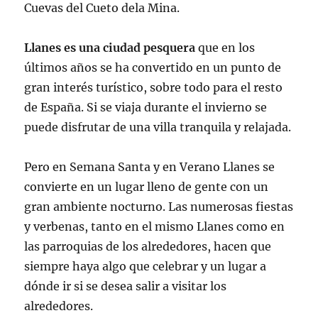
Cuevas del Cueto dela Mina.
Llanes es una ciudad pesquera
que en los
últimos años se ha convertido en un punto de
gran interés turístico, sobre todo para el resto
de España. Si se viaja durante el invierno se
puede disfrutar de una villa tranquila y relajada.
Pero en Semana Santa y en Verano Llanes se
convierte en un lugar lleno de gente con un
gran ambiente nocturno. Las numerosas fiestas
y verbenas, tanto en el mismo Llanes como en
las parroquias de los alrededores, hacen que
siempre haya algo que celebrar y un lugar a
dónde ir si se desea salir a visitar los
alrededores.