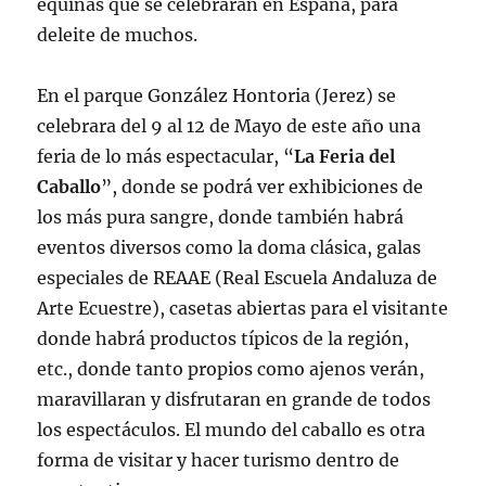
equinas que se celebraran en España, para
deleite de muchos.
En el parque González Hontoria (Jerez) se
celebrara del 9 al 12 de Mayo de este año una
feria de lo más espectacular, “
La Feria del
Caballo
”, donde se podrá ver exhibiciones de
los más pura sangre, donde también habrá
eventos diversos como la doma clásica, galas
especiales de REAAE (Real Escuela Andaluza de
Arte Ecuestre), casetas abiertas para el visitante
donde habrá productos típicos de la región,
etc., donde tanto propios como ajenos verán,
maravillaran y disfrutaran en grande de todos
los espectáculos. El mundo del caballo es otra
forma de visitar y hacer turismo dentro de