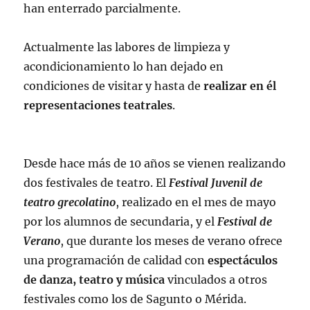
han enterrado parcialmente.
Actualmente las labores de limpieza y
acondicionamiento lo han dejado en
condiciones de visitar y hasta de
realizar en él
representaciones teatrales
.
Desde hace más de 10 años se vienen realizando
dos festivales de teatro. El
Festival Juvenil de
teatro grecolatino
, realizado en el mes de mayo
por los alumnos de secundaria, y el
Festival de
Verano
, que durante los meses de verano ofrece
una programación de calidad con
espectáculos
de danza, teatro y música
vinculados a otros
festivales como los de Sagunto o Mérida.