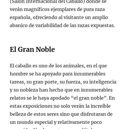
(Salón Internacional del Caballo) donde se
verán magníficos ejemplares de pura raza
española, ofreciendo al visitante un amplio
abanico de variabilidad de las razas expuestas.
El Gran Noble
El caballo es uno de los animales, en el que
hombre se ha apoyado para innumerables
tareas, su gran porte, su fuerza, su inteligencia
y su nobleza han hecho que en innumerables
relatos se le haya apodado “el gran noble”. En
estas exposiciones no solo verán la increíble
belleza de estos seres sino que disfrutaran de
un mundo especial y relativamente poco