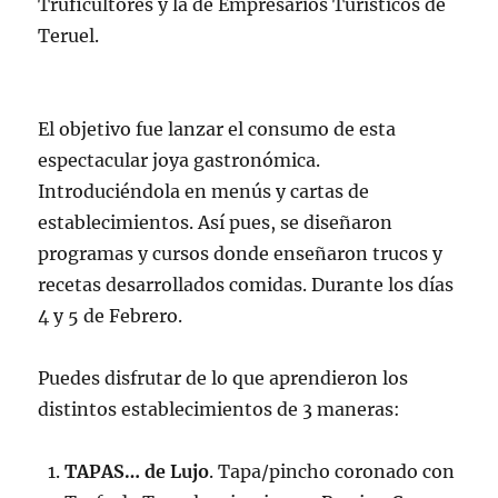
Truficultores y la de Empresarios Turísticos de
Teruel.
El objetivo fue lanzar el consumo de esta
espectacular joya gastronómica.
Introduciéndola en menús y cartas de
establecimientos. Así pues, se diseñaron
programas y cursos donde enseñaron trucos y
recetas desarrollados comidas. Durante los días
4 y 5 de Febrero.
Puedes disfrutar de lo que aprendieron los
distintos establecimientos de 3 maneras:
TAPAS… de Lujo
. Tapa/pincho coronado con