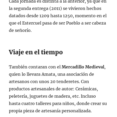
Cada jornada es distinta a la anterior, ya que en
la segunda entrega (2011) se vivieron hechos
datados desde 1209 hasta 1250, momento en el
que el Estercuel pasa de ser Pueblo a ser cabeza
de señorío.
Viaje en el tiempo
También contaran con el
Mercadillo Medieval
,
quien lo llevara Amata, una asociación de
artesanos con unos 20 tenderetes. Con
productos artesanales de autor: Cerámicas,
peletería, juguetes de madera, etc. Incluso
hasta cuatro talleres para niños, donde crear su
propia pieza de artesanía personalizada.