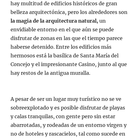
hay multitud de edificios históricos de gran
belleza arquitectónica, pero los alrededores son
la magia de la arquitectura natural,
un
envidiable entorno en el que aún se puede
disfrutar de zonas en las que el tiempo parece
haberse detenido. Entre los edificios más
hermosos está la basílica de Santa María del
Concejo y el impresionante Casino, junto al que
hay restos de la antigua muralla.
A pesar de ser un lugar muy turístico no se ve
sobreexplotado y es posible disfrutar de playas
y calas tranquilas, con gente pero sin estar
abarrotadas, y rodeadas de un entorno virgen y
no de hoteles y rascacielos, tal como sucede en