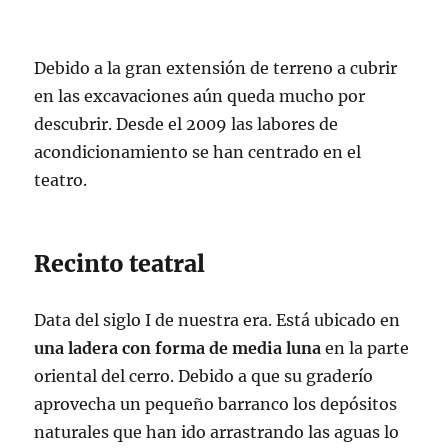
Debido a la gran extensión de terreno a cubrir
en las excavaciones aún queda mucho por
descubrir. Desde el 2009 las labores de
acondicionamiento se han centrado en el
teatro.
Recinto teatral
Data del siglo I de nuestra era. Está ubicado en
una ladera con forma de media luna
en la parte
oriental del cerro. Debido a que su graderío
aprovecha un pequeño barranco los depósitos
naturales que han ido arrastrando las aguas lo