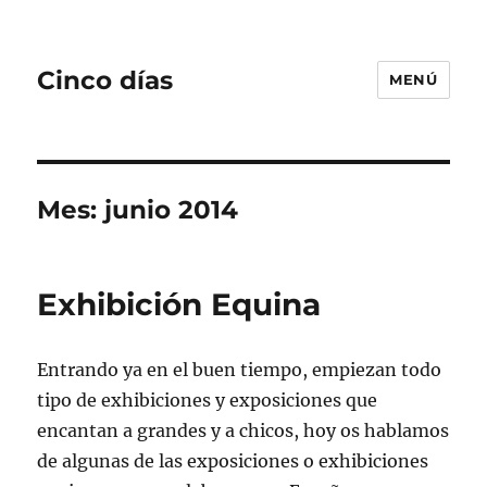
Cinco días
MENÚ
Mes:
junio 2014
Exhibición Equina
Entrando ya en el buen tiempo, empiezan todo
tipo de exhibiciones y exposiciones que
encantan a grandes y a chicos, hoy os hablamos
de algunas de las exposiciones o exhibiciones