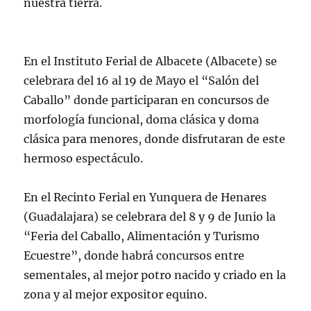
nuestra tierra.
En el Instituto Ferial de Albacete (Albacete) se
celebrara del 16 al 19 de Mayo el “Salón del
Caballo” donde participaran en concursos de
morfología funcional, doma clásica y doma
clásica para menores, donde disfrutaran de este
hermoso espectáculo.
En el Recinto Ferial en Yunquera de Henares
(Guadalajara) se celebrara del 8 y 9 de Junio la
“Feria del Caballo, Alimentación y Turismo
Ecuestre”, donde habrá concursos entre
sementales, al mejor potro nacido y criado en la
zona y al mejor expositor equino.