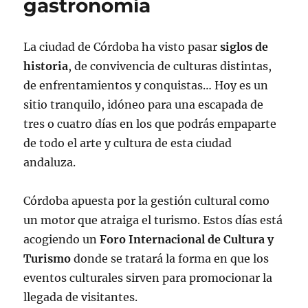
gastronomía
La ciudad de Córdoba ha visto pasar
siglos de
historia
, de convivencia de culturas distintas,
de enfrentamientos y conquistas… Hoy es un
sitio tranquilo, idóneo para una escapada de
tres o cuatro días en los que podrás empaparte
de todo el arte y cultura de esta ciudad
andaluza.
Córdoba apuesta por la gestión cultural como
un motor que atraiga el turismo. Estos días está
acogiendo un
Foro Internacional de Cultura y
Turismo
donde se tratará la forma en que los
eventos culturales sirven para promocionar la
llegada de visitantes.