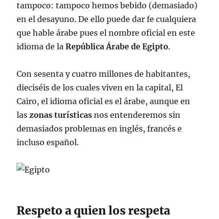
tampoco: tampoco hemos bebido (demasiado)
en el desayuno. De ello puede dar fe cualquiera
que hable árabe pues el nombre oficial en este
idioma de la
República Árabe de Egipto
.
Con sesenta y cuatro millones de habitantes,
dieciséis de los cuales viven en la capital, El
Cairo, el idioma oficial es el árabe, aunque en
las
zonas turísticas
nos entenderemos sin
demasiados problemas en inglés, francés e
incluso español.
Respeto a quien los respeta