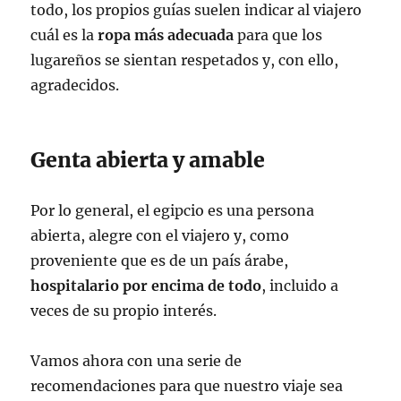
todo, los propios guías suelen indicar al viajero
cuál es la
ropa más adecuada
para que los
lugareños se sientan respetados y, con ello,
agradecidos.
Genta abierta y amable
Por lo general, el egipcio es una persona
abierta, alegre con el viajero y, como
proveniente que es de un país árabe,
hospitalario por encima de todo
, incluido a
veces de su propio interés.
Vamos ahora con una serie de
recomendaciones para que nuestro viaje sea