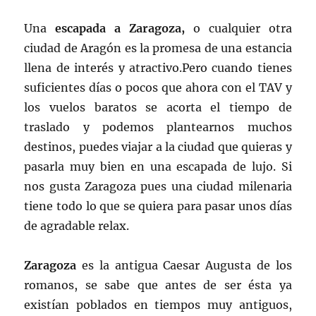
Una
escapada a Zaragoza,
o cualquier otra
ciudad de Aragón es la promesa de una estancia
llena de interés y atractivo.Pero cuando tienes
suficientes días o pocos que ahora con el TAV y
los vuelos baratos se acorta el tiempo de
traslado y podemos plantearnos muchos
destinos, puedes viajar a la ciudad que quieras y
pasarla muy bien en una escapada de lujo. Si
nos gusta Zaragoza pues una ciudad milenaria
tiene todo lo que se quiera para pasar unos días
de agradable relax.
Zaragoza
es la antigua Caesar Augusta de los
romanos, se sabe que antes de ser ésta ya
existían poblados en tiempos muy antiguos,