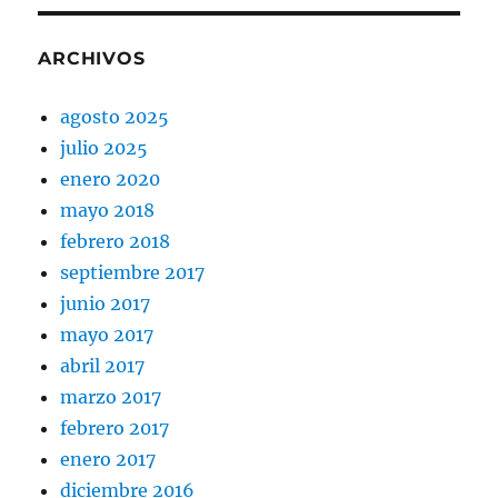
ARCHIVOS
agosto 2025
julio 2025
enero 2020
mayo 2018
febrero 2018
septiembre 2017
junio 2017
mayo 2017
abril 2017
marzo 2017
febrero 2017
enero 2017
diciembre 2016