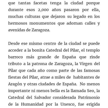
que tantas facetas tenga la ciudad porque
durante esos 2,000 años pasaron por ella,
muchas culturas que dejaron su legado en los
hermosos monumentos que adornan calles y
avenidas de Zaragoza.
Desde ese mismo centro de la ciudad se puede
acceder a la bonita Catedral del Pilar, el templo
barroco más grande de España que rinde
tributo a la patrona de Zaragoza, la Virgen del
Pilar que cada año como parte de las famosas
fiestas del Pilar, atrae a miles de habitantes de
Aragón y otras ciudades de España. No menos
importante ni menos bella es la llamada Seo, la
Catedral del Salvador considerada Patrimonio
de la Humanidad por la Unesco, fue erigida