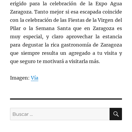
erigido para la celebración de la Expo Agua
Zaragoza. Tanto mejor si esa escapada coincide
con la celebración de las Fiestas de la Virgen del
Pilar o la Semana Santa que en Zaragoza es
muy especial, y claro aprovechar la estancia
para degustar la rica gastronomía de Zaragoza
que siempre resulta un agregado a tu visita y
que seguro te motivará a visitarla más.
Imagen:
Vía
BU
Buscar
por: