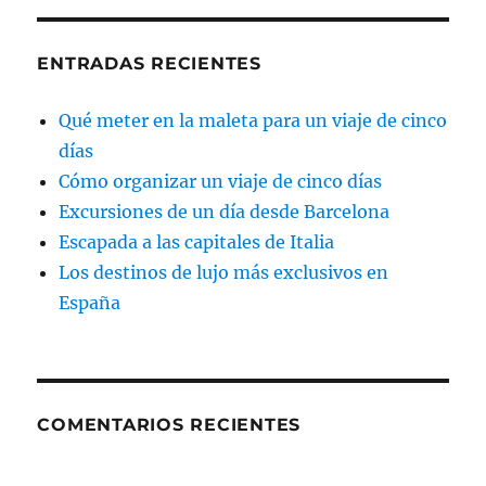
ENTRADAS RECIENTES
Qué meter en la maleta para un viaje de cinco
días
Cómo organizar un viaje de cinco días
Excursiones de un día desde Barcelona
Escapada a las capitales de Italia
Los destinos de lujo más exclusivos en
España
COMENTARIOS RECIENTES