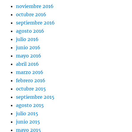
noviembre 2016
octubre 2016
septiembre 2016
agosto 2016
julio 2016
junio 2016
mayo 2016
abril 2016
marzo 2016
febrero 2016
octubre 2015
septiembre 2015
agosto 2015
julio 2015
junio 2015
mayo 2015