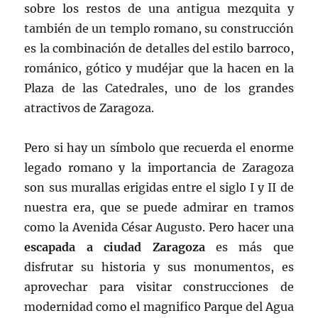
sobre los restos de una antigua mezquita y
también de un templo romano, su construcción
es la combinación de detalles del estilo barroco,
románico, gótico y mudéjar que la hacen en la
Plaza de las Catedrales, uno de los grandes
atractivos de Zaragoza.
Pero si hay un símbolo que recuerda el enorme
legado romano y la importancia de Zaragoza
son sus murallas erigidas entre el siglo I y II de
nuestra era, que se puede admirar en tramos
como la Avenida César Augusto. Pero hacer una
escapada a ciudad Zaragoza
es más que
disfrutar su historia y sus monumentos, es
aprovechar para visitar construcciones de
modernidad como el magnifico Parque del Agua