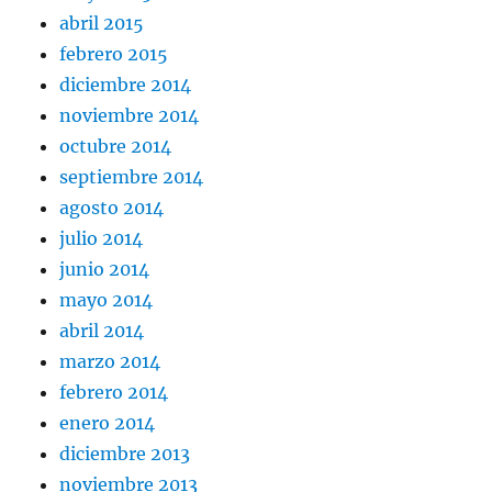
abril 2015
febrero 2015
diciembre 2014
noviembre 2014
octubre 2014
septiembre 2014
agosto 2014
julio 2014
junio 2014
mayo 2014
abril 2014
marzo 2014
febrero 2014
enero 2014
diciembre 2013
noviembre 2013