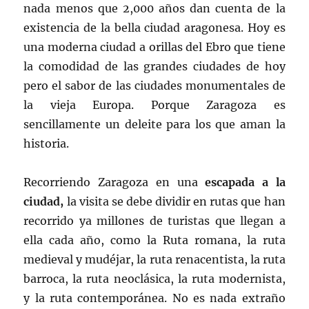
nada menos que 2,000 años dan cuenta de la
existencia de la bella ciudad aragonesa. Hoy es
una moderna ciudad a orillas del Ebro que tiene
la comodidad de las grandes ciudades de hoy
pero el sabor de las ciudades monumentales de
la vieja Europa. Porque Zaragoza es
sencillamente un deleite para los que aman la
historia.
Recorriendo Zaragoza en una
escapada a la
ciudad,
la visita se debe dividir en rutas que han
recorrido ya millones de turistas que llegan a
ella cada año, como la Ruta romana, la ruta
medieval y mudéjar, la ruta renacentista, la ruta
barroca, la ruta neoclásica, la ruta modernista,
y la ruta contemporánea. No es nada extraño