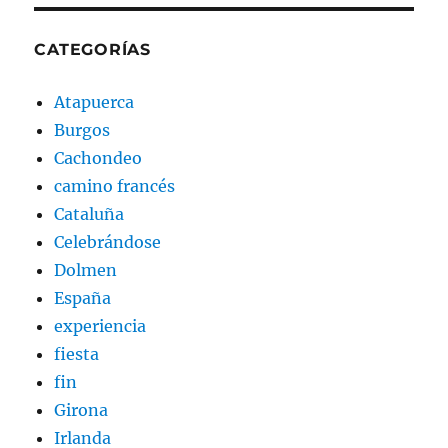
CATEGORÍAS
Atapuerca
Burgos
Cachondeo
camino francés
Cataluña
Celebrándose
Dolmen
España
experiencia
fiesta
fin
Girona
Irlanda