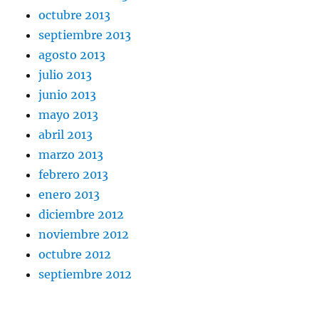
octubre 2013
septiembre 2013
agosto 2013
julio 2013
junio 2013
mayo 2013
abril 2013
marzo 2013
febrero 2013
enero 2013
diciembre 2012
noviembre 2012
octubre 2012
septiembre 2012