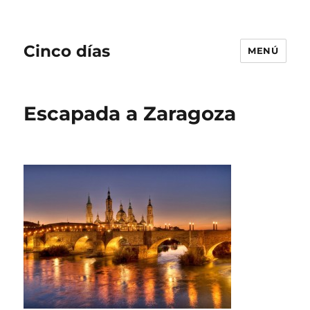
Cinco días
MENÚ
Escapada a Zaragoza