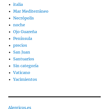
italia
Mar Mediterráneo
Necrópolis
noche
Ojo Guareña
Península
precios
San Juan
Santuarios
Sin categoría
Vaticano
Yacimientos
Alergicos.es