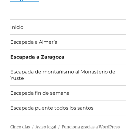
Inicio
Escapada a Almería
Escapada a Zaragoza
Escapada de montañismo al Monasterio de
Yuste
Escapada fin de semana
Escapada puente todos los santos
Cinco días
Aviso legal
Funciona gracias a WordPress