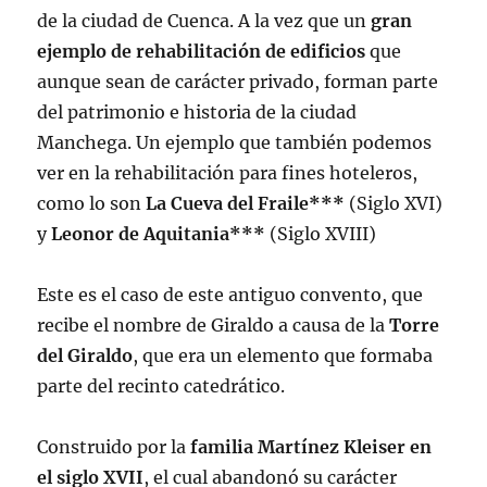
de la ciudad de Cuenca. A la vez que un
gran
ejemplo de rehabilitación de edificios
que
aunque sean de carácter privado, forman parte
del patrimonio e historia de la ciudad
Manchega. Un ejemplo que también podemos
ver en la rehabilitación para fines hoteleros,
como lo son
La Cueva del Fraile***
(Siglo XVI)
y
Leonor de Aquitania***
(Siglo XVIII)
Este es el caso de este antiguo convento, que
recibe el nombre de Giraldo a causa de la
Torre
del Giraldo
, que era un elemento que formaba
parte del recinto catedrático.
Construido por la
familia Martínez Kleiser en
el siglo XVII
, el cual abandonó su carácter