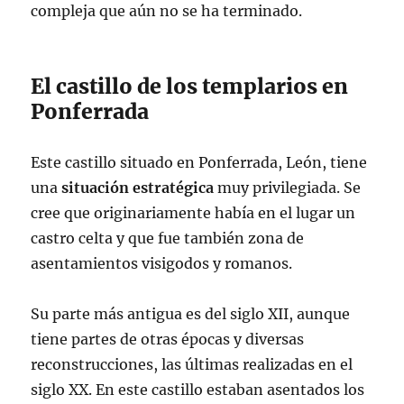
compleja que aún no se ha terminado.
El castillo de los templarios en
Ponferrada
Este castillo situado en Ponferrada, León, tiene
una
situación estratégica
muy privilegiada. Se
cree que originariamente había en el lugar un
castro celta y que fue también zona de
asentamientos visigodos y romanos.
Su parte más antigua es del siglo XII, aunque
tiene partes de otras épocas y diversas
reconstrucciones, las últimas realizadas en el
siglo XX. En este castillo estaban asentados los