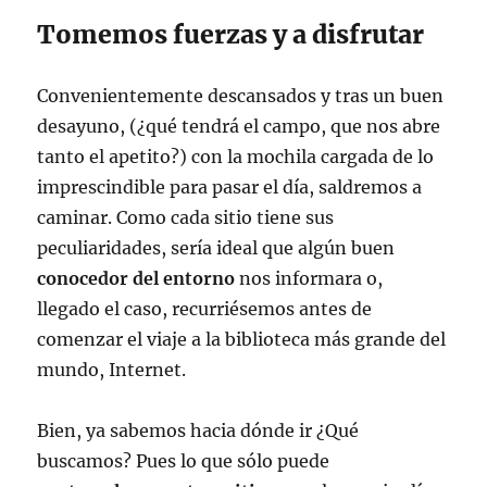
Tomemos fuerzas y a disfrutar
Convenientemente descansados y tras un buen
desayuno, (¿qué tendrá el campo, que nos abre
tanto el apetito?) con la mochila cargada de lo
imprescindible para pasar el día, saldremos a
caminar. Como cada sitio tiene sus
peculiaridades, sería ideal que algún buen
conocedor del entorno
nos informara o,
llegado el caso, recurriésemos antes de
comenzar el viaje a la biblioteca más grande del
mundo, Internet.
Bien, ya sabemos hacia dónde ir ¿Qué
buscamos? Pues lo que sólo puede