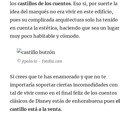
los
castillos de los cuentos
. Eso si, por suerte la
idea del marqués no era vivir en este edificio,
pues su complicada arquitectura solo ha tenido
en cuenta la estética, haciendo que sea un lugar
muy poco habitable y cómodo.
© jtpalacio – Fotolia.com
Si crees que te has enamorado y que no te
importaría soportar ciertas incomodidades con
tal de vivir como en el final feliz de los cuentos
clásicos de Disney estás de enhorabuena pues
el
castillo está a la venta
.