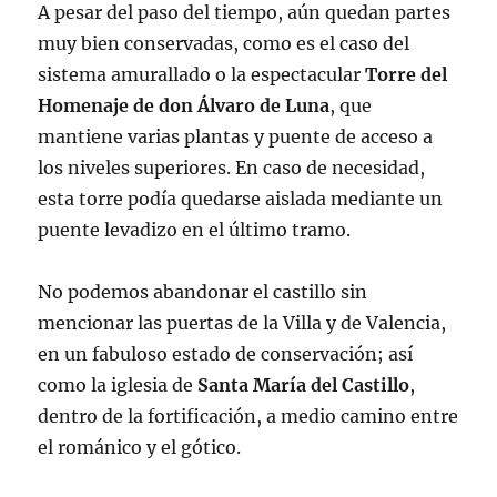
A pesar del paso del tiempo, aún quedan partes
muy bien conservadas, como es el caso del
sistema amurallado o la espectacular
Torre del
Homenaje de don Álvaro de Luna
, que
mantiene varias plantas y puente de acceso a
los niveles superiores. En caso de necesidad,
esta torre podía quedarse aislada mediante un
puente levadizo en el último tramo.
No podemos abandonar el castillo sin
mencionar las puertas de la Villa y de Valencia,
en un fabuloso estado de conservación; así
como la iglesia de
Santa María del Castillo
,
dentro de la fortificación, a medio camino entre
el románico y el gótico.