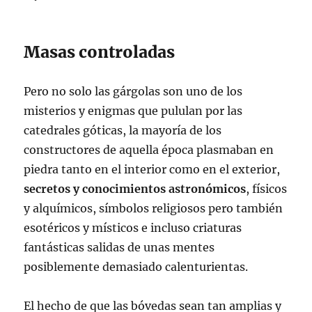
Masas controladas
Pero no solo las gárgolas son uno de los
misterios y enigmas que pululan por las
catedrales góticas, la mayoría de los
constructores de aquella época plasmaban en
piedra tanto en el interior como en el exterior,
secretos y conocimientos astronómicos
, físicos
y alquímicos, símbolos religiosos pero también
esotéricos y místicos e incluso criaturas
fantásticas salidas de unas mentes
posiblemente demasiado calenturientas.
El hecho de que las bóvedas sean tan amplias y