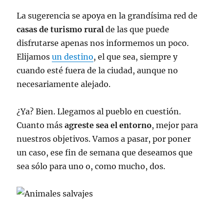
La sugerencia se apoya en la grandísima red de
casas de turismo rural
de las que puede
disfrutarse apenas nos informemos un poco.
Elijamos
un destino
, el que sea, siempre y
cuando esté fuera de la ciudad, aunque no
necesariamente alejado.
¿Ya? Bien. Llegamos al pueblo en cuestión.
Cuanto más
agreste sea el entorno
, mejor para
nuestros objetivos. Vamos a pasar, por poner
un caso, ese fin de semana que deseamos que
sea sólo para uno o, como mucho, dos.