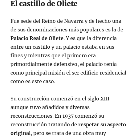
El castillo de Oliete
Fue sede del Reino de Navarra y de hecho una
de sus denominaciones más populares es la de
Palacio Real de Oliete
. Y es que la diferencia
entre un castillo y un palacio estaba en sus
fines y mientras que el primero era
primordialmente defensivo, el palacio tenía
como principal misión el ser edificio residencial
como es este caso.
Su construcción comenzó en el siglo XIII
aunque tuvo añadidos y diversas
reconstrucciones. En 1937 comenzó su
reconstrucción tratando de
respetar su aspecto
original
, pero se trata de una obra muy