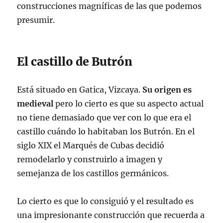
construcciones magníficas de las que podemos
presumir.
El castillo de Butrón
Está situado en Gatica, Vizcaya.
Su origen es
medieval
pero lo cierto es que su aspecto actual
no tiene demasiado que ver con lo que era el
castillo cuándo lo habitaban los Butrón. En el
siglo XIX el Marqués de Cubas decidió
remodelarlo y construirlo a imagen y
semejanza de los castillos germánicos.
Lo cierto es que lo consiguió y el resultado es
una impresionante construcción que recuerda a