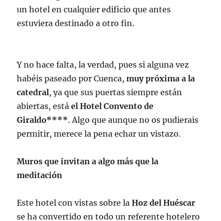
un hotel en cualquier edificio que antes
estuviera destinado a otro fin.
Y no hace falta, la verdad, pues si alguna vez
habéis paseado por Cuenca,
muy próxima a la
catedral
, ya que sus puertas siempre están
abiertas, está
el Hotel Convento de
Giraldo****
. Algo que aunque no os pudierais
permitir, merece la pena echar un vistazo.
Muros que invitan a algo más que la
meditación
Este hotel con vistas sobre la
Hoz del Huéscar
se ha convertido en todo un referente hotelero