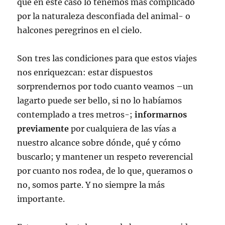
que en este caso lo tenemos más complicado
por la naturaleza desconfiada del animal- o
halcones peregrinos en el cielo.
Son tres las condiciones para que estos viajes
nos enriquezcan: estar dispuestos
sorprendernos por todo cuanto veamos –un
lagarto puede ser bello, si no lo habíamos
contemplado a tres metros-;
informarnos
previamente
por cualquiera de las vías a
nuestro alcance sobre dónde, qué y cómo
buscarlo; y mantener un respeto reverencial
por cuanto nos rodea, de lo que, queramos o
no, somos parte. Y no siempre la más
importante.