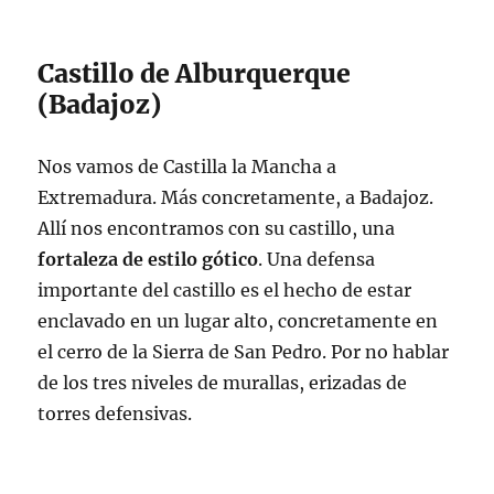
Castillo de Alburquerque
(Badajoz)
Nos vamos de Castilla la Mancha a
Extremadura. Más concretamente, a Badajoz.
Allí nos encontramos con su castillo, una
fortaleza de estilo gótico
. Una defensa
importante del castillo es el hecho de estar
enclavado en un lugar alto, concretamente en
el cerro de la Sierra de San Pedro. Por no hablar
de los tres niveles de murallas, erizadas de
torres defensivas.