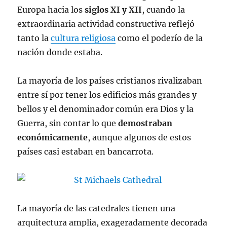
Europa hacia los
siglos XI y XII
, cuando la
extraordinaria actividad constructiva reflejó
tanto la
cultura religiosa
como el poderío de la
nación donde estaba.
La mayoría de los países cristianos rivalizaban
entre sí por tener los edificios más grandes y
bellos y el denominador común era Dios y la
Guerra, sin contar lo que
demostraban
económicamente
, aunque algunos de estos
países casi estaban en bancarrota.
La mayoría de las catedrales tienen una
arquitectura amplia, exageradamente decorada