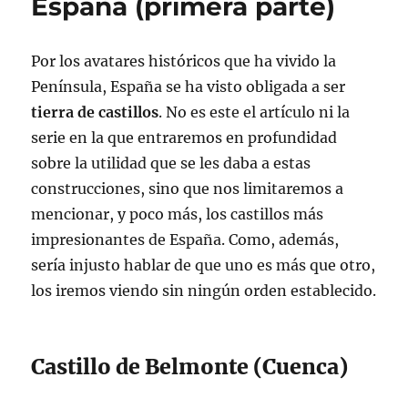
España (primera parte)
Por los avatares históricos que ha vivido la
Península, España se ha visto obligada a ser
tierra de castillos
. No es este el artículo ni la
serie en la que entraremos en profundidad
sobre la utilidad que se les daba a estas
construcciones, sino que nos limitaremos a
mencionar, y poco más, los castillos más
impresionantes de España. Como, además,
sería injusto hablar de que uno es más que otro,
los iremos viendo sin ningún orden establecido.
Castillo de Belmonte (Cuenca)