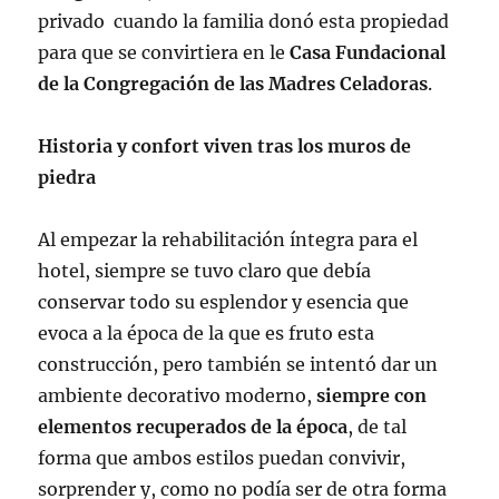
privado cuando la familia donó esta propiedad
para que se convirtiera en le
Casa Fundacional
de la Congregación de las Madres Celadoras
.
Historia y confort viven tras los muros de
piedra
Al empezar la rehabilitación íntegra para el
hotel, siempre se tuvo claro que debía
conservar todo su esplendor y esencia que
evoca a la época de la que es fruto esta
construcción, pero también se intentó dar un
ambiente decorativo moderno,
siempre con
elementos recuperados de la época
, de tal
forma que ambos estilos puedan convivir,
sorprender y, como no podía ser de otra forma