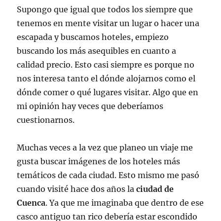
Supongo que igual que todos los siempre que
tenemos en mente visitar un lugar o hacer una
escapada y buscamos hoteles, empiezo
buscando los más asequibles en cuanto a
calidad precio. Esto casi siempre es porque no
nos interesa tanto el dónde alojarnos como el
dónde comer o qué lugares visitar. Algo que en
mi opinión hay veces que deberíamos
cuestionarnos.
Muchas veces a la vez que planeo un viaje me
gusta buscar imágenes de los hoteles más
temáticos de cada ciudad. Esto mismo me pasó
cuando visité hace dos años la
ciudad de
Cuenca
. Ya que me imaginaba que dentro de ese
casco antiguo tan rico debería estar escondido