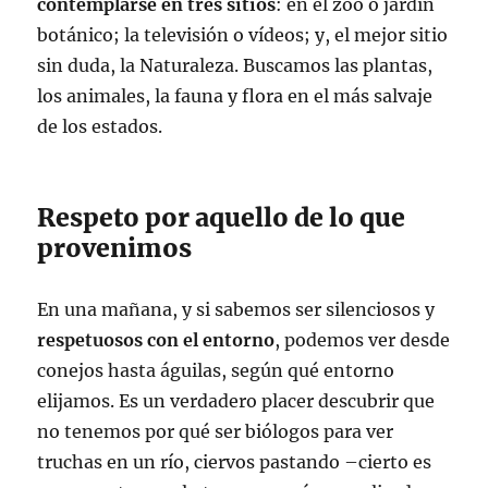
contemplarse en tres sitios
: en el zoo o jardín
botánico; la televisión o vídeos; y, el mejor sitio
sin duda, la Naturaleza. Buscamos las plantas,
los animales, la fauna y flora en el más salvaje
de los estados.
Respeto por aquello de lo que
provenimos
En una mañana, y si sabemos ser silenciosos y
respetuosos con el entorno
, podemos ver desde
conejos hasta águilas, según qué entorno
elijamos. Es un verdadero placer descubrir que
no tenemos por qué ser biólogos para ver
truchas en un río, ciervos pastando –cierto es