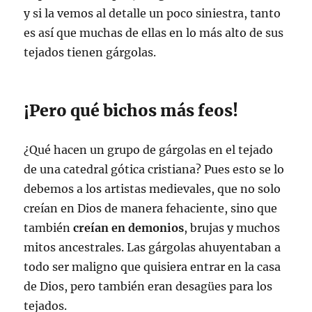
y si la vemos al detalle un poco siniestra, tanto
es así que muchas de ellas en lo más alto de sus
tejados tienen gárgolas.
¡Pero qué bichos más feos!
¿Qué hacen un grupo de gárgolas en el tejado
de una catedral gótica cristiana? Pues esto se lo
debemos a los artistas medievales, que no solo
creían en Dios de manera fehaciente, sino que
también
creían en demonios
, brujas y muchos
mitos ancestrales. Las gárgolas ahuyentaban a
todo ser maligno que quisiera entrar en la casa
de Dios, pero también eran desagües para los
tejados.