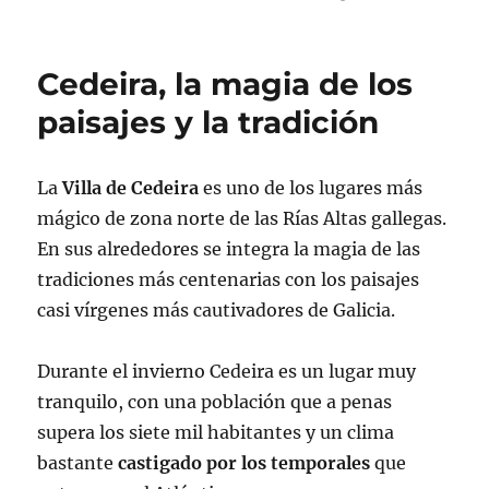
Cedeira, la magia de los
paisajes y la tradición
La
Villa de Cedeira
es uno de los lugares más
mágico de zona norte de las Rías Altas gallegas.
En sus alrededores se integra la magia de las
tradiciones más centenarias con los paisajes
casi vírgenes más cautivadores de Galicia.
Durante el invierno Cedeira es un lugar muy
tranquilo, con una población que a penas
supera los siete mil habitantes y un clima
bastante
castigado por los temporales
que