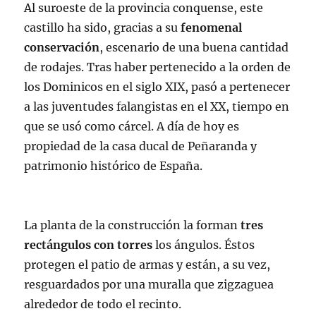
Al suroeste de la provincia conquense, este
castillo ha sido, gracias a su
fenomenal
conservación
, escenario de una buena cantidad
de rodajes. Tras haber pertenecido a la orden de
los Dominicos en el siglo XIX, pasó a pertenecer
a las juventudes falangistas en el XX, tiempo en
que se usó como cárcel. A día de hoy es
propiedad de la casa ducal de Peñaranda y
patrimonio histórico de España.
La planta de la construcción la forman
tres
rectángulos con torres
los ángulos. Éstos
protegen el patio de armas y están, a su vez,
resguardados por una muralla que zigzaguea
alrededor de todo el recinto.