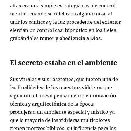
altas era una simple estrategia casi de control
mental: cuando se celebraba alguna misa, al
unir los cánticos y la luz procedente del exterior
ejercían un control casi hipnótico en los fieles,
grabándoles
temor y obediencia a Dios.
El secreto estaba en el ambiente
Sus vitrales y sus rosetones, que fueron una de
las finalidades de los maestros vidrieros que
siguieron el nuevo pensamiento e
innovación
técnica y arquitectónica
de la época,
produjeran un ambiente especial y místico ya
que la mayoría de las vidrieras multicolores
tienen motivos bíblicos, su influencia para los