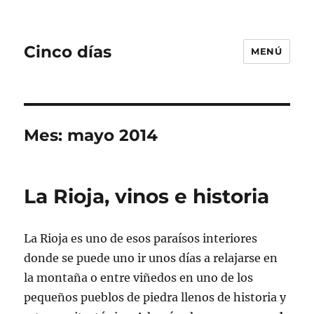
Cinco días
MENÚ
Mes:
mayo 2014
La Rioja, vinos e historia
La Rioja es uno de esos paraísos interiores
donde se puede uno ir unos días a relajarse en
la montaña o entre viñedos en uno de los
pequeños pueblos de piedra llenos de historia y