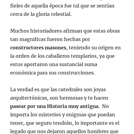
fieles de aquella época fue tal que se sentían
cerca de la gloria celestial.
Muchos historiadores afirman que estas obras
tan magnificas fueron hechas por
constructores masones
, teniendo su origen en
la orden de los caballeros templarios, ya que
estos aportaron una sustancial suma
económica para sus construcciones.
La verdad es que las catedrales son joyas
arquitectónicas, son hermosas y te hacen
pasear por una Historia muy antigua
. No
importa los misterios y enigmas que puedan
tener, que seguro tendrán, lo importante es el
legado que nos dejaron aquellos hombres que