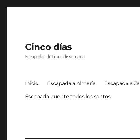
Cinco días
Escapadas de fines de semana
Inicio
Escapada a Almería
Escapada a Za
Escapada puente todos los santos