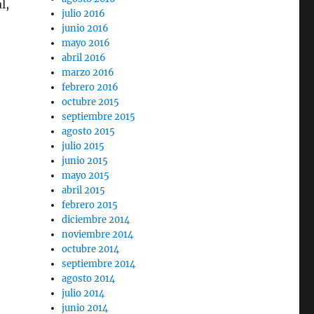
l,
julio 2016
junio 2016
mayo 2016
abril 2016
marzo 2016
 Mediterráneo»
febrero 2016
octubre 2015
septiembre 2015
agosto 2015
julio 2015
junio 2015
mayo 2015
abril 2015
febrero 2015
diciembre 2014
noviembre 2014
octubre 2014
septiembre 2014
agosto 2014
julio 2014
junio 2014