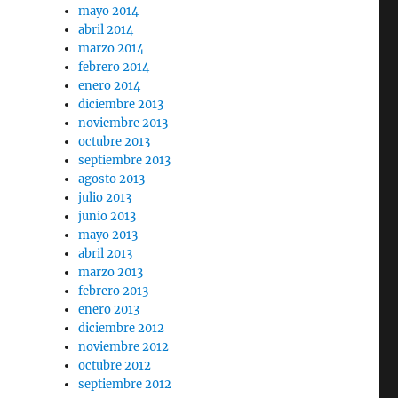
mayo 2014
abril 2014
marzo 2014
febrero 2014
enero 2014
diciembre 2013
noviembre 2013
octubre 2013
septiembre 2013
agosto 2013
julio 2013
junio 2013
mayo 2013
abril 2013
marzo 2013
febrero 2013
enero 2013
diciembre 2012
noviembre 2012
octubre 2012
septiembre 2012