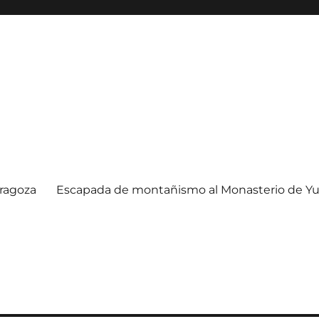
ragoza
Escapada de montañismo al Monasterio de Yu