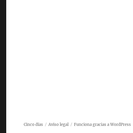
Cinco días
Aviso legal
Funciona gracias a WordPress