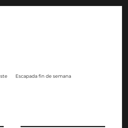
ste
Escapada fin de semana