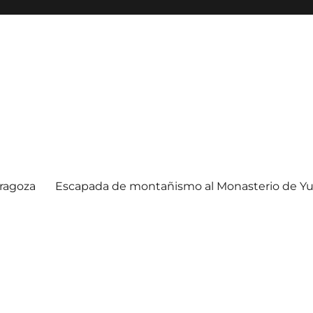
ragoza
Escapada de montañismo al Monasterio de Yu