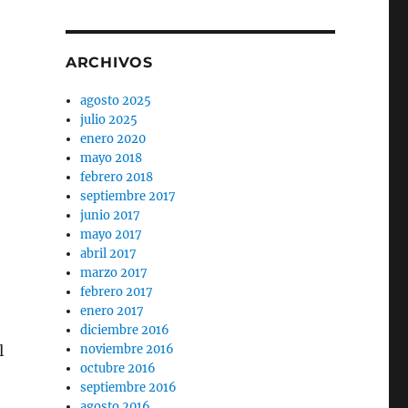
ARCHIVOS
agosto 2025
julio 2025
enero 2020
mayo 2018
febrero 2018
septiembre 2017
junio 2017
mayo 2017
abril 2017
marzo 2017
febrero 2017
enero 2017
diciembre 2016
l
noviembre 2016
octubre 2016
septiembre 2016
agosto 2016