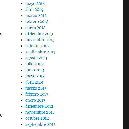
mayo 2014
abril 2014
marzo 2014
febrero 2014
enero 2014
s
diciembre 2013
noviembre 2013
octubre 2013
septiembre 2013
agosto 2013
julio 2013
junio 2013
mayo 2013
abril 2013
marzo 2013
febrero 2013
enero 2013
diciembre 2012
noviembre 2012
.
octubre 2012
septiembre 2012