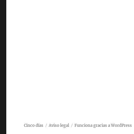
Cinco días
Aviso legal
Funciona gracias a WordPress