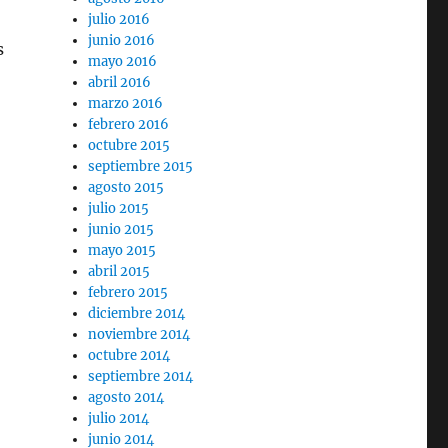
julio 2016
junio 2016
s
mayo 2016
abril 2016
marzo 2016
febrero 2016
octubre 2015
septiembre 2015
agosto 2015
julio 2015
junio 2015
mayo 2015
abril 2015
febrero 2015
diciembre 2014
noviembre 2014
octubre 2014
septiembre 2014
agosto 2014
julio 2014
junio 2014