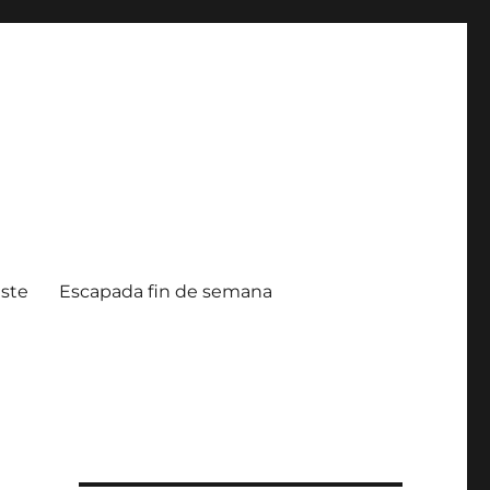
ste
Escapada fin de semana