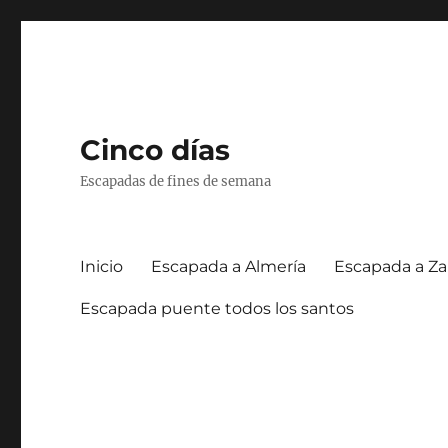
Cinco días
Escapadas de fines de semana
Inicio
Escapada a Almería
Escapada a Za
Escapada puente todos los santos