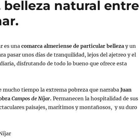
 belleza natural entre
ar.
ar es una
comarca almeriense de particular belleza
y un
ra pasar unos días de tranquilidad, lejos del ajetreo y el
 diaria, disfrutando de todo lo bueno que ofrece esta
e mucho tiempo la extrema pobreza que narraba
Juan
 obra
Campos de Níjar
.
Permanecen la hospitalidad de sus
ctaculares paisajes, marítimos y montañosos, y su duro