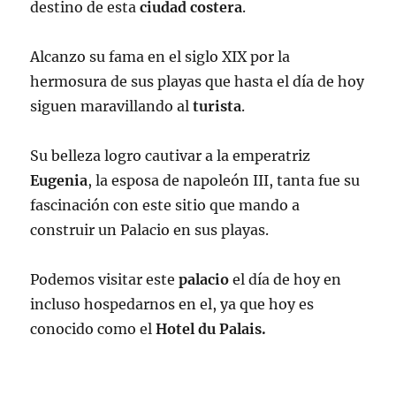
destino de esta
ciudad costera
.
Alcanzo su fama en el siglo XIX por la
hermosura de sus playas que hasta el día de hoy
siguen maravillando al
turista
.
Su belleza logro cautivar a la emperatriz
Eugenia
, la esposa de napoleón III, tanta fue su
fascinación con este sitio que mando a
construir un Palacio en sus playas.
Podemos visitar este
palacio
el día de hoy en
incluso hospedarnos en el, ya que hoy es
conocido como el
Hotel du Palais.