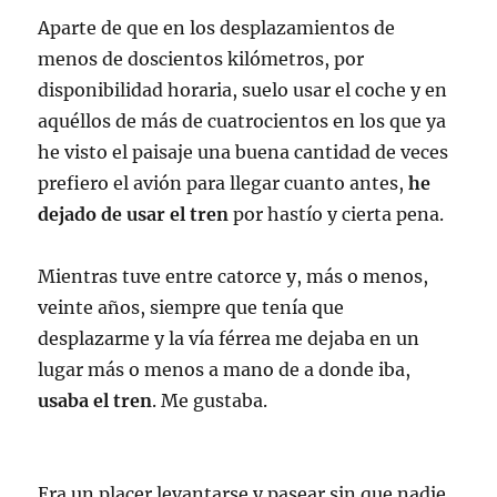
Aparte de que en los desplazamientos de
menos de doscientos kilómetros, por
disponibilidad horaria, suelo usar el coche y en
aquéllos de más de cuatrocientos en los que ya
he visto el paisaje una buena cantidad de veces
prefiero el avión para llegar cuanto antes,
he
dejado de usar el tren
por hastío y cierta pena.
Mientras tuve entre catorce y, más o menos,
veinte años, siempre que tenía que
desplazarme y la vía férrea me dejaba en un
lugar más o menos a mano de a donde iba,
usaba el tren
. Me gustaba.
Era un placer levantarse y pasear sin que nadie