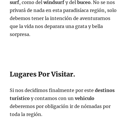
surf
, como del
windsurf
y del
buceo
. No se nos
privará de nada en esta paradisíaca región, solo
debemos tener la intención de aventurarnos
que la vida nos deparara una grata y bella
sorpresa.
Lugares Por Visitar.
Si nos decidimos finalmente por este
destinos
turístico
y contamos con un
vehiculo
deberemos por obligación ir de nómadas por
toda la región.