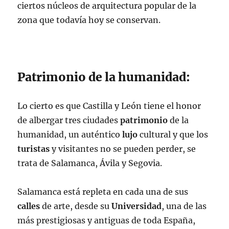
ciertos núcleos de arquitectura popular de la
zona que todavía hoy se conservan.
Patrimonio de la humanidad:
Lo cierto es que Castilla y León tiene el honor
de albergar tres ciudades
patrimonio
de la
humanidad, un auténtico
lujo
cultural y que los
turistas
y visitantes no se pueden perder, se
trata de Salamanca, Ávila y Segovia.
Salamanca está repleta en cada una de sus
calles
de arte, desde su
Universidad
, una de las
más prestigiosas y antiguas de toda España,