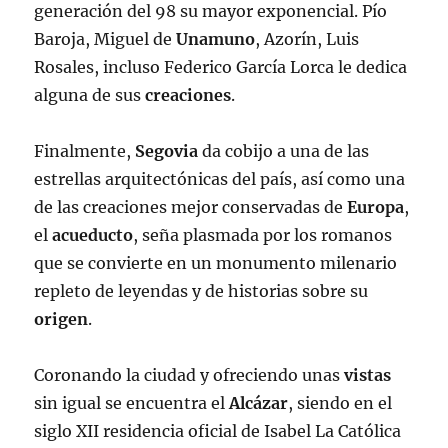
generación del 98 su mayor exponencial. Pío
Baroja, Miguel de
Unamuno
, Azorín, Luis
Rosales, incluso Federico García Lorca le dedica
alguna de sus
creaciones
.
Finalmente,
Segovia
da cobijo a una de las
estrellas arquitectónicas del país, así como una
de las creaciones mejor conservadas de
Europa
,
el
acueducto
, seña plasmada por los romanos
que se convierte en un monumento milenario
repleto de leyendas y de historias sobre su
origen
.
Coronando la ciudad y ofreciendo unas
vistas
sin igual se encuentra el
Alcázar
, siendo en el
siglo XII residencia oficial de Isabel La Católica