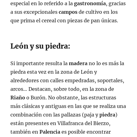
especial en lo referido a la
gastronomía
, gracias
a sus excepcionales
campos
de cultivo en los
que prima el cereal con piezas de pan únicas.
León y su piedra:
Si importante resulta la
madera
no lo es más la
piedra esta vez en la zona de León y
alrededores con calles empedradas, soportales,
arcos… Destacan, sobre todo, en la zona de
Riaño
o Burón. No obstante, las estructuras
más clásicas y antiguas en las que se realiza una
combinación con las pallazas (paja y
piedra
)
están presentes en Villafranca del Bierzo,
también en
Palencia
es posible encontrar