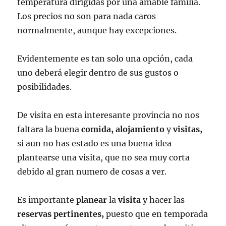
temperatura dirigidas por una amable familia.
Los precios no son para nada caros
normalmente, aunque hay excepciones.
Evidentemente es tan solo una opción, cada
uno deberá elegir dentro de sus gustos o
posibilidades.
De visita en esta interesante provincia no nos
faltara la buena
comida, alojamiento
y
visitas,
si aun no has estado es una buena idea
plantearse una visita, que no sea muy corta
debido al gran numero de cosas a ver.
Es importante
planear
la
visita
y hacer las
reservas pertinentes,
puesto que en temporada