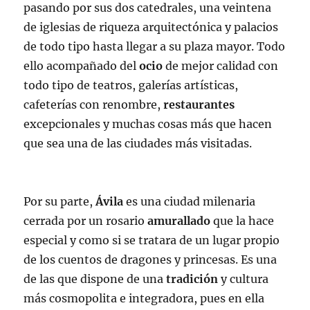
pasando por sus dos catedrales, una veintena
de iglesias de riqueza arquitectónica y palacios
de todo tipo hasta llegar a su plaza mayor. Todo
ello acompañado del
ocio
de mejor calidad con
todo tipo de teatros, galerías artísticas,
cafeterías con renombre,
restaurantes
excepcionales y muchas cosas más que hacen
que sea una de las ciudades más visitadas.
Por su parte,
Ávila
es una ciudad milenaria
cerrada por un rosario
amurallado
que la hace
especial y como si se tratara de un lugar propio
de los cuentos de dragones y princesas. Es una
de las que dispone de una
tradición
y cultura
más cosmopolita e integradora, pues en ella