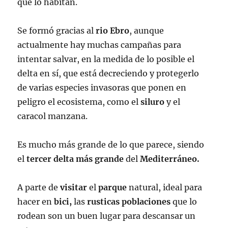
que lo habitan.
Se formó gracias al
rio Ebro
, aunque
actualmente hay muchas campañas para
intentar salvar, en la medida de lo posible el
delta en sí, que está decreciendo y protegerlo
de varias especies invasoras que ponen en
peligro el ecosistema, como el
siluro
y el
caracol manzana.
Es mucho más grande de lo que parece, siendo
el
tercer delta más grande
del
Mediterráneo.
A parte de
visitar
el
parque
natural, ideal para
hacer en
bici,
las
rusticas poblaciones
que lo
rodean son un buen lugar para descansar un