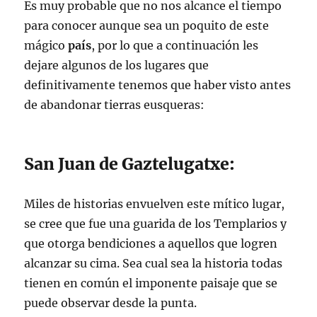
Es muy probable que no nos alcance el tiempo
para conocer aunque sea un poquito de este
mágico
país
, por lo que a continuación les
dejare algunos de los lugares que
definitivamente tenemos que haber visto antes
de abandonar tierras eusqueras:
San Juan de Gaztelugatxe:
Miles de historias envuelven este mítico lugar,
se cree que fue una guarida de los Templarios y
que otorga bendiciones a aquellos que logren
alcanzar su cima. Sea cual sea la historia todas
tienen en común el imponente paisaje que se
puede observar desde la punta.