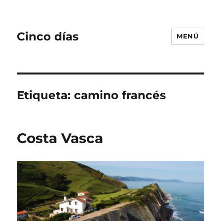
Cinco días
MENÚ
Etiqueta:
camino francés
Costa Vasca