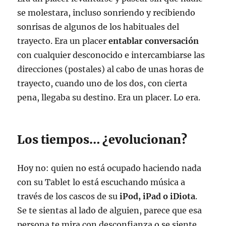
se molestara, incluso sonriendo y recibiendo
sonrisas de algunos de los habituales del
trayecto. Era un placer
entablar conversación
con cualquier desconocido e intercambiarse las
direcciones (postales) al cabo de unas horas de
trayecto, cuando uno de los dos, con cierta
pena, llegaba su destino. Era un placer. Lo era.
Los tiempos… ¿evolucionan?
Hoy no: quien no está ocupado haciendo nada
con su Tablet lo está escuchando música a
través de los cascos de su
iPod, iPad o iDiota
.
Se te sientas al lado de alguien, parece que esa
persona te mira con desconfianza o se siente