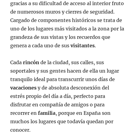
gracias a su dificultad de acceso al interior fruto
de numerosos muros y cierres de seguridad.
Cargado de componentes históricos se trata de
uno de los lugares más visitados a la zona por la
grandeza de sus vistas y los recuerdos que
genera a cada uno de sus
visitantes
.
Cada
rincón
de la ciudad, sus calles, sus
soportales y sus gentes hacen de ella un lugar
tranquilo ideal para transcurrir unos días de
vacaciones
y de absoluta desconexión del
estrés propio del día a día, perfecto para
disfrutar en compañía de amigos o para
recorrer en
familia
, porque en España son
muchos los lugares que todavía quedan por
conocer.