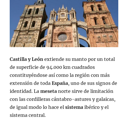
Castilla y León
extiende su manto por un total
de superficie de 94.000 km cuadrados
constituyéndose así como la región con más
extensión de toda
España
, uno de sus signos de
identidad. La
meseta
norte sirve de limitación
con las cordilleras cántabro-astures y galaicas,
de igual modo lo hace el
sistema
ibérico y el
sistema central.