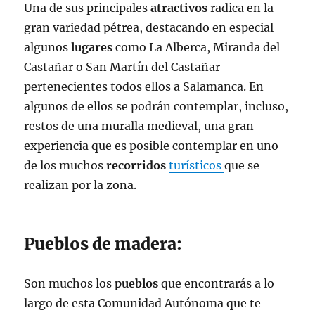
Una de sus principales
atractivos
radica en la
gran variedad pétrea, destacando en especial
algunos
lugares
como La Alberca, Miranda del
Castañar o San Martín del Castañar
pertenecientes todos ellos a Salamanca. En
algunos de ellos se podrán contemplar, incluso,
restos de una muralla medieval, una gran
experiencia que es posible contemplar en uno
de los muchos
recorridos
turísticos
que se
realizan por la zona.
Pueblos de madera:
Son muchos los
pueblos
que encontrarás a lo
largo de esta Comunidad Autónoma que te