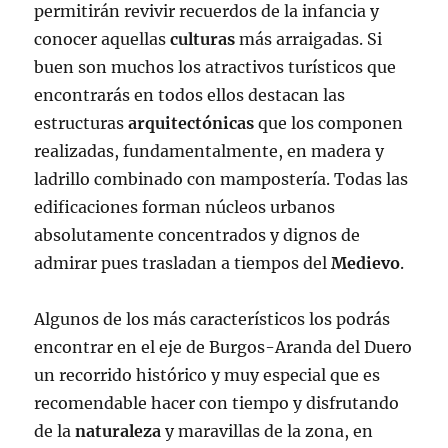
permitirán revivir recuerdos de la infancia y
conocer aquellas
culturas
más arraigadas. Si
buen son muchos los atractivos turísticos que
encontrarás en todos ellos destacan las
estructuras
arquitectónicas
que los componen
realizadas, fundamentalmente, en madera y
ladrillo combinado con mampostería. Todas las
edificaciones forman núcleos urbanos
absolutamente concentrados y dignos de
admirar pues trasladan a tiempos del
Medievo
.
Algunos de los más característicos los podrás
encontrar en el eje de Burgos-Aranda del Duero
un recorrido histórico y muy especial que es
recomendable hacer con tiempo y disfrutando
de la
naturaleza
y maravillas de la zona, en