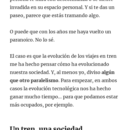
invadida en su espacio personal. Y si te das un
paseo, parece que estás tramando algo.
O puede que con los años me haya vuelto un
paranoico. No lo sé.
El caso es que la evolución de los viajes en tren
me ha hecho pensar cómo ha evolucionado
nuestra sociedad. Y, al menos yo, diviso
algún
que otro paralelismo
. Para empezar, en ambos
casos la evolución tecnológica nos ha hecho
ganar mucho tiempo… para que podamos estar
más ocupados, por ejemplo.
Un tren, una sociedad