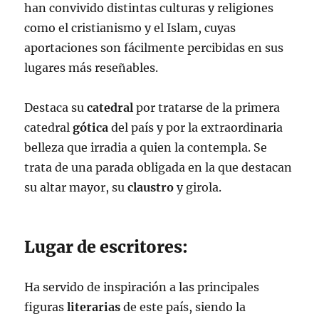
han convivido distintas culturas y religiones
como el cristianismo y el Islam, cuyas
aportaciones son fácilmente percibidas en sus
lugares más reseñables.
Destaca su
catedral
por tratarse de la primera
catedral
gótica
del país y por la extraordinaria
belleza que irradia a quien la contempla. Se
trata de una parada obligada en la que destacan
su altar mayor, su
claustro
y girola.
Lugar de escritores:
Ha servido de inspiración a las principales
figuras
literarias
de este país, siendo la