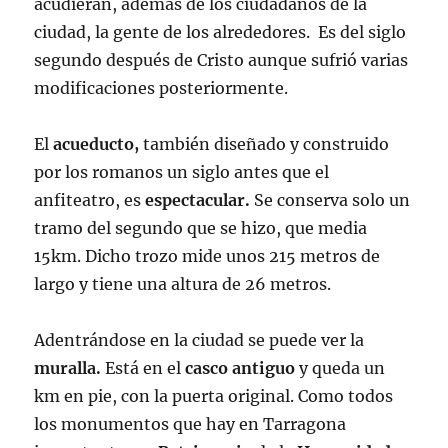
acudieran, además de los ciudadanos de la
ciudad, la gente de los alrededores. Es del siglo
segundo después de Cristo aunque sufrió varias
modificaciones posteriormente.
El
acueducto,
también diseñado y construido
por los romanos un siglo antes que el
anfiteatro, es
espectacular.
Se conserva solo un
tramo del segundo que se hizo, que media
15km. Dicho trozo mide unos 215 metros de
largo y tiene una altura de 26 metros.
Adentrándose en la ciudad se puede ver la
muralla.
Está en el
casco antiguo
y queda un
km en pie, con la puerta original. Como todos
los monumentos que hay en Tarragona