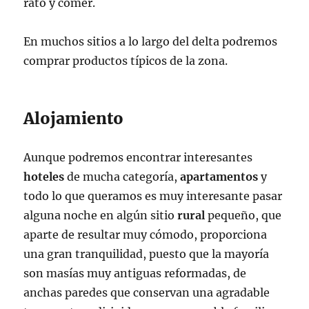
rato y comer.
En muchos sitios a lo largo del delta podremos
comprar productos típicos de la zona.
Alojamiento
Aunque podremos encontrar interesantes
hoteles
de mucha categoría,
apartamentos
y
todo lo que queramos es muy interesante pasar
alguna noche en algún sitio
rural
pequeño, que
aparte de resultar muy cómodo, proporciona
una gran tranquilidad, puesto que la mayoría
son masías muy antiguas reformadas, de
anchas paredes que conservan una agradable