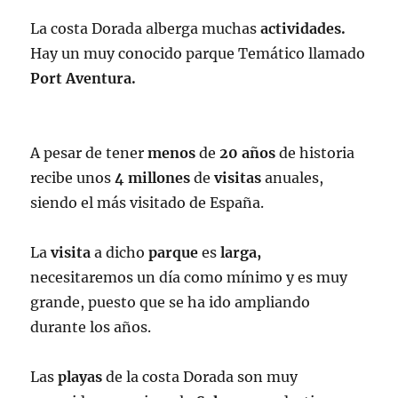
La costa Dorada alberga muchas
actividades.
Hay un muy conocido parque Temático llamado
Port Aventura.
A pesar de tener
menos
de
20 años
de historia
recibe unos
4 millones
de
visitas
anuales,
siendo el más visitado de España.
La
visita
a dicho
parque
es
larga,
necesitaremos un día como mínimo y es muy
grande, puesto que se ha ido ampliando
durante los años.
Las
playas
de la costa Dorada son muy