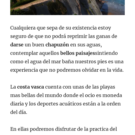
Cualquiera que sepa de su existencia estoy
seguro de que no podrá reprimir las ganas de
darse
un buen
chapuzón
en sus aguas,
contemplar aquellos
bellos
paisajes
sintiendo
como el agua del mar baña nuestros pies es una
experiencia que no podremos olvidar en la vida.
La
costa vasca
cuenta con unas de las playas
mas bellas del mundo donde el ocio es moneda
diaria y los deportes acuáticos están a la orden
del día.
En ellas podremos disfrutar de la practica del