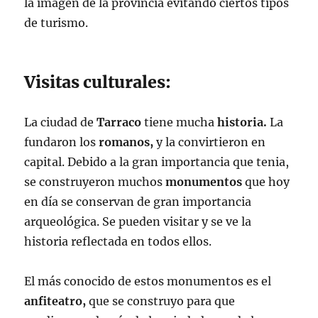
la imagen de la provincia evitando ciertos tipos
de turismo.
Visitas culturales:
La ciudad de
Tarraco
tiene mucha
historia.
La
fundaron los
romanos,
y la convirtieron en
capital. Debido a la gran importancia que tenia,
se construyeron muchos
monumentos
que hoy
en día se conservan de gran importancia
arqueológica. Se pueden visitar y se ve la
historia reflectada en todos ellos.
El más conocido de estos monumentos es el
anfiteatro,
que se construyo para que