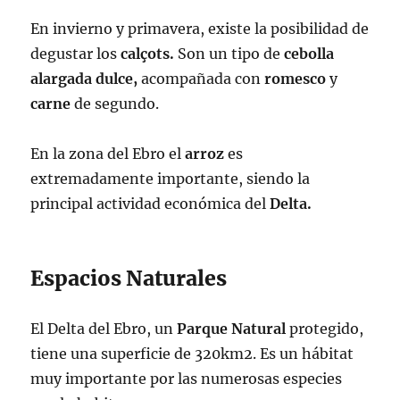
En invierno y primavera, existe la posibilidad de
degustar los
calçots.
Son un tipo de
cebolla
alargada dulce,
acompañada con
romesco
y
carne
de segundo.
En la zona del Ebro el
arroz
es
extremadamente importante, siendo la
principal actividad económica del
Delta.
Espacios Naturales
El Delta del Ebro, un
Parque Natural
protegido,
tiene una superficie de 320km2. Es un hábitat
muy importante por las numerosas especies