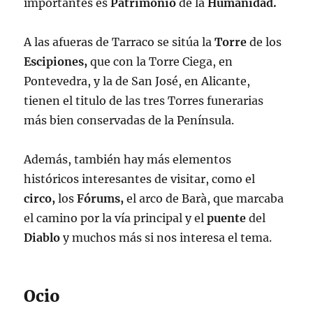
importantes es
Patrimonio
de la
Humanidad.
A las afueras de Tarraco se sitúa la
Torre
de los
Escipiones,
que con la Torre Ciega, en
Pontevedra, y la de San José, en Alicante,
tienen el titulo de las tres Torres funerarias
más bien conservadas de la Península.
Además, también hay más elementos
históricos interesantes de visitar, como el
circo,
los
Fórums,
el arco de Barà, que marcaba
el camino por la vía principal y el
puente
del
Diablo
y muchos más si nos interesa el tema.
Ocio