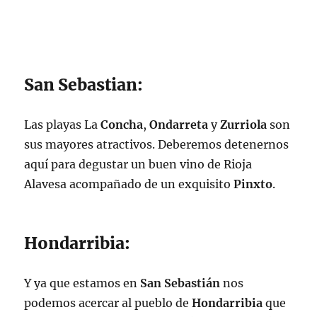
San Sebastian:
Las playas La
Concha
,
Ondarreta
y
Zurriola
son
sus mayores atractivos. Deberemos detenernos
aquí para degustar un buen vino de Rioja
Alavesa acompañado de un exquisito
Pinxto
.
Hondarribia:
Y ya que estamos en
San Sebastián
nos
podemos acercar al pueblo de
Hondarribia
que