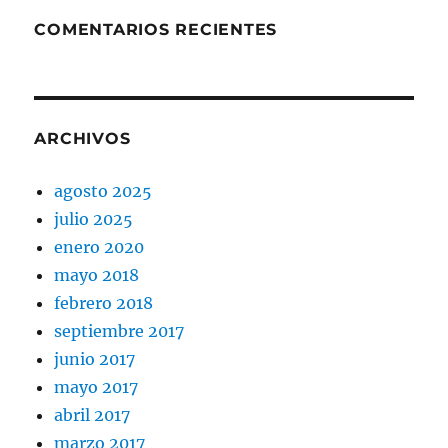
COMENTARIOS RECIENTES
ARCHIVOS
agosto 2025
julio 2025
enero 2020
mayo 2018
febrero 2018
septiembre 2017
junio 2017
mayo 2017
abril 2017
marzo 2017