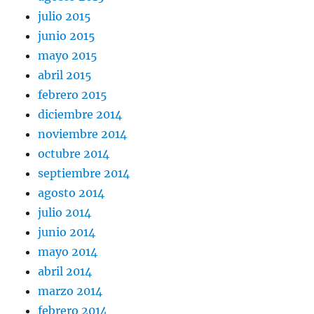
julio 2015
junio 2015
mayo 2015
abril 2015
febrero 2015
diciembre 2014
noviembre 2014
octubre 2014
septiembre 2014
agosto 2014
julio 2014
junio 2014
mayo 2014
abril 2014
marzo 2014
febrero 2014