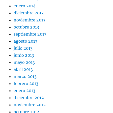
enero 2014
diciembre 2013
noviembre 2013
octubre 2013
septiembre 2013
agosto 2013
julio 2013
junio 2013
mayo 2013
abril 2013
marzo 2013
febrero 2013
enero 2013
diciembre 2012
noviembre 2012
octubre 2012