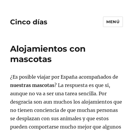
Cinco días
MENÚ
Alojamientos con
mascotas
¿Es posible viajar por España acompañados de
nuestras mascotas
? La respuesta es que si,
aunque no va a ser una tarea sencilla. Por
desgracia son aun muchos los alojamientos que
no tienen conciencia de que muchas personas
se desplazan con sus animales y que estos
pueden comportarse mucho mejor que algunos