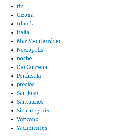
fin
Girona
Irlanda
italia
Mar Mediterráneo
Necrópolis
noche
Ojo Guareña
Península
precios
San Juan
Santuarios
Sin categoría
Vaticano
Yacimientos