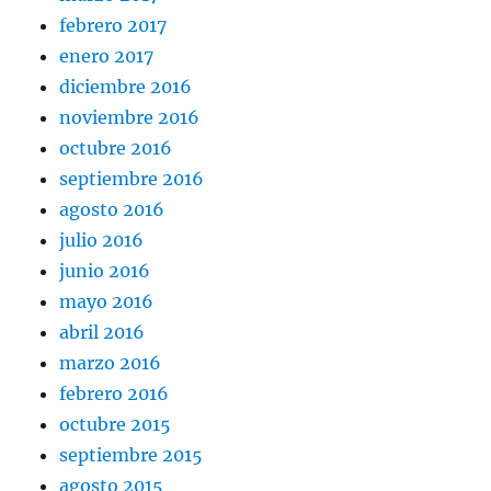
febrero 2017
enero 2017
diciembre 2016
noviembre 2016
octubre 2016
septiembre 2016
agosto 2016
julio 2016
junio 2016
mayo 2016
abril 2016
marzo 2016
febrero 2016
octubre 2015
septiembre 2015
agosto 2015