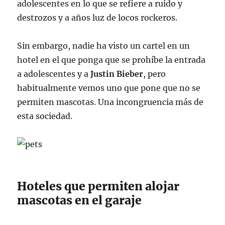
adolescentes en lo que se refiere a ruido y
destrozos y a años luz de locos rockeros.
Sin embargo, nadie ha visto un cartel en un
hotel en el que ponga que se prohíbe la entrada
a adolescentes y a
Justin Bieber
, pero
habitualmente vemos uno que pone que no se
permiten mascotas. Una incongruencia más de
esta sociedad.
Hoteles que permiten alojar
mascotas en el garaje