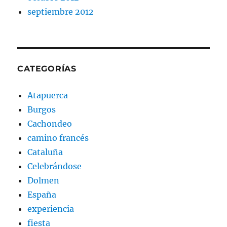
septiembre 2012
CATEGORÍAS
Atapuerca
Burgos
Cachondeo
camino francés
Cataluña
Celebrándose
Dolmen
España
experiencia
fiesta