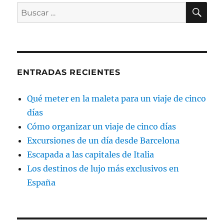
BU
Buscar
por:
ENTRADAS RECIENTES
Qué meter en la maleta para un viaje de cinco
días
Cómo organizar un viaje de cinco días
Excursiones de un día desde Barcelona
Escapada a las capitales de Italia
Los destinos de lujo más exclusivos en
España