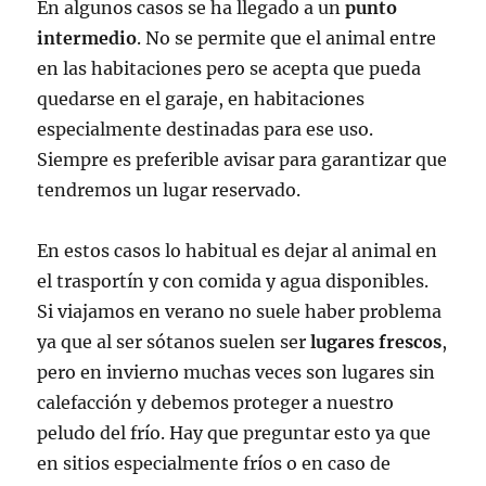
En algunos casos se ha llegado a un
punto
intermedio
. No se permite que el animal entre
en las habitaciones pero se acepta que pueda
quedarse en el garaje, en habitaciones
especialmente destinadas para ese uso.
Siempre es preferible avisar para garantizar que
tendremos un lugar reservado.
En estos casos lo habitual es dejar al animal en
el trasportín y con comida y agua disponibles.
Si viajamos en verano no suele haber problema
ya que al ser sótanos suelen ser
lugares frescos
,
pero en invierno muchas veces son lugares sin
calefacción y debemos proteger a nuestro
peludo del frío. Hay que preguntar esto ya que
en sitios especialmente fríos o en caso de