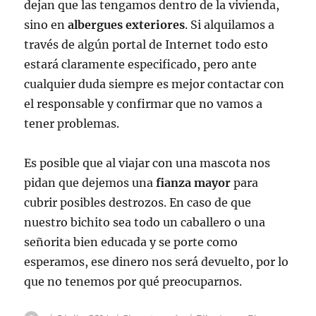
dejan que las tengamos dentro de la vivienda,
sino en
albergues exteriores
. Si alquilamos a
través de algún portal de Internet todo esto
estará claramente especificado, pero ante
cualquier duda siempre es mejor contactar con
el responsable y confirmar que no vamos a
tener problemas.
Es posible que al viajar con una mascota nos
pidan que dejemos una
fianza mayor
para
cubrir posibles destrozos. En caso de que
nuestro bichito sea todo un caballero o una
señorita bien educada y se porte como
esperamos, ese dinero nos será devuelto, por lo
que no tenemos por qué preocuparnos.