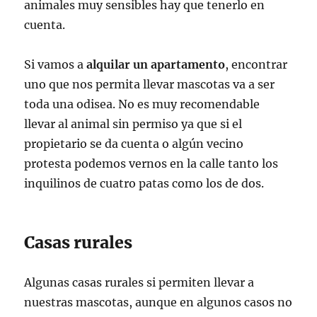
animales muy sensibles hay que tenerlo en
cuenta.
Si vamos a
alquilar un apartamento
, encontrar
uno que nos permita llevar mascotas va a ser
toda una odisea. No es muy recomendable
llevar al animal sin permiso ya que si el
propietario se da cuenta o algún vecino
protesta podemos vernos en la calle tanto los
inquilinos de cuatro patas como los de dos.
Casas rurales
Algunas casas rurales si permiten llevar a
nuestras mascotas, aunque en algunos casos no