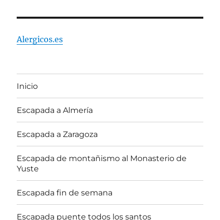
Alergicos.es
Inicio
Escapada a Almería
Escapada a Zaragoza
Escapada de montañismo al Monasterio de
Yuste
Escapada fin de semana
Escapada puente todos los santos