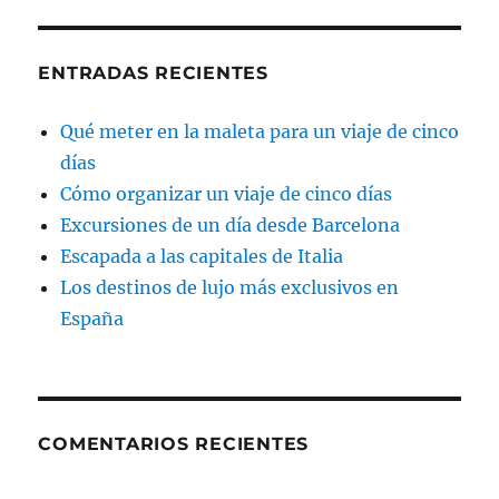
ENTRADAS RECIENTES
Qué meter en la maleta para un viaje de cinco
días
Cómo organizar un viaje de cinco días
Excursiones de un día desde Barcelona
Escapada a las capitales de Italia
Los destinos de lujo más exclusivos en
España
COMENTARIOS RECIENTES