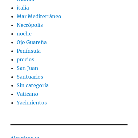
italia
Mar Mediterráneo
Necrópolis
noche
Ojo Guareña
Península
precios
San Juan
Santuarios
Sin categoría
Vaticano
Yacimientos