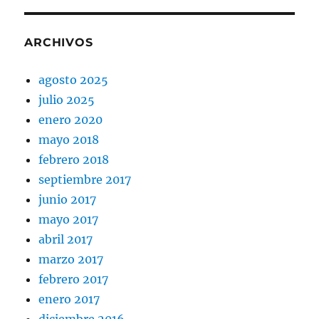
ARCHIVOS
agosto 2025
julio 2025
enero 2020
mayo 2018
febrero 2018
septiembre 2017
junio 2017
mayo 2017
abril 2017
marzo 2017
febrero 2017
enero 2017