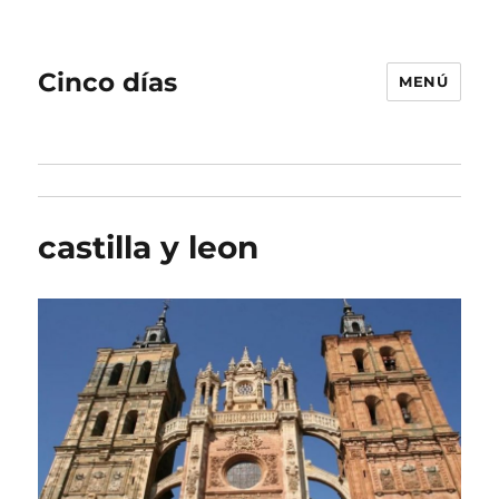
Cinco días
MENÚ
castilla y leon