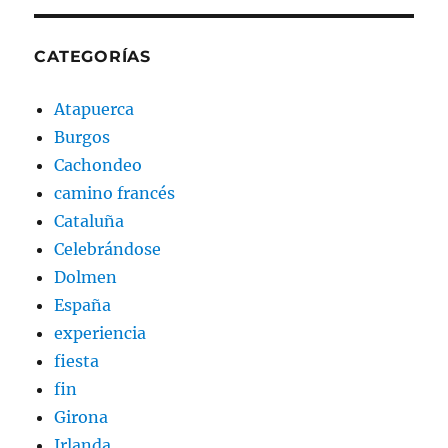
CATEGORÍAS
Atapuerca
Burgos
Cachondeo
camino francés
Cataluña
Celebrándose
Dolmen
España
experiencia
fiesta
fin
Girona
Irlanda