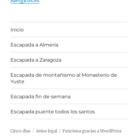
Alergicos.es
Inicio
Escapada a Almería
Escapada a Zaragoza
Escapada de montañismo al Monasterio de
Yuste
Escapada fin de semana
Escapada puente todos los santos
Cinco días
Aviso legal
Funciona gracias a WordPress