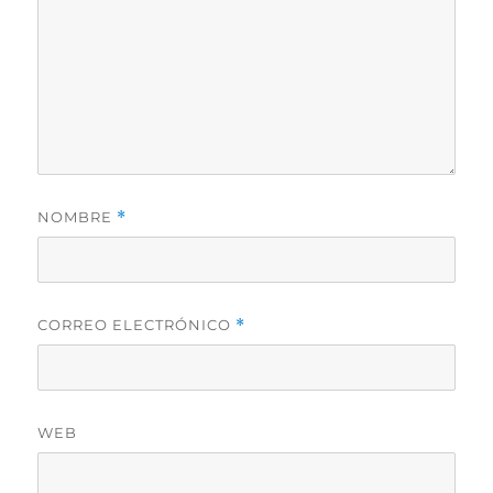
NOMBRE
*
CORREO ELECTRÓNICO
*
WEB