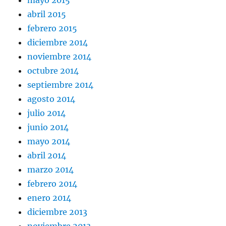
mayo 2015
abril 2015
febrero 2015
diciembre 2014
noviembre 2014
octubre 2014
septiembre 2014
agosto 2014
julio 2014
junio 2014
mayo 2014
abril 2014
marzo 2014
febrero 2014
enero 2014
diciembre 2013