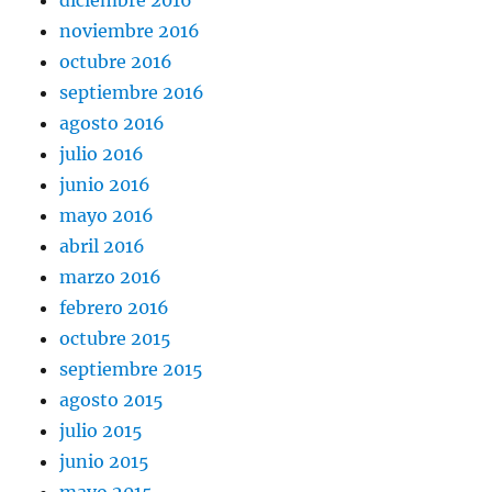
diciembre 2016
noviembre 2016
octubre 2016
septiembre 2016
agosto 2016
julio 2016
junio 2016
mayo 2016
abril 2016
marzo 2016
febrero 2016
octubre 2015
septiembre 2015
agosto 2015
julio 2015
junio 2015