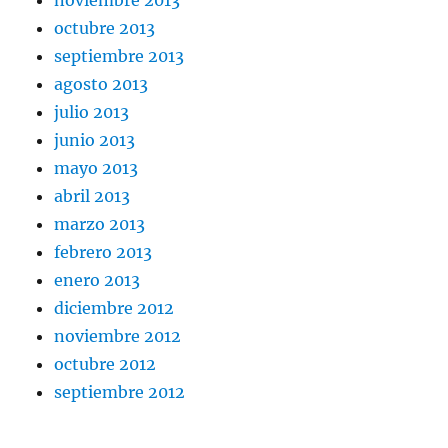
noviembre 2013
octubre 2013
septiembre 2013
agosto 2013
julio 2013
junio 2013
mayo 2013
abril 2013
marzo 2013
febrero 2013
enero 2013
diciembre 2012
noviembre 2012
octubre 2012
septiembre 2012