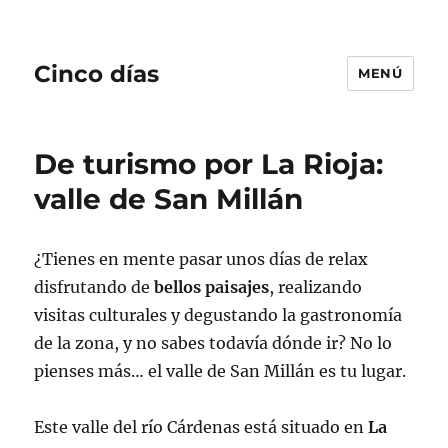
Cinco días
MENÚ
De turismo por La Rioja:
valle de San Millán
¿Tienes en mente pasar unos días de relax
disfrutando de
bellos paisajes
, realizando
visitas culturales y degustando la gastronomía
de la zona, y no sabes todavía dónde ir? No lo
pienses más… el valle de San Millán es tu lugar.
Este valle del río Cárdenas está situado en
La