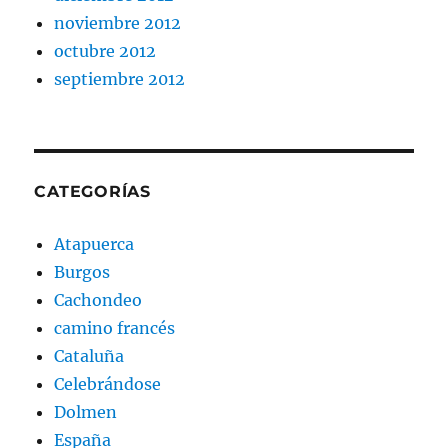
noviembre 2012
octubre 2012
septiembre 2012
CATEGORÍAS
Atapuerca
Burgos
Cachondeo
camino francés
Cataluña
Celebrándose
Dolmen
España