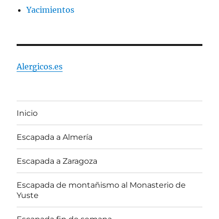
Yacimientos
Alergicos.es
Inicio
Escapada a Almería
Escapada a Zaragoza
Escapada de montañismo al Monasterio de
Yuste