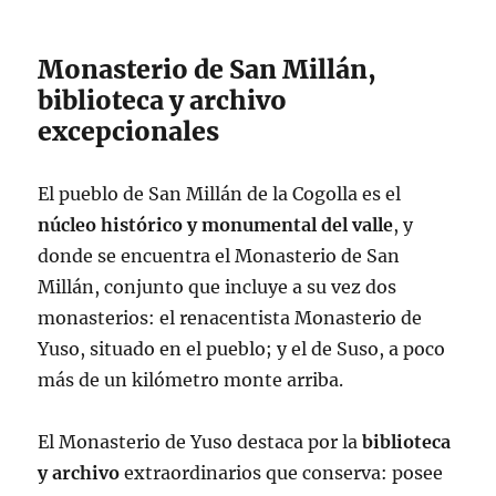
Monasterio de San Millán,
biblioteca y archivo
excepcionales
El pueblo de San Millán de la Cogolla es el
núcleo histórico y monumental del valle
, y
donde se encuentra el Monasterio de San
Millán, conjunto que incluye a su vez dos
monasterios: el renacentista Monasterio de
Yuso, situado en el pueblo; y el de Suso, a poco
más de un kilómetro monte arriba.
El Monasterio de Yuso destaca por la
biblioteca
y archivo
extraordinarios que conserva: posee