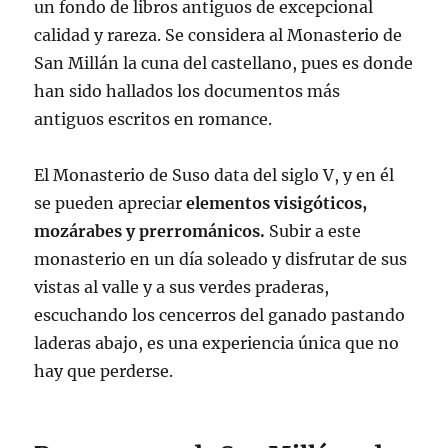
un fondo de libros antiguos de excepcional
calidad y rareza. Se considera al Monasterio de
San Millán la cuna del castellano, pues es donde
han sido hallados los documentos más
antiguos escritos en romance.
El Monasterio de Suso data del siglo V, y en él
se pueden apreciar
elementos
visigóticos,
mozárabes y prerrománicos.
Subir a este
monasterio en un día soleado y disfrutar de sus
vistas al valle y a sus verdes praderas,
escuchando los cencerros del ganado pastando
laderas abajo, es una experiencia única que no
hay que perderse.