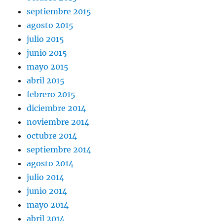
septiembre 2015
agosto 2015
julio 2015
junio 2015
mayo 2015
abril 2015
febrero 2015
diciembre 2014
noviembre 2014
octubre 2014
septiembre 2014
agosto 2014
julio 2014
junio 2014
mayo 2014
abril 2014