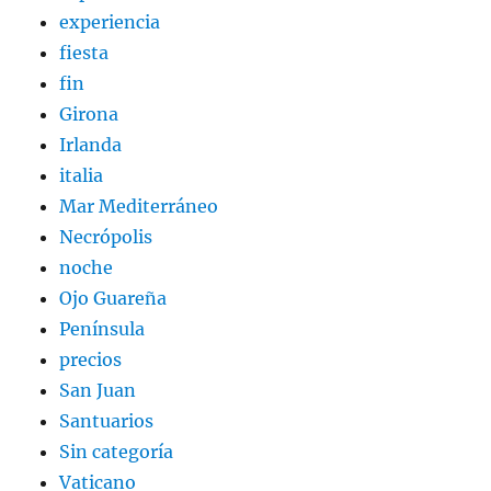
experiencia
fiesta
fin
Girona
Irlanda
italia
Mar Mediterráneo
Necrópolis
noche
Ojo Guareña
Península
precios
San Juan
Santuarios
Sin categoría
Vaticano