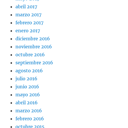
abril 2017
marzo 2017
febrero 2017
enero 2017
diciembre 2016
noviembre 2016
octubre 2016
septiembre 2016
agosto 2016
julio 2016
junio 2016
mayo 2016
abril 2016
marzo 2016
febrero 2016
octubre 2015