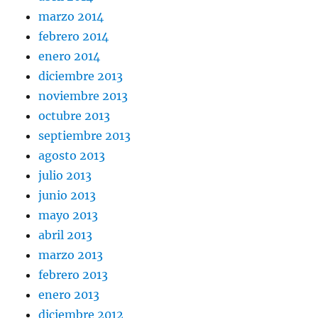
marzo 2014
febrero 2014
enero 2014
diciembre 2013
noviembre 2013
octubre 2013
septiembre 2013
agosto 2013
julio 2013
junio 2013
mayo 2013
abril 2013
marzo 2013
febrero 2013
enero 2013
diciembre 2012