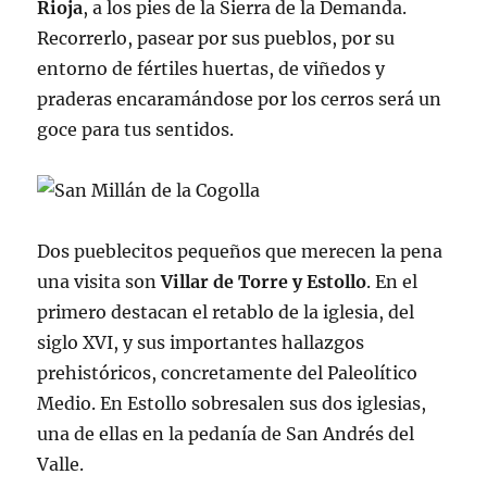
Rioja
, a los pies de la Sierra de la Demanda.
Recorrerlo, pasear por sus pueblos, por su
entorno de fértiles huertas, de viñedos y
praderas encaramándose por los cerros será un
goce para tus sentidos.
Dos pueblecitos pequeños que merecen la pena
una visita son
Villar de Torre y Estollo
. En el
primero destacan el retablo de la iglesia, del
siglo XVI, y sus importantes hallazgos
prehistóricos, concretamente del Paleolítico
Medio. En Estollo sobresalen sus dos iglesias,
una de ellas en la pedanía de San Andrés del
Valle.