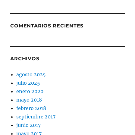
COMENTARIOS RECIENTES
ARCHIVOS
agosto 2025
julio 2025
enero 2020
mayo 2018
febrero 2018
septiembre 2017
junio 2017
mayo 2017