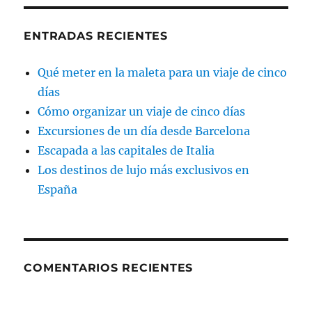
ENTRADAS RECIENTES
Qué meter en la maleta para un viaje de cinco
días
Cómo organizar un viaje de cinco días
Excursiones de un día desde Barcelona
Escapada a las capitales de Italia
Los destinos de lujo más exclusivos en
España
COMENTARIOS RECIENTES