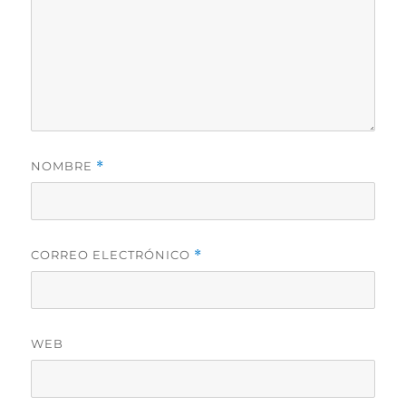
NOMBRE
*
CORREO ELECTRÓNICO
*
WEB