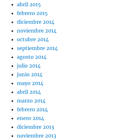
abril 2015
febrero 2015
diciembre 2014
noviembre 2014
octubre 2014
septiembre 2014
agosto 2014
julio 2014
junio 2014
mayo 2014
abril 2014
marzo 2014
febrero 2014
enero 2014
diciembre 2013
noviembre 2013