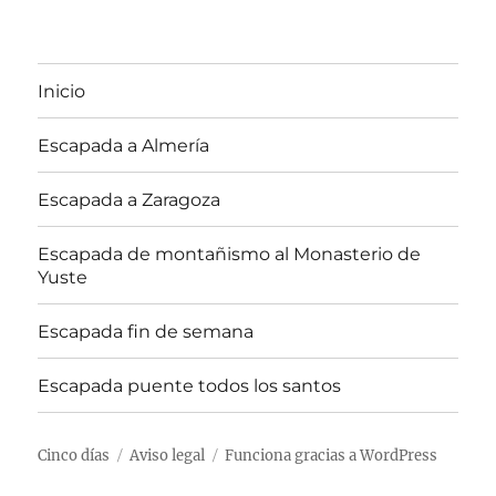
Inicio
Escapada a Almería
Escapada a Zaragoza
Escapada de montañismo al Monasterio de
Yuste
Escapada fin de semana
Escapada puente todos los santos
Cinco días
Aviso legal
Funciona gracias a WordPress