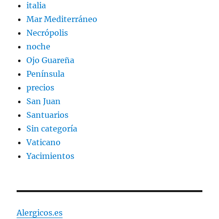
italia
Mar Mediterráneo
Necrópolis
noche
Ojo Guareña
Península
precios
San Juan
Santuarios
Sin categoría
Vaticano
Yacimientos
Alergicos.es