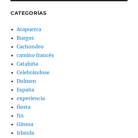
CATEGORÍAS
Atapuerca
Burgos
Cachondeo
camino francés
Cataluña
Celebrándose
Dolmen
España
experiencia
fiesta
fin
Girona
Irlanda