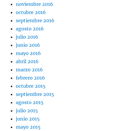
noviembre 2016
octubre 2016
septiembre 2016
agosto 2016
julio 2016
junio 2016
mayo 2016
abril 2016
marzo 2016
febrero 2016
octubre 2015
septiembre 2015
agosto 2015
julio 2015
junio 2015
mayo 2015