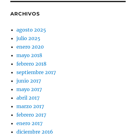
ARCHIVOS
agosto 2025
julio 2025
enero 2020
mayo 2018
febrero 2018
septiembre 2017
junio 2017
mayo 2017
abril 2017
marzo 2017
febrero 2017
enero 2017
diciembre 2016