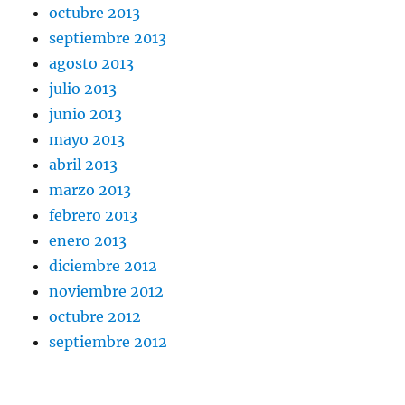
octubre 2013
septiembre 2013
agosto 2013
julio 2013
junio 2013
mayo 2013
abril 2013
marzo 2013
febrero 2013
enero 2013
diciembre 2012
noviembre 2012
octubre 2012
septiembre 2012