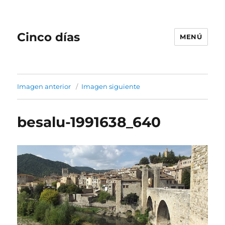
Cinco días
MENÚ
Imagen anterior
Imagen siguiente
besalu-1991638_640