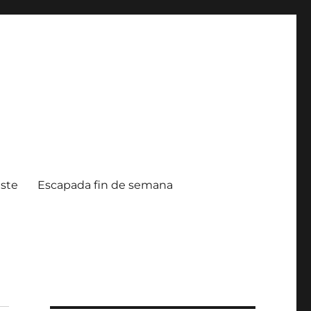
ste
Escapada fin de semana