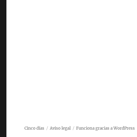
Cinco días
Aviso legal
Funciona gracias a WordPress