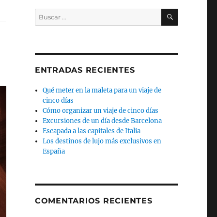
BUSCAR
Buscar
por:
ENTRADAS RECIENTES
Qué meter en la maleta para un viaje de
cinco días
Cómo organizar un viaje de cinco días
Excursiones de un día desde Barcelona
Escapada a las capitales de Italia
Los destinos de lujo más exclusivos en
España
COMENTARIOS RECIENTES