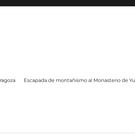
ragoza
Escapada de montañismo al Monasterio de Yu