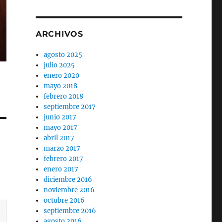
ARCHIVOS
agosto 2025
julio 2025
enero 2020
mayo 2018
febrero 2018
septiembre 2017
junio 2017
mayo 2017
abril 2017
marzo 2017
febrero 2017
enero 2017
diciembre 2016
noviembre 2016
octubre 2016
septiembre 2016
agosto 2016