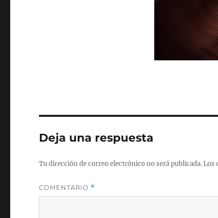
Deja una respuesta
Tu dirección de correo electrónico no será publicada.
Los 
COMENTARIO
*