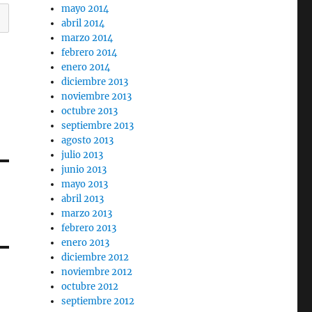
mayo 2014
abril 2014
marzo 2014
febrero 2014
enero 2014
diciembre 2013
noviembre 2013
octubre 2013
septiembre 2013
agosto 2013
julio 2013
junio 2013
mayo 2013
abril 2013
marzo 2013
febrero 2013
enero 2013
diciembre 2012
noviembre 2012
octubre 2012
septiembre 2012