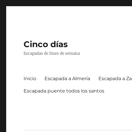
Cinco días
Escapadas de fines de semana
Inicio
Escapada a Almería
Escapada a Za
Escapada puente todos los santos