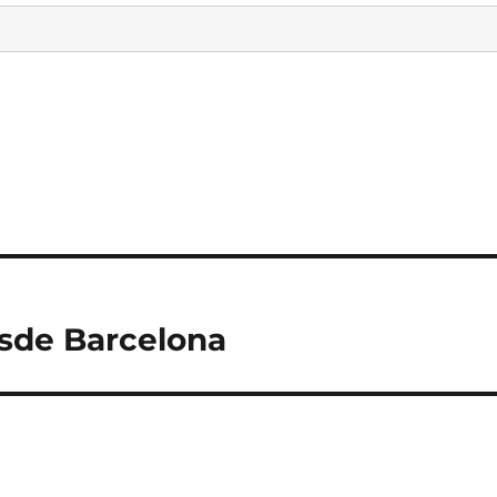
esde Barcelona