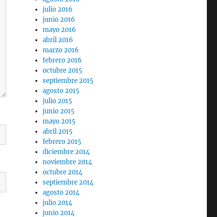
julio 2016
junio 2016
mayo 2016
abril 2016
marzo 2016
febrero 2016
octubre 2015
septiembre 2015
agosto 2015
julio 2015
junio 2015
mayo 2015
abril 2015
febrero 2015
diciembre 2014
noviembre 2014
octubre 2014
septiembre 2014
agosto 2014
julio 2014
junio 2014