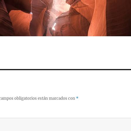
campos obligatorios están marcados con
*