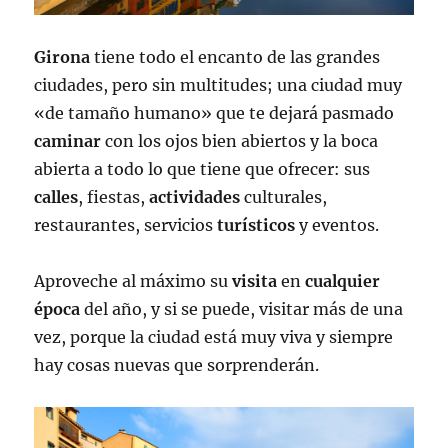
Girona
tiene todo el encanto de las grandes
ciudades, pero sin multitudes; una ciudad muy
«de tamaño humano» que te dejará pasmado
caminar
con los ojos bien abiertos y la boca
abierta a todo lo que tiene que ofrecer: sus
calles
, fiestas,
actividades
culturales,
restaurantes, servicios
turísticos
y eventos.
Aproveche al máximo su
visita
en
cualquier
época
del año, y si se puede, visitar más de una
vez, porque la ciudad está muy viva y siempre
hay cosas nuevas que sorprenderán.