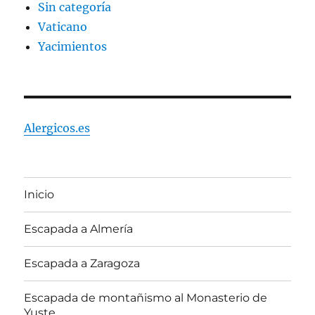
Sin categoría
Vaticano
Yacimientos
Alergicos.es
Inicio
Escapada a Almería
Escapada a Zaragoza
Escapada de montañismo al Monasterio de
Yuste