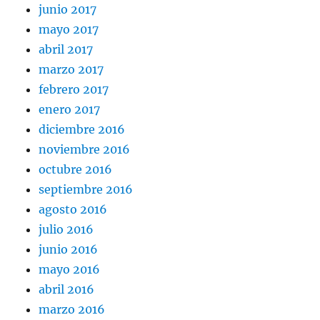
junio 2017
mayo 2017
abril 2017
marzo 2017
febrero 2017
enero 2017
diciembre 2016
noviembre 2016
octubre 2016
septiembre 2016
agosto 2016
julio 2016
junio 2016
mayo 2016
abril 2016
marzo 2016