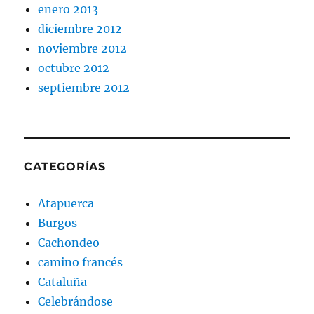
enero 2013
diciembre 2012
noviembre 2012
octubre 2012
septiembre 2012
CATEGORÍAS
Atapuerca
Burgos
Cachondeo
camino francés
Cataluña
Celebrándose