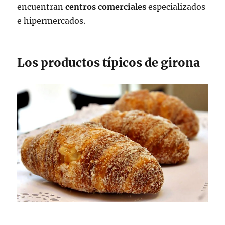
encuentran
centros comerciales
especializados
e hipermercados.
Los productos típicos de girona