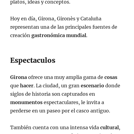
platos, ideas y conceptos.
Hoy en día, Girona, Gironès y Cataluña
representan una de las principales fuentes de
creación
gastronómica
mundial
.
Espectaculos
Girona
ofrece una muy amplia gama de
cosas
que
hacer
. La ciudad, un gran
escenario
donde
siglos de historia son capturados en
monumentos
espectaculares, le invita a
perderse en un paseo por el casco antiguo.
También cuenta con una intensa vida
cultural
,