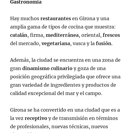
Gastronomia
Hay muchos
restaurantes
en Girona y una
amplia gama de tipos de cocina que muestra:
catalán
, firma,
mediterránea
, oriental,
frescos
del mercado,
vegetariana
, vasca y la
fusión
.
Además, la ciudad se encuentra en una zona de
gran
dinamismo culinario
y goza de una
posición geográfica privilegiada que ofrece una
gran variedad de ingredientes y productos de
calidad excepcional del mar y el campo.
Girona se ha convertido en una ciudad que es a
la vez
receptivo
y de transmisión en términos
de profesionales, nuevas técnicas, nuevos