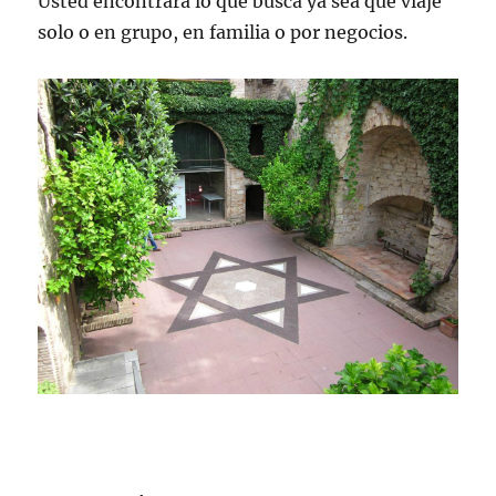
Usted encontrará lo que busca ya sea que viaje
solo o en grupo, en familia o por negocios.