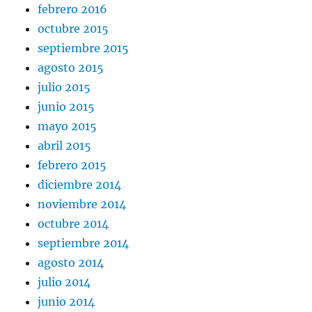
febrero 2016
octubre 2015
septiembre 2015
agosto 2015
julio 2015
junio 2015
mayo 2015
abril 2015
febrero 2015
diciembre 2014
noviembre 2014
octubre 2014
septiembre 2014
agosto 2014
julio 2014
junio 2014