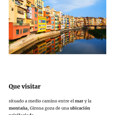
Que visitar
situado a medio camino entre el
mar
y la
montaña
, Girona goza de una
ubicación