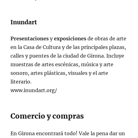
Inundart
Presentaciones
y
exposiciones
de obras de arte
en la Casa de Cultura y de las principales plazas,
calles y puentes de la ciudad de Girona. Incluye
muestras de artes escénicas, música y arte
sonoro, artes plásticas, visuales y el arte
literario.
www.inundart.org/
Comercio y compras
En Girona encontrará todo! Vale la pena dar un