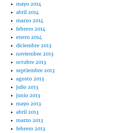
mayo 2014
abril 2014
marzo 2014
febrero 2014
enero 2014
diciembre 2013
noviembre 2013
octubre 2013
septiembre 2013
agosto 2013
julio 2013
junio 2013
mayo 2013
abril 2013
marzo 2013
febrero 2013