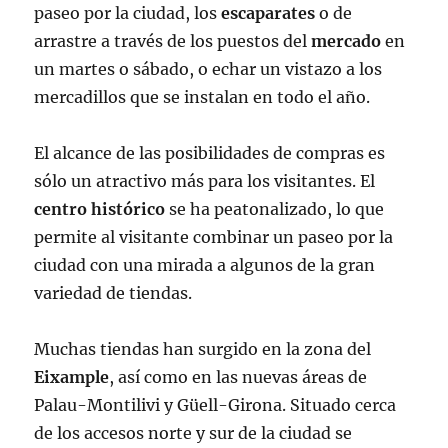
paseo por la ciudad, los
escaparates
o de
arrastre a través de los puestos del
mercado
en
un martes o sábado, o echar un vistazo a los
mercadillos que se instalan en todo el año.
El alcance de las posibilidades de compras es
sólo un atractivo más para los visitantes. El
centro histórico
se ha peatonalizado, lo que
permite al visitante combinar un paseo por la
ciudad con una mirada a algunos de la gran
variedad de tiendas.
Muchas tiendas han surgido en la zona del
Eixample
, así como en las nuevas áreas de
Palau-Montilivi y Güell-Girona. Situado cerca
de los accesos norte y sur de la ciudad se