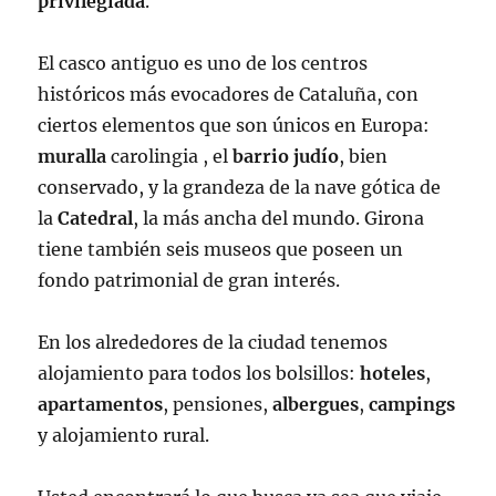
privilegiada
.
El casco antiguo es uno de los centros
históricos más evocadores de Cataluña, con
ciertos elementos que son únicos en Europa:
muralla
carolingia , el
barrio judío
, bien
conservado, y la grandeza de la nave gótica de
la
Catedral
, la más ancha del mundo. Girona
tiene también seis museos que poseen un
fondo patrimonial de gran interés.
En los alrededores de la ciudad tenemos
alojamiento para todos los bolsillos:
hoteles
,
apartamentos
, pensiones,
albergues
,
campings
y alojamiento rural.