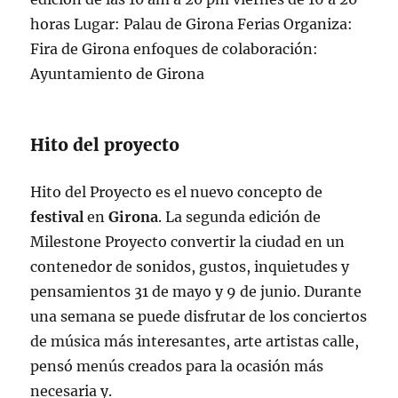
horas Lugar: Palau de Girona Ferias Organiza:
Fira de Girona enfoques de colaboración:
Ayuntamiento de Girona
Hito del proyecto
Hito del Proyecto es el nuevo concepto de
festival
en
Girona
. La segunda edición de
Milestone Proyecto convertir la ciudad en un
contenedor de sonidos, gustos, inquietudes y
pensamientos 31 de mayo y 9 de junio. Durante
una semana se puede disfrutar de los conciertos
de música más interesantes, arte artistas calle,
pensó menús creados para la ocasión más
necesaria y.