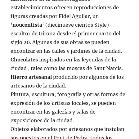
establecimientos ofrecen reproducciones de
figuras creadas por Fidel Aguilar, un
‘
noucentista
‘ (diecinueve cientos Style)
escultor de Girona desde el primer cuarto del
siglo 20. Algunas de sus obras se pueden
encontrar en las calles y jardines de la ciudad.
Chocolates
inspirados en las leyendas de la
ciudad , tales como las moscas de Sant Narcís.
Hierro
artesanal
producido por algunos de los
artesanos de la ciudad.
Pintura, escultura, fotografía y otras formas de
expresión de los artistas locales, se pueden
encontrar en las galerías y salas de
exposiciones de la ciudad.
Objetos elaborados por artesanos que instalan
sus puestos en el Pont de Pedra, todos los