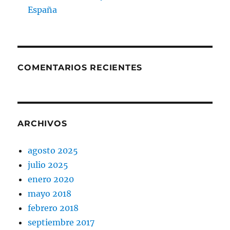
España
COMENTARIOS RECIENTES
ARCHIVOS
agosto 2025
julio 2025
enero 2020
mayo 2018
febrero 2018
septiembre 2017