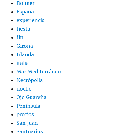
Dolmen
España
experiencia
fiesta
fin
Girona
Irlanda
italia
Mar Mediterráneo
Necrópolis
noche
Ojo Guareña
Península
precios
San Juan
Santuarios