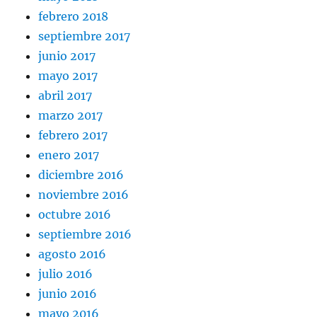
febrero 2018
septiembre 2017
junio 2017
mayo 2017
abril 2017
marzo 2017
febrero 2017
enero 2017
diciembre 2016
noviembre 2016
octubre 2016
septiembre 2016
agosto 2016
julio 2016
junio 2016
mayo 2016