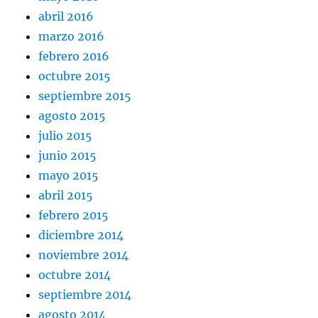
abril 2016
marzo 2016
febrero 2016
octubre 2015
septiembre 2015
agosto 2015
julio 2015
junio 2015
mayo 2015
abril 2015
febrero 2015
diciembre 2014
noviembre 2014
octubre 2014
septiembre 2014
agosto 2014