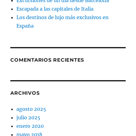
Excursiones de un día desde Barcelona
Escapada a las capitales de Italia
Los destinos de lujo más exclusivos en
España
COMENTARIOS RECIENTES
ARCHIVOS
agosto 2025
julio 2025
enero 2020
mayo 2018