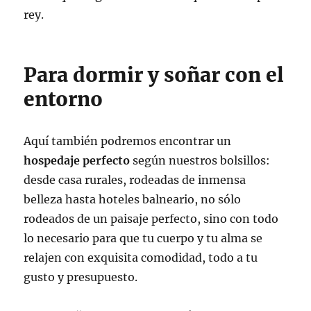
rey.
Para dormir y soñar con el
entorno
Aquí también podremos encontrar un
hospedaje perfecto
según nuestros bolsillos:
desde casa rurales, rodeadas de inmensa
belleza hasta hoteles balneario, no sólo
rodeados de un paisaje perfecto, sino con todo
lo necesario para que tu cuerpo y tu alma se
relajen con exquisita comodidad, todo a tu
gusto y presupuesto.