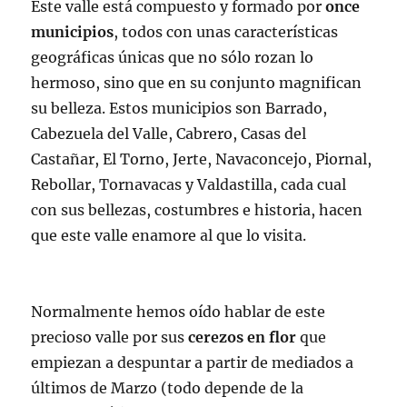
Este valle está compuesto y formado por
once
municipios
, todos con unas características
geográficas únicas que no sólo rozan lo
hermoso, sino que en su conjunto magnifican
su belleza. Estos municipios son Barrado,
Cabezuela del Valle, Cabrero, Casas del
Castañar, El Torno, Jerte, Navaconcejo, Piornal,
Rebollar, Tornavacas y Valdastilla, cada cual
con sus bellezas, costumbres e historia, hacen
que este valle enamore al que lo visita.
Normalmente hemos oído hablar de este
precioso valle por sus
cerezos en flor
que
empiezan a despuntar a partir de mediados a
últimos de Marzo (todo depende de la