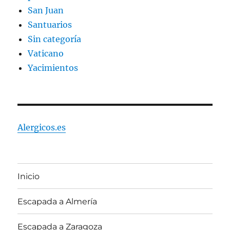
San Juan
Santuarios
Sin categoría
Vaticano
Yacimientos
Alergicos.es
Inicio
Escapada a Almería
Escapada a Zaragoza