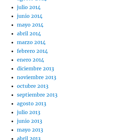
julio 2014
junio 2014
mayo 2014
abril 2014
marzo 2014
febrero 2014
enero 2014
diciembre 2013
noviembre 2013
octubre 2013
septiembre 2013
agosto 2013
julio 2013
junio 2013
mayo 2013
abril 2013