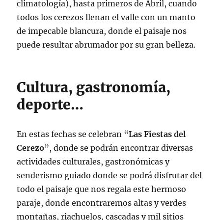
climatología), hasta primeros de Abril, cuando
todos los cerezos llenan el valle con un manto
de impecable blancura, donde el paisaje nos
puede resultar abrumador por su gran belleza.
Cultura, gastronomía,
deporte…
En estas fechas se celebran “
Las Fiestas del
Cerezo
”, donde se podrán encontrar diversas
actividades culturales, gastronómicas y
senderismo guiado donde se podrá disfrutar del
todo el paisaje que nos regala este hermoso
paraje, donde encontraremos altas y verdes
montañas, riachuelos, cascadas y mil sitios