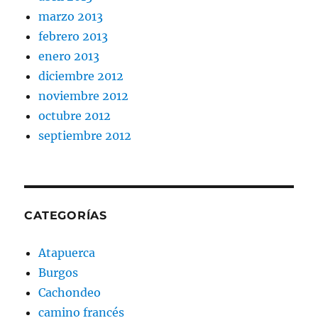
marzo 2013
febrero 2013
enero 2013
diciembre 2012
noviembre 2012
octubre 2012
septiembre 2012
CATEGORÍAS
Atapuerca
Burgos
Cachondeo
camino francés