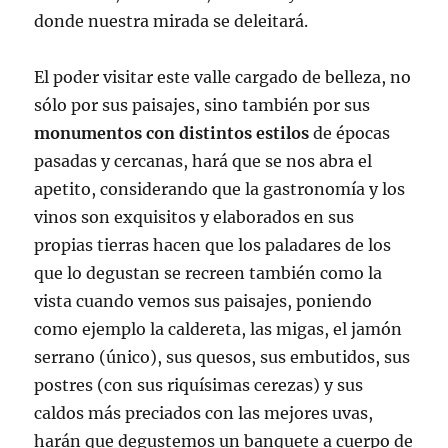
donde nuestra mirada se deleitará.
El poder visitar este valle cargado de belleza, no
sólo por sus paisajes, sino también por sus
monumentos con distintos estilos
de épocas
pasadas y cercanas, hará que se nos abra el
apetito, considerando que la gastronomía y los
vinos son exquisitos y elaborados en sus
propias tierras hacen que los paladares de los
que lo degustan se recreen también como la
vista cuando vemos sus paisajes, poniendo
como ejemplo la caldereta, las migas, el jamón
serrano (único), sus quesos, sus embutidos, sus
postres (con sus riquísimas cerezas) y sus
caldos más preciados con las mejores uvas,
harán que degustemos un banquete a cuerpo de