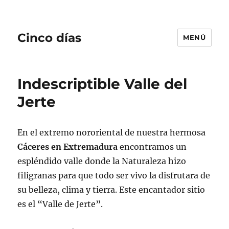
Cinco días
MENÚ
Indescriptible Valle del
Jerte
En el extremo nororiental de nuestra hermosa
Cáceres en Extremadura
encontramos un
espléndido valle donde la Naturaleza hizo
filigranas para que todo ser vivo la disfrutara de
su belleza, clima y tierra. Este encantador sitio
es el “Valle de Jerte”.