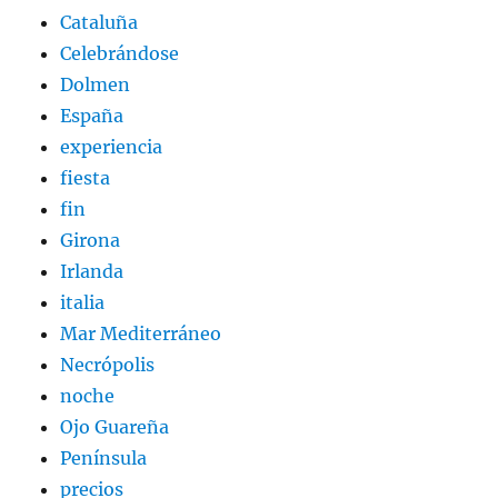
Cataluña
Celebrándose
Dolmen
España
experiencia
fiesta
fin
Girona
Irlanda
italia
Mar Mediterráneo
Necrópolis
noche
Ojo Guareña
Península
precios