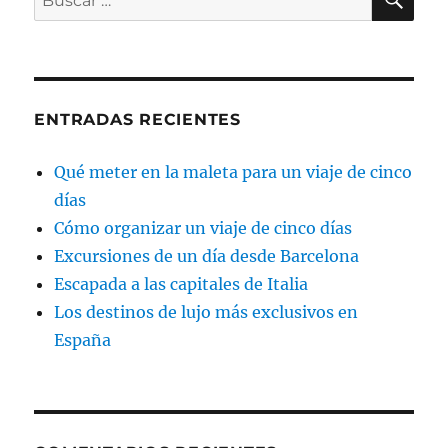
por:
ENTRADAS RECIENTES
Qué meter en la maleta para un viaje de cinco
días
Cómo organizar un viaje de cinco días
Excursiones de un día desde Barcelona
Escapada a las capitales de Italia
Los destinos de lujo más exclusivos en
España