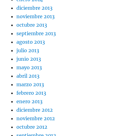
diciembre 2013
noviembre 2013
octubre 2013
septiembre 2013
agosto 2013
julio 2013
junio 2013
mayo 2013
abril 2013
marzo 2013
febrero 2013
enero 2013
diciembre 2012
noviembre 2012
octubre 2012
septiembre 2012