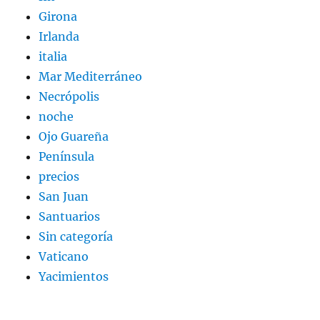
Girona
Irlanda
italia
Mar Mediterráneo
Necrópolis
noche
Ojo Guareña
Península
precios
San Juan
Santuarios
Sin categoría
Vaticano
Yacimientos