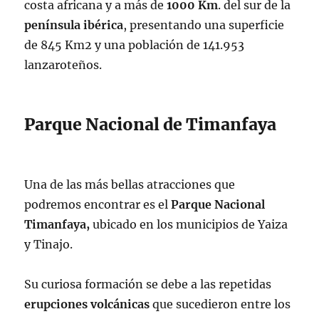
costa africana y a más de
1000
Km
. del sur de la
península ibérica
, presentando una superficie
de 845 Km2 y una población de 141.953
lanzaroteños.
Parque Nacional de Timanfaya
Una de las más bellas atracciones que
podremos encontrar es el
Parque Nacional
Timanfaya,
ubicado en los municipios de Yaiza
y Tinajo.
Su curiosa formación se debe a las repetidas
erupciones
volcánicas
que sucedieron entre los