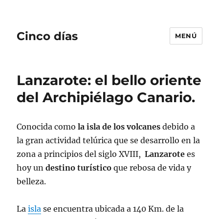
Cinco días
MENÚ
Lanzarote: el bello oriente
del Archipiélago Canario.
Conocida como
la isla de los volcanes
debido a
la gran actividad telúrica que se desarrollo en la
zona a principios del siglo XVIII,
Lanzarote
es
hoy un
destino turístico
que rebosa de vida y
belleza.
La
isla
se encuentra ubicada a 140 Km. de la