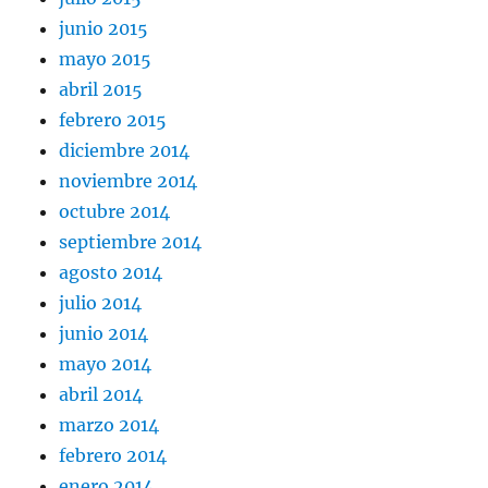
junio 2015
mayo 2015
abril 2015
febrero 2015
diciembre 2014
noviembre 2014
octubre 2014
septiembre 2014
agosto 2014
julio 2014
junio 2014
mayo 2014
abril 2014
marzo 2014
febrero 2014
enero 2014