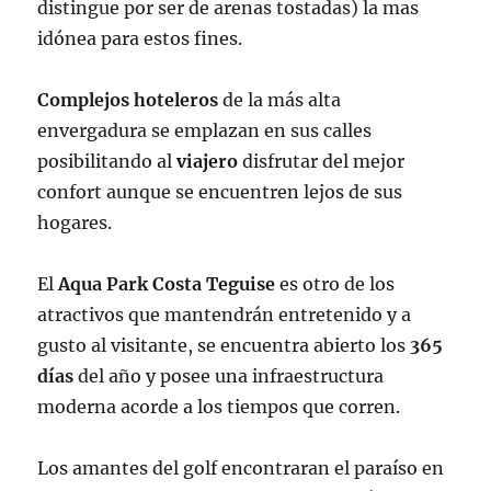
distingue por ser de arenas tostadas) la mas
idónea para estos fines.
Complejos
hoteleros
de la más alta
envergadura se emplazan en sus calles
posibilitando al
viajero
disfrutar del mejor
confort aunque se encuentren lejos de sus
hogares.
El
Aqua Park Costa Teguise
es otro de los
atractivos que mantendrán entretenido y a
gusto al visitante, se encuentra abierto los
365
días
del año y posee una infraestructura
moderna acorde a los tiempos que corren.
Los amantes del golf encontraran el paraíso en