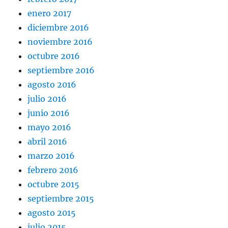
enero 2017
diciembre 2016
noviembre 2016
octubre 2016
septiembre 2016
agosto 2016
julio 2016
junio 2016
mayo 2016
abril 2016
marzo 2016
febrero 2016
octubre 2015
septiembre 2015
agosto 2015
julio 2015