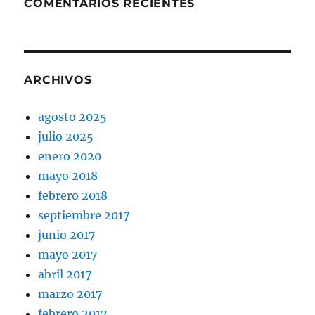
COMENTARIOS RECIENTES
ARCHIVOS
agosto 2025
julio 2025
enero 2020
mayo 2018
febrero 2018
septiembre 2017
junio 2017
mayo 2017
abril 2017
marzo 2017
febrero 2017