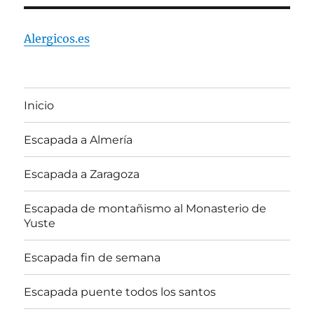
Alergicos.es
Inicio
Escapada a Almería
Escapada a Zaragoza
Escapada de montañismo al Monasterio de
Yuste
Escapada fin de semana
Escapada puente todos los santos