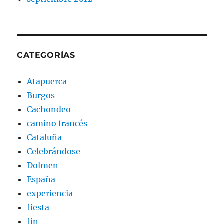
CATEGORÍAS
Atapuerca
Burgos
Cachondeo
camino francés
Cataluña
Celebrándose
Dolmen
España
experiencia
fiesta
fin