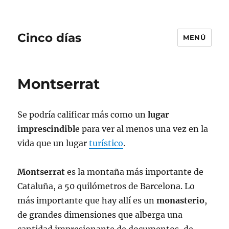
Cinco días
MENÚ
Montserrat
Se podría calificar más como un
lugar
imprescindibl
e para ver al menos una vez en la
vida que un lugar
turístico
.
Montserrat
es la montaña más importante de
Cataluña, a 50 quilómetros de Barcelona. Lo
más importante que hay allí es un
monasterio
,
de grandes dimensiones que alberga una