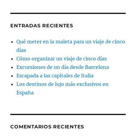
ENTRADAS RECIENTES
Qué meter en la maleta para un viaje de cinco
días
Cómo organizar un viaje de cinco días
Excursiones de un día desde Barcelona
Escapada a las capitales de Italia
Los destinos de lujo más exclusivos en
España
COMENTARIOS RECIENTES