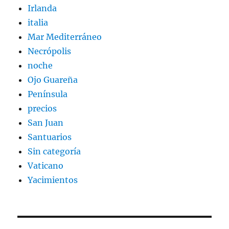
Irlanda
italia
Mar Mediterráneo
Necrópolis
noche
Ojo Guareña
Península
precios
San Juan
Santuarios
Sin categoría
Vaticano
Yacimientos