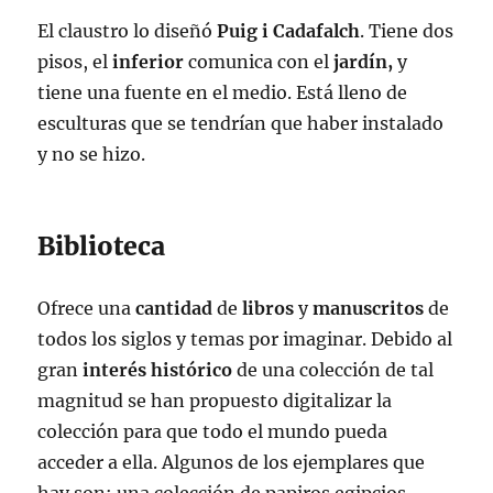
El claustro lo diseñó
Puig i Cadafalch
. Tiene dos
pisos, el
inferior
comunica con el
jardín,
y
tiene una fuente en el medio. Está lleno de
esculturas que se tendrían que haber instalado
y no se hizo.
Biblioteca
Ofrece una
cantidad
de
libros
y
manuscritos
de
todos los siglos y temas por imaginar. Debido al
gran
interés histórico
de una colección de tal
magnitud se han propuesto digitalizar la
colección para que todo el mundo pueda
acceder a ella. Algunos de los ejemplares que