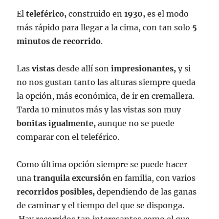
El
teleférico,
construido en
1930,
es el modo
más rápido para llegar a la cima, con tan solo
5
minutos de recorrido
.
Las
vistas
desde allí son
impresionantes,
y si
no nos gustan tanto las alturas siempre queda
la opción, más económica, de ir en cremallera.
Tarda 10 minutos más y las vistas son muy
bonitas igualmente,
aunque no se puede
comparar con el teleférico.
Como última opción siempre se puede hacer
una
tranquila excursión
en familia, con varios
recorridos posibles,
dependiendo de las ganas
de caminar y el tiempo del que se disponga.