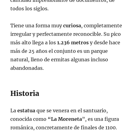
cantidad impresionante de documentos, de
todos los siglos.
Tiene una forma muy
curiosa
, completamente
irregular y perfectamente reconocible. Su pico
más alto llega a los
1.236 metros
y desde hace
más de 25 años el conjunto es un parque
natural, lleno de ermitas algunas incluso
abandonadas.
Historia
La
estatua
que se venera en el santuario,
conocida como
“La Moreneta
”, es una figura
románica, concretamente de finales de 1100.