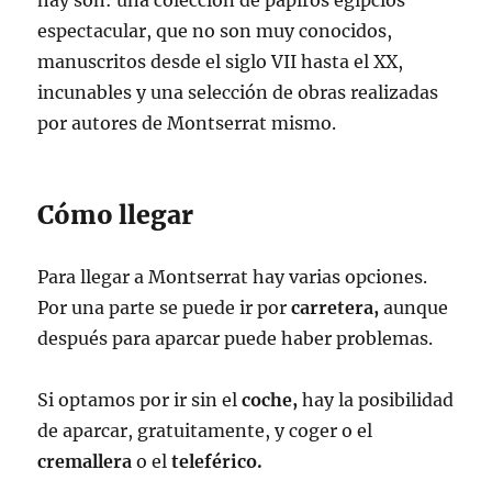
hay son: una colección de papiros egipcios
espectacular, que no son muy conocidos,
manuscritos desde el siglo VII hasta el XX,
incunables y una selección de obras realizadas
por autores de Montserrat mismo.
Cómo llegar
Para llegar a Montserrat hay varias opciones.
Por una parte se puede ir por
carretera,
aunque
después para aparcar puede haber problemas.
Si optamos por ir sin el
coche,
hay la posibilidad
de aparcar, gratuitamente, y coger o el
cremallera
o el
teleférico.