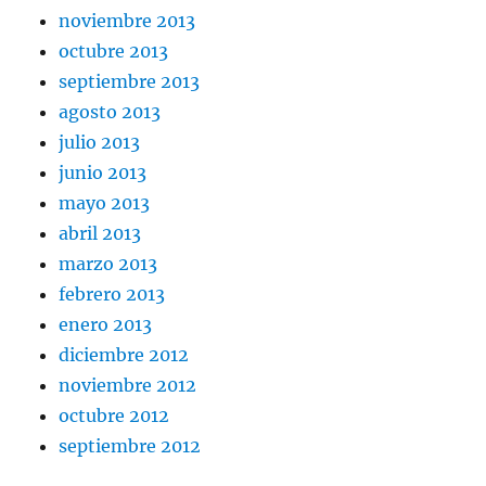
noviembre 2013
octubre 2013
septiembre 2013
agosto 2013
julio 2013
junio 2013
mayo 2013
abril 2013
marzo 2013
febrero 2013
enero 2013
diciembre 2012
noviembre 2012
octubre 2012
septiembre 2012