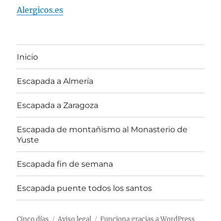
Alergicos.es
Inicio
Escapada a Almería
Escapada a Zaragoza
Escapada de montañismo al Monasterio de
Yuste
Escapada fin de semana
Escapada puente todos los santos
Cinco días
Aviso legal
Funciona gracias a WordPress