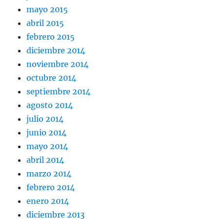
mayo 2015
abril 2015
febrero 2015
diciembre 2014
noviembre 2014
octubre 2014
septiembre 2014
agosto 2014
julio 2014
junio 2014
mayo 2014
abril 2014
marzo 2014
febrero 2014
enero 2014
diciembre 2013