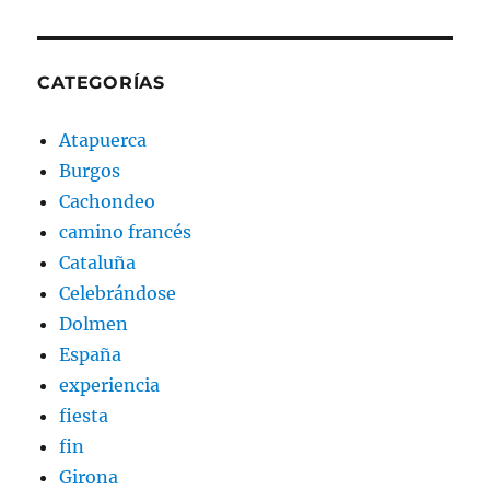
CATEGORÍAS
Atapuerca
Burgos
Cachondeo
camino francés
Cataluña
Celebrándose
Dolmen
España
experiencia
fiesta
fin
Girona