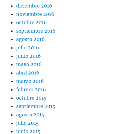
diciembre 2016
noviembre 2016
octubre 2016
septiembre 2016
agosto 2016
julio 2016
junio 2016
mayo 2016
abril 2016
marzo 2016
febrero 2016
octubre 2015
septiembre 2015
agosto 2015
julio 2015
junio 2015