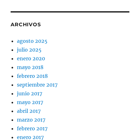
ARCHIVOS
agosto 2025
julio 2025
enero 2020
mayo 2018
febrero 2018
septiembre 2017
junio 2017
mayo 2017
abril 2017
marzo 2017
febrero 2017
enero 2017