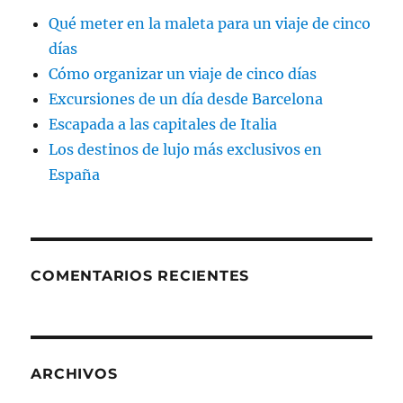
Qué meter en la maleta para un viaje de cinco
días
Cómo organizar un viaje de cinco días
Excursiones de un día desde Barcelona
Escapada a las capitales de Italia
Los destinos de lujo más exclusivos en
España
COMENTARIOS RECIENTES
ARCHIVOS