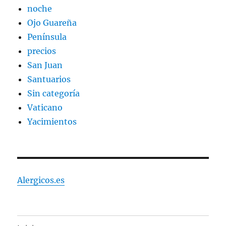
noche
Ojo Guareña
Península
precios
San Juan
Santuarios
Sin categoría
Vaticano
Yacimientos
Alergicos.es