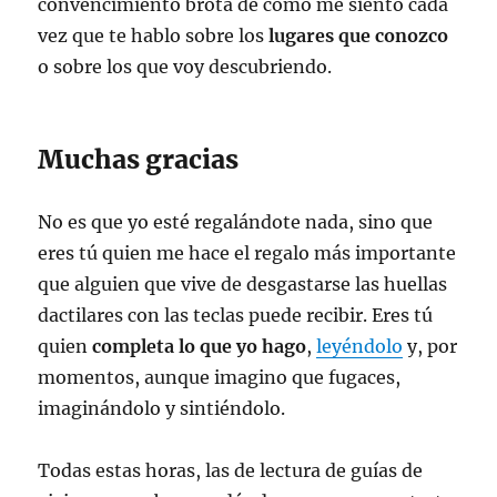
convencimiento brota de cómo me siento cada
vez que te hablo sobre los
lugares que conozco
o sobre los que voy descubriendo.
Muchas gracias
No es que yo esté regalándote nada, sino que
eres tú quien me hace el regalo más importante
que alguien que vive de desgastarse las huellas
dactilares con las teclas puede recibir. Eres tú
quien
completa lo que yo hago
,
leyéndolo
y, por
momentos, aunque imagino que fugaces,
imaginándolo y sintiéndolo.
Todas estas horas, las de lectura de guías de