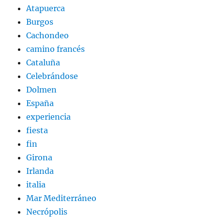
Atapuerca
Burgos
Cachondeo
camino francés
Cataluña
Celebrándose
Dolmen
España
experiencia
fiesta
fin
Girona
Irlanda
italia
Mar Mediterráneo
Necrópolis