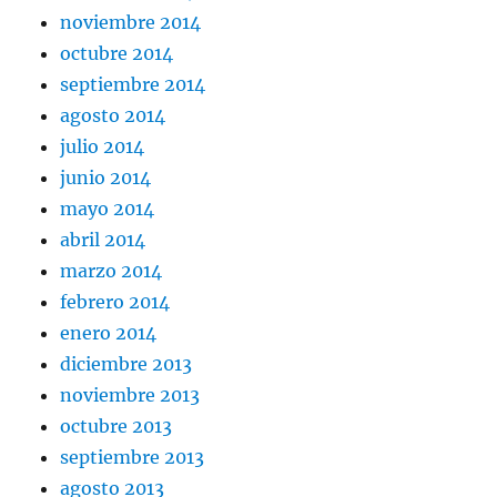
noviembre 2014
octubre 2014
septiembre 2014
agosto 2014
julio 2014
junio 2014
mayo 2014
abril 2014
marzo 2014
febrero 2014
enero 2014
diciembre 2013
noviembre 2013
octubre 2013
septiembre 2013
agosto 2013