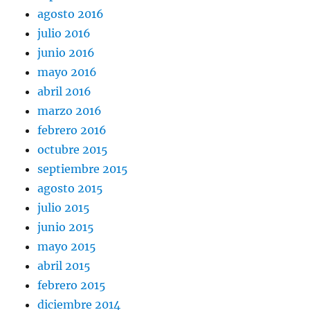
agosto 2016
julio 2016
junio 2016
mayo 2016
abril 2016
marzo 2016
febrero 2016
octubre 2015
septiembre 2015
agosto 2015
julio 2015
junio 2015
mayo 2015
abril 2015
febrero 2015
diciembre 2014