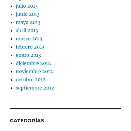
julio 2013
junio 2013
mayo 2013
abril 2013
marzo 2013
febrero 2013
enero 2013
diciembre 2012
noviembre 2012
octubre 2012
septiembre 2012
CATEGORÍAS