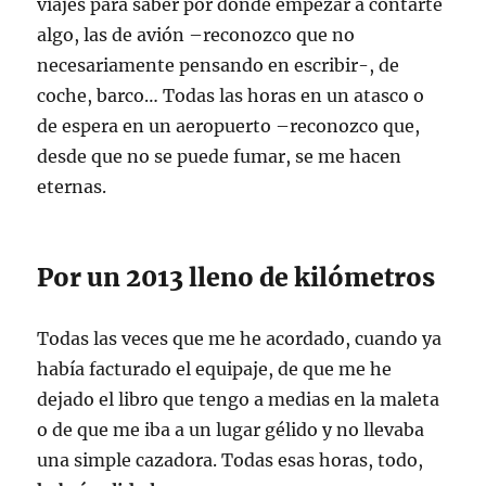
viajes para saber por dónde empezar a contarte
algo, las de avión –reconozco que no
necesariamente pensando en escribir-, de
coche, barco… Todas las horas en un atasco o
de espera en un aeropuerto –reconozco que,
desde que no se puede fumar, se me hacen
eternas.
Por un 2013 lleno de kilómetros
Todas las veces que me he acordado, cuando ya
había facturado el equipaje, de que me he
dejado el libro que tengo a medias en la maleta
o de que me iba a un lugar gélido y no llevaba
una simple cazadora. Todas esas horas, todo,