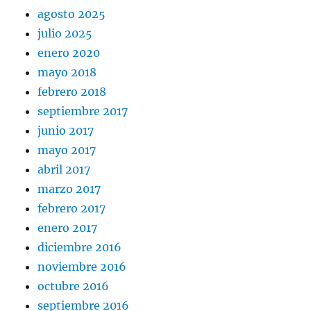
agosto 2025
julio 2025
enero 2020
mayo 2018
febrero 2018
septiembre 2017
junio 2017
mayo 2017
abril 2017
marzo 2017
febrero 2017
enero 2017
diciembre 2016
noviembre 2016
octubre 2016
septiembre 2016