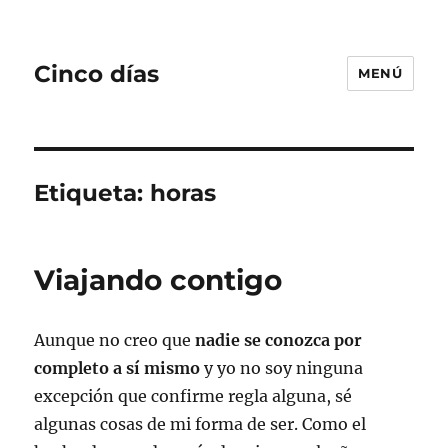
Cinco días
MENÚ
Etiqueta:
horas
Viajando contigo
Aunque no creo que
nadie se conozca por
completo a sí mismo
y yo no soy ninguna
excepción que confirme regla alguna, sé
algunas cosas de mi forma de ser. Como el