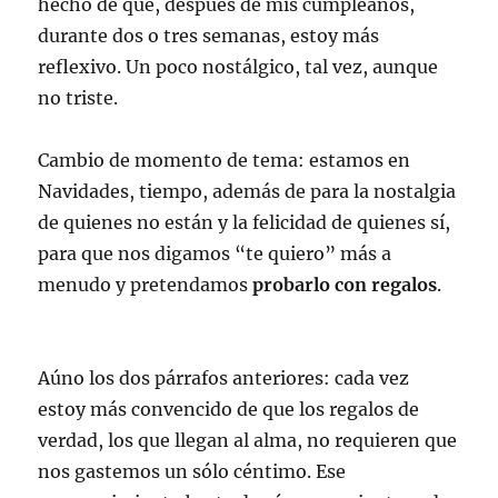
hecho de que, después de mis cumpleaños,
durante dos o tres semanas, estoy más
reflexivo. Un poco nostálgico, tal vez, aunque
no triste.
Cambio de momento de tema: estamos en
Navidades, tiempo, además de para la nostalgia
de quienes no están y la felicidad de quienes sí,
para que nos digamos “te quiero” más a
menudo y pretendamos
probarlo con regalos
.
Aúno los dos párrafos anteriores: cada vez
estoy más convencido de que los regalos de
verdad, los que llegan al alma, no requieren que
nos gastemos un sólo céntimo. Ese