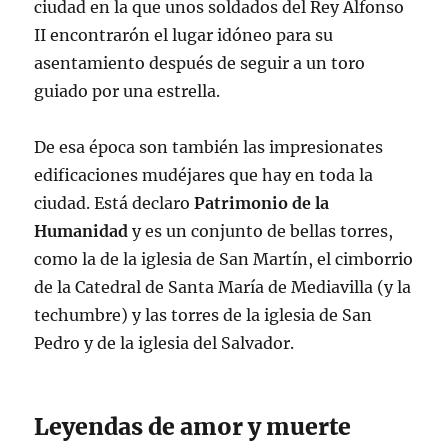
ciudad en la que unos soldados del Rey Alfonso
II encontrarón el lugar idóneo para su
asentamiento después de seguir a un toro
guiado por una estrella.
De esa época son también las impresionates
edificaciones mudéjares que hay en toda la
ciudad. Está declaro
Patrimonio de la
Humanidad
y es un conjunto de bellas torres,
como la de la iglesia de San Martín, el cimborrio
de la Catedral de Santa María de Mediavilla (y la
techumbre) y las torres de la iglesia de San
Pedro y de la iglesia del Salvador.
Leyendas de amor y muerte