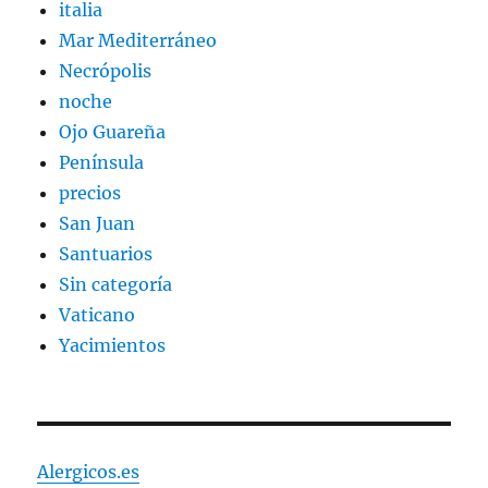
italia
Mar Mediterráneo
Necrópolis
noche
Ojo Guareña
Península
precios
San Juan
Santuarios
Sin categoría
Vaticano
Yacimientos
Alergicos.es