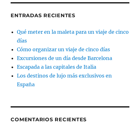
ENTRADAS RECIENTES
Qué meter en la maleta para un viaje de cinco
días
Cómo organizar un viaje de cinco días
Excursiones de un día desde Barcelona
Escapada a las capitales de Italia
Los destinos de lujo más exclusivos en
España
COMENTARIOS RECIENTES