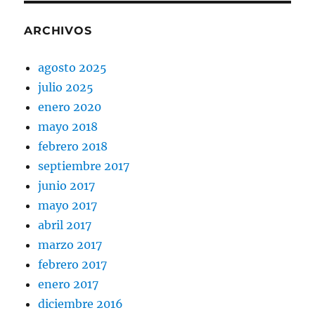
ARCHIVOS
agosto 2025
julio 2025
enero 2020
mayo 2018
febrero 2018
septiembre 2017
junio 2017
mayo 2017
abril 2017
marzo 2017
febrero 2017
enero 2017
diciembre 2016