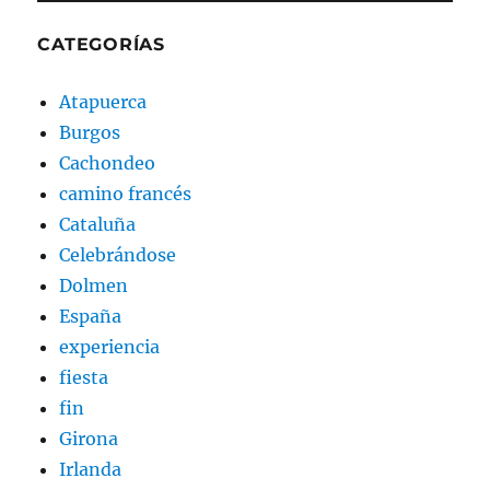
CATEGORÍAS
Atapuerca
Burgos
Cachondeo
camino francés
Cataluña
Celebrándose
Dolmen
España
experiencia
fiesta
fin
Girona
Irlanda