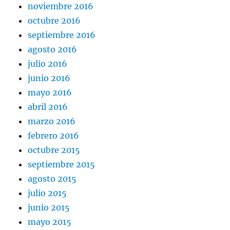
noviembre 2016
octubre 2016
septiembre 2016
agosto 2016
julio 2016
junio 2016
mayo 2016
abril 2016
marzo 2016
febrero 2016
octubre 2015
septiembre 2015
agosto 2015
julio 2015
junio 2015
mayo 2015