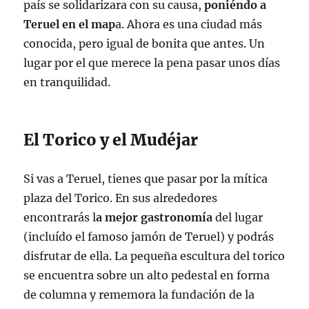
país se solidarizara con su causa,
poniéndo a
Teruel en el map
a. Ahora es una ciudad más
conocida, pero igual de bonita que antes. Un
lugar por el que merece la pena pasar unos días
en tranquilidad.
El Torico y el Mudéjar
Si vas a Teruel, tienes que pasar por la mítica
plaza del Torico. En sus alrededores
encontrarás l
a mejor gastronomía
del lugar
(incluído el famoso jamón de Teruel) y podrás
disfrutar de ella. La pequeña escultura del torico
se encuentra sobre un alto pedestal en forma
de columna y rememora la fundación de la