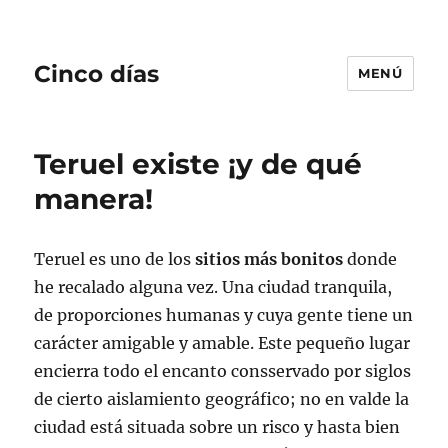
Cinco días
MENÚ
Teruel existe ¡y de qué
manera!
Teruel es uno de los
sitios más bonitos
donde
he recalado alguna vez. Una ciudad tranquila,
de proporciones humanas y cuya gente tiene un
carácter amigable y amable. Este pequeño lugar
encierra todo el encanto consservado por siglos
de cierto aislamiento geográfico; no en valde la
ciudad está situada sobre un risco y hasta bien