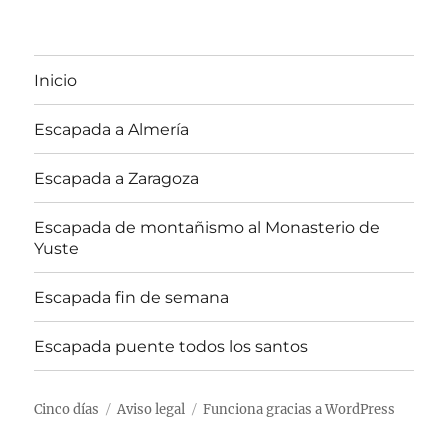
Inicio
Escapada a Almería
Escapada a Zaragoza
Escapada de montañismo al Monasterio de
Yuste
Escapada fin de semana
Escapada puente todos los santos
Cinco días
Aviso legal
Funciona gracias a WordPress