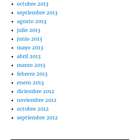
octubre 2013
septiembre 2013
agosto 2013
julio 2013
junio 2013
mayo 2013
abril 2013
marzo 2013
febrero 2013
enero 2013
diciembre 2012
noviembre 2012
octubre 2012
septiembre 2012