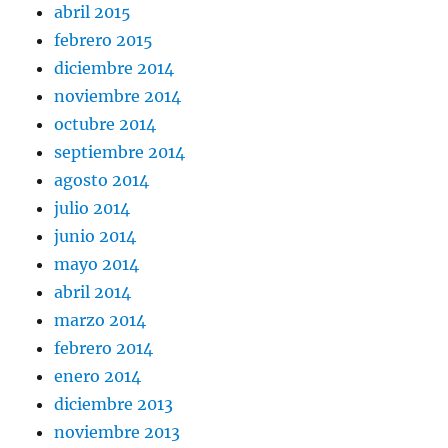
abril 2015
febrero 2015
diciembre 2014
noviembre 2014
octubre 2014
septiembre 2014
agosto 2014
julio 2014
junio 2014
mayo 2014
abril 2014
marzo 2014
febrero 2014
enero 2014
diciembre 2013
noviembre 2013