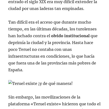
entrado el siglo XIX era muy difícil extender la
ciudad por unas laderas tan empinadas.
Tan difícil era el acceso que durante mucho
tiempo, en las últimas décadas, los turolenses
han luchado contra el
olvido institucional
que
deprimía la ciudad y la provincia. Hasta hace
poco Teruel no contaba con unas
infraestructuras en condiciones, lo que hacía
que fuera una de las provincias más pobres de
España.
Sin embargo, las movilizaciones de la
plataforma «Teruel existe» hicieron que todo el