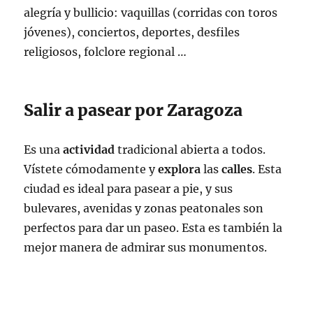
alegría y bullicio: vaquillas (corridas con toros
jóvenes), conciertos, deportes, desfiles
religiosos, folclore regional …
Salir a pasear por Zaragoza
Es una
actividad
tradicional abierta a todos.
Vístete cómodamente y
explora
las
calles
. Esta
ciudad es ideal para pasear a pie, y sus
bulevares, avenidas y zonas peatonales son
perfectos para dar un paseo. Esta es también la
mejor manera de admirar sus monumentos.