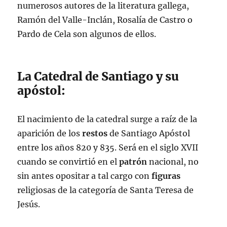
numerosos autores de la literatura gallega,
Ramón del Valle-Inclán, Rosalía de Castro o
Pardo de Cela son algunos de ellos.
La Catedral de Santiago y su
apóstol:
El nacimiento de la catedral surge a raíz de la
aparición de los
restos
de Santiago Apóstol
entre los años 820 y 835. Será en el siglo XVII
cuando se convirtió en el
patrón
nacional, no
sin antes opositar a tal cargo con
figuras
religiosas de la categoría de Santa Teresa de
Jesús.