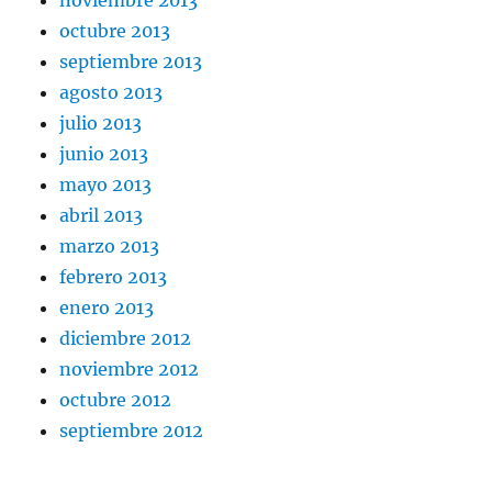
octubre 2013
septiembre 2013
agosto 2013
julio 2013
junio 2013
mayo 2013
abril 2013
marzo 2013
febrero 2013
enero 2013
diciembre 2012
noviembre 2012
octubre 2012
septiembre 2012