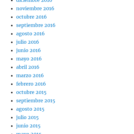
noviembre 2016
octubre 2016
septiembre 2016
agosto 2016
julio 2016
junio 2016
mayo 2016
abril 2016
marzo 2016
febrero 2016
octubre 2015
septiembre 2015
agosto 2015
julio 2015
junio 2015
mayo 2015