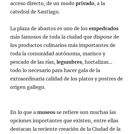
acceso directo, de un modo
privado
, a la
catedral de Santiago.
La plaza de abastos es uno de los
empedrados
más famosos de toda la ciudad que dispone de
los productos culinarios más importantes de
toda la comunidad autónoma, marisco y
pescado de las rías,
legumbres
, hortalizas…
todo lo necesario para hacer gala de la
extraordinaria calidad de los platos y postres de
origen gallego.
En lo que a
museos
se refiere son muchas las
opciones importantes que existen, entre ellas
destacan la reciente creación de la Ciudad de la