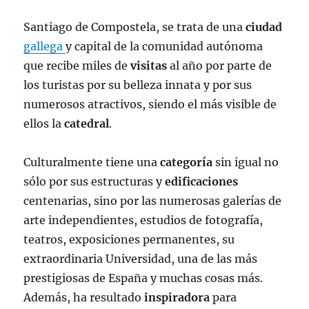
Santiago de Compostela, se trata de una
ciudad
gallega
y capital de la comunidad autónoma
que recibe miles de
visitas
al año por parte de
los turistas por su belleza innata y por sus
numerosos atractivos, siendo el más visible de
ellos la
catedral
.
Culturalmente tiene una
categoría
sin igual no
sólo por sus estructuras y
edificaciones
centenarias, sino por las numerosas galerías de
arte independientes, estudios de fotografía,
teatros, exposiciones permanentes, su
extraordinaria Universidad, una de las más
prestigiosas de España y muchas cosas más.
Además, ha resultado
inspiradora
para