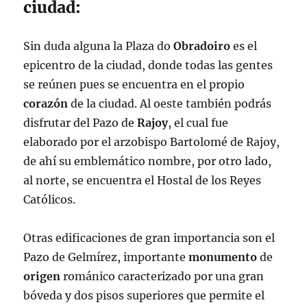
ciudad:
Sin duda alguna la Plaza do
Obradoiro
es el
epicentro de la ciudad, donde todas las gentes
se reúnen pues se encuentra en el propio
corazón
de la ciudad. Al oeste también podrás
disfrutar del Pazo de
Rajoy
, el cual fue
elaborado por el arzobispo Bartolomé de Rajoy,
de ahí su emblemático nombre, por otro lado,
al norte, se encuentra el Hostal de los Reyes
Católicos.
Otras edificaciones de gran importancia son el
Pazo de Gelmírez, importante
monumento
de
origen
románico caracterizado por una gran
bóveda y dos pisos superiores que permite el