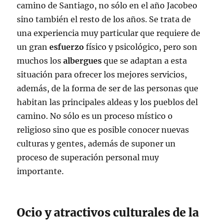
camino de Santiago, no sólo en el año Jacobeo
sino también el resto de los años. Se trata de
una experiencia muy particular que requiere de
un gran
esfuerzo
físico y psicológico, pero son
muchos los
albergues
que se adaptan a esta
situación para ofrecer los mejores servicios,
además, de la forma de ser de las personas que
habitan las principales aldeas y los pueblos del
camino. No sólo es un proceso místico o
religioso sino que es posible conocer nuevas
culturas y gentes, además de suponer un
proceso de superación personal muy
importante.
Ocio y atractivos culturales de la