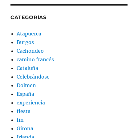
CATEGORÍAS
Atapuerca
Burgos
Cachondeo
camino francés
Cataluña
Celebrándose
Dolmen
España
experiencia
fiesta
fin
Girona
Irlanda