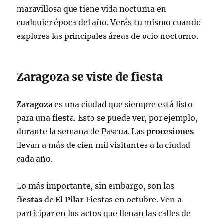
maravillosa que tiene vida nocturna en
cualquier época del año. Verás tu mismo cuando
explores las principales áreas de ocio nocturno.
Zaragoza se viste de fiesta
Zaragoza
es una ciudad que siempre está listo
para una
fiesta
. Esto se puede ver, por ejemplo,
durante la semana de Pascua. Las
procesiones
llevan a más de cien mil visitantes a la ciudad
cada año.
Lo más importante, sin embargo, son las
fiestas
de
El Pilar
Fiestas en octubre. Ven a
participar en los actos que llenan las calles de