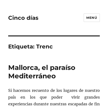
Cinco días
MENÚ
Etiqueta:
Trenc
Mallorca, el paraíso
Mediterráneo
Si hacemos recuento de los lugares de nuestro
país en los que poder vivir grandes
experiencias durante nuestras escapadas de fin