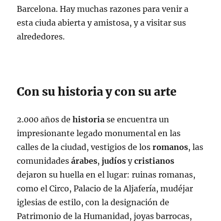
Barcelona. Hay muchas razones para venir a
esta ciuda abierta y amistosa, y a visitar sus
alrededores.
Con su historia y con su arte
2.000 años de
historia
se encuentra un
impresionante legado monumental en las
calles de la ciudad, vestigios de los
romanos
, las
comunidades
árabes
,
judíos
y
cristianos
dejaron su huella en el lugar: ruinas romanas,
como el Circo, Palacio de la Aljafería, mudéjar
iglesias de estilo, con la designación de
Patrimonio de la Humanidad, joyas barrocas,