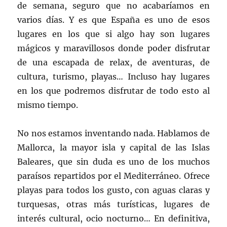
de semana, seguro que no acabaríamos en
varios días. Y es que España es uno de esos
lugares en los que si algo hay son lugares
mágicos y maravillosos donde poder disfrutar
de una escapada de relax, de aventuras, de
cultura, turismo, playas… Incluso hay lugares
en los que podremos disfrutar de todo esto al
mismo tiempo.
No nos estamos inventando nada. Hablamos de
Mallorca, la mayor isla y capital de las Islas
Baleares, que sin duda es uno de los muchos
paraísos repartidos por el Mediterráneo. Ofrece
playas para todos los gusto, con aguas claras y
turquesas, otras más turísticas, lugares de
interés cultural, ocio nocturno… En definitiva,