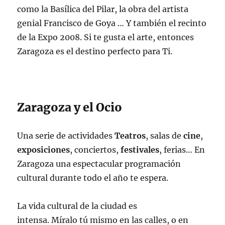
como la Basílica del Pilar, la obra del artista
genial Francisco de Goya … Y también el recinto
de la Expo 2008. Si te gusta el arte, entonces
Zaragoza es el destino perfecto para Ti.
Zaragoza y el Ocio
Una serie de actividades
Teatros
, salas de
cine
,
exposiciones
, conciertos,
festivales
, ferias… En
Zaragoza una espectacular programación
cultural durante todo el año te espera.
La vida cultural de la ciudad es
intensa. Míralo tú mismo en las calles, o en