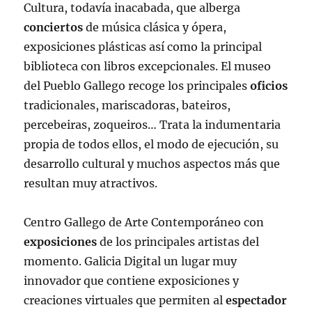
Cultura, todavía inacabada, que alberga
conciertos
de música clásica y ópera,
exposiciones plásticas así como la principal
biblioteca con libros excepcionales. El museo
del Pueblo Gallego recoge los principales
oficios
tradicionales, mariscadoras, bateiros,
percebeiras, zoqueiros… Trata la indumentaria
propia de todos ellos, el modo de ejecución, su
desarrollo cultural y muchos aspectos más que
resultan muy atractivos.
Centro Gallego de Arte Contemporáneo con
exposiciones
de los principales artistas del
momento. Galicia Digital un lugar muy
innovador que contiene exposiciones y
creaciones virtuales que permiten al
espectador