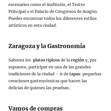
escenarios como el Auditorio, el Teatro
Principal o el Palacio de Congresos de Aragón.
Puedes encontrar todos los diferentes estilos
artísticos en esta ciudad.
Zaragoza y la Gastronomía
Saborea los
platos
típicos
de la
región
y, por
supuesto, participar en una de las grandes
tradiciones de la ciudad – ir de
tapas
: pequeñas
creaciones gastronómicas que hacen las
delicias de quienes las prueban.
Vamos de compras