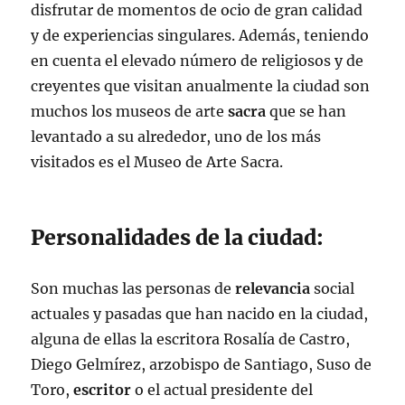
disfrutar de momentos de ocio de gran calidad
y de experiencias singulares. Además, teniendo
en cuenta el elevado número de religiosos y de
creyentes que visitan anualmente la ciudad son
muchos los museos de arte
sacra
que se han
levantado a su alrededor, uno de los más
visitados es el Museo de Arte Sacra.
Personalidades de la ciudad:
Son muchas las personas de
relevancia
social
actuales y pasadas que han nacido en la ciudad,
alguna de ellas la escritora Rosalía de Castro,
Diego Gelmírez, arzobispo de Santiago, Suso de
Toro,
escritor
o el actual presidente del