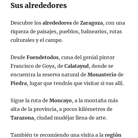
Sus alrededores
Descubre los
alrededores
de
Zaragoza
, con una
riqueza de paisajes, pueblos, balnearios, rutas
culturales y el campo.
Desde
Fuendetodos
, cuna del genial pintor
Francisco de Goya, de
Calatayud
, donde se
encuentra la reserva natural de
Monasterio
de
Piedra
, lugar que tendrás que visitar si vas allí.
Sigue la ruta de
Moncayo
, a la montaña más
alta de la provincia, a pocos kilómetros de
Tarazona
, ciudad mudéjar llena de arte.
También te recomiendo una visita a la
región