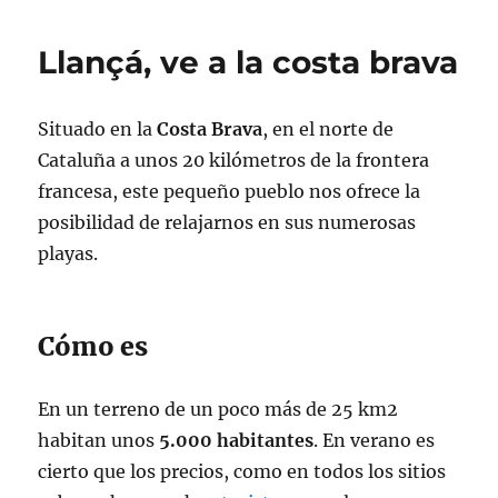
Llançá, ve a la costa brava
Situado en la
Costa
Brava
, en el norte de
Cataluña a unos 20 kilómetros de la frontera
francesa, este pequeño pueblo nos ofrece la
posibilidad de relajarnos en sus numerosas
playas.
Cómo es
En un terreno de un poco más de 25 km2
habitan unos
5.000 habitantes
. En verano es
cierto que los precios, como en todos los sitios