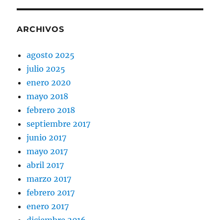
ARCHIVOS
agosto 2025
julio 2025
enero 2020
mayo 2018
febrero 2018
septiembre 2017
junio 2017
mayo 2017
abril 2017
marzo 2017
febrero 2017
enero 2017
diciembre 2016