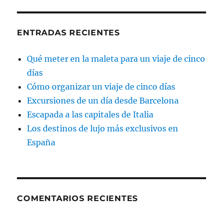
ENTRADAS RECIENTES
Qué meter en la maleta para un viaje de cinco
días
Cómo organizar un viaje de cinco días
Excursiones de un día desde Barcelona
Escapada a las capitales de Italia
Los destinos de lujo más exclusivos en
España
COMENTARIOS RECIENTES