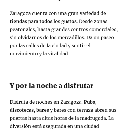
Zaragoza cuenta con una gran variedad de
tiendas
para
todos
los
gustos
. Desde zonas
peatonales, hasta grandes centros comerciales,
sin olvidarnos de los mercadillos. Da un paseo
por las calles de la ciudad y sentir el
movimiento y la vitalidad.
Y por la noche a disfrutar
Disfruta de noches en Zaragoza.
Pubs
,
discotecas
,
bares
y bares con terraza abren sus
puertas hasta altas horas de la madrugada. La
diversión está asegurada en una ciudad