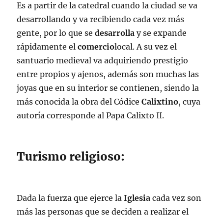
Es a partir de la catedral cuando la ciudad se va
desarrollando y va recibiendo cada vez más
gente, por lo que se
desarrolla
y se expande
rápidamente el
comercio
local. A su vez el
santuario medieval va adquiriendo prestigio
entre propios y ajenos, además son muchas las
joyas que en su interior se contienen, siendo la
más conocida la obra del Códice
Calixtino
, cuya
autoría corresponde al Papa Calixto II.
Turismo religioso:
Dada la fuerza que ejerce la
Iglesia
cada vez son
más las personas que se deciden a realizar el