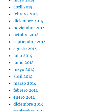
abril 2015
febrero 2015
diciembre 2014
noviembre 2014
octubre 2014
septiembre 2014
agosto 2014
julio 2014
junio 2014
mayo 2014
abril 2014
marzo 2014
febrero 2014
enero 2014
diciembre 2013
noviembre 2013