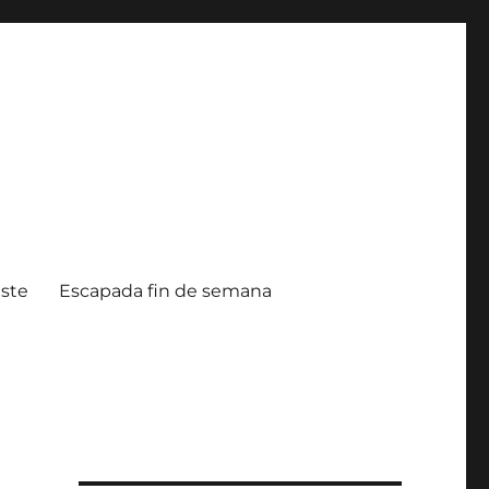
ste
Escapada fin de semana