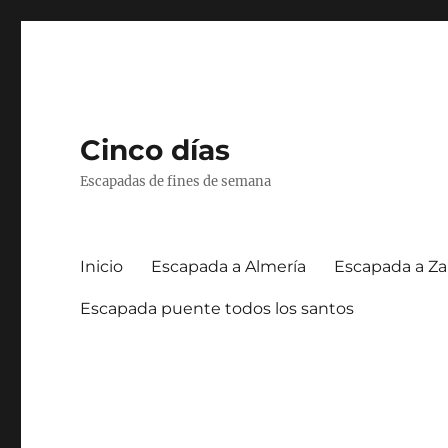
Cinco días
Escapadas de fines de semana
Inicio
Escapada a Almería
Escapada a Za
Escapada puente todos los santos