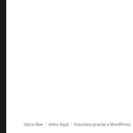
Cinco días
Aviso legal
Funciona gracias a WordPress