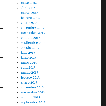
mayo 2014
abril 2014
marzo 2014
febrero 2014
enero 2014
diciembre 2013
noviembre 2013
octubre 2013
septiembre 2013
agosto 2013
julio 2013
junio 2013
mayo 2013
abril 2013
marzo 2013
febrero 2013
enero 2013
diciembre 2012
noviembre 2012
octubre 2012
septiembre 2012