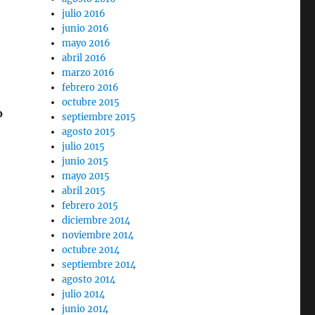
julio 2016
junio 2016
mayo 2016
abril 2016
marzo 2016
febrero 2016
octubre 2015
o
septiembre 2015
agosto 2015
julio 2015
junio 2015
mayo 2015
abril 2015
febrero 2015
diciembre 2014
noviembre 2014
octubre 2014
septiembre 2014
agosto 2014
julio 2014
junio 2014