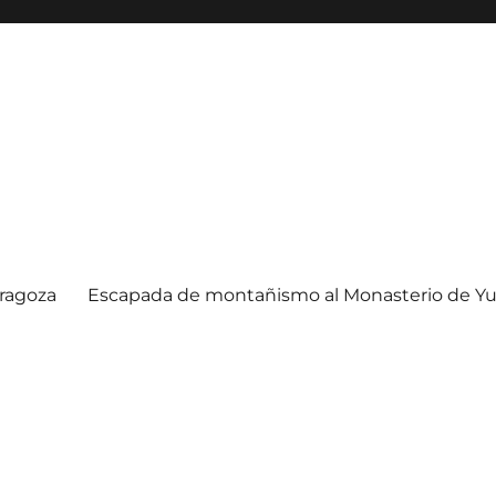
ragoza
Escapada de montañismo al Monasterio de Yu