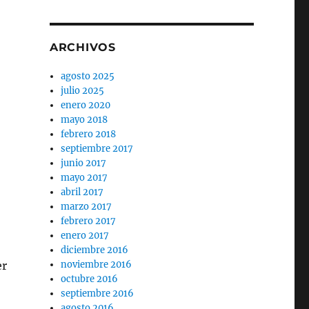
ARCHIVOS
agosto 2025
julio 2025
enero 2020
mayo 2018
febrero 2018
septiembre 2017
junio 2017
mayo 2017
abril 2017
marzo 2017
febrero 2017
enero 2017
diciembre 2016
er
noviembre 2016
octubre 2016
septiembre 2016
agosto 2016