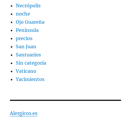
Necrópolis
noche
Ojo Guareña
Península
precios
San Juan
Santuarios
Sin categoría
Vaticano
Yacimientos
Alergicos.es