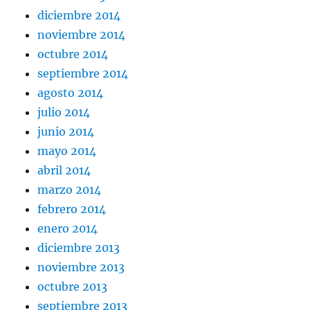
diciembre 2014
noviembre 2014
octubre 2014
septiembre 2014
agosto 2014
julio 2014
junio 2014
mayo 2014
abril 2014
marzo 2014
febrero 2014
enero 2014
diciembre 2013
noviembre 2013
octubre 2013
septiembre 2013