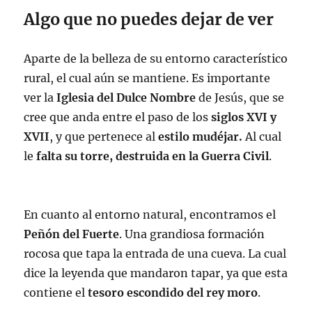
Algo que no puedes dejar de ver
Aparte de la belleza de su entorno característico
rural, el cual aún se mantiene. Es importante
ver la
Iglesia del Dulce Nombre
de Jesús, que se
cree que anda entre el paso de los
siglos XVI y
XVII
, y que pertenece al
estilo mudéjar.
Al cual
le
falta su torre, destruida en la Guerra Civil
.
En cuanto al entorno natural, encontramos el
Peñón del Fuerte
. Una grandiosa formación
rocosa que tapa la entrada de una cueva. La cual
dice la leyenda que mandaron tapar, ya que esta
contiene el
tesoro escondido del rey moro
.