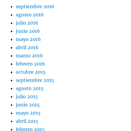
septiembre 2016
agosto 2016
julio 2016
junio 2016
mayo 2016
abril 2016
marzo 2016
febrero 2016
octubre 2015
septiembre 2015
agosto 2015
julio 2015
junio 2015
mayo 2015
abril 2015
febrero 2015