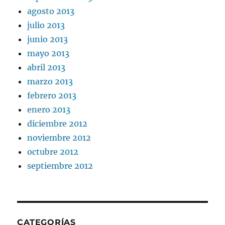
agosto 2013
julio 2013
junio 2013
mayo 2013
abril 2013
marzo 2013
febrero 2013
enero 2013
diciembre 2012
noviembre 2012
octubre 2012
septiembre 2012
CATEGORÍAS