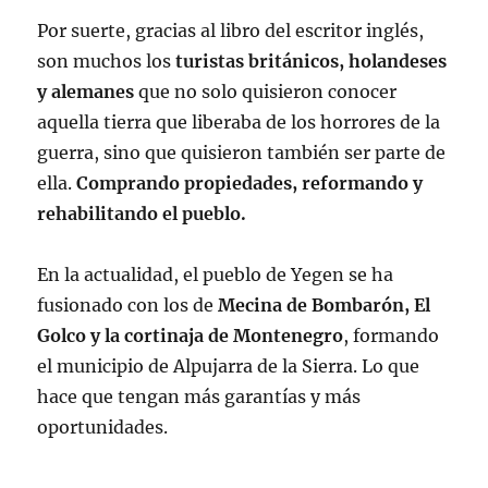
Por suerte, gracias al libro del escritor inglés,
son muchos los
turistas británicos, holandeses
y alemanes
que no solo quisieron conocer
aquella tierra que liberaba de los horrores de la
guerra, sino que quisieron también ser parte de
ella.
Comprando propiedades, reformando y
rehabilitando
el pueblo.
En la actualidad, el pueblo de Yegen se ha
fusionado con los de
Mecina de Bombarón, El
Golco y la cortinaja de Montenegro
, formando
el municipio de Alpujarra de la Sierra. Lo que
hace que tengan más garantías y más
oportunidades.