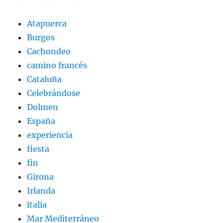
Atapuerca
Burgos
Cachondeo
camino francés
Cataluña
Celebrándose
Dolmen
España
experiencia
fiesta
fin
Girona
Irlanda
italia
Mar Mediterráneo