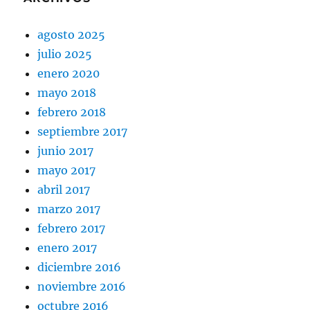
agosto 2025
julio 2025
enero 2020
mayo 2018
febrero 2018
septiembre 2017
junio 2017
mayo 2017
abril 2017
marzo 2017
febrero 2017
enero 2017
diciembre 2016
noviembre 2016
octubre 2016