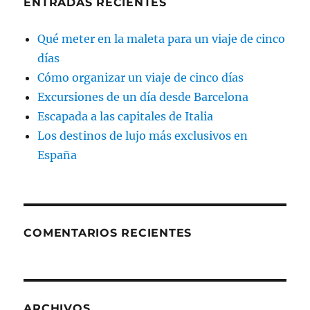
ENTRADAS RECIENTES
Qué meter en la maleta para un viaje de cinco
días
Cómo organizar un viaje de cinco días
Excursiones de un día desde Barcelona
Escapada a las capitales de Italia
Los destinos de lujo más exclusivos en
España
COMENTARIOS RECIENTES
ARCHIVOS