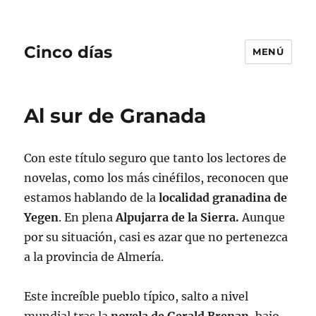
Cinco días
MENÚ
Al sur de Granada
Con este título seguro que tanto los lectores de
novelas, como los más cinéfilos, reconocen que
estamos hablando de la
localidad granadina de
Yegen
. En plena
Alpujarra de la Sierra.
Aunque
por su situación, casi es azar que no pertenezca
a la provincia de Almería.
Este increíble pueblo típico, salto a nivel