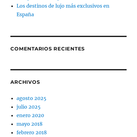
Los destinos de lujo más exclusivos en
España
COMENTARIOS RECIENTES
ARCHIVOS
agosto 2025
julio 2025
enero 2020
mayo 2018
febrero 2018