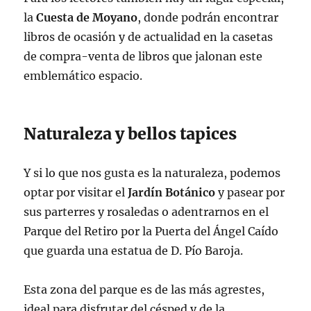
la
Cuesta de Moyano
, donde podrán encontrar
libros de ocasión y de actualidad en la casetas
de compra-venta de libros que jalonan este
emblemático espacio.
Naturaleza y bellos tapices
Y si lo que nos gusta es la naturaleza, podemos
optar por visitar el
Jardín Botánico
y pasear por
sus parterres y rosaledas o adentrarnos en el
Parque del Retiro por la Puerta del Ángel Caído
que guarda una estatua de D. Pío Baroja.
Esta zona del parque es de las más agrestes,
ideal para disfrutar del césped y de la