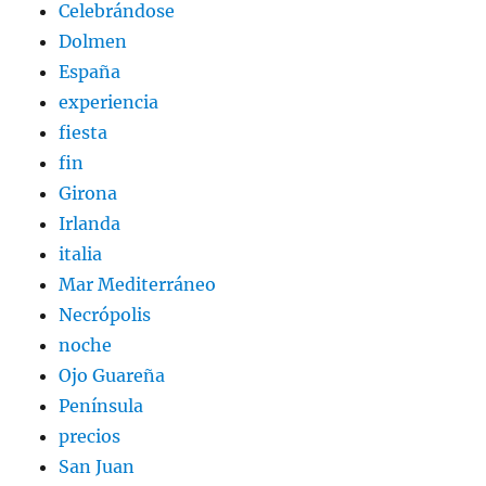
Celebrándose
Dolmen
España
experiencia
fiesta
fin
Girona
Irlanda
italia
Mar Mediterráneo
Necrópolis
noche
Ojo Guareña
Península
precios
San Juan