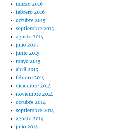
marzo 2016
febrero 2016
octubre 2015
septiembre 2015
agosto 2015
julio 2015
junio 2015
mayo 2015
abril 2015
febrero 2015
diciembre 2014
noviembre 2014
octubre 2014
septiembre 2014
agosto 2014
julio 2014