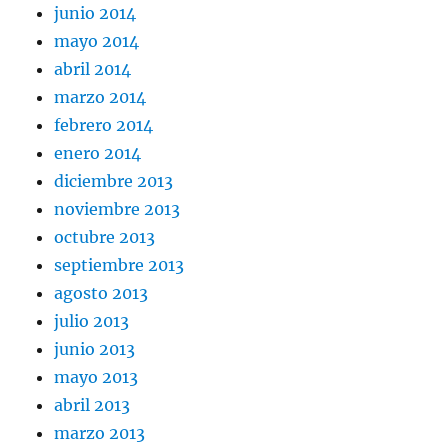
junio 2014
mayo 2014
abril 2014
marzo 2014
febrero 2014
enero 2014
diciembre 2013
noviembre 2013
octubre 2013
septiembre 2013
agosto 2013
julio 2013
junio 2013
mayo 2013
abril 2013
marzo 2013