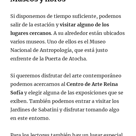
Si disponemos de tiempo suficiente, podemos
salir de la estación y
visitar alguno de los
lugares cercanos
. A su alrededor están ubicados
varios museos. Uno de ellos es el Museo
Nacional de Antropología, que está justo
enfrente de la Puerta de Atocha.
Si queremos disfrutar del arte contemporáneo
podemos acercarnos al
Centro de Arte Reina
Sofía
y elegir alguna de las exposiciones que se
exiben. También podemos entrar a visitar los
Jardines de Sabatini y disfrutar tomando algo
en este entorno.
Para los lectores también hay un lugar especial,