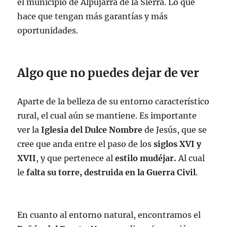
el municipio de Alpujarra de la Sierra. Lo que
hace que tengan más garantías y más
oportunidades.
Algo que no puedes dejar de ver
Aparte de la belleza de su entorno característico
rural, el cual aún se mantiene. Es importante
ver la
Iglesia del Dulce Nombre
de Jesús, que se
cree que anda entre el paso de los
siglos XVI y
XVII
, y que pertenece al
estilo mudéjar.
Al cual
le
falta su torre, destruida en la Guerra Civil
.
En cuanto al entorno natural, encontramos el