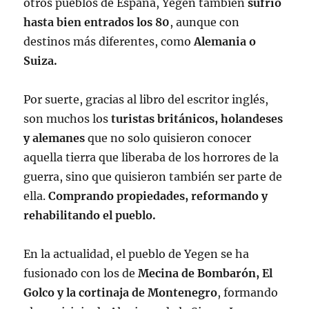
otros pueblos de España, Yegen también
sufrió
hasta bien entrados los 80
, aunque con
destinos más diferentes, como
Alemania o
Suiza.
Por suerte, gracias al libro del escritor inglés,
son muchos los
turistas británicos, holandeses
y alemanes
que no solo quisieron conocer
aquella tierra que liberaba de los horrores de la
guerra, sino que quisieron también ser parte de
ella.
Comprando propiedades, reformando y
rehabilitando
el pueblo.
En la actualidad, el pueblo de Yegen se ha
fusionado con los de
Mecina de Bombarón, El
Golco y la cortinaja de Montenegro
, formando