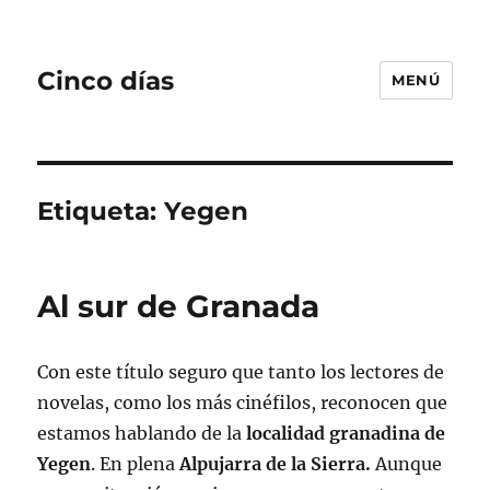
Cinco días
MENÚ
Etiqueta:
Yegen
Al sur de Granada
Con este título seguro que tanto los lectores de
novelas, como los más cinéfilos, reconocen que
estamos hablando de la
localidad granadina de
Yegen
. En plena
Alpujarra de la Sierra.
Aunque