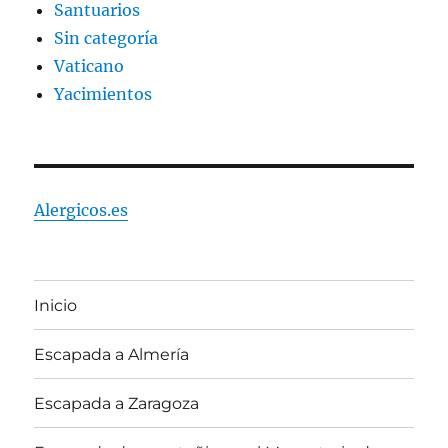
Santuarios
Sin categoría
Vaticano
Yacimientos
Alergicos.es
Inicio
Escapada a Almería
Escapada a Zaragoza