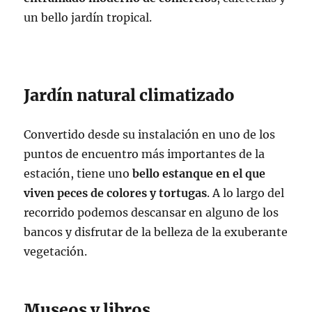
un bello jardín tropical.
Jardín natural climatizado
Convertido desde su instalación en uno de los
puntos de encuentro más importantes de la
estación, tiene uno
bello estanque en el que
viven peces de colores y tortugas
. A lo largo del
recorrido podemos descansar en alguno de los
bancos y disfrutar de la belleza de la exuberante
vegetación.
Museos y libros