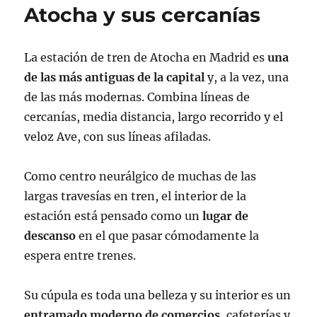
Atocha y sus cercanías
La estación de tren de Atocha en Madrid es
una
de las más antiguas de la capital
y, a la vez, una
de las más modernas. Combina líneas de
cercanías, media distancia, largo recorrido y el
veloz Ave, con sus líneas afiladas.
Como centro neurálgico de muchas de las
largas travesías en tren, el interior de la
estación está pensado como un
lugar de
descanso
en el que pasar cómodamente la
espera entre trenes.
Su cúpula es toda una belleza y su interior es un
entramado moderno de comercios
, cafeterías y