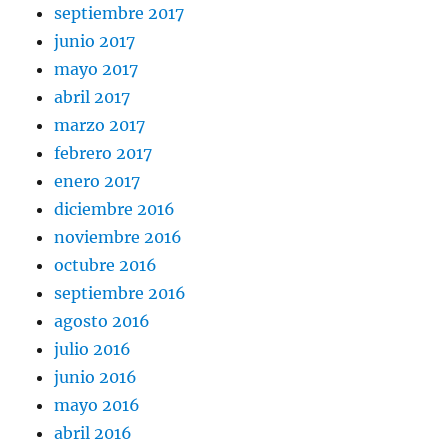
septiembre 2017
junio 2017
mayo 2017
abril 2017
marzo 2017
febrero 2017
enero 2017
diciembre 2016
noviembre 2016
octubre 2016
septiembre 2016
agosto 2016
julio 2016
junio 2016
mayo 2016
abril 2016