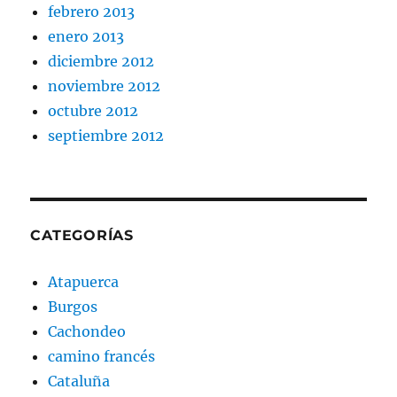
febrero 2013
enero 2013
diciembre 2012
noviembre 2012
octubre 2012
septiembre 2012
CATEGORÍAS
Atapuerca
Burgos
Cachondeo
camino francés
Cataluña