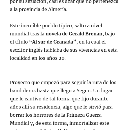
por su situación, casi es azar que no pertenezca
a la provincia de Almería.
Este increíble pueblo típico, salto a nivel
mundial tras la
novela de Gerald Brenan
, bajo
el título
“Al sur de Granada”
, en la cual el
escritor inglés hablaba de sus vivencias en esta
localidad en los años 20.
Proyecto que empezó para seguir la ruta de los
bandoleros hasta que llego a Yegen. Un lugar
que le cautivo de tal forma que fijo durante
años allí su residencia, algo que le sirvió para
borrar los horrores de la Primera Guerra
Mundial y, de esta forma, inmortalizar este