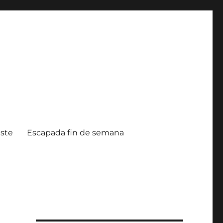
ste
Escapada fin de semana