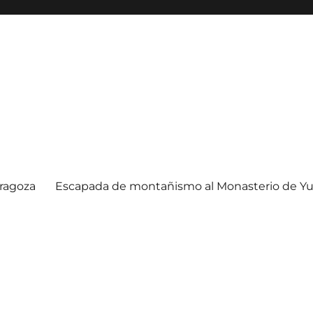
ragoza
Escapada de montañismo al Monasterio de Yu