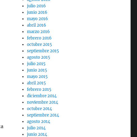
julio 2016
junio 2016
mayo 2016
abril 2016
marzo 2016
febrero 2016
octubre 2015
septiembre 2015
agosto 2015
julio 2015
junio 2015
mayo 2015
abril 2015
febrero 2015
diciembre 2014
noviembre 2014
octubre 2014
septiembre 2014
agosto 2014
ta
julio 2014
junio 2014