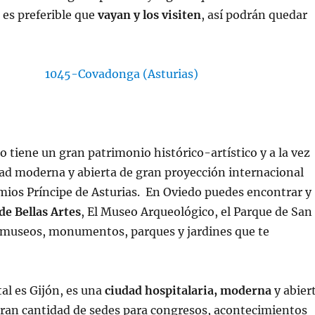
es preferible que
vayan y los visiten
, así podrán quedar
do tiene un gran patrimonio histórico-artístico y a la vez
ad moderna y abierta de gran proyección internacional
emios Príncipe de Asturias. En Oviedo puedes encontrar y
e Bellas Artes
, El Museo Arqueológico, el Parque de San
 museos, monumentos, parques y jardines que te
al es Gijón, es una
ciudad hospitalaria, moderna
y abier
ran cantidad de sedes para congresos, acontecimientos