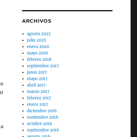
ARCHIVOS
agosto 2025
julio 2025
enero 2020
mayo 2018
febrero 2018
septiembre 2017
junio 2017
mayo 2017
 o
abril 2017
su
marzo 2017
febrero 2017
enero 2017
diciembre 2016
noviembre 2016
octubre 2016
na
septiembre 2016
agosto 2016