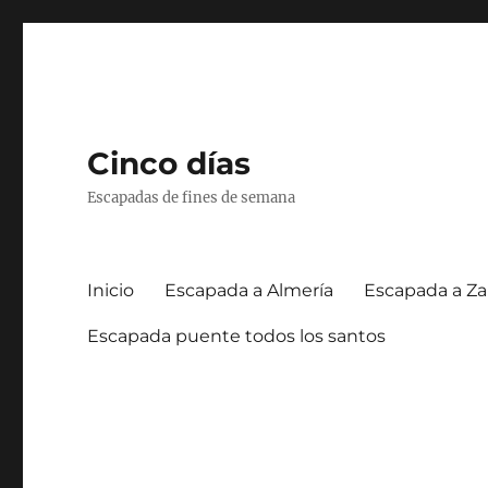
Cinco días
Escapadas de fines de semana
Inicio
Escapada a Almería
Escapada a Za
Escapada puente todos los santos