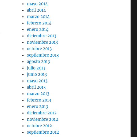
mayo 2014
abril 2014
marzo 2014
febrero 2014
enero 2014
n
diciembre 2013
noviembre 2013
octubre 2013
septiembre 2013
agosto 2013
julio 2013
junio 2013
mayo 2013
abril 2013
marzo 2013
febrero 2013
enero 2013
diciembre 2012
noviembre 2012
octubre 2012
septiembre 2012