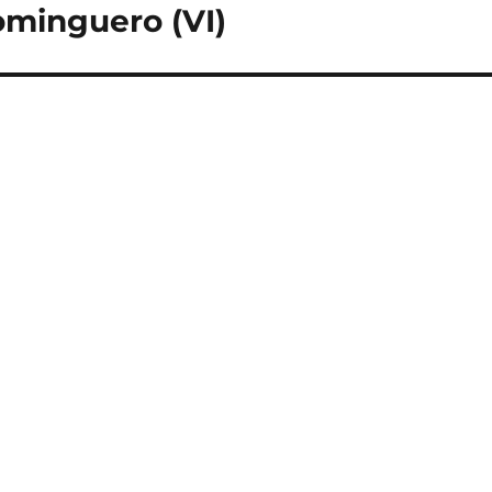
ominguero (VI)