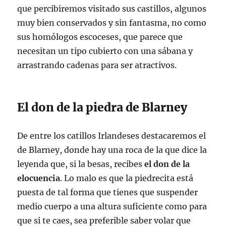
que percibiremos visitado sus castillos, algunos
muy bien conservados y sin fantasma, no como
sus homólogos escoceses, que parece que
necesitan un tipo cubierto con una sábana y
arrastrando cadenas para ser atractivos.
El don de la piedra de Blarney
De entre los catillos Irlandeses destacaremos el
de Blarney, donde hay una roca de la que dice la
leyenda que, si la besas, recibes
el don de la
elocuencia
. Lo malo es que la piedrecita está
puesta de tal forma que tienes que suspender
medio cuerpo a una altura suficiente como para
que si te caes, sea preferible saber volar que