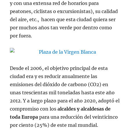
y con una extensa red de horarios para
peatones, ciclistas o excursionistas), su calidad
del aire, etc., hacen que esta ciudad quiera ser
por muchos años tan verde por dentro como
por fuera.
Desde el 2006, el objetivo principal de esta
ciudad era y es reducir anualmente las
emisiones del dióxido de carbono (CO2) en
unas trescientas mil toneladas hasta este año
2012. Y a largo plazo para el año 2020, adoptó el
compromiso con los
alcaldes y alcaldesas de
toda Europa
para una reducción del veinticinco
por ciento (25%) de este mal mundial.