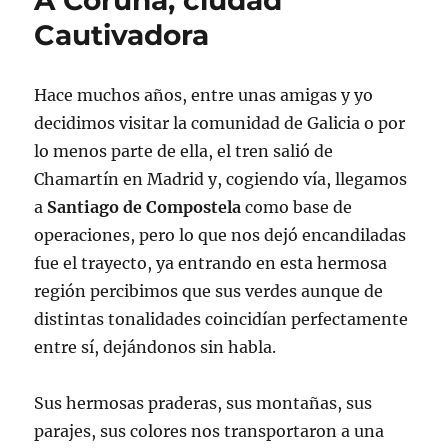
Cautivadora
Hace muchos años, entre unas amigas y yo
decidimos visitar la comunidad de Galicia o por
lo menos parte de ella, el tren salió de
Chamartín en Madrid y, cogiendo vía, llegamos
a
Santiago de Compostela
como base de
operaciones, pero lo que nos dejó encandiladas
fue el trayecto, ya entrando en esta hermosa
región percibimos que sus verdes aunque de
distintas tonalidades coincidían perfectamente
entre sí, dejándonos sin habla.
Sus hermosas praderas, sus montañas, sus
parajes, sus colores nos transportaron a una