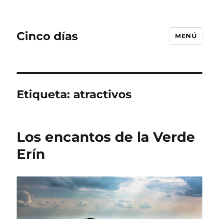
Cinco días
MENÚ
Etiqueta:
atractivos
Los encantos de la Verde
Erín