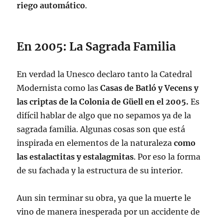
riego automático
.
En 2005: La Sagrada Familia
En verdad la Unesco declaro tanto la Catedral
Modernista como las
Casas de Batló y Vecens y
las criptas de la Colonia de Güell en el 2005.
Es
difícil hablar de algo que no sepamos ya de la
sagrada familia. Algunas cosas son que está
inspirada en elementos de la naturaleza
como
las estalactitas y estalagmitas
. Por eso la forma
de su fachada y la estructura de su interior.
Aun sin terminar su obra, ya que la muerte le
vino de manera inesperada por un accidente de