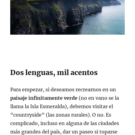
Dos lenguas, mil acentos
Para empezar, si deseamos recrearnos en un
paisaje infinitamente verde
(no en vano se la
llama la Isla Esmeralda), debemos visitar el
“countryside” (las zonas rurales). O no. Es
complicado, incluso en alguna de las ciudades
más grandes del país, dar un paseo si toparse