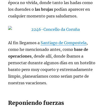
época no vivida, donde tanto las hadas como
los duendes o
las brujas
podían aparecer en
cualquier momento para saludarnos.
Al fin llegamos a
Santiago de Compostela
,
como he mencionado antes, como
base de
operaciones
, desde allí, donde íbamos a
pernoctar durante algunos días en un hotelito
barato pero muy coqueto y extremadamente
limpio, planearíamos como serian parte de
nuestras vacaciones.
Reponiendo fuerzas