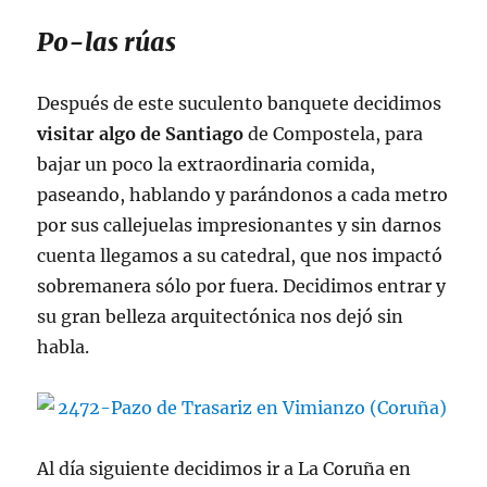
Po-las rúas
Después de este suculento banquete decidimos
visitar algo de Santiago
de Compostela, para
bajar un poco la extraordinaria comida,
paseando, hablando y parándonos a cada metro
por sus callejuelas impresionantes y sin darnos
cuenta llegamos a su catedral, que nos impactó
sobremanera sólo por fuera. Decidimos entrar y
su gran belleza arquitectónica nos dejó sin
habla.
Al día siguiente decidimos ir a La Coruña en