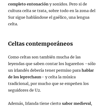
completo entonación
y sonidos. Pero si de
cultura celta se trata, sobre todo en la zona del
Sur sigue hablándose el gaélico, una lengua
celta.
Celtas contemporáneos
Como celtas son también mucha de las
leyendas que saben contar los lugareños –sólo
un irlandés debería tener permiso para
hablar
de los leprechaun
– y celta la música
tradicional, por mucho que se empeñen los
seguidores de U2.
Además, Irlanda tiene cierto
sabor medieval
,