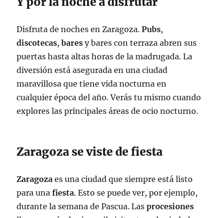
Y por la noche a disfrutar
Disfruta de noches en Zaragoza.
Pubs
,
discotecas
,
bares
y bares con terraza abren sus
puertas hasta altas horas de la madrugada. La
diversión está asegurada en una ciudad
maravillosa que tiene vida nocturna en
cualquier época del año. Verás tu mismo cuando
explores las principales áreas de ocio nocturno.
Zaragoza se viste de fiesta
Zaragoza
es una ciudad que siempre está listo
para una
fiesta
. Esto se puede ver, por ejemplo,
durante la semana de Pascua. Las
procesiones