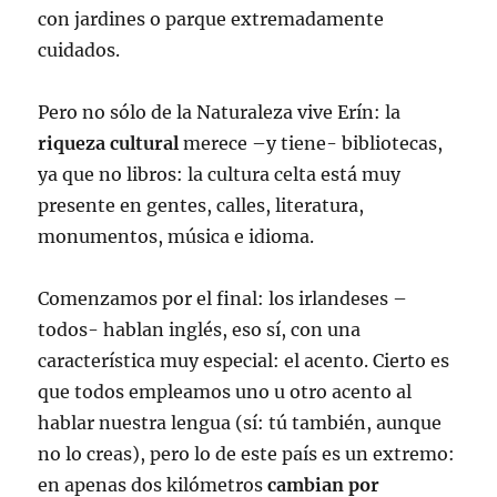
con jardines o parque extremadamente
cuidados.
Pero no sólo de la Naturaleza vive Erín: la
riqueza cultural
merece –y tiene- bibliotecas,
ya que no libros: la cultura celta está muy
presente en gentes, calles, literatura,
monumentos, música e idioma.
Comenzamos por el final: los irlandeses –
todos- hablan inglés, eso sí, con una
característica muy especial: el acento. Cierto es
que todos empleamos uno u otro acento al
hablar nuestra lengua (sí: tú también, aunque
no lo creas), pero lo de este país es un extremo:
en apenas dos kilómetros
cambian por