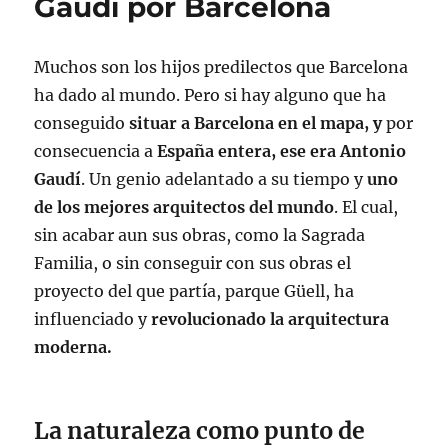
Gaudí por Barcelona
Muchos son los hijos predilectos que Barcelona
ha dado al mundo. Pero si hay alguno que ha
conseguido
situar a Barcelona en el mapa, y
por
consecuencia a
España entera, ese era Antonio
Gaudí
. Un genio adelantado a su tiempo y
uno
de los mejores arquitectos del mundo
. El cual,
sin acabar aun sus obras, como la Sagrada
Familia, o sin conseguir con sus obras el
proyecto del que partía, parque Güell, ha
influenciado y
revolucionado la arquitectura
moderna.
La naturaleza como punto de