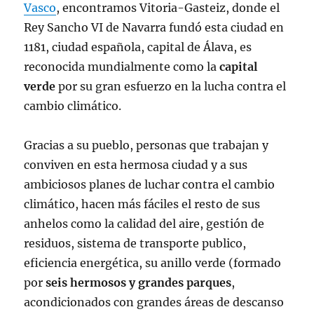
Vasco
, encontramos Vitoria-Gasteiz, donde el
Rey Sancho VI de Navarra fundó esta ciudad en
1181, ciudad española, capital de Álava, es
reconocida mundialmente como la
capital
verde
por su gran esfuerzo en la lucha contra el
cambio climático.
Gracias a su pueblo, personas que trabajan y
conviven en esta hermosa ciudad y a sus
ambiciosos planes de luchar contra el cambio
climático, hacen más fáciles el resto de sus
anhelos como la calidad del aire, gestión de
residuos, sistema de transporte publico,
eficiencia energética, su anillo verde (formado
por
seis hermosos y grandes parques
,
acondicionados con grandes áreas de descanso