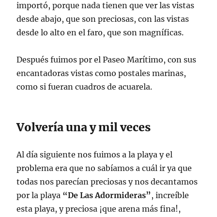
importó, porque nada tienen que ver las vistas
desde abajo, que son preciosas, con las vistas
desde lo alto en el faro, que son magníficas.
Después fuimos por el Paseo Marítimo, con sus
encantadoras vistas como postales marinas,
como si fueran cuadros de acuarela.
Volvería una y mil veces
Al día siguiente nos fuimos a la playa y el
problema era que no sabíamos a cuál ir ya que
todas nos parecían preciosas y nos decantamos
por la playa
“De Las Adormideras”
, increíble
esta playa, y preciosa ¡que arena más fina!,