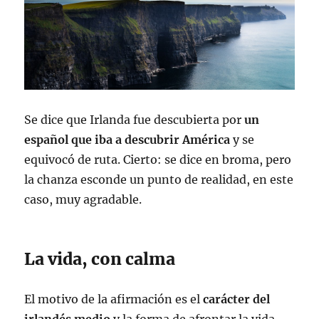
Se dice que Irlanda fue descubierta por
un
español que iba a descubrir América
y se
equivocó de ruta. Cierto: se dice en broma, pero
la chanza esconde un punto de realidad, en este
caso, muy agradable.
La vida, con calma
El motivo de la afirmación es el
carácter del