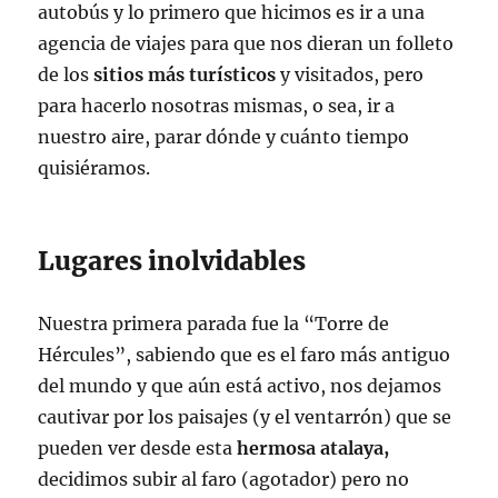
autobús y lo primero que hicimos es ir a una
agencia de viajes para que nos dieran un folleto
de los
sitios más turísticos
y visitados, pero
para hacerlo nosotras mismas, o sea, ir a
nuestro aire, parar dónde y cuánto tiempo
quisiéramos.
Lugares inolvidables
Nuestra primera parada fue la “Torre de
Hércules”, sabiendo que es el faro más antiguo
del mundo y que aún está activo, nos dejamos
cautivar por los paisajes (y el ventarrón) que se
pueden ver desde esta
hermosa atalaya,
decidimos subir al faro (agotador) pero no