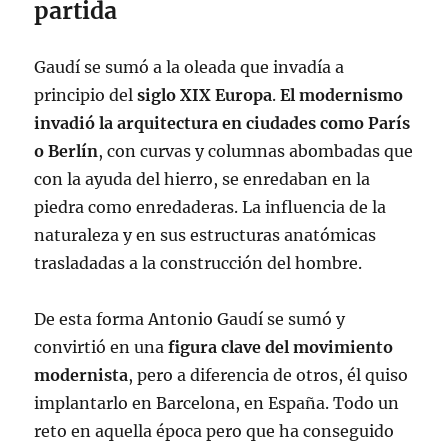
partida
Gaudí se sumó a la oleada que invadía a
principio del
siglo XIX Europa
.
El modernismo
invadió la arquitectura en ciudades como París
o Berlín
, con curvas y columnas abombadas que
con la ayuda del hierro, se enredaban en la
piedra como enredaderas. La influencia de la
naturaleza y en sus estructuras anatómicas
trasladadas a la construcción del hombre.
De esta forma Antonio Gaudí se sumó y
convirtió en una
figura clave del movimiento
modernista
, pero a diferencia de otros, él quiso
implantarlo en Barcelona, en España. Todo un
reto en aquella época pero que ha conseguido