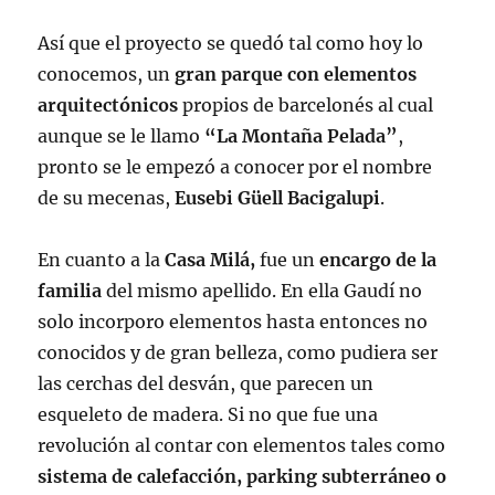
Así que el proyecto se quedó tal como hoy lo
conocemos, un
gran parque con elementos
arquitectónicos
propios de barcelonés al cual
aunque se le llamo
“La Montaña Pelada”
,
pronto se le empezó a conocer por el nombre
de su mecenas,
Eusebi Güell Bacigalupi
.
En cuanto a la
Casa Milá,
fue un
encargo de la
familia
del mismo apellido. En ella Gaudí no
solo incorporo elementos hasta entonces no
conocidos y de gran belleza, como pudiera ser
las cerchas del desván, que parecen un
esqueleto de madera. Si no que fue una
revolución al contar con elementos tales como
sistema de calefacción, parking subterráneo o