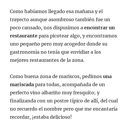
Como habíamos llegado esa mañana y el
trayecto aunque asombroso también fue un
poco cansado, nos dispusimos a
encontrar un
restaurante
para picotear algo, y encontramos
uno pequeño pero muy acogedor donde su
gastronomía no tenía que envidiar a los
mejores restaurantes de la zona.
Como buena zona de mariscos, pedimos
una
mariscada
para todas, acompañada de un
perfecto vino albariño muy fresquito; y
finalizanda con un postre típico de allí, del cual
no recuerdo el nombre pero que me encantaría
recordar, ¡estaba delicioso!