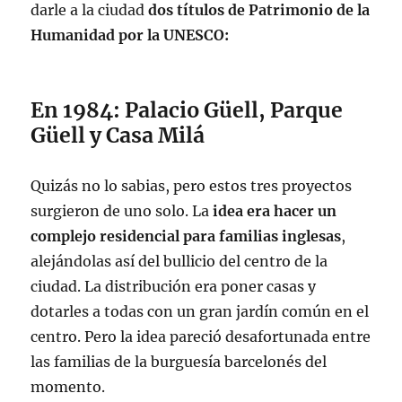
darle a la ciudad
dos títulos de Patrimonio de la
Humanidad por la UNESCO:
En 1984: Palacio Güell, Parque
Güell y Casa Milá
Quizás no lo sabias, pero estos tres proyectos
surgieron de uno solo. La
idea era hacer un
complejo residencial para familias inglesas
,
alejándolas así del bullicio del centro de la
ciudad. La distribución era poner casas y
dotarles a todas con un gran jardín común en el
centro. Pero la idea pareció desafortunada entre
las familias de la burguesía barcelonés del
momento.