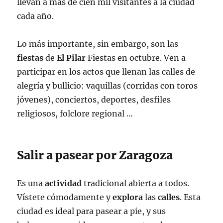
llevan a más de cien mil visitantes a la ciudad
cada año.
Lo más importante, sin embargo, son las
fiestas
de
El Pilar
Fiestas en octubre. Ven a
participar en los actos que llenan las calles de
alegría y bullicio: vaquillas (corridas con toros
jóvenes), conciertos, deportes, desfiles
religiosos, folclore regional …
Salir a pasear por Zaragoza
Es una
actividad
tradicional abierta a todos.
Vístete cómodamente y
explora
las
calles
. Esta
ciudad es ideal para pasear a pie, y sus