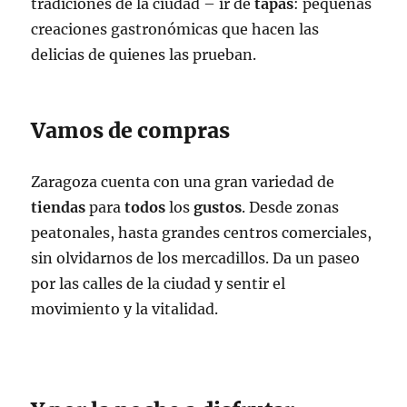
tradiciones de la ciudad – ir de
tapas
: pequeñas
creaciones gastronómicas que hacen las
delicias de quienes las prueban.
Vamos de compras
Zaragoza cuenta con una gran variedad de
tiendas
para
todos
los
gustos
. Desde zonas
peatonales, hasta grandes centros comerciales,
sin olvidarnos de los mercadillos. Da un paseo
por las calles de la ciudad y sentir el
movimiento y la vitalidad.