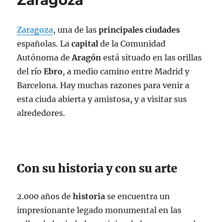
Zaragoza
Zaragoza
, una de las
principales
ciudades
españolas. La
capital
de la Comunidad
Autónoma de
Aragón
está situado en las orillas
del río
Ebro
, a medio camino entre Madrid y
Barcelona. Hay muchas razones para venir a
esta ciuda abierta y amistosa, y a visitar sus
alrededores.
Con su historia y con su arte
2.000 años de
historia
se encuentra un
impresionante legado monumental en las