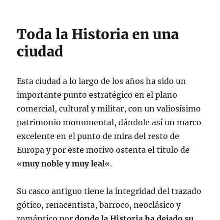
Toda la Historia en una
ciudad
Esta ciudad a lo largo de los años ha sido un
importante punto estratégico en el plano
comercial, cultural y militar, con un valiosísimo
patrimonio monumental, dándole así un marco
excelente en el punto de mira del resto de
Europa y por este motivo ostenta el titulo de
«
muy noble y muy leal
«.
Su casco antiguo tiene la integridad del trazado
gótico, renacentista, barroco, neoclásico y
romántico por
donde la Historia ha dejado su