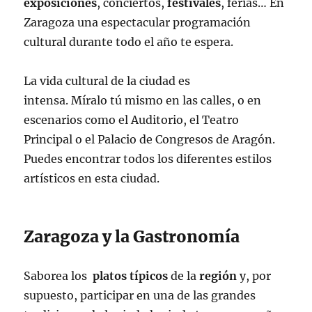
exposiciones
, conciertos,
festivales
, ferias… En
Zaragoza una espectacular programación
cultural durante todo el año te espera.
La vida cultural de la ciudad es
intensa. Míralo tú mismo en las calles, o en
escenarios como el Auditorio, el Teatro
Principal o el Palacio de Congresos de Aragón.
Puedes encontrar todos los diferentes estilos
artísticos en esta ciudad.
Zaragoza y la Gastronomía
Saborea los
platos
típicos
de la
región
y, por
supuesto, participar en una de las grandes