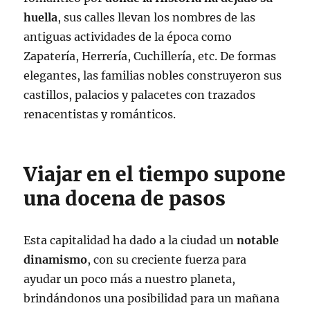
huella
, sus calles llevan los nombres de las
antiguas actividades de la época como
Zapatería, Herrería, Cuchillería, etc. De formas
elegantes, las familias nobles construyeron sus
castillos, palacios y palacetes con trazados
renacentistas y románticos.
Viajar en el tiempo supone
una docena de pasos
Esta capitalidad ha dado a la ciudad un
notable
dinamismo
, con su creciente fuerza para
ayudar un poco más a nuestro planeta,
brindándonos una posibilidad para un mañana