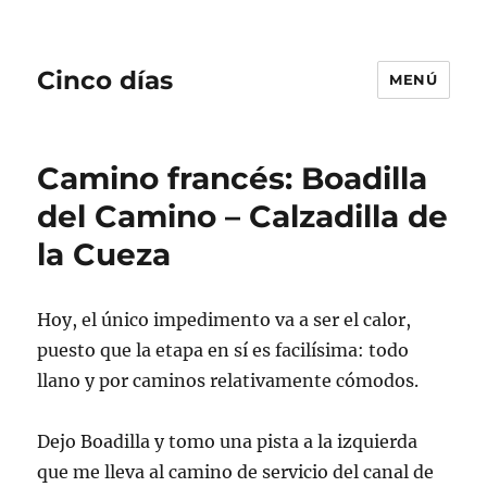
Cinco días
MENÚ
Camino francés: Boadilla
del Camino – Calzadilla de
la Cueza
Hoy, el único impedimento va a ser el calor,
puesto que la etapa en sí es facilísima: todo
llano y por caminos relativamente cómodos.
Dejo Boadilla y tomo una pista a la izquierda
que me lleva al camino de servicio del canal de