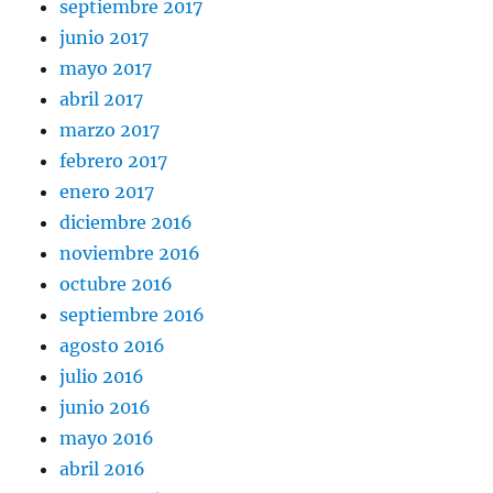
septiembre 2017
junio 2017
mayo 2017
abril 2017
marzo 2017
febrero 2017
enero 2017
diciembre 2016
noviembre 2016
octubre 2016
septiembre 2016
agosto 2016
julio 2016
junio 2016
mayo 2016
abril 2016