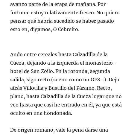
avanzo parte de la etapa de mañana. Por
fortuna, estoy relativamente fresco. No quiero
pensar qué habría sucedido se haber pasado
esto en, digamos, O Cebreiro.
Ando entre cereales hasta Calzadilla de la
Cueza, dejando a la izquierda el monasterio-
hotel de San Zoilo. En la rotonda, segunda
salida, sigo recto (sueno como un GPS…). Dejo
atrás Villotilla y Bustillo del Páramo. Recto,
plano, hasta Calzadilla de la Cueza lugar que no
veo hasta que casi he entrado en él, ya que está
oculto en una hondonada.
De origen romano, vale la pena darse una