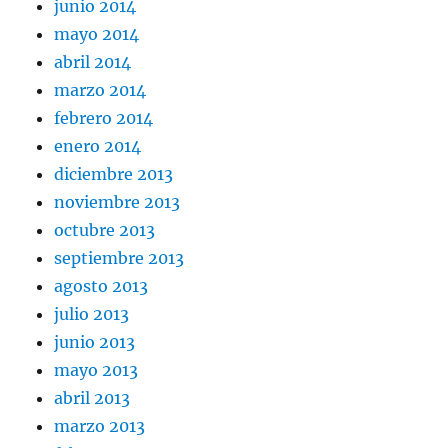
junio 2014
mayo 2014
abril 2014
marzo 2014
febrero 2014
enero 2014
diciembre 2013
noviembre 2013
octubre 2013
septiembre 2013
agosto 2013
julio 2013
junio 2013
mayo 2013
abril 2013
marzo 2013