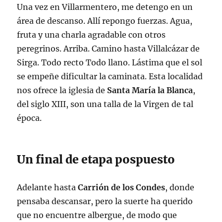
Una vez en Villarmentero, me detengo en un
área de descanso. Allí repongo fuerzas. Agua,
fruta y una charla agradable con otros
peregrinos. Arriba. Camino hasta Villalcázar de
Sirga. Todo recto Todo llano. Lástima que el sol
se empeñe dificultar la caminata. Esta localidad
nos ofrece la iglesia de
Santa María la Blanca
,
del siglo XIII, son una talla de la Virgen de tal
época.
Un final de etapa pospuesto
Adelante hasta
Carrión de los Condes
, donde
pensaba descansar, pero la suerte ha querido
que no encuentre albergue, de modo que