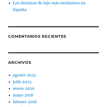
Los destinos de lujo más exclusivos en
España
COMENTARIOS RECIENTES
ARCHIVOS
agosto 2025
julio 2025
enero 2020
mayo 2018
febrero 2018