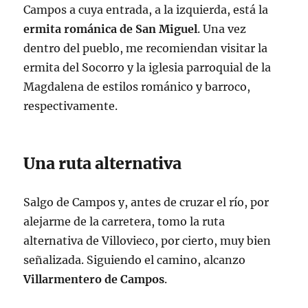
Campos a cuya entrada, a la izquierda, está la
ermita románica de San Miguel
. Una vez
dentro del pueblo, me recomiendan visitar la
ermita del Socorro y la iglesia parroquial de la
Magdalena de estilos románico y barroco,
respectivamente.
Una ruta alternativa
Salgo de Campos y, antes de cruzar el río, por
alejarme de la carretera, tomo la ruta
alternativa de Villovieco, por cierto, muy bien
señalizada. Siguiendo el camino, alcanzo
Villarmentero de Campos
.