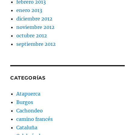
febrero 2013
enero 2013
diciembre 2012
noviembre 2012
octubre 2012
septiembre 2012
CATEGORÍAS
Atapuerca
Burgos
Cachondeo
camino francés
Cataluña