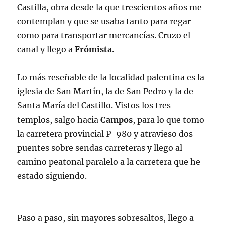
Castilla, obra desde la que trescientos años me
contemplan y que se usaba tanto para regar
como para transportar mercancías. Cruzo el
canal y llego a
Frómista
.
Lo más reseñable de la localidad palentina es la
iglesia de San Martín, la de San Pedro y la de
Santa María del Castillo. Vistos los tres
templos, salgo hacia
Campos
, para lo que tomo
la carretera provincial P-980 y atravieso dos
puentes sobre sendas carreteras y llego al
camino peatonal paralelo a la carretera que he
estado siguiendo.
Paso a paso, sin mayores sobresaltos, llego a