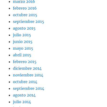
marzo 2016
febrero 2016
octubre 2015
septiembre 2015
agosto 2015
julio 2015
junio 2015
mayo 2015
abril 2015
febrero 2015
diciembre 2014
noviembre 2014
octubre 2014
septiembre 2014
agosto 2014
julio 2014