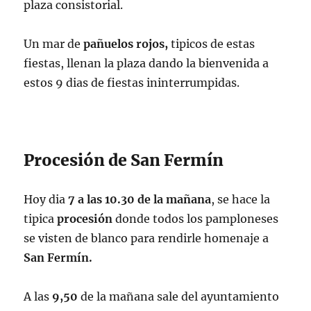
plaza consistorial.
Un mar de
pañuelos rojos,
tipicos de estas
fiestas, llenan la plaza dando la bienvenida a
estos 9 dias de fiestas ininterrumpidas.
Procesión de San Fermín
Hoy dia
7 a las 10.30 de la mañana
, se hace la
tipica
procesión
donde todos los pamploneses
se visten de blanco para rendirle homenaje a
San Fermín.
A las
9,50
de la mañana sale del ayuntamiento