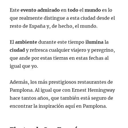
Este
evento
admirado
en
todo
el
mundo
es lo
que realmente distingue a esta ciudad desde el
resto de España y, de hecho, el mundo.
El
ambiente
durante este tiempo
ilumina
la
ciudad
y refresca cualquier viajero y peregrino,
que ande por estas tierras en estas fechas al
igual que yo.
Además, los más prestigiosos restaurantes de
Pamplona. Al igual que con Ernest Hemingway
hace tantos años, que también está seguro de
encontrar la inspiración aquí en Pamplona.