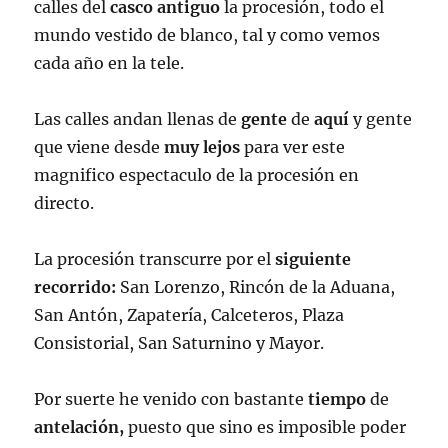
calles del
casco antiguo
la procesión, todo el
mundo vestido de blanco, tal y como vemos
cada año en la tele.
Las calles andan llenas de
gente
de
aquí
y gente
que viene desde
muy lejos
para ver este
magnifico espectaculo de la procesión en
directo.
La procesión transcurre por el
siguiente
recorrido:
San Lorenzo, Rincón de la Aduana,
San Antón, Zapatería, Calceteros, Plaza
Consistorial, San Saturnino y Mayor.
Por suerte he venido con bastante
tiempo
de
antelación,
puesto que sino es imposible poder