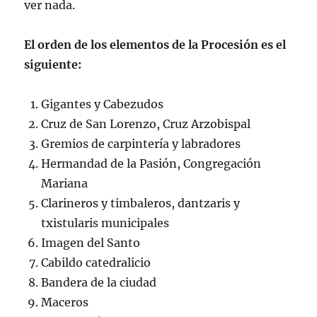
ver nada.
El orden de los elementos de la Procesión es el
siguiente:
Gigantes y Cabezudos
Cruz de San Lorenzo, Cruz Arzobispal
Gremios de carpintería y labradores
Hermandad de la Pasión, Congregación
Mariana
Clarineros y timbaleros, dantzaris y
txistularis municipales
Imagen del Santo
Cabildo catedralicio
Bandera de la ciudad
Maceros