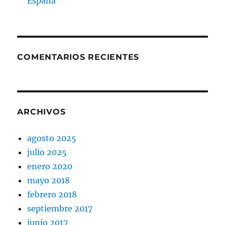
España
COMENTARIOS RECIENTES
ARCHIVOS
agosto 2025
julio 2025
enero 2020
mayo 2018
febrero 2018
septiembre 2017
junio 2017