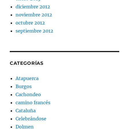
diciembre 2012
noviembre 2012
octubre 2012
septiembre 2012
CATEGORÍAS
Atapuerca
Burgos
Cachondeo
camino francés
Cataluña
Celebrándose
Dolmen