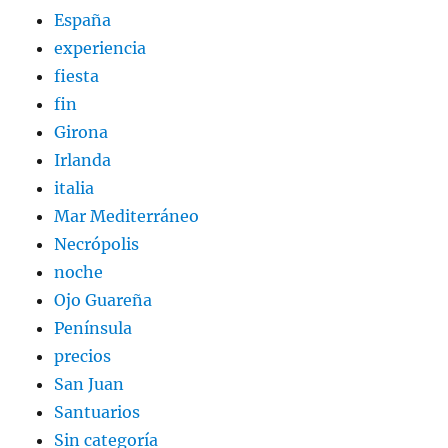
España
experiencia
fiesta
fin
Girona
Irlanda
italia
Mar Mediterráneo
Necrópolis
noche
Ojo Guareña
Península
precios
San Juan
Santuarios
Sin categoría