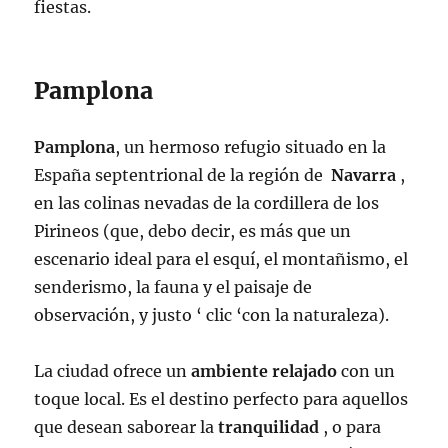
fiestas.
Pamplona
Pamplona
, un hermoso refugio situado en la
España septentrional de la región de
Navarra
,
en las colinas nevadas de la cordillera de los
Pirineos (que, debo decir, es más que un
escenario ideal para el esquí, el montañismo, el
senderismo, la fauna y el paisaje de
observación, y justo ‘ clic ‘con la naturaleza).
La ciudad ofrece un
ambiente relajado
con un
toque local. Es el destino perfecto para aquellos
que desean saborear la
tranquilidad
, o para