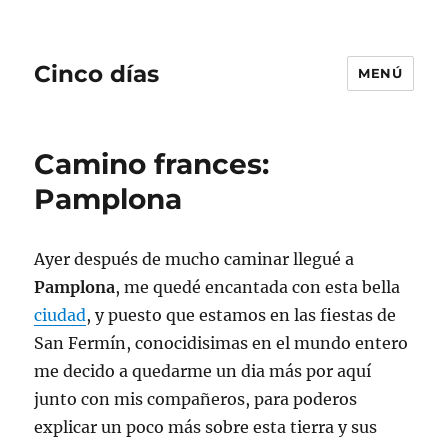
Cinco días
MENÚ
Camino frances:
Pamplona
Ayer después de mucho caminar llegué a
Pamplona
, me quedé encantada con esta bella
ciudad
, y puesto que estamos en las fiestas de
San Fermín, conocidisimas en el mundo entero
me decido a quedarme un dia más por aquí
junto con mis compañeros, para poderos
explicar un poco más sobre esta tierra y sus