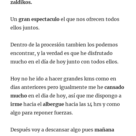
zaldikos.
Un
gran espectaculo
el que nos ofrecen todos
ellos juntos.
Dentro de la procesión tambien los podemos
encontrar, y la verdad es que he disfrutado
mucho en el día de hoy junto con todos ellos.
Hoy no he ido a hacer grandes kms como en
dias anteriores pero igualmente me he
cansado
mucho
en el dia de hoy, así que me dispongo a
irme
hacia el
albergue
hacia las 14 hrs y como
algo para reponer fuerzas.
Después voy a descansar algo pues
mañana