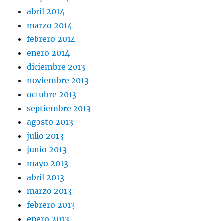
abril 2014
marzo 2014
febrero 2014
enero 2014
diciembre 2013
noviembre 2013
octubre 2013
septiembre 2013
agosto 2013
julio 2013
junio 2013
mayo 2013
abril 2013
marzo 2013
febrero 2013
enero 2013