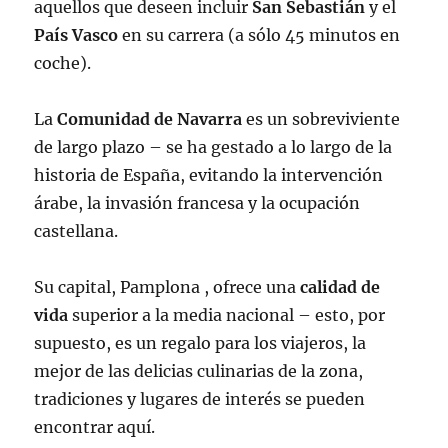
aquellos que deseen incluir
San Sebastián
y el
País Vasco
en su carrera (a sólo 45 minutos en
coche).
La
Comunidad de Navarra
es un sobreviviente
de largo plazo – se ha gestado a lo largo de la
historia de España, evitando la intervención
árabe, la invasión francesa y la ocupación
castellana.
Su capital, Pamplona , ofrece una
calidad de
vida
superior a la media nacional – esto, por
supuesto, es un regalo para los viajeros, la
mejor de las delicias culinarias de la zona,
tradiciones y lugares de interés se pueden
encontrar aquí.