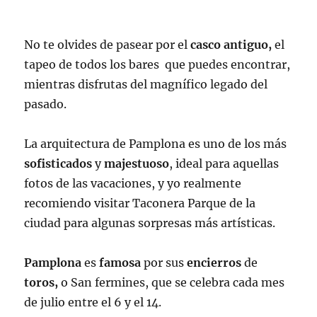
No te olvides de pasear por el
casco antiguo,
el
tapeo de todos los bares que puedes encontrar,
mientras disfrutas del magnífico legado del
pasado.
La arquitectura de Pamplona es uno de los más
sofisticados
y
majestuoso
, ideal para aquellas
fotos de las vacaciones, y yo realmente
recomiendo visitar Taconera Parque de la
ciudad para algunas sorpresas más artísticas.
Pamplona
es
famosa
por sus
encierros
de
toros,
o San fermines, que se celebra cada mes
de julio entre el 6 y el 14.