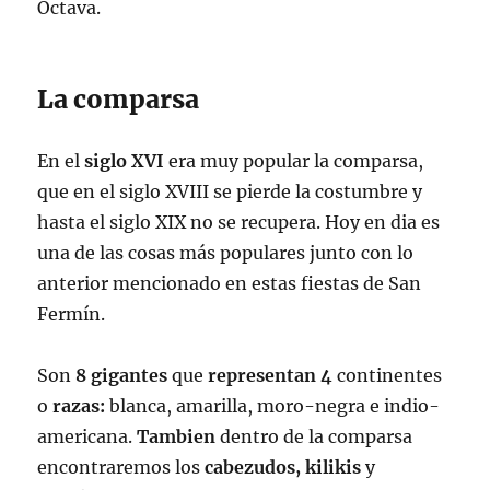
Octava.
La comparsa
En el
siglo XVI
era muy popular la comparsa,
que en el siglo XVIII se pierde la costumbre y
hasta el siglo XIX no se recupera. Hoy en dia es
una de las cosas más populares junto con lo
anterior mencionado en estas fiestas de San
Fermín.
Son
8 gigantes
que
representan
4
continentes
o
razas:
blanca, amarilla, moro-negra e indio-
americana.
Tambien
dentro de la comparsa
encontraremos los
cabezudos, kilikis
y