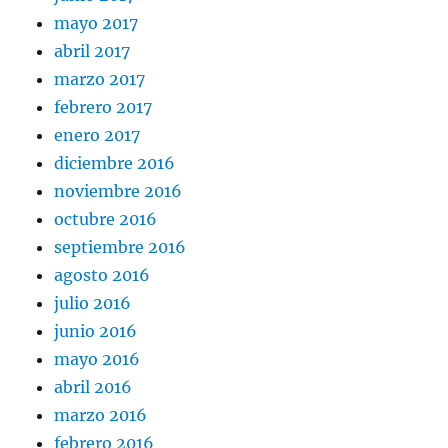
mayo 2017
abril 2017
marzo 2017
febrero 2017
enero 2017
diciembre 2016
noviembre 2016
octubre 2016
septiembre 2016
agosto 2016
julio 2016
junio 2016
mayo 2016
abril 2016
marzo 2016
febrero 2016