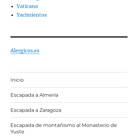
Vaticano
Yacimientos
Alergicos.es
Inicio
Escapada a Almería
Escapada a Zaragoza
Escapada de montañismo al Monasterio de
Yuste