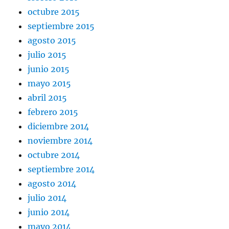
octubre 2015
septiembre 2015
agosto 2015
julio 2015
junio 2015
mayo 2015
abril 2015
febrero 2015
diciembre 2014
noviembre 2014
octubre 2014
septiembre 2014
agosto 2014
julio 2014
junio 2014
mayo 2014