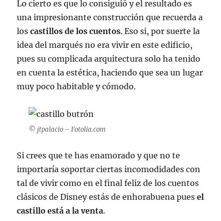
Lo cierto es que lo consiguió y el resultado es
una impresionante construcción que recuerda a
los
castillos de los cuentos
. Eso si, por suerte la
idea del marqués no era vivir en este edificio,
pues su complicada arquitectura solo ha tenido
en cuenta la estética, haciendo que sea un lugar
muy poco habitable y cómodo.
© jtpalacio – Fotolia.com
Si crees que te has enamorado y que no te
importaría soportar ciertas incomodidades con
tal de vivir como en el final feliz de los cuentos
clásicos de Disney estás de enhorabuena pues
el
castillo está a la venta
.