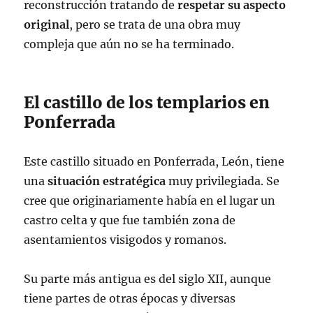
reconstrucción tratando de
respetar su aspecto
original
, pero se trata de una obra muy
compleja que aún no se ha terminado.
El castillo de los templarios en
Ponferrada
Este castillo situado en Ponferrada, León, tiene
una
situación estratégica
muy privilegiada. Se
cree que originariamente había en el lugar un
castro celta y que fue también zona de
asentamientos visigodos y romanos.
Su parte más antigua es del siglo XII, aunque
tiene partes de otras épocas y diversas