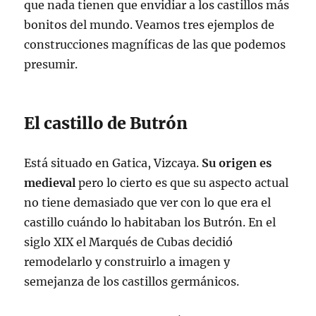
que nada tienen que envidiar a los castillos más
bonitos del mundo. Veamos tres ejemplos de
construcciones magníficas de las que podemos
presumir.
El castillo de Butrón
Está situado en Gatica, Vizcaya.
Su origen es
medieval
pero lo cierto es que su aspecto actual
no tiene demasiado que ver con lo que era el
castillo cuándo lo habitaban los Butrón. En el
siglo XIX el Marqués de Cubas decidió
remodelarlo y construirlo a imagen y
semejanza de los castillos germánicos.