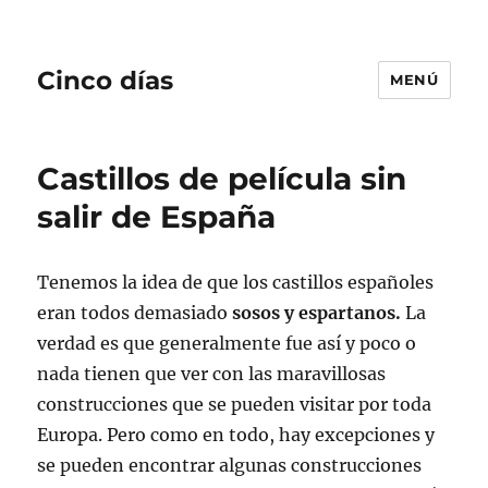
Cinco días
MENÚ
Castillos de película sin
salir de España
Tenemos la idea de que los castillos españoles
eran todos demasiado
sosos y espartanos.
La
verdad es que generalmente fue así y poco o
nada tienen que ver con las maravillosas
construcciones que se pueden visitar por toda
Europa. Pero como en todo, hay excepciones y
se pueden encontrar algunas construcciones