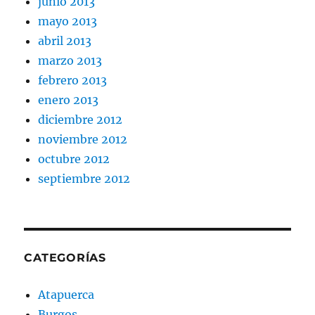
junio 2013
mayo 2013
abril 2013
marzo 2013
febrero 2013
enero 2013
diciembre 2012
noviembre 2012
octubre 2012
septiembre 2012
CATEGORÍAS
Atapuerca
Burgos