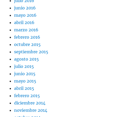
julio 2016
junio 2016
mayo 2016
abril 2016
marzo 2016
febrero 2016
octubre 2015
septiembre 2015
agosto 2015
julio 2015
junio 2015
mayo 2015
abril 2015
febrero 2015
diciembre 2014
noviembre 2014