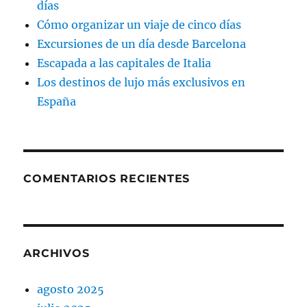
días
Cómo organizar un viaje de cinco días
Excursiones de un día desde Barcelona
Escapada a las capitales de Italia
Los destinos de lujo más exclusivos en
España
COMENTARIOS RECIENTES
ARCHIVOS
agosto 2025