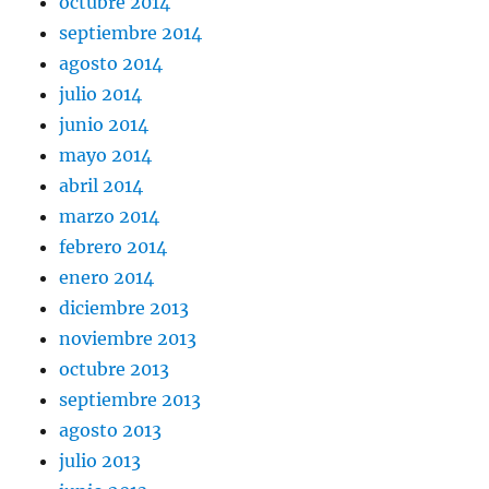
octubre 2014
septiembre 2014
agosto 2014
julio 2014
junio 2014
mayo 2014
abril 2014
marzo 2014
febrero 2014
enero 2014
diciembre 2013
noviembre 2013
octubre 2013
septiembre 2013
agosto 2013
julio 2013