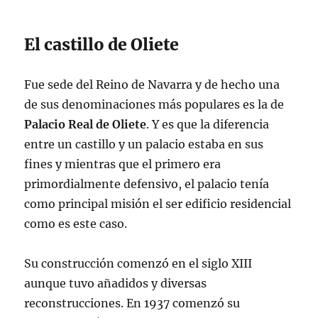
El castillo de Oliete
Fue sede del Reino de Navarra y de hecho una
de sus denominaciones más populares es la de
Palacio Real de Oliete
. Y es que la diferencia
entre un castillo y un palacio estaba en sus
fines y mientras que el primero era
primordialmente defensivo, el palacio tenía
como principal misión el ser edificio residencial
como es este caso.
Su construcción comenzó en el siglo XIII
aunque tuvo añadidos y diversas
reconstrucciones. En 1937 comenzó su