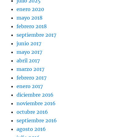
julio 2025
enero 2020
mayo 2018
febrero 2018
septiembre 2017
junio 2017
mayo 2017
abril 2017
marzo 2017
febrero 2017
enero 2017
diciembre 2016
noviembre 2016
octubre 2016
septiembre 2016
agosto 2016