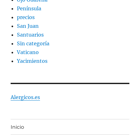
Península
precios
San Juan
Santuarios
Sin categoría
Vaticano
Yacimientos
Alergicos.es
Inicio