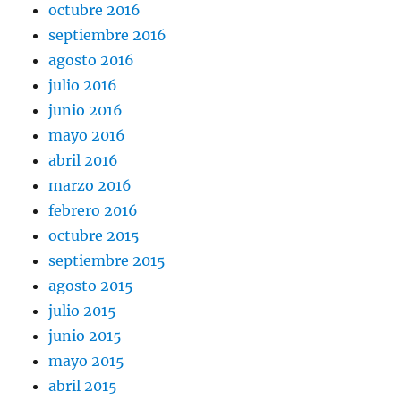
octubre 2016
septiembre 2016
agosto 2016
julio 2016
junio 2016
mayo 2016
abril 2016
marzo 2016
febrero 2016
octubre 2015
septiembre 2015
agosto 2015
julio 2015
junio 2015
mayo 2015
abril 2015