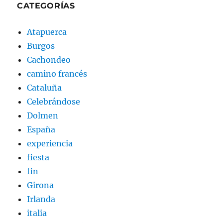
CATEGORÍAS
Atapuerca
Burgos
Cachondeo
camino francés
Cataluña
Celebrándose
Dolmen
España
experiencia
fiesta
fin
Girona
Irlanda
italia