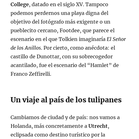
College
, datado en el siglo XV. Tampoco
podemos perdernos una playa digna del
objetivo del fotógrafo más exigente o un
pueblecito cercano, Footdee, que parece el
escenario en el que Tolkien imaginaría
El Señor
de los Anillos
. Por cierto, como anécdota: el
castillo de Dunottar, con su sobrecogedor
acantilado, fue el escenario del “Hamlet” de
Franco Zeffirelli.
Un viaje al país de los tulipanes
Cambiamos de ciudad y de país: nos vamos a
Holanda, más concretamente a
Utrecht
,
eclipsada como destino turístico por la