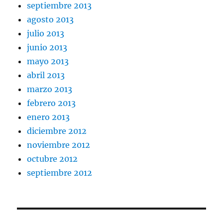
septiembre 2013
agosto 2013
julio 2013
junio 2013
mayo 2013
abril 2013
marzo 2013
febrero 2013
enero 2013
diciembre 2012
noviembre 2012
octubre 2012
septiembre 2012