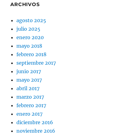
ARCHIVOS
agosto 2025
julio 2025
enero 2020
mayo 2018
febrero 2018
septiembre 2017
junio 2017
mayo 2017
abril 2017
marzo 2017
febrero 2017
enero 2017
diciembre 2016
noviembre 2016