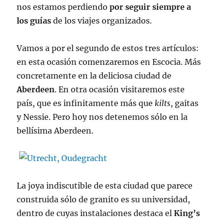
nos estamos perdiendo
por seguir siempre a
los guías
de los viajes organizados.
Vamos a por el segundo de estos tres artículos:
en esta ocasión comenzaremos en Escocia. Más
concretamente en la deliciosa ciudad de
Aberdeen
. En otra ocasión visitaremos este
país, que es infinitamente más que
kilts
, gaitas
y Nessie. Pero hoy nos detenemos sólo en la
bellísima Aberdeen.
La joya indiscutible de esta ciudad que parece
construida sólo de granito es su universidad,
dentro de cuyas instalaciones destaca el
King’s