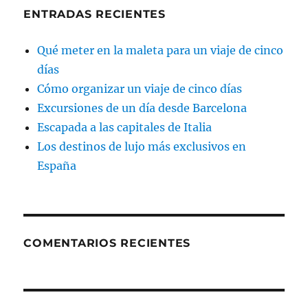
ENTRADAS RECIENTES
Qué meter en la maleta para un viaje de cinco
días
Cómo organizar un viaje de cinco días
Excursiones de un día desde Barcelona
Escapada a las capitales de Italia
Los destinos de lujo más exclusivos en
España
COMENTARIOS RECIENTES