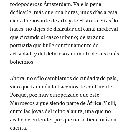
todopoderosa Ámsterdam. Vale la pena
dedicarle, más que una horas, unos días a esta
ciudad rebosante de arte y de Historia. Si así lo
haces, no dejes de disfrutar del canal medieval
que circunda al casco urbano; de su zona
portuaria que bulle continuamente de
actividad; y del delicioso ambiente de sus cafés
bohemios.
Ahora, no sólo cambiamos de cuidad y de país,
sino que también lo hacemos de continente.
Porque, por muy europeizado que esté,
Marruecos sigue siendo
parte de África
. Y allí,
entre las joyas del reino alauita, una que no
acabo de entender por qué no se tiene más en
cuenta.