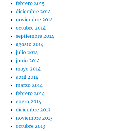
febrero 2015
diciembre 2014
noviembre 2014
octubre 2014
septiembre 2014
agosto 2014
julio 2014
junio 2014
mayo 2014
abril 2014
marzo 2014
febrero 2014
enero 2014
diciembre 2013
noviembre 2013
octubre 2013