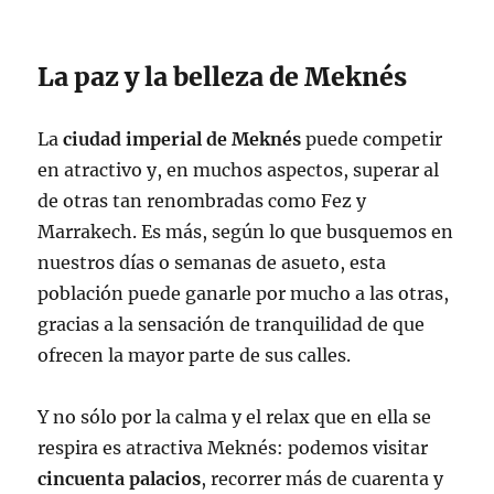
La paz y la belleza de Meknés
La
ciudad imperial de Meknés
puede competir
en atractivo y, en muchos aspectos, superar al
de otras tan renombradas como Fez y
Marrakech. Es más, según lo que busquemos en
nuestros días o semanas de asueto, esta
población puede ganarle por mucho a las otras,
gracias a la sensación de tranquilidad de que
ofrecen la mayor parte de sus calles.
Y no sólo por la calma y el relax que en ella se
respira es atractiva Meknés: podemos visitar
cincuenta palacios
, recorrer más de cuarenta y