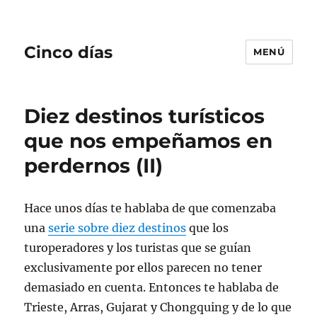
Cinco días
MENÚ
Diez destinos turísticos
que nos empeñamos en
perdernos (II)
Hace unos días te hablaba de que comenzaba
una
serie sobre diez destinos
que los
turoperadores y los turistas que se guían
exclusivamente por ellos parecen no tener
demasiado en cuenta. Entonces te hablaba de
Trieste, Arras, Gujarat y Chongquing y de lo que