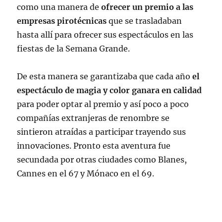
como una manera de
ofrecer un premio a las
empresas pirotécnicas
que se trasladaban
hasta allí para ofrecer sus espectáculos en las
fiestas de la Semana Grande.
De esta manera se garantizaba que cada año
el
espectáculo de magia y color ganara en calidad
para poder optar al premio y así poco a poco
compañías extranjeras de renombre se
sintieron atraídas a participar trayendo sus
innovaciones. Pronto esta aventura fue
secundada por otras ciudades como Blanes,
Cannes en el 67 y Mónaco en el 69.