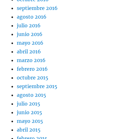
septiembre 2016
agosto 2016
julio 2016
junio 2016
mayo 2016
abril 2016
marzo 2016
febrero 2016
octubre 2015
septiembre 2015
agosto 2015
julio 2015
junio 2015
mayo 2015
abril 2015
febrero 2015