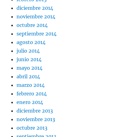
diciembre 2014
noviembre 2014
octubre 2014
septiembre 2014
agosto 2014
julio 2014
junio 2014
mayo 2014
abril 2014
marzo 2014
febrero 2014
enero 2014
diciembre 2013
noviembre 2013
octubre 2013
septiembre 2013