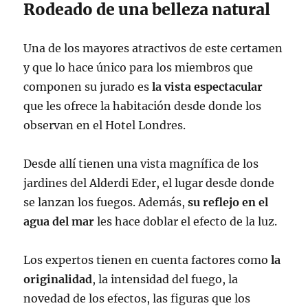
Rodeado de una belleza natural
Una de los mayores atractivos de este certamen
y que lo hace único para los miembros que
componen su jurado es
la vista espectacular
que les ofrece la habitación desde donde los
observan en el Hotel Londres.
Desde allí tienen una vista magnífica de los
jardines del Alderdi Eder, el lugar desde donde
se lanzan los fuegos. Además,
su reflejo en el
agua del mar
les hace doblar el efecto de la luz.
Los expertos tienen en cuenta factores como
la
originalidad
, la intensidad del fuego, la
novedad de los efectos, las figuras que los