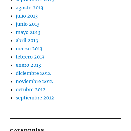
agosto 2013
julio 2013
junio 2013
mayo 2013
abril 2013
marzo 2013
febrero 2013
enero 2013
diciembre 2012
noviembre 2012
octubre 2012
septiembre 2012
CATEGORÍAS