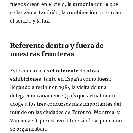
fuegos crean en el cielo,
la armonía
con la que
se lanzan y, también, la combinación que crean
el sonido y la luz.
Referente dentro y fuera de
nuestras fronteras
Este concurso es el
referente de otras
exhibiciones
, tanto en España como fuera,
llegando a recibir en 1984 la visita de una
delegación canadiense (país que actualmente
acoge a los tres concursos más importantes del
mundo en las ciudades de Toronto, Montreal y
Vancouver) que estuvo interesándose por cómo
se organizaban.