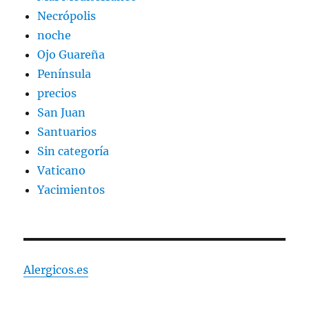
Necrópolis
noche
Ojo Guareña
Península
precios
San Juan
Santuarios
Sin categoría
Vaticano
Yacimientos
Alergicos.es