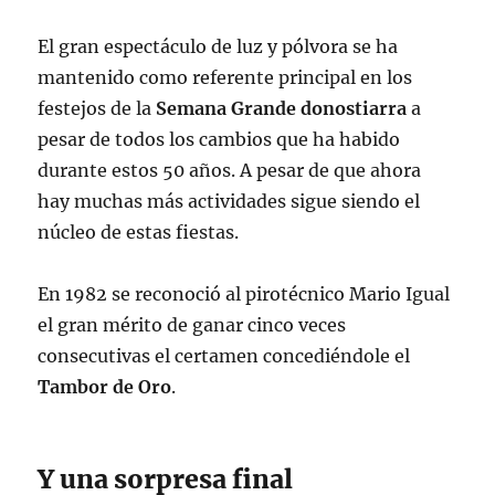
El gran espectáculo de luz y pólvora se ha
mantenido como referente principal en los
festejos de la
Semana Grande donostiarra
a
pesar de todos los cambios que ha habido
durante estos 50 años. A pesar de que ahora
hay muchas más actividades sigue siendo el
núcleo de estas fiestas.
En 1982 se reconoció al pirotécnico Mario Igual
el gran mérito de ganar cinco veces
consecutivas el certamen concediéndole el
Tambor de Oro
.
Y una sorpresa final