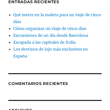
ENTRADAS RECIENTES
Qué meter en la maleta para un viaje de cinco
días
Cómo organizar un viaje de cinco días
Excursiones de un día desde Barcelona
Escapada a las capitales de Italia
Los destinos de lujo más exclusivos en
España
COMENTARIOS RECIENTES