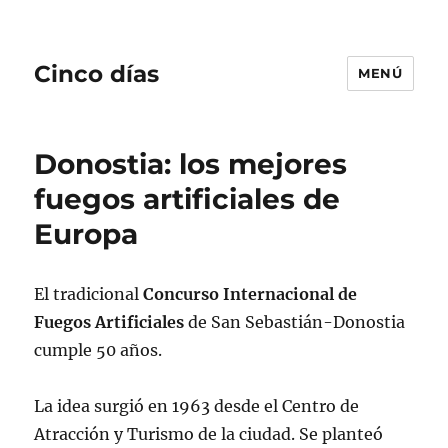
Cinco días
MENÚ
Donostia: los mejores
fuegos artificiales de
Europa
El tradicional
Concurso Internacional de
Fuegos Artificiales
de San Sebastián-Donostia
cumple 50 años.
La idea surgió en 1963 desde el Centro de
Atracción y Turismo de la ciudad. Se planteó