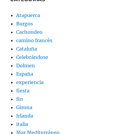
Atapuerca
Burgos
Cachondeo
camino francés
Cataluña
Celebrándose
Dolmen
España
experiencia
fiesta
fin
Girona
Irlanda
italia
Mar Mediterráneo