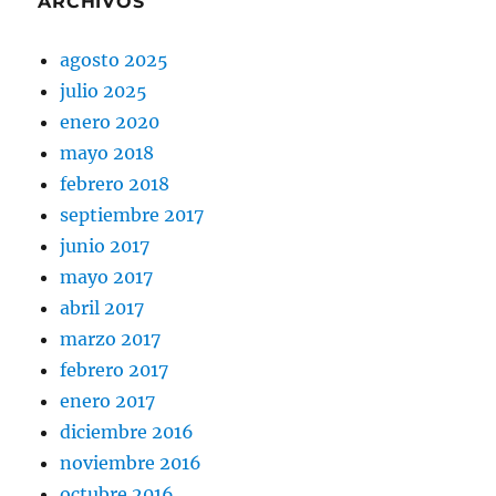
ARCHIVOS
agosto 2025
julio 2025
enero 2020
mayo 2018
febrero 2018
septiembre 2017
junio 2017
mayo 2017
abril 2017
marzo 2017
febrero 2017
enero 2017
diciembre 2016
noviembre 2016
octubre 2016