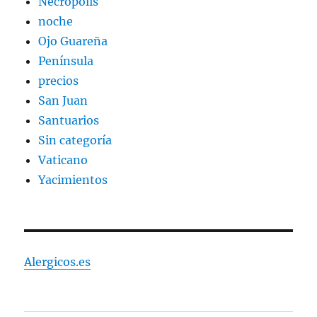
Necrópolis
noche
Ojo Guareña
Península
precios
San Juan
Santuarios
Sin categoría
Vaticano
Yacimientos
Alergicos.es