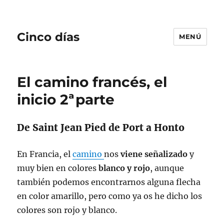
Cinco días
MENÚ
El camino francés, el
inicio 2ªparte
De Saint Jean Pied de Port a Honto
En Francia, el
camino
nos
viene señalizado
y
muy bien en colores
blanco y rojo
, aunque
también podemos encontrarnos alguna flecha
en color amarillo, pero como ya os he dicho los
colores son rojo y blanco.