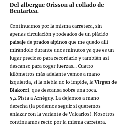
Del albergue Orisson al collado de
Bentartea
.
Continuamos por la misma carretera, sin
apenas circulación y rodeados de un plácido
paisaje
de
prados
alpinos
que me quedo allí
mirándolo durante unos minutos ya que es un
lugar precioso para recordarlo y también así
descanso para coger fuerzas… Cuatro
kilómetros más adelante vemos a mano
izquierda, si la niebla no lo impide, la
Virgen de
Biakorri
, que descansa sobre una roca.
5,
2 Pista a Arnéguy. La dejamos a mano
derecha (la podemos seguir si queremos
enlazar con la variante de Valcarlos). Nosotros
continuamos recto por la misma carretera.