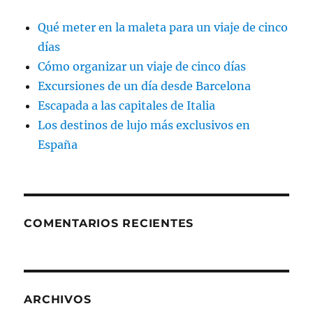
Qué meter en la maleta para un viaje de cinco
días
Cómo organizar un viaje de cinco días
Excursiones de un día desde Barcelona
Escapada a las capitales de Italia
Los destinos de lujo más exclusivos en
España
COMENTARIOS RECIENTES
ARCHIVOS