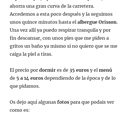
ahorra una gran curva de la carretera.
Accedemos a esta poco después y la seguimos
unos quince minutos hasta el
albergue Orisson
.
Una vez allí ya puedo respirar tranquila y por
fin descansar, con unos pies que me piden a
gritos un baño ya mismo si no quiero que se me
caiga la piel a tiras.
El precio por
dormir
es de
35 euros
y el
menú
de
5 a 14 euros
dependiendo de la época y de lo
que pidamos.
Os dejo aquí algunas
fotos
para que podais ver
como es: