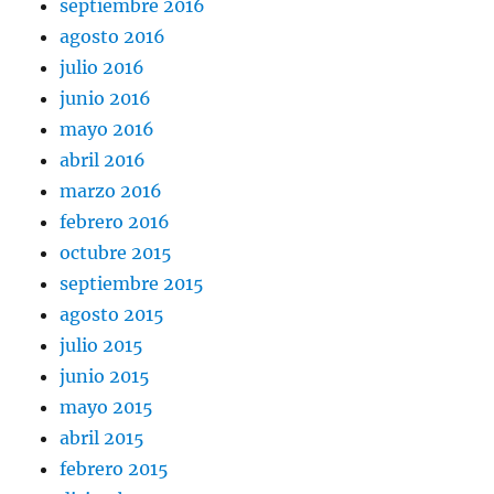
septiembre 2016
agosto 2016
julio 2016
junio 2016
mayo 2016
abril 2016
marzo 2016
febrero 2016
octubre 2015
septiembre 2015
agosto 2015
julio 2015
junio 2015
mayo 2015
abril 2015
febrero 2015