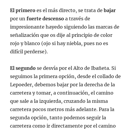
El primero
es el más directo, se trata de
bajar
por un
fuerte descenso
a través de
impresionante hayedo siguiendo las marcas de
señalización que os dije al principio de color
rojo y blanco (ojo si hay niebla, pues no es
difícil perderse).
El segundo
se desvía por el Alto de Ibañeta. Si
seguimos la primera opción, desde el collado de
Lepoeder, debemos bajar por la derecha de la
carretera y tomar, a continuación, el camino
que sale a la izquierda, cruzando la misma
carretera pocos metros más adelante. Para la
segunda opción, tanto podemos seguir la
carretera como ir directamente por el camino