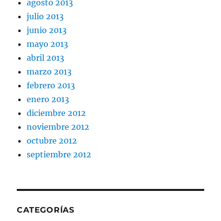
agosto 2013
julio 2013
junio 2013
mayo 2013
abril 2013
marzo 2013
febrero 2013
enero 2013
diciembre 2012
noviembre 2012
octubre 2012
septiembre 2012
CATEGORÍAS