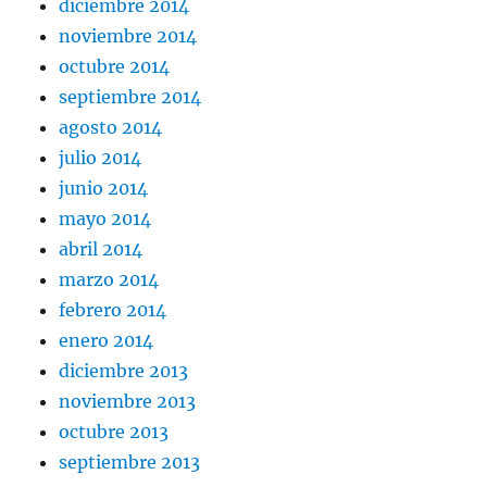
diciembre 2014
noviembre 2014
octubre 2014
septiembre 2014
agosto 2014
julio 2014
junio 2014
mayo 2014
abril 2014
marzo 2014
febrero 2014
enero 2014
diciembre 2013
noviembre 2013
octubre 2013
septiembre 2013