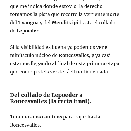
que me indica donde estoy a la derecha
tomamos la pista que recorre la vertiente norte
del
Txangoa
y del
Menditxipi
hasta el collado
de
Lepoeder
.
Si la visibilidad es buena ya podemos ver el
minúsculo núcleo de
Roncesvalles
, y ya casi
estamos llegando al final de esta primera etapa
que como podeis ver de fácil no tiene nada.
Del collado de Lepoeder a
Roncesvalles (la recta final).
Tenemos
dos caminos
para bajar hasta
Roncesvalles.