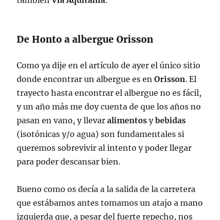
también
Via Aquitania
.
De Honto a albergue Orisson
Como ya dije en el artículo de ayer el único sitio
donde encontrar un albergue es en
Orisson
. El
trayecto hasta encontrar el albergue no es fácil,
y un año más me doy cuenta de que los años no
pasan en vano, y llevar
alimentos
y
bebidas
(isotónicas y/o agua) son fundamentales si
queremos sobrevivir al intento y poder llegar
para poder descansar bien.
Bueno como os decía a la salida de la carretera
que estábamos antes tomamos un atajo a mano
izquierda que, a pesar del fuerte repecho, nos