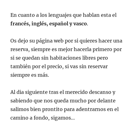
En cuanto a los lenguajes que hablan esta el
francés, inglés, español y vasco
.
Os dejo su página web por si quieres hacer una
reserva, siempre es mejor hacerla primero por
si se quedan sin habitaciones libres pero
también por el precio, si vas sin reservar
siempre es más.
Al dia siguiente tras el merecido descanso y
sabiendo que nos queda mucho por delante
salimos bien prontito para adentrarnos en el
camino a fondo, sigamos…