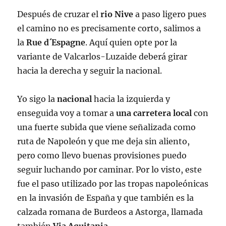
Después de cruzar el
rio Nive
a paso ligero pues
el camino no es precisamente corto, salimos a
la
Rue d´Espagne
. Aquí quien opte por la
variante de Valcarlos-Luzaide deberá girar
hacia la derecha y seguir la nacional.
Yo sigo la
nacional
hacia la izquierda y
enseguida voy a tomar a
una carretera local
con
una fuerte subida que viene señalizada como
ruta de Napoleón y que me deja sin aliento,
pero como llevo buenas provisiones puedo
seguir luchando por caminar. Por lo visto, este
fue el paso utilizado por las tropas napoleónicas
en la invasión de España y que también es la
calzada romana de Burdeos a Astorga, llamada