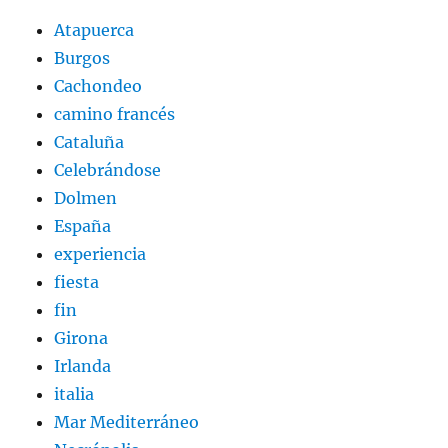
Atapuerca
Burgos
Cachondeo
camino francés
Cataluña
Celebrándose
Dolmen
España
experiencia
fiesta
fin
Girona
Irlanda
italia
Mar Mediterráneo