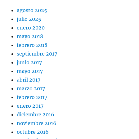
agosto 2025
julio 2025
enero 2020
mayo 2018
febrero 2018
septiembre 2017
junio 2017
mayo 2017
abril 2017
marzo 2017
febrero 2017
enero 2017
diciembre 2016
noviembre 2016
octubre 2016