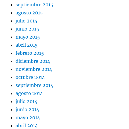
septiembre 2015
agosto 2015
julio 2015
junio 2015
mayo 2015
abril 2015
febrero 2015
diciembre 2014
noviembre 2014
octubre 2014
septiembre 2014
agosto 2014
julio 2014
junio 2014
mayo 2014
abril 2014