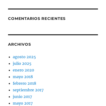
COMENTARIOS RECIENTES
ARCHIVOS
agosto 2025
julio 2025
enero 2020
mayo 2018
febrero 2018
septiembre 2017
junio 2017
mayo 2017