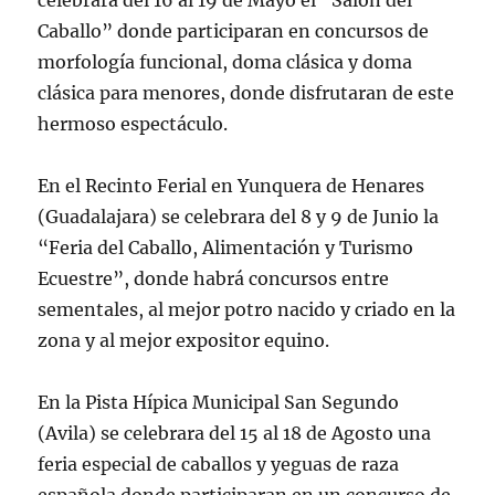
celebrara del 16 al 19 de Mayo el “Salón del
Caballo” donde participaran en concursos de
morfología funcional, doma clásica y doma
clásica para menores, donde disfrutaran de este
hermoso espectáculo.
En el Recinto Ferial en Yunquera de Henares
(Guadalajara) se celebrara del 8 y 9 de Junio la
“Feria del Caballo, Alimentación y Turismo
Ecuestre”, donde habrá concursos entre
sementales, al mejor potro nacido y criado en la
zona y al mejor expositor equino.
En la Pista Hípica Municipal San Segundo
(Avila) se celebrara del 15 al 18 de Agosto una
feria especial de caballos y yeguas de raza