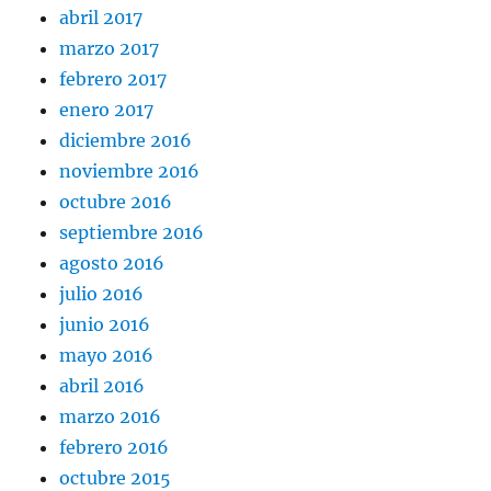
abril 2017
marzo 2017
febrero 2017
enero 2017
diciembre 2016
noviembre 2016
octubre 2016
septiembre 2016
agosto 2016
julio 2016
junio 2016
mayo 2016
abril 2016
marzo 2016
febrero 2016
octubre 2015