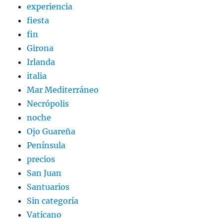
experiencia
fiesta
fin
Girona
Irlanda
italia
Mar Mediterráneo
Necrópolis
noche
Ojo Guareña
Península
precios
San Juan
Santuarios
Sin categoría
Vaticano