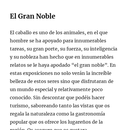
El Gran Noble
El caballo es uno de los animales, en el que
hombre se ha apoyado para innumerables
tareas, su gran porte, su fuerza, su inteligencia
y su nobleza han hecho que en innumerables
relatos se le haya apodado “el gran noble”. En
estas exposiciones no solo verán la increíble
belleza de estos seres sino que disfrutaran de
un mundo especial y relativamente poco
conocido. Sin descontar que podéis hacer
turismo, saboreando tanto las vistas que os
regala la naturaleza como la gastronomía
popular que os ofrece los lugareños de la