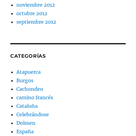
noviembre 2012
octubre 2012
septiembre 2012
CATEGORÍAS
Atapuerca
Burgos
Cachondeo
camino francés
Cataluña
Celebrándose
Dolmen
España