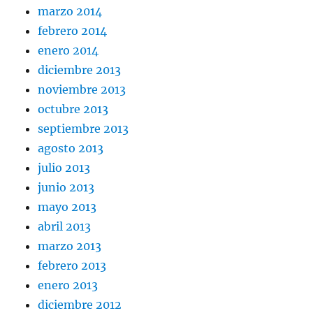
marzo 2014
febrero 2014
enero 2014
diciembre 2013
noviembre 2013
octubre 2013
septiembre 2013
agosto 2013
julio 2013
junio 2013
mayo 2013
abril 2013
marzo 2013
febrero 2013
enero 2013
diciembre 2012