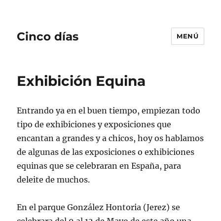
Cinco días
MENÚ
Exhibición Equina
Entrando ya en el buen tiempo, empiezan todo
tipo de exhibiciones y exposiciones que
encantan a grandes y a chicos, hoy os hablamos
de algunas de las exposiciones o exhibiciones
equinas que se celebraran en España, para
deleite de muchos.
En el parque González Hontoria (Jerez) se