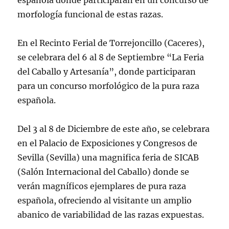
española donde participaran en un concurso de
morfología funcional de estas razas.
En el Recinto Ferial de Torrejoncillo (Caceres),
se celebrara del 6 al 8 de Septiembre “La Feria
del Caballo y Artesanía”, donde participaran
para un concurso morfológico de la pura raza
española.
Del 3 al 8 de Diciembre de este año, se celebrara
en el Palacio de Exposiciones y Congresos de
Sevilla (Sevilla) una magnifica feria de SICAB
(Salón Internacional del Caballo) donde se
verán magníficos ejemplares de pura raza
española, ofreciendo al visitante un amplio
abanico de variabilidad de las razas expuestas.