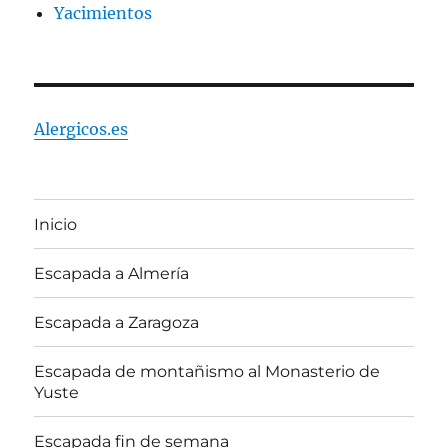
Yacimientos
Alergicos.es
Inicio
Escapada a Almería
Escapada a Zaragoza
Escapada de montañismo al Monasterio de
Yuste
Escapada fin de semana