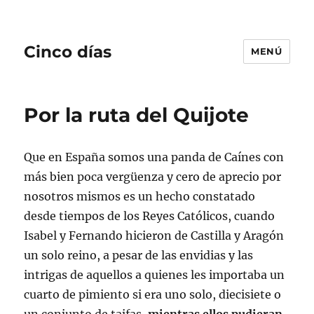
Cinco días
MENÚ
Por la ruta del Quijote
Que en España somos una panda de Caínes con
más bien poca vergüenza y cero de aprecio por
nosotros mismos es un hecho constatado
desde tiempos de los Reyes Católicos, cuando
Isabel y Fernando hicieron de Castilla y Aragón
un solo reino, a pesar de las envidias y las
intrigas de aquellos a quienes les importaba un
cuarto de pimiento si era uno solo, diecisiete o