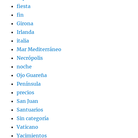
fiesta
fin
Girona
Irlanda
italia
Mar Mediterráneo
Necrópolis
noche
Ojo Guareña
Península
precios
San Juan
Santuarios
Sin categoría
Vaticano
Yacimientos