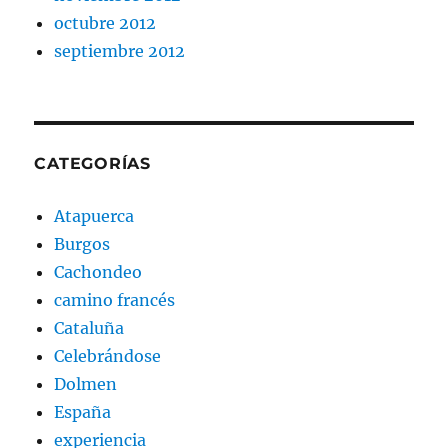
octubre 2012
septiembre 2012
CATEGORÍAS
Atapuerca
Burgos
Cachondeo
camino francés
Cataluña
Celebrándose
Dolmen
España
experiencia