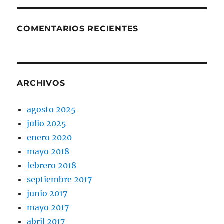
COMENTARIOS RECIENTES
ARCHIVOS
agosto 2025
julio 2025
enero 2020
mayo 2018
febrero 2018
septiembre 2017
junio 2017
mayo 2017
abril 2017