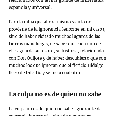
relacionados con la más grande de la literatura
española y universal.
Pero la rabia que ahora mismo siento no
proviene de la ignorancia (enorme en mi caso),
sino de haber visitado muchos
lugares de las
tierras manchegas
, de saber que cada uno de
ellos guarda su tesoro, su historia, relacionada
con Don Quijote y de haber descubierto que son
muchos los que ignoran que el ficticio Hidalgo
llegó de tal sitio y se fue a cual otro.
La culpa no es de quien no sabe
La culpa no es de quien no sabe, ignorante de