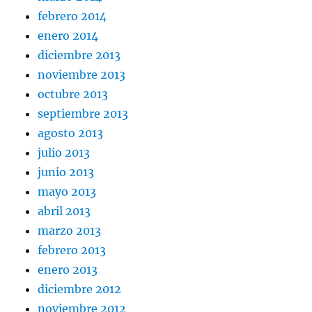
febrero 2014
enero 2014
diciembre 2013
noviembre 2013
octubre 2013
septiembre 2013
agosto 2013
julio 2013
junio 2013
mayo 2013
abril 2013
marzo 2013
febrero 2013
enero 2013
diciembre 2012
noviembre 2012