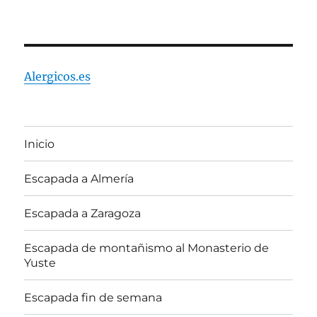
Alergicos.es
Inicio
Escapada a Almería
Escapada a Zaragoza
Escapada de montañismo al Monasterio de
Yuste
Escapada fin de semana