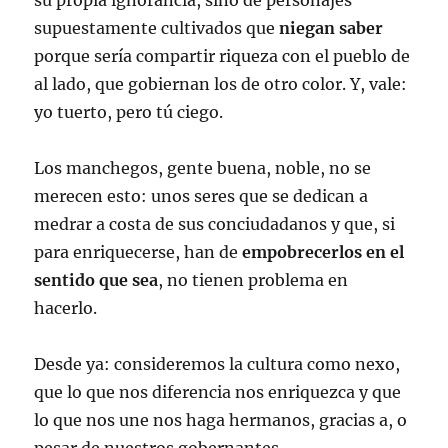
su propia ignorancia, sino de personajes
supuestamente cultivados que
niegan saber
porque sería compartir riqueza con el pueblo de
al lado, que gobiernan los de otro color. Y, vale:
yo tuerto, pero tú ciego.
Los manchegos, gente buena, noble, no se
merecen esto: unos seres que se dedican a
medrar a costa de sus conciudadanos y que, si
para enriquecerse, han de
empobrecerlos en el
sentido que sea
, no tienen problema en
hacerlo.
Desde ya: consideremos la cultura como nexo,
que lo que nos diferencia nos enriquezca y que
lo que nos une nos haga hermanos, gracias a, o