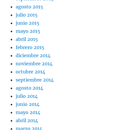
agosto 2015
julio 2015
junio 2015
mayo 2015
abril 2015
febrero 2015
diciembre 2014
noviembre 2014
octubre 2014
septiembre 2014
agosto 2014
julio 2014
junio 2014
mayo 2014
abril 2014
marzo 2014