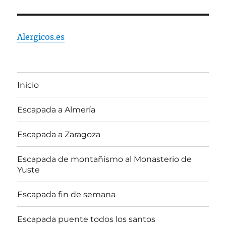
Alergicos.es
Inicio
Escapada a Almería
Escapada a Zaragoza
Escapada de montañismo al Monasterio de
Yuste
Escapada fin de semana
Escapada puente todos los santos