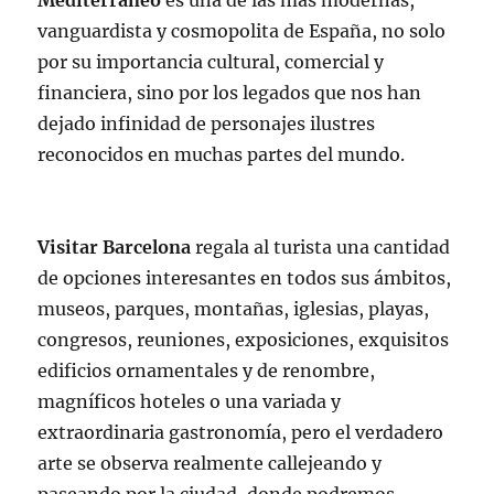
Mediterráneo
es una de las más modernas,
vanguardista y cosmopolita de España, no solo
por su importancia cultural, comercial y
financiera, sino por los legados que nos han
dejado infinidad de personajes ilustres
reconocidos en muchas partes del mundo.
Visitar Barcelona
regala al turista una cantidad
de opciones interesantes en todos sus ámbitos,
museos, parques, montañas, iglesias, playas,
congresos, reuniones, exposiciones, exquisitos
edificios ornamentales y de renombre,
magníficos hoteles o una variada y
extraordinaria gastronomía, pero el verdadero
arte se observa realmente callejeando y