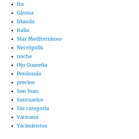
fin
Girona
Irlanda
italia
Mar Mediterráneo
Necrópolis
noche
Ojo Guareña
Península
precios
San Juan
Santuarios
Sin categoría
Vaticano
Yacimientos