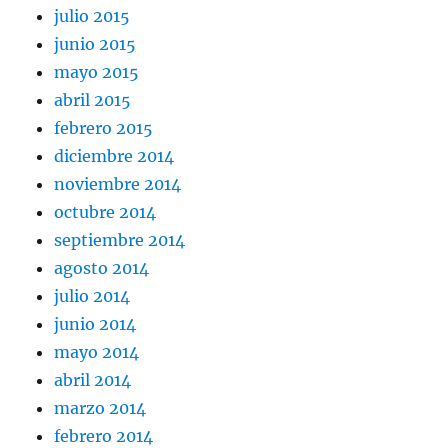
julio 2015
junio 2015
mayo 2015
abril 2015
febrero 2015
diciembre 2014
noviembre 2014
octubre 2014
septiembre 2014
agosto 2014
julio 2014
junio 2014
mayo 2014
abril 2014
marzo 2014
febrero 2014