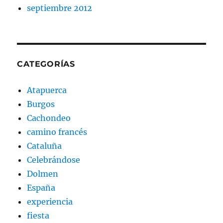
septiembre 2012
CATEGORÍAS
Atapuerca
Burgos
Cachondeo
camino francés
Cataluña
Celebrándose
Dolmen
España
experiencia
fiesta