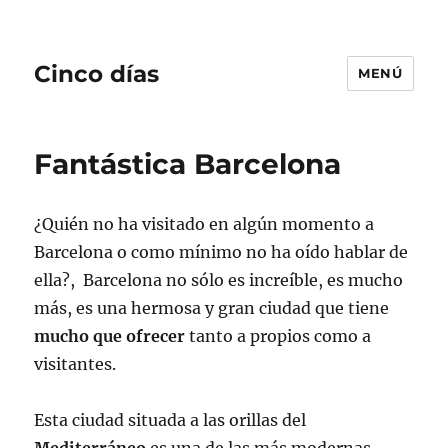
Cinco días
MENÚ
Fantástica Barcelona
¿Quién no ha visitado en algún momento a
Barcelona o como mínimo no ha oído hablar de
ella?, Barcelona no sólo es increíble, es mucho
más, es una hermosa y gran ciudad que tiene
mucho que ofrecer
tanto a propios como a
visitantes.
Esta ciudad situada a las orillas del