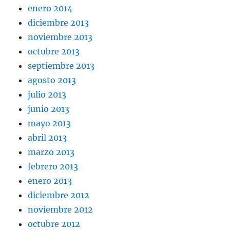
enero 2014
diciembre 2013
noviembre 2013
octubre 2013
septiembre 2013
agosto 2013
julio 2013
junio 2013
mayo 2013
abril 2013
marzo 2013
febrero 2013
enero 2013
diciembre 2012
noviembre 2012
octubre 2012