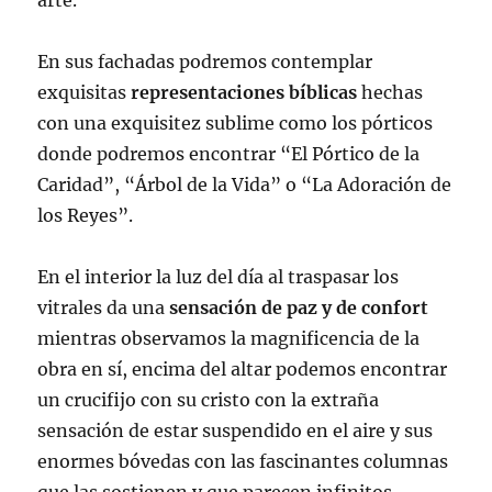
arte.
En sus fachadas podremos contemplar
exquisitas
representaciones bíblicas
hechas
con una exquisitez sublime como los pórticos
donde podremos encontrar “El Pórtico de la
Caridad”, “Árbol de la Vida” o “La Adoración de
los Reyes”.
En el interior la luz del día al traspasar los
vitrales da una
sensación de paz y de confort
mientras observamos la magnificencia de la
obra en sí, encima del altar podemos encontrar
un crucifijo con su cristo con la extraña
sensación de estar suspendido en el aire y sus
enormes bóvedas con las fascinantes columnas