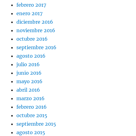
febrero 2017
enero 2017
diciembre 2016
noviembre 2016
octubre 2016
septiembre 2016
agosto 2016
julio 2016
junio 2016
mayo 2016
abril 2016
marzo 2016
febrero 2016
octubre 2015
septiembre 2015
agosto 2015