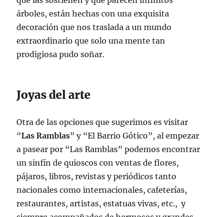
que las sostienen y que parecen infinitos
árboles, están hechas con una exquisita
decoración que nos traslada a un mundo
extraordinario que solo una mente tan
prodigiosa pudo soñar.
Joyas del arte
Otra de las opciones que sugerimos es visitar
“
Las Ramblas
” y “El Barrio Gótico”, al empezar
a pasear por “Las Ramblas” podemos encontrar
un sinfín de quioscos con ventas de flores,
pájaros, libros, revistas y periódicos tanto
nacionales como internacionales, cafeterías,
restaurantes, artistas, estatuas vivas, etc., y