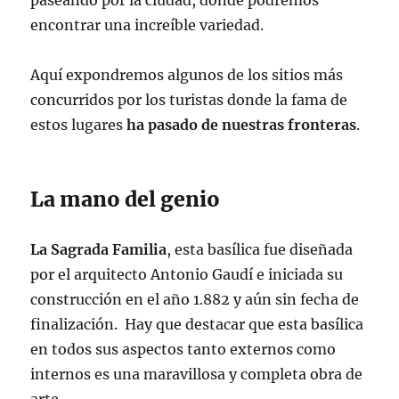
paseando por la ciudad, donde podremos
encontrar una increíble variedad.
Aquí expondremos algunos de los sitios más
concurridos por los turistas donde la fama de
estos lugares
ha pasado de nuestras fronteras
.
La mano del genio
La Sagrada Familia
, esta basílica fue diseñada
por el arquitecto Antonio Gaudí e iniciada su
construcción en el año 1.882 y aún sin fecha de
finalización. Hay que destacar que esta basílica
en todos sus aspectos tanto externos como
internos es una maravillosa y completa obra de