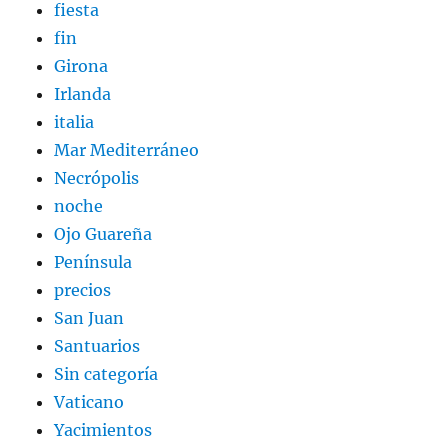
fiesta
fin
Girona
Irlanda
italia
Mar Mediterráneo
Necrópolis
noche
Ojo Guareña
Península
precios
San Juan
Santuarios
Sin categoría
Vaticano
Yacimientos