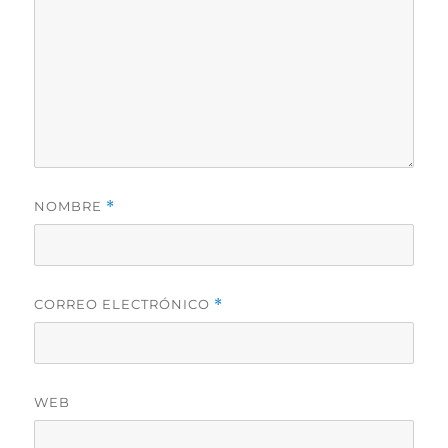
NOMBRE
*
CORREO ELECTRÓNICO
*
WEB