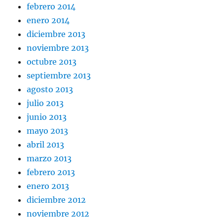
febrero 2014
enero 2014
diciembre 2013
noviembre 2013
octubre 2013
septiembre 2013
agosto 2013
julio 2013
junio 2013
mayo 2013
abril 2013
marzo 2013
febrero 2013
enero 2013
diciembre 2012
noviembre 2012