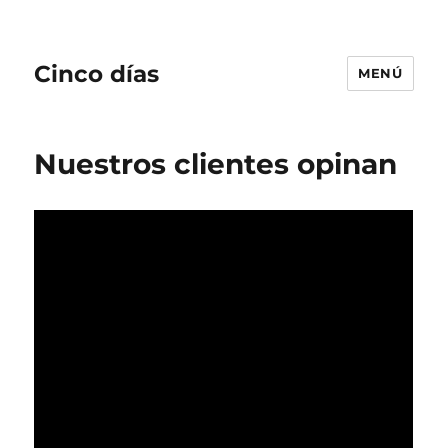
Cinco días
MENÚ
Nuestros clientes opinan