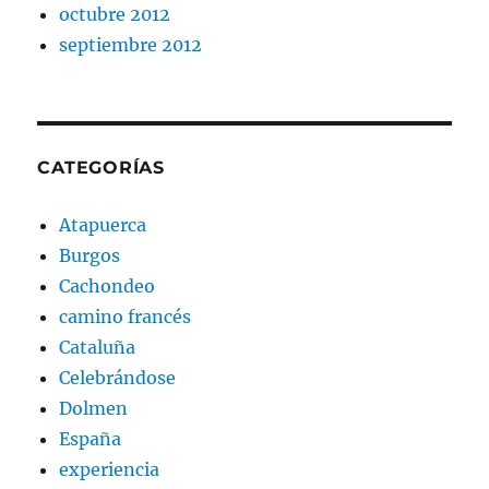
octubre 2012
septiembre 2012
CATEGORÍAS
Atapuerca
Burgos
Cachondeo
camino francés
Cataluña
Celebrándose
Dolmen
España
experiencia