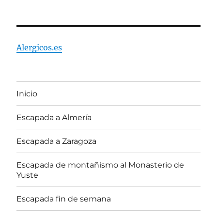
Alergicos.es
Inicio
Escapada a Almería
Escapada a Zaragoza
Escapada de montañismo al Monasterio de
Yuste
Escapada fin de semana