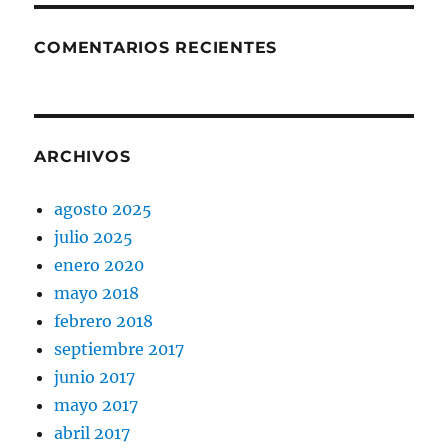
COMENTARIOS RECIENTES
ARCHIVOS
agosto 2025
julio 2025
enero 2020
mayo 2018
febrero 2018
septiembre 2017
junio 2017
mayo 2017
abril 2017