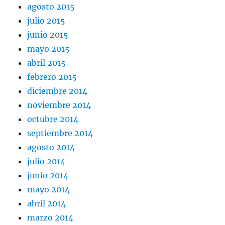
agosto 2015
julio 2015
junio 2015
mayo 2015
abril 2015
febrero 2015
diciembre 2014
noviembre 2014
octubre 2014
septiembre 2014
agosto 2014
julio 2014
junio 2014
mayo 2014
abril 2014
marzo 2014