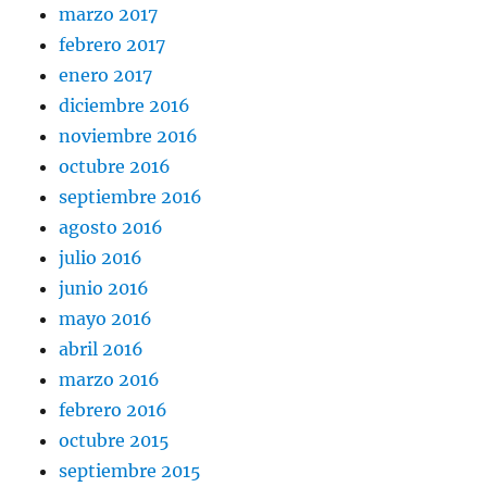
marzo 2017
febrero 2017
enero 2017
diciembre 2016
noviembre 2016
octubre 2016
septiembre 2016
agosto 2016
julio 2016
junio 2016
mayo 2016
abril 2016
marzo 2016
febrero 2016
octubre 2015
septiembre 2015