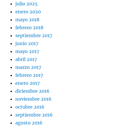
julio 2025
enero 2020
mayo 2018
febrero 2018
septiembre 2017
junio 2017
mayo 2017
abril 2017
marzo 2017
febrero 2017
enero 2017
diciembre 2016
noviembre 2016
octubre 2016
septiembre 2016
agosto 2016