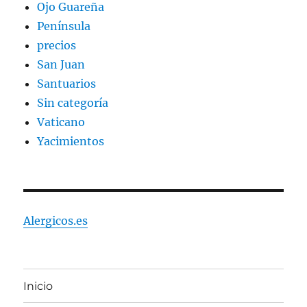
Ojo Guareña
Península
precios
San Juan
Santuarios
Sin categoría
Vaticano
Yacimientos
Alergicos.es
Inicio