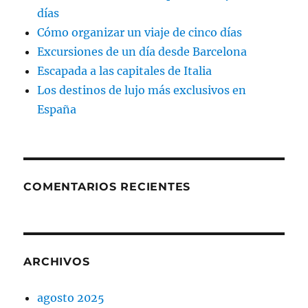
días
Cómo organizar un viaje de cinco días
Excursiones de un día desde Barcelona
Escapada a las capitales de Italia
Los destinos de lujo más exclusivos en
España
COMENTARIOS RECIENTES
ARCHIVOS
agosto 2025