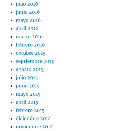
julio 2016
junio 2016
mayo 2016
abril 2016
marzo 2016
febrero 2016
octubre 2015
septiembre 2015
agosto 2015
julio 2015
junio 2015
mayo 2015
abril 2015
febrero 2015
diciembre 2014
noviembre 2014