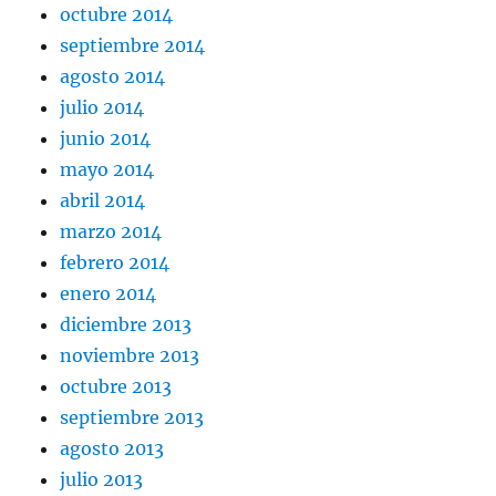
octubre 2014
septiembre 2014
agosto 2014
julio 2014
junio 2014
mayo 2014
abril 2014
marzo 2014
febrero 2014
enero 2014
diciembre 2013
noviembre 2013
octubre 2013
septiembre 2013
agosto 2013
julio 2013