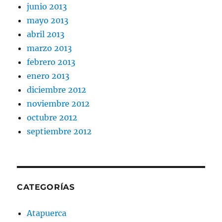
junio 2013
mayo 2013
abril 2013
marzo 2013
febrero 2013
enero 2013
diciembre 2012
noviembre 2012
octubre 2012
septiembre 2012
CATEGORÍAS
Atapuerca