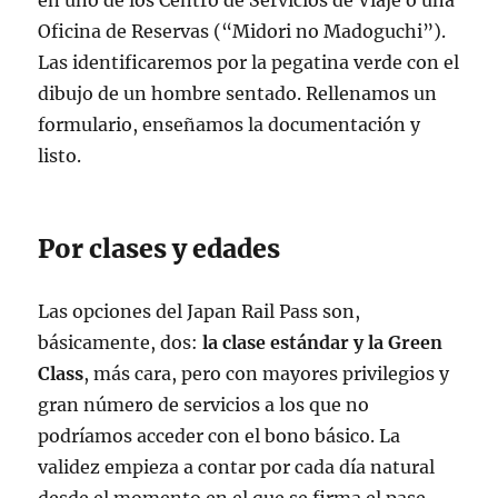
en uno de los Centro de Servicios de Viaje o una
Oficina de Reservas (“Midori no Madoguchi”).
Las identificaremos por la pegatina verde con el
dibujo de un hombre sentado. Rellenamos un
formulario, enseñamos la documentación y
listo.
Por clases y edades
Las opciones del Japan Rail Pass son,
básicamente, dos:
la clase estándar y la Green
Class
, más cara, pero con mayores privilegios y
gran número de servicios a los que no
podríamos acceder con el bono básico. La
validez empieza a contar por cada día natural