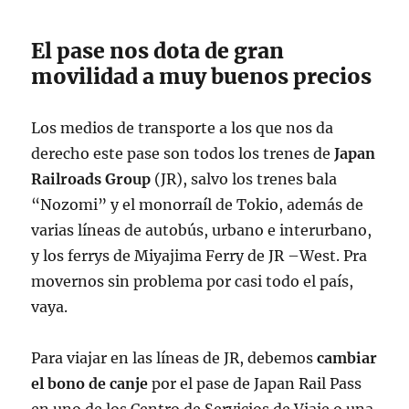
El pase nos dota de gran
movilidad a muy buenos precios
Los medios de transporte a los que nos da
derecho este pase son todos los trenes de
Japan
Railroads Group
(JR), salvo los trenes bala
“Nozomi” y el monorraíl de Tokio, además de
varias líneas de autobús, urbano e interurbano,
y los ferrys de Miyajima Ferry de JR –West. Pra
movernos sin problema por casi todo el país,
vaya.
Para viajar en las líneas de JR, debemos
cambiar
el bono de canje
por el pase de Japan Rail Pass