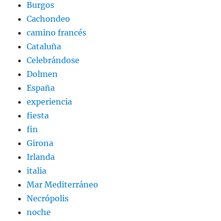
Burgos
Cachondeo
camino francés
Cataluña
Celebrándose
Dolmen
España
experiencia
fiesta
fin
Girona
Irlanda
italia
Mar Mediterráneo
Necrópolis
noche