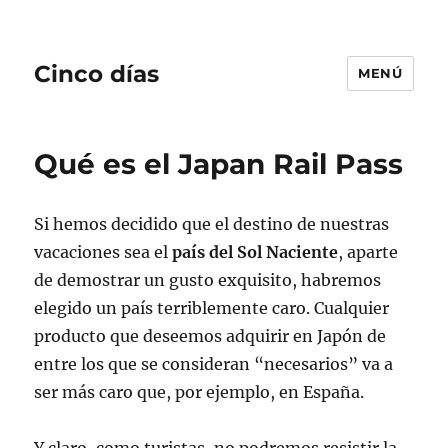
Cinco días
MENÚ
Qué es el Japan Rail Pass
Si hemos decidido que el destino de nuestras
vacaciones sea el
país del Sol Naciente
, aparte
de demostrar un gusto exquisito, habremos
elegido un país terriblemente caro. Cualquier
producto que deseemos adquirir en Japón de
entre los que se consideran “necesarios” va a
ser más caro que, por ejemplo, en España.