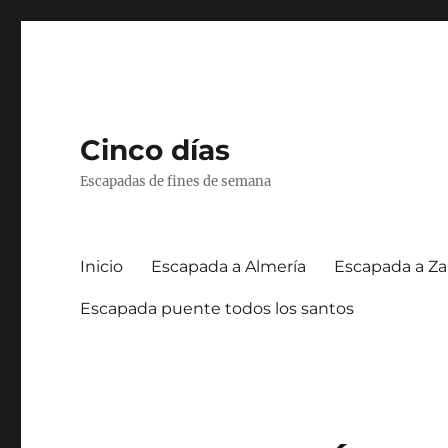
Cinco días
Escapadas de fines de semana
Inicio
Escapada a Almería
Escapada a Za
Escapada puente todos los santos