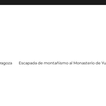
ragoza
Escapada de montañismo al Monasterio de Yu