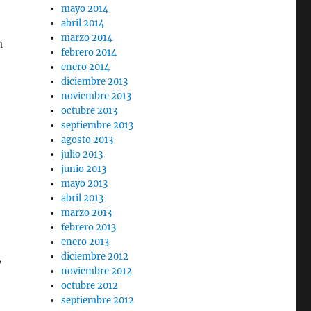
mayo 2014
abril 2014
marzo 2014
a
febrero 2014
enero 2014
diciembre 2013
noviembre 2013
octubre 2013
septiembre 2013
agosto 2013
julio 2013
junio 2013
mayo 2013
abril 2013
marzo 2013
febrero 2013
enero 2013
,
diciembre 2012
noviembre 2012
octubre 2012
septiembre 2012