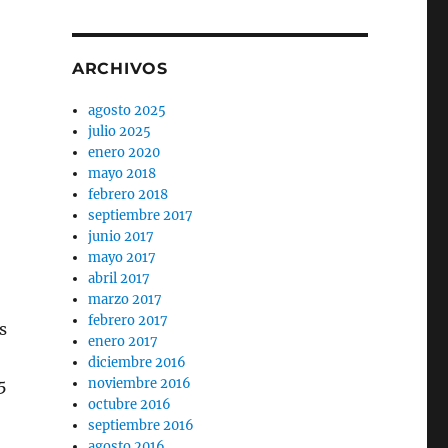
ARCHIVOS
agosto 2025
julio 2025
enero 2020
mayo 2018
febrero 2018
septiembre 2017
junio 2017
mayo 2017
abril 2017
marzo 2017
febrero 2017
s
enero 2017
diciembre 2016
5
noviembre 2016
octubre 2016
septiembre 2016
agosto 2016