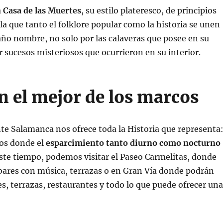
a
Casa de las Muertes
, su estilo plateresco, de principios
 la que tanto el folklore popular como la historia se unen
ño nombre, no solo por las calaveras que posee en su
r sucesos misteriosos que ocurrieron en su interior.
en el mejor de los marcos
e Salamanca nos ofrece toda la Historia que representa
ios donde el
esparcimiento tanto diurno como nocturno
ste tiempo, podemos visitar el Paseo Carmelitas, donde
ares con música, terrazas o en Gran Vía donde podrán
s, terrazas, restaurantes y todo lo que puede ofrecer una