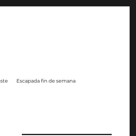
ste
Escapada fin de semana