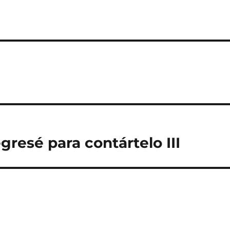
resé para contártelo III