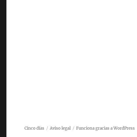
Cinco días
Aviso legal
Funciona gracias a WordPress