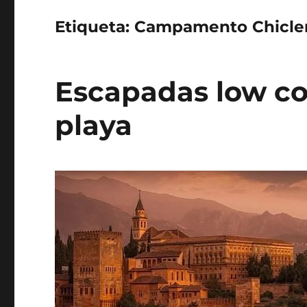
Etiqueta:
Campamento Chicle
Escapadas low co
playa