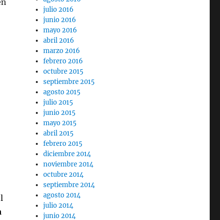
en
julio 2016
junio 2016
mayo 2016
abril 2016
marzo 2016
acampada en la playa»
febrero 2016
octubre 2015
septiembre 2015
agosto 2015
julio 2015
junio 2015
mayo 2015
abril 2015
febrero 2015
diciembre 2014
noviembre 2014
octubre 2014
septiembre 2014
agosto 2014
l
julio 2014
a
junio 2014