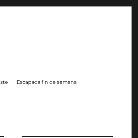
ste
Escapada fin de semana