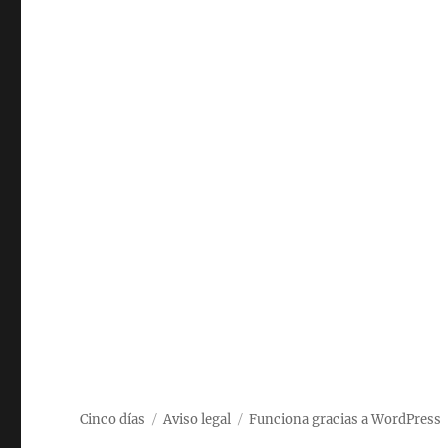
Cinco días
Aviso legal
Funciona gracias a WordPress