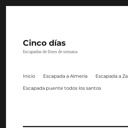
Cinco días
Escapadas de fines de semana
Inicio
Escapada a Almería
Escapada a Za
Escapada puente todos los santos