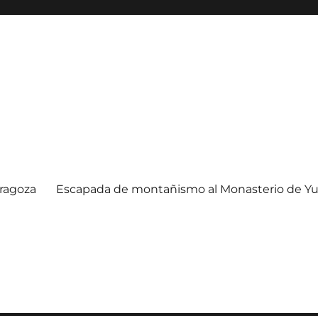
ragoza
Escapada de montañismo al Monasterio de Yu