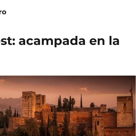
ro
st: acampada en la