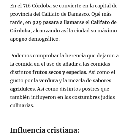
En el 716 Córdoba se convierte en la capital de
provincia del Califato de Damasco. Qué más
tarde, en
929 pasara a llamarse el Califato de
Córdoba
, alcanzando así la ciudad su máximo
apogeo demográfico.
Podemos comprobar la herencia que dejaron a
la comida en el uso de añadir a las comidas
distintos
frutos secos y especias
. Así como el
gusto por la
verdura
y la mezcla de
sabores
agridulces
. Así como distintos postres que
también influyeron en las costumbres judías
culinarias.
Influencia cristiana: