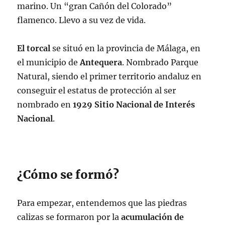
marino. Un “gran Cañón del Colorado”
flamenco. Llevo a su vez de vida.
El torcal
se situó en la provincia de Málaga, en
el municipio de
Antequera
. Nombrado Parque
Natural, siendo el primer territorio andaluz en
conseguir el estatus de protección al ser
nombrado en
1929 Sitio Nacional de Interés
Nacional
.
¿Cómo se formó?
Para empezar, entendemos que las piedras
calizas se formaron por la
acumulación de