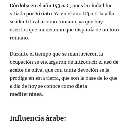
Córdoba en el año
143 a. C
, pues la ciudad fue
sitiada
por Viriato
. Ya en el año 113 a. C la villa
se identificaba como romana, ya que hay
escritos que mencionan que disponía de un foro
romano.
Durante el tiempo que se mantuvieron la
ocupación se encargaron de introducir el
uso de
aceite
de oliva, que con tanta devoción se le
prodiga en esta tierra, que son la base de lo que
a día de hoy se conoce como
dieta
mediterránea
.
Influencia árabe: