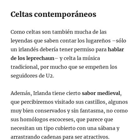
Celtas contemporáneos
Como celtas son también mucha de las
leyendas que saben contar los lugareños –sólo
un irlandés debería tener permiso para
hablar
de los leprechaun
– y celta la música
tradicional, por mucho que se empeñen los
seguidores de U2.
Además, Irlanda tiene cierto
sabor medieval
,
que percibiremos visitado sus castillos, algunos
muy bien conservados y sin fantasma, no como
sus homólogos escoceses, que parece que
necesitan un tipo cubierto con una sábana y
arrastrando cadenas para ser atractivos.