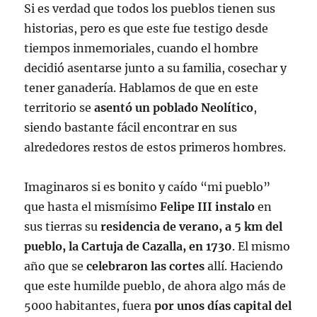
Si es verdad que todos los pueblos tienen sus
historias, pero es que este fue testigo desde
tiempos inmemoriales, cuando el hombre
decidió asentarse junto a su familia, cosechar y
tener ganadería. Hablamos de que en este
territorio se
asentó un poblado Neolítico
,
siendo bastante fácil encontrar en sus
alrededores restos de estos primeros hombres.
Imaginaros si es bonito y caído “mi pueblo”
que hasta el mismísimo
Felipe III instalo
en
sus tierras su
residencia de verano, a 5 km del
pueblo, la Cartuja de Cazalla, en 1730
. El mismo
año que se
celebraron las cortes
allí. Haciendo
que este humilde pueblo, de ahora algo más de
5000 habitantes, fuera
por unos días capital del