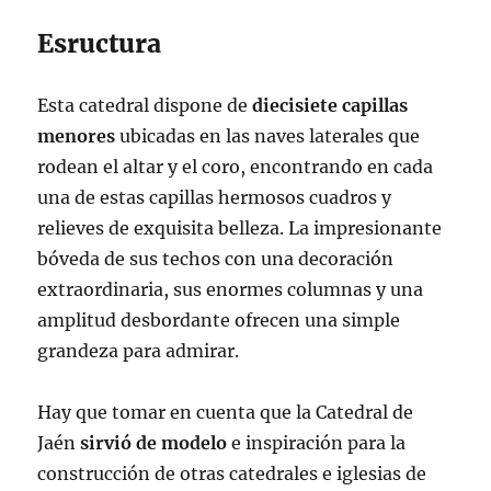
Esructura
Esta catedral dispone de
diecisiete capillas
menores
ubicadas en las naves laterales que
rodean el altar y el coro, encontrando en cada
una de estas capillas hermosos cuadros y
relieves de exquisita belleza. La impresionante
bóveda de sus techos con una decoración
extraordinaria, sus enormes columnas y una
amplitud desbordante ofrecen una simple
grandeza para admirar.
Hay que tomar en cuenta que la Catedral de
Jaén
sirvió de modelo
e inspiración para la
construcción de otras catedrales e iglesias de