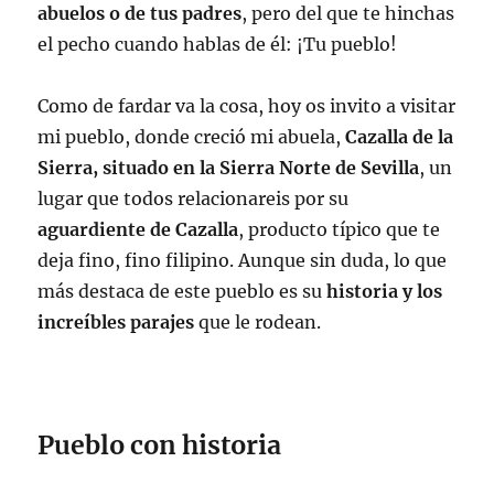
abuelos o de tus padres
, pero del que te hinchas
el pecho cuando hablas de él: ¡Tu pueblo!
Como de fardar va la cosa, hoy os invito a visitar
mi pueblo, donde creció mi abuela,
Cazalla de la
Sierra, situado en la Sierra Norte de Sevilla
, un
lugar que todos relacionareis por su
aguardiente de Cazalla
, producto típico que te
deja fino, fino filipino. Aunque sin duda, lo que
más destaca de este pueblo es su
historia y los
increíbles parajes
que le rodean.
Pueblo con historia