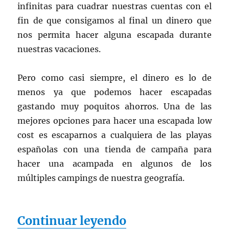
infinitas para cuadrar nuestras cuentas con el
fin de que consigamos al final un dinero que
nos permita hacer alguna escapada durante
nuestras vacaciones.
Pero como casi siempre, el dinero es lo de
menos ya que podemos hacer escapadas
gastando muy poquitos ahorros. Una de las
mejores opciones para hacer una escapada low
cost es escaparnos a cualquiera de las playas
españolas con una tienda de campaña para
hacer una acampada en algunos de los
múltiples campings de nuestra geografía.
«Escapadas low c
Continuar leyendo