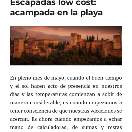
Escapadas low cost:
acampada en la playa
En pleno mes de mayo, cuando el buen tiempo
y el sol hacen acto de presencia en nuestros
días y las temperaturas comienzan a subir de
manera considerable, es cuando empezamos a
tener consciencia de que nuestras vacaciones se
acercan. Es ahora cuando empezamos a echar
mano de calculadoras, de sumas y restas