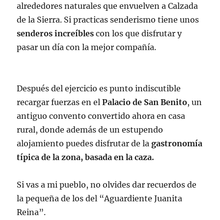
alrededores naturales que envuelven a Calzada
de la Sierra. Si practicas senderismo tiene unos
senderos increíbles
con los que disfrutar y
pasar un día con la mejor compañía.
Después del ejercicio es punto indiscutible
recargar fuerzas en el
Palacio de San Benito
, un
antiguo convento convertido ahora en casa
rural, donde además de un estupendo
alojamiento puedes disfrutar de la
gastronomía
típica de la zona, basada en la caza.
Si vas a mi pueblo, no olvides dar recuerdos de
la pequeña de los del “Aguardiente Juanita
Reina”.