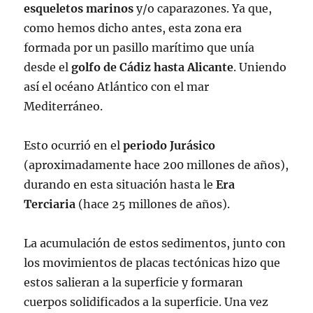
esqueletos
marinos
y/o caparazones. Ya que,
como hemos dicho antes, esta zona era
formada por un pasillo marítimo que unía
desde el
golfo de Cádiz hasta Alicante
. Uniendo
así el océano Atlántico con el mar
Mediterráneo.
Esto ocurrió en el
periodo Jurásico
(aproximadamente hace 200 millones de años),
durando en esta situación hasta le
Era
Terciaria
(hace 25 millones de años).
La acumulación de estos sedimentos, junto con
los movimientos de placas tectónicas hizo que
estos salieran a la superficie y formaran
cuerpos solidificados a la superficie. Una vez