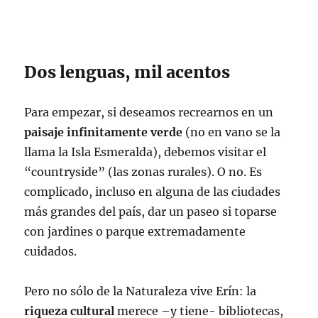
Dos lenguas, mil acentos
Para empezar, si deseamos recrearnos en un
paisaje infinitamente verde
(no en vano se la
llama la Isla Esmeralda), debemos visitar el
“countryside” (las zonas rurales). O no. Es
complicado, incluso en alguna de las ciudades
más grandes del país, dar un paseo si toparse
con jardines o parque extremadamente
cuidados.
Pero no sólo de la Naturaleza vive Erín: la
riqueza cultural
merece –y tiene- bibliotecas,