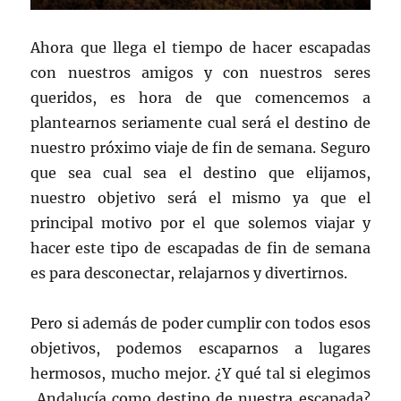
Ahora que llega el tiempo de hacer escapadas
con nuestros amigos y con nuestros seres
queridos, es hora de que comencemos a
plantearnos seriamente cual será el destino de
nuestro próximo viaje de fin de semana. Seguro
que sea cual sea el destino que elijamos,
nuestro objetivo será el mismo ya que el
principal motivo por el que solemos viajar y
hacer este tipo de escapadas de fin de semana
es para desconectar, relajarnos y divertirnos.
Pero si además de poder cumplir con todos esos
objetivos, podemos escaparnos a lugares
hermosos, mucho mejor. ¿Y qué tal si elegimos
Andalucía como destino de nuestra escapada?