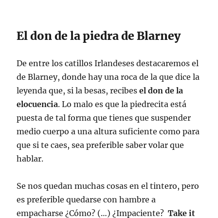
El don de la piedra de Blarney
De entre los catillos Irlandeses destacaremos el
de Blarney, donde hay una roca de la que dice la
leyenda que, si la besas, recibes
el don de la
elocuencia
. Lo malo es que la piedrecita está
puesta de tal forma que tienes que suspender
medio cuerpo a una altura suficiente como para
que si te caes, sea preferible saber volar que
hablar.
Se nos quedan muchas cosas en el tintero, pero
es preferible quedarse con hambre a
empacharse ¿Cómo? (…) ¿Impaciente?
Take it