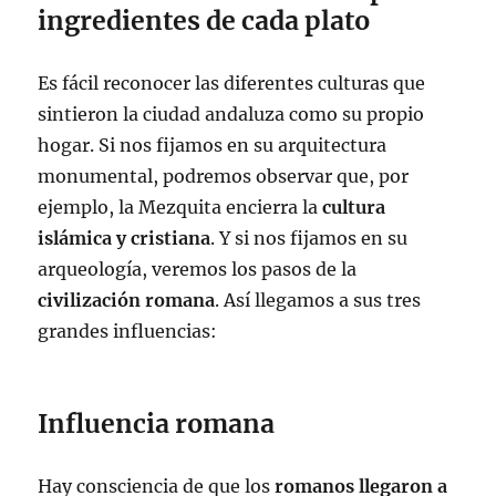
ingredientes de cada plato
Es fácil reconocer las diferentes culturas que
sintieron la ciudad andaluza como su propio
hogar. Si nos fijamos en su arquitectura
monumental, podremos observar que, por
ejemplo, la Mezquita encierra la
cultura
islámica y cristiana
. Y si nos fijamos en su
arqueología, veremos los pasos de la
civilización romana
. Así llegamos a sus tres
grandes influencias:
Influencia romana
Hay consciencia de que los
romanos llegaron a