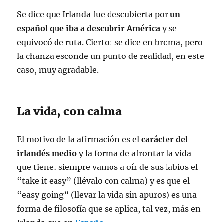
Se dice que Irlanda fue descubierta por
un
español que iba a descubrir América
y se
equivocó de ruta. Cierto: se dice en broma, pero
la chanza esconde un punto de realidad, en este
caso, muy agradable.
La vida, con calma
El motivo de la afirmación es el
carácter del
irlandés medio
y la forma de afrontar la vida
que tiene: siempre vamos a oír de sus labios el
“take it easy” (llévalo con calma) y es que el
“easy going” (llevar la vida sin apuros) es una
forma de filosofía que se aplica, tal vez, más en