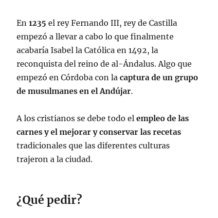
En
1235
el rey Fernando III, rey de Castilla
empezó a llevar a cabo lo que finalmente
acabaría Isabel la Católica en 1492, la
reconquista del reino de al-Ándalus. Algo que
empezó en Córdoba con la
captura de un grupo
de musulmanes en el Andújar
.
A los cristianos se debe todo el
empleo de las
carnes y el mejorar y conservar las recetas
tradicionales que las diferentes culturas
trajeron a la ciudad.
¿Qué pedir?