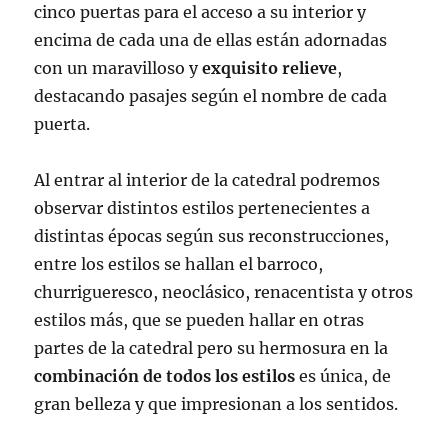
cinco puertas para el acceso a su interior y
encima de cada una de ellas están adornadas
con un maravilloso y
exquisito relieve
,
destacando pasajes según el nombre de cada
puerta.
Al entrar al interior de la catedral podremos
observar distintos estilos pertenecientes a
distintas épocas según sus reconstrucciones,
entre los estilos se hallan el barroco,
churrigueresco, neoclásico, renacentista y otros
estilos más, que se pueden hallar en otras
partes de la catedral pero su hermosura en la
combinación de todos los estilos
es única, de
gran belleza y que impresionan a los sentidos.