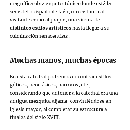
magnífica obra arquitectónica donde está la
sede del obispado de Jaén, ofrece tanto al
visitante como al propio, una vitrina de
distintos estilos artísticos
hasta llegar a su
culminación renacentista.
Muchas manos, muchas épocas
En esta catedral podremos encontrar estilos
góticos, neoclásicos, barrocos, etc.,
considerando que anterior a la catedral era una
anti
gua mezquita aljama
, convirtiéndose en
iglesia mayor, al completar su estructura a
finales del siglo XVIII.