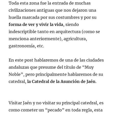
Toda esta zona fue la entrada de muchas
civilizaciones antiguas que nos dejaron una
huella marcada por sus costumbres y por su
forma de ver y vivir la vida
, siendo
indescriptible tanto en arquitectura (como se
menciona anteriormente), agricultura,
gastronomía, etc.
En este post hablaremos de una de las ciudades
andaluzas que presume del título de “Muy
Noble”, pero principalmente hablaremos de su
catedral,
la Catedral de la Asunción de Jaén
.
Visitar Jaén y no visitar su principal catedral, es
como cometer un “pecado” en toda regla, esta