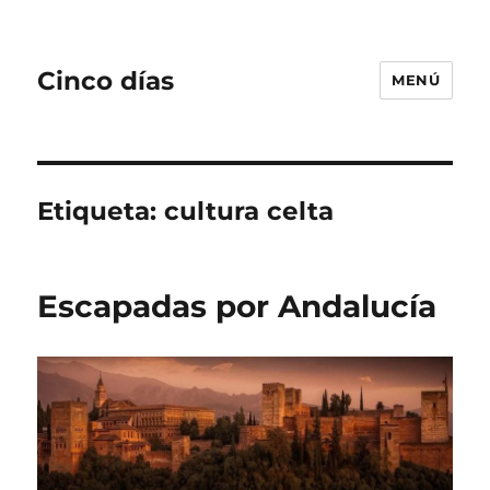
Cinco días
MENÚ
Etiqueta:
cultura celta
Escapadas por Andalucía