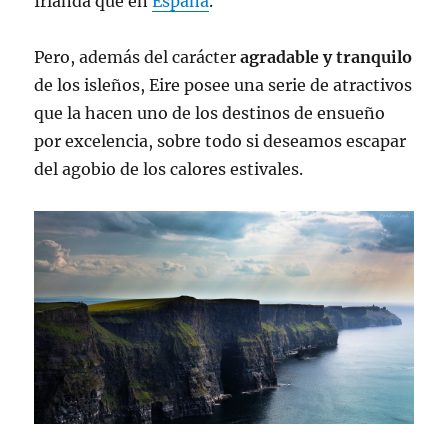
Irlanda que en
España
.
Pero, además del carácter
agradable y tranquilo
de los isleños, Eire posee una serie de atractivos
que la hacen uno de los destinos de ensueño
por excelencia, sobre todo si deseamos escapar
del agobio de los calores estivales.