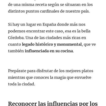
de una misma receta según se situaran en los
distintos puntos cardinales de nuestro país.
Si hay un lugar en España donde más nos
podemos encontrar este caso, esa es la bella
Córdoba. Una de las ciudades más ricas en
cuanto
legado histórico y monumental
, que ve
también
influenciada en su cocina
.
Prepárate para disfrutar de los mejores platos
mientras que conoces la magia que envuelve
toda la ciudad.
Reconocer las influencias por los