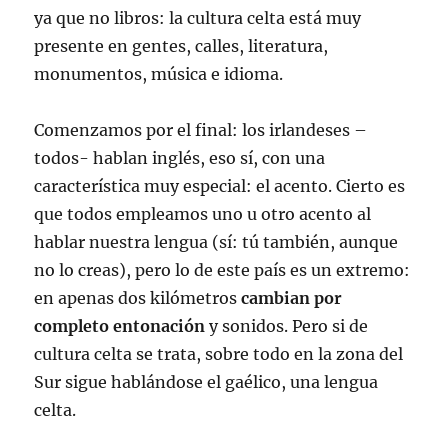
ya que no libros: la cultura celta está muy
presente en gentes, calles, literatura,
monumentos, música e idioma.
Comenzamos por el final: los irlandeses –
todos- hablan inglés, eso sí, con una
característica muy especial: el acento. Cierto es
que todos empleamos uno u otro acento al
hablar nuestra lengua (sí: tú también, aunque
no lo creas), pero lo de este país es un extremo:
en apenas dos kilómetros
cambian por
completo entonación
y sonidos. Pero si de
cultura celta se trata, sobre todo en la zona del
Sur sigue hablándose el gaélico, una lengua
celta.