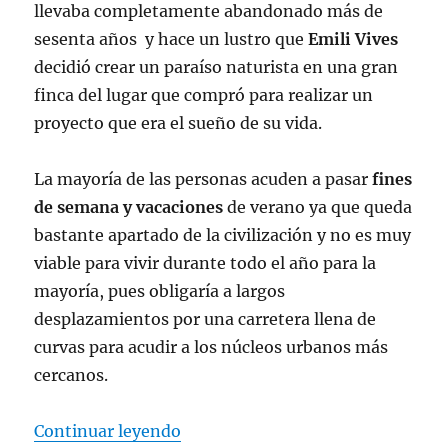
llevaba completamente abandonado más de
sesenta años y hace un lustro que
Emili Vives
decidió crear un paraíso naturista en una gran
finca del lugar que compró para realizar un
proyecto que era el sueño de su vida.
La mayoría de las personas acuden a pasar
fines
de semana y vacaciones
de verano ya que queda
bastante apartado de la civilización y no es muy
viable para vivir durante todo el año para la
mayoría, pues obligaría a largos
desplazamientos por una carretera llena de
curvas para acudir a los núcleos urbanos más
cercanos.
«El Fonoll, paraíso naturista»
Continuar leyendo