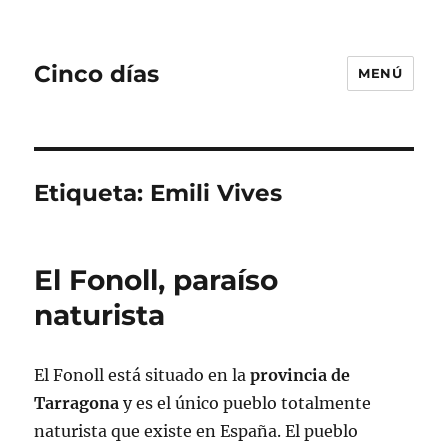
Cinco días
MENÚ
Etiqueta:
Emili Vives
El Fonoll, paraíso
naturista
El Fonoll está situado en la
provincia de
Tarragona
y es el único pueblo totalmente
naturista que existe en España. El pueblo