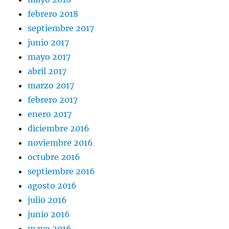
febrero 2018
septiembre 2017
junio 2017
mayo 2017
abril 2017
marzo 2017
febrero 2017
enero 2017
diciembre 2016
noviembre 2016
octubre 2016
septiembre 2016
agosto 2016
julio 2016
junio 2016
mayo 2016