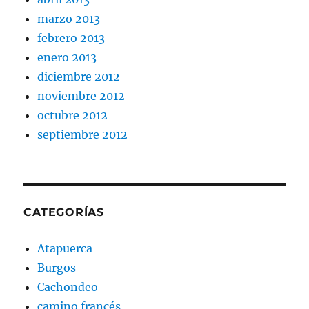
marzo 2013
febrero 2013
enero 2013
diciembre 2012
noviembre 2012
octubre 2012
septiembre 2012
CATEGORÍAS
Atapuerca
Burgos
Cachondeo
camino francés