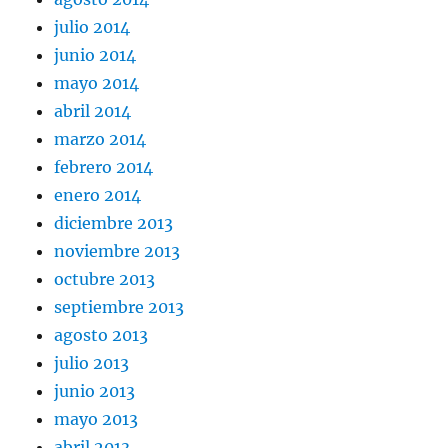
julio 2014
junio 2014
mayo 2014
abril 2014
marzo 2014
febrero 2014
enero 2014
diciembre 2013
noviembre 2013
octubre 2013
septiembre 2013
agosto 2013
julio 2013
junio 2013
mayo 2013
abril 2013