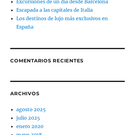
Excursiones de un día desde Barcelona
Escapada a las capitales de Italia
Los destinos de lujo más exclusivos en
España
COMENTARIOS RECIENTES
ARCHIVOS
agosto 2025
julio 2025
enero 2020
mayo 2018