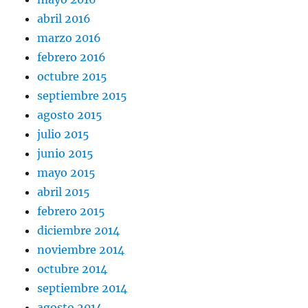
abril 2016
marzo 2016
febrero 2016
octubre 2015
septiembre 2015
agosto 2015
julio 2015
junio 2015
mayo 2015
abril 2015
febrero 2015
diciembre 2014
noviembre 2014
octubre 2014
septiembre 2014
agosto 2014