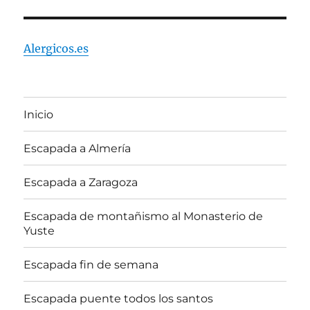
Alergicos.es
Inicio
Escapada a Almería
Escapada a Zaragoza
Escapada de montañismo al Monasterio de
Yuste
Escapada fin de semana
Escapada puente todos los santos