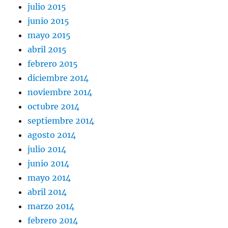
julio 2015
junio 2015
mayo 2015
abril 2015
febrero 2015
diciembre 2014
noviembre 2014
octubre 2014
septiembre 2014
agosto 2014
julio 2014
junio 2014
mayo 2014
abril 2014
marzo 2014
febrero 2014