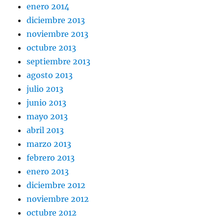
enero 2014
diciembre 2013
noviembre 2013
octubre 2013
septiembre 2013
agosto 2013
julio 2013
junio 2013
mayo 2013
abril 2013
marzo 2013
febrero 2013
enero 2013
diciembre 2012
noviembre 2012
octubre 2012