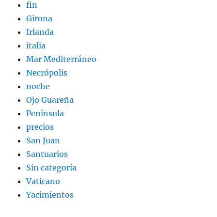
fin
Girona
Irlanda
italia
Mar Mediterráneo
Necrópolis
noche
Ojo Guareña
Península
precios
San Juan
Santuarios
Sin categoría
Vaticano
Yacimientos