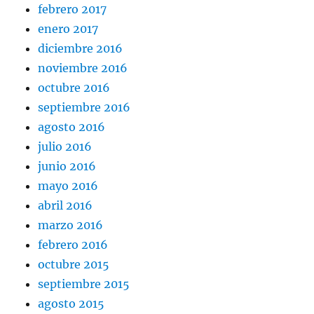
febrero 2017
enero 2017
diciembre 2016
noviembre 2016
octubre 2016
septiembre 2016
agosto 2016
julio 2016
junio 2016
mayo 2016
abril 2016
marzo 2016
febrero 2016
octubre 2015
septiembre 2015
agosto 2015