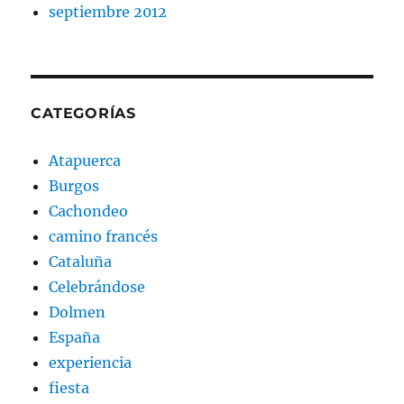
septiembre 2012
CATEGORÍAS
Atapuerca
Burgos
Cachondeo
camino francés
Cataluña
Celebrándose
Dolmen
España
experiencia
fiesta