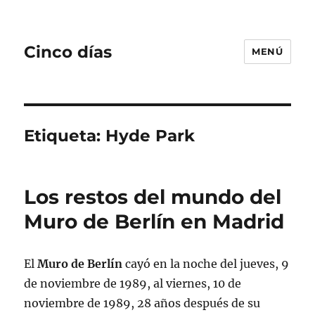
Cinco días
MENÚ
Etiqueta:
Hyde Park
Los restos del mundo del
Muro de Berlín en Madrid
El
Muro de Berlín
cayó en la noche del jueves, 9
de noviembre de 1989, al viernes, 10 de
noviembre de 1989, 28 años después de su