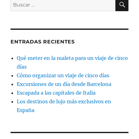
BU
Buscar
por:
ENTRADAS RECIENTES
Qué meter en la maleta para un viaje de cinco
días
Cómo organizar un viaje de cinco días
Excursiones de un día desde Barcelona
Escapada a las capitales de Italia
Los destinos de lujo más exclusivos en
España