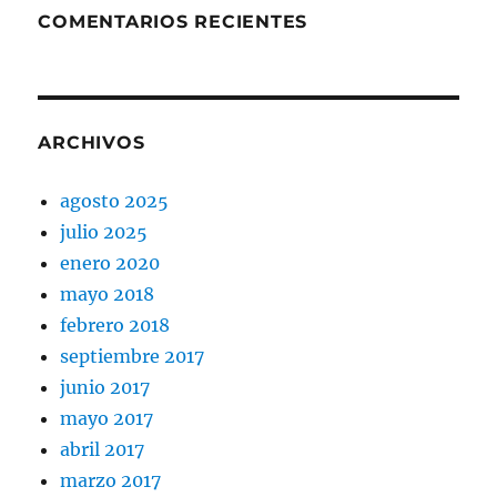
COMENTARIOS RECIENTES
ARCHIVOS
agosto 2025
julio 2025
enero 2020
mayo 2018
febrero 2018
septiembre 2017
junio 2017
mayo 2017
abril 2017
marzo 2017