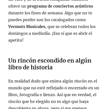
ofrece un
programa de conciertos acústicos
durante los fines de semana. Algo que no te
puedes perder son los catalogados como
Vermuts Musicales
, que se celebran todos los
domingos a mediodía. ¡Eso sí que es abrir el
apetito!
Un rincón escondido en algún
libro de historia
En realidad dudo que exista algún rincón en el
mundo que no esté reflejado o encerrado en un
libro, fotografía o lienzo. Así que en verdad, el
rincón que he elegido no es algo que haya
descubierto yo ahora, pero si me apetece