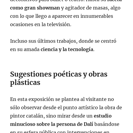
como gran showman
y agitador de masas, algo
con lo que llego a aparecer en innumerables
ocasiones en la televisión.
Incluso sus últimos trabajos, donde se centró
en su amada
ciencia y la tecnología
.
Sugestiones poéticas y obras
plásticas
En esta exposición se plantea al visitante no
sólo observar desde el punto artístico la obra de
pintor catalán, sino mirar desde un
estudio
minucioso sobre la persona de Dalí
basándose
en su esfera pública con intervenciones en