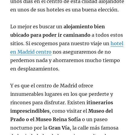
unos días en el centro de esta ciudad alojándote
en unos de sus hoteles es una buena elección.
Lo mejor es buscar un
alojamiento bien
ubicado para poder ir caminando
a todos estos
sitios. Si escogemos para nuestro viaje un
hotel
en Madrid centro
nos aseguraremos de no
perdernos nada y ahorraremos mucho tiempo
en desplazamientos.
Y es que el centro de Madrid ofrece
innumerables lugares en los que perderte y
rincones para disfrutar. Existen
itinerarios
imprescindibles
, como visitar el
Museo del
Prado o el Museo Reina Sofía
o un paseo
nocturno por la
Gran Vía
, la calle más famosa