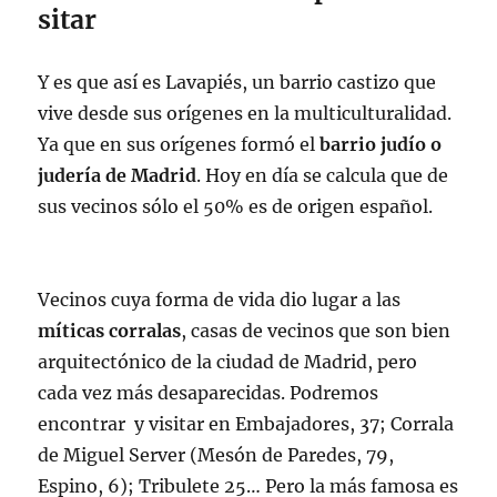
sitar
Y es que así es Lavapiés, un barrio castizo que
vive desde sus orígenes en la multiculturalidad.
Ya que en sus orígenes formó el
barrio judío o
judería de Madrid
. Hoy en día se calcula que de
sus vecinos sólo el 50% es de origen español.
Vecinos cuya forma de vida dio lugar a las
míticas corralas
, casas de vecinos que son bien
arquitectónico de la ciudad de Madrid, pero
cada vez más desaparecidas. Podremos
encontrar y visitar en Embajadores, 37; Corrala
de Miguel Server (Mesón de Paredes, 79,
Espino, 6); Tribulete 25… Pero la más famosa es