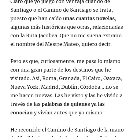
Claro que yo juego con ventaja cuando de
Santiago o el Camino de Santiago se trata,
puesto que han caído
unas cuantas novelas
,
algunas más históricas que otras, relacionadas
con la Ruta Jacobea. Que no me suena extraño
el nombre del Mestre Mateo, quiero decir.
Pero es que, curiosamente, me pasa lo mismo
con una gran parte de los destinos que he
visitado. Así, Roma, Granada, El Cairo, Oaxaca,
Nueva York, Madrid, Dublín, Córdoba… no se
me hacen nuevas. Las he visto y las he vivido a
través de las
palabras de quienes ya las
conocían
y vivían antes que yo mismo.
He recorrido el Camino de Santiago de la mano