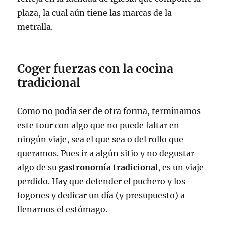
plaza, la cual aún tiene las marcas de la
metralla.
Coger fuerzas con la cocina
tradicional
Como no podía ser de otra forma, terminamos
este tour con algo que no puede faltar en
ningún viaje, sea el que sea o del rollo que
queramos. Pues ir a algún sitio y no degustar
algo de su
gastronomía tradicional
, es un viaje
perdido. Hay que defender el puchero y los
fogones y dedicar un día (y presupuesto) a
llenarnos el estómago.