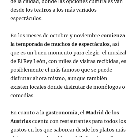
de la ciudad, donde las opciones culturales van
desde los teatros a los más variados
espectáculos.
En los meses de octubre y noviembre
comienza
la temporada de muchos de espectáculos
, así
que es un buen momento para elegir: el musical
de El Rey León, con miles de visitas recibidas, es
posiblemente el más famoso que se puede
disfrutar ahora mismo, aunque también
existen locales donde disfrutar de monólogos o
comedias.
En cuanto a la
gastronomía
, el
Madrid de los
Austrias
cuenta con restaurantes para todos los
gustos en los que saborear desde los platos más