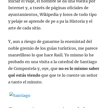
iniciar el viaje, el hombre se da una vuelta por
Internet y, a través de páginas oficiales de
ayuntamientos, Wikipedia y foros de todo tipo
y pelaje se aprende de pe a pa la Historia y el
arte de cada sitio.
Y, aun a riesgo de ganarme la enemistad del
noble gremio de los guías turísticos, me parece
maravilloso lo que hace Raúl. Yo mismo lo he
probado en una visita a la catedral de Santiago
de Compostela y, oye, que
no es lo mismo saber
qué estás viendo
que que te lo cuente un señor
a tanto el minuto.