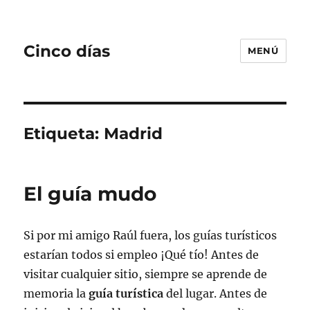
Cinco días
MENÚ
Etiqueta:
Madrid
El guía mudo
Si por mi amigo Raúl fuera, los guías turísticos
estarían todos si empleo ¡Qué tío! Antes de
visitar cualquier sitio, siempre se aprende de
memoria la
guía turística
del lugar. Antes de