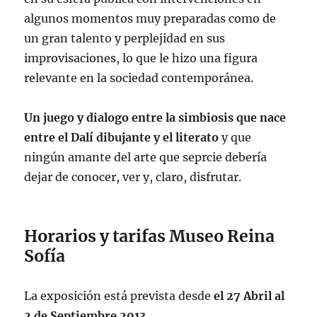
algunos momentos muy preparadas como de
un gran talento y perplejidad en sus
improvisaciones, lo que le hizo una figura
relevante en la sociedad contemporánea.
Un juego y dialogo entre la simbiosis que nace
entre el Dalí dibujante y el literato
y que
ningún amante del arte que seprcie debería
dejar de conocer, ver y, claro, disfrutar.
Horarios y tarifas Museo Reina
Sofía
La exposición está prevista desde
el 27 Abril al
2 de Septiembre 2013