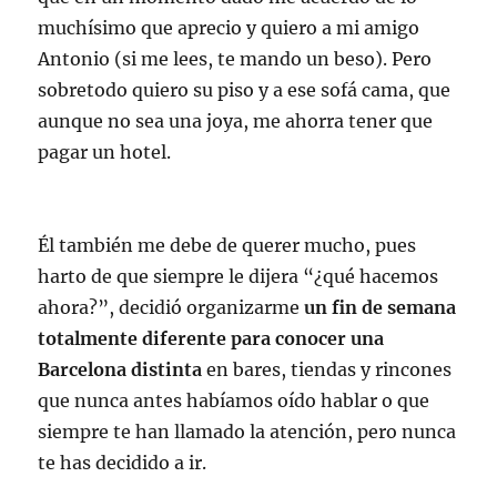
muchísimo que aprecio y quiero a mi amigo
Antonio (si me lees, te mando un beso). Pero
sobretodo quiero su piso y a ese sofá cama, que
aunque no sea una joya, me ahorra tener que
pagar un hotel.
Él también me debe de querer mucho, pues
harto de que siempre le dijera “¿qué hacemos
ahora?”, decidió organizarme
un fin de semana
totalmente diferente para conocer una
Barcelona distinta
en bares, tiendas y rincones
que nunca antes habíamos oído hablar o que
siempre te han llamado la atención, pero nunca
te has decidido a ir.