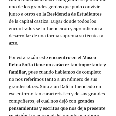
uno de los grandes genios que pudo convivir
junto a otros en la
Residencia de Estudiantes
de la capital castiza. Lugar donde todos los
encontrados se influenciaron y aprendieron a
desarrollar de una forma suprema su técnica y
arte.
Por esta razón este
encuentro en el Museo
Reina Sofía tiene un carácter tan importante y
familiar
, pues cuando hablamos de completo
no nos referimos tanto a un número de sus
grandes obras. Sino a un Dalí influenciado en
ese entorno tan característico y de sus grandes
compañeros, el cual nos dejó con
grandes
pensamientos y escritos que nos deja presente
su visión
tan personal del mundo que ahora