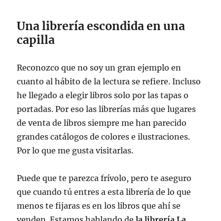
Una librería escondida en una
capilla
Reconozco que no soy un gran ejemplo en
cuanto al hábito de la lectura se refiere. Incluso
he llegado a elegir libros solo por las tapas o
portadas. Por eso las librerías más que lugares
de venta de libros siempre me han parecido
grandes catálogos de colores e ilustraciones.
Por lo que me gusta visitarlas.
Puede que te parezca frívolo, pero te aseguro
que cuando tú entres a esta librería de lo que
menos te fijaras es en los libros que ahí se
venden. Estamos hablando de
la librería La