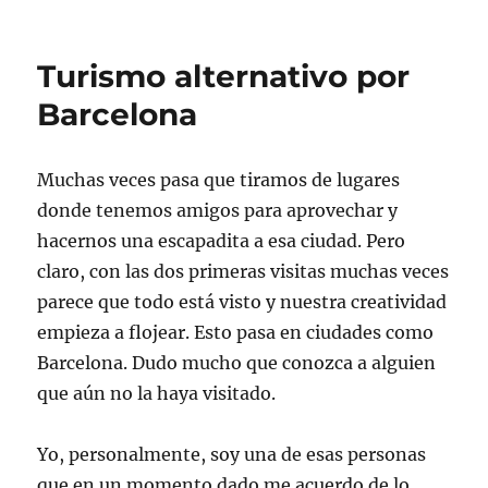
Turismo alternativo por
Barcelona
Muchas veces pasa que tiramos de lugares
donde tenemos amigos para aprovechar y
hacernos una escapadita a esa ciudad. Pero
claro, con las dos primeras visitas muchas veces
parece que todo está visto y nuestra creatividad
empieza a flojear. Esto pasa en ciudades como
Barcelona. Dudo mucho que conozca a alguien
que aún no la haya visitado.
Yo, personalmente, soy una de esas personas
que en un momento dado me acuerdo de lo