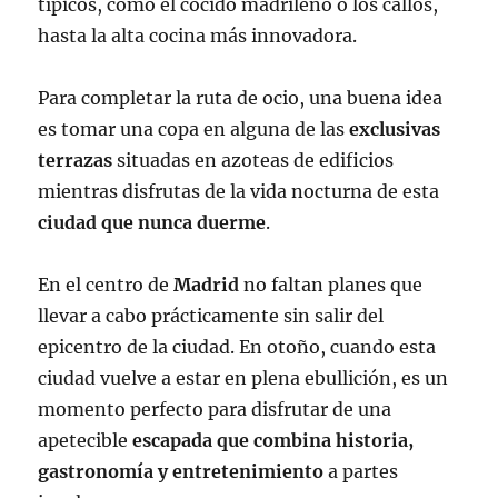
típicos, como el cocido madrileño o los callos,
hasta la alta cocina más innovadora.
Para completar la ruta de ocio, una buena idea
es tomar una copa en alguna de las
exclusivas
terrazas
situadas en azoteas de edificios
mientras disfrutas de la vida nocturna de esta
ciudad que nunca duerme
.
En el centro de
Madrid
no faltan planes que
llevar a cabo prácticamente sin salir del
epicentro de la ciudad. En otoño, cuando esta
ciudad vuelve a estar en plena ebullición, es un
momento perfecto para disfrutar de una
apetecible
escapada que combina historia,
gastronomía y entretenimiento
a partes