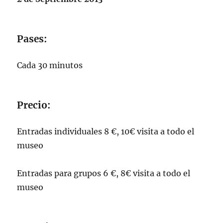
Pases:
Cada 30 minutos
Precio:
Entradas individuales 8 €, 10€ visita a todo el
museo
Entradas para grupos 6 €, 8€ visita a todo el
museo