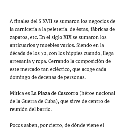
A finales del S XVII se sumaron los negocios de
la carnicería a la peletería, de éstas, fábricas de
zapatos, etc. En el siglo XIX se sumaron los
anticuarios y muebles varios. Siendo en la
década de los 70, con los hippies cuando, llega
artesanía y ropa. Cerrando la composición de
este mercado tan ecléctico, que acoge cada
domingo de decenas de personas.
Mítica es
La Plaza de Cascorro
(héroe nacional
de la Guerra de Cuba), que sirve de centro de
reunión del barrio.
Pocos saben, por cierto, de dónde viene el