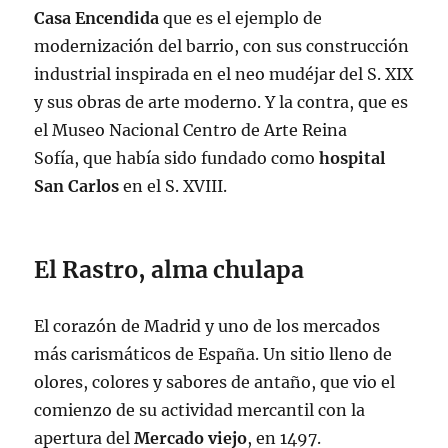
Casa Encendida
que es el ejemplo de
modernización del barrio, con sus construcción
industrial inspirada en el neo mudéjar del S. XIX
y sus obras de arte moderno. Y la contra, que es
el Museo Nacional Centro de Arte Reina
Sofía, que había sido fundado como
hospital
San Carlos
en el S. XVIII.
El Rastro, alma chulapa
El corazón de Madrid y uno de los mercados
más carismáticos de España. Un sitio lleno de
olores, colores y sabores de antaño, que vio el
comienzo de su actividad mercantil con la
apertura del
Mercado viejo
, en 1497.