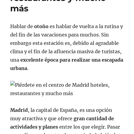
más
Hablar de
otoño
es hablar de vuelta a la rutina y
del fin de las vacaciones para muchos. Sin
embargo esta estación es, debido al agradable
clima y el fin de la afluencia masiva de turistas,
una
excelente época para realizar una escapada
urbana
.
Madrid
, la capital de España, es una opción
muy atractiva y que ofrece
gran cantidad de
actividades y planes
entre los que elegir. Pasar