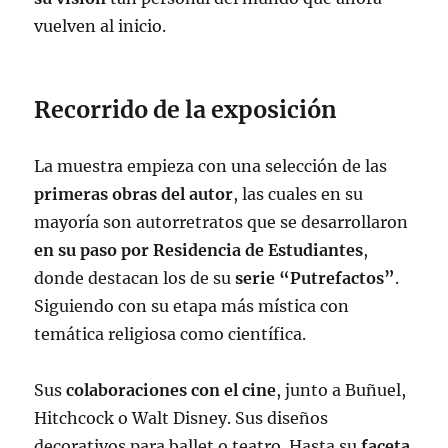
vuelven al inicio.
Recorrido de la exposición
La muestra empieza con una selección de las
primeras obras del autor
, las cuales en su
mayoría son autorretratos que se desarrollaron
en su paso por Residencia de Estudiantes
,
donde destacan los de su
serie “Putrefactos”
.
Siguiendo con su etapa más mística con
temática religiosa como científica.
Sus
colaboraciones con el cine
, junto a Buñuel,
Hitchcock o Walt Disney. Sus diseños
decorativos para ballet o teatro. Hasta su
faceta