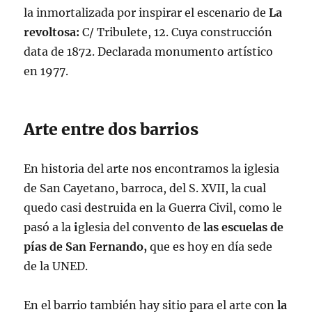
la inmortalizada por inspirar el escenario de
La
revoltosa:
C/ Tribulete, 12. Cuya construcción
data de 1872. Declarada monumento artístico
en 1977.
Arte entre dos barrios
En historia del arte nos encontramos la iglesia
de San Cayetano, barroca, del S. XVII, la cual
quedo casi destruida en la Guerra Civil, como le
pasó a la
i
glesia del convento de
las escuelas de
pías de San Fernando,
que es hoy en día sede
de la UNED.
En el barrio también hay sitio para el arte con
la