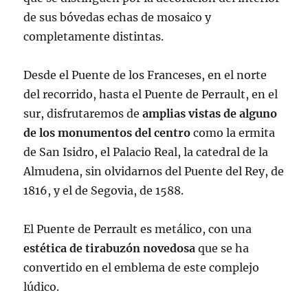
de sus bóvedas echas de mosaico y
completamente distintas.
Desde el Puente de los Franceses, en el norte
del recorrido, hasta el Puente de Perrault, en el
sur, disfrutaremos de
amplias vistas de alguno
de los monumentos del centro
como la ermita
de San Isidro, el Palacio Real, la catedral de la
Almudena, sin olvidarnos del Puente del Rey, de
1816, y el de Segovia, de 1588.
El Puente de Perrault es metálico, con una
estética de tirabuzón novedosa
que se ha
convertido en el emblema de este complejo
lúdico.