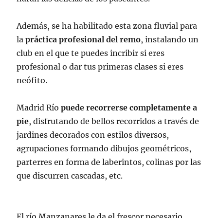
Además, se ha habilitado esta zona fluvial para
la
práctica profesional del remo
, instalando un
club en el que te puedes incribir si eres
profesional o dar tus primeras clases si eres
neófito.
Madrid Río
puede recorrerse completamente a
pie
, disfrutando de bellos recorridos a través de
jardines decorados con estilos diversos,
agrupaciones formando dibujos geométricos,
parterres en forma de laberintos, colinas por las
que discurren cascadas, etc.
El río Manzanares le da el frescor necesario