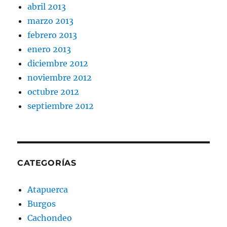
abril 2013
marzo 2013
febrero 2013
enero 2013
diciembre 2012
noviembre 2012
octubre 2012
septiembre 2012
CATEGORÍAS
Atapuerca
Burgos
Cachondeo