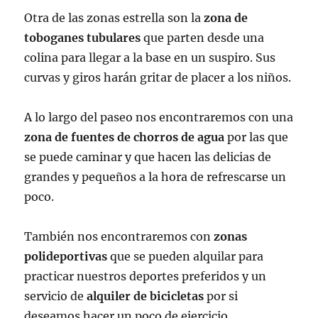
Otra de las zonas estrella son la
zona de
toboganes tubulares
que parten desde una
colina para llegar a la base en un suspiro. Sus
curvas y giros harán gritar de placer a los niños.
A lo largo del paseo nos encontraremos con una
zona de fuentes de chorros de agua
por las que
se puede caminar y que hacen las delicias de
grandes y pequeños a la hora de refrescarse un
poco.
También nos encontraremos con
zonas
polideportivas
que se pueden alquilar para
practicar nuestros deportes preferidos y un
servicio de
alquiler de bicicletas
por si
deseamos hacer un poco de ejercicio.