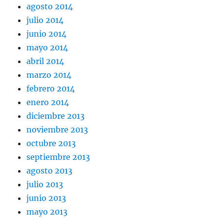
agosto 2014
julio 2014
junio 2014
mayo 2014
abril 2014
marzo 2014
febrero 2014
enero 2014
diciembre 2013
noviembre 2013
octubre 2013
septiembre 2013
agosto 2013
julio 2013
junio 2013
mayo 2013