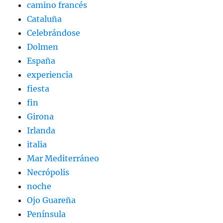
camino francés
Cataluña
Celebrándose
Dolmen
España
experiencia
fiesta
fin
Girona
Irlanda
italia
Mar Mediterráneo
Necrópolis
noche
Ojo Guareña
Península