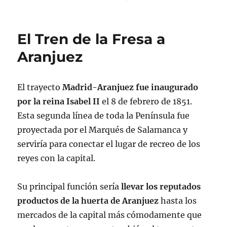
El Tren de la Fresa a
Aranjuez
El trayecto
Madrid-Aranjuez fue inaugurado
por la reina Isabel II
el 8 de febrero de 1851.
Esta segunda línea de toda la Península fue
proyectada por el Marqués de Salamanca y
serviría para conectar el lugar de recreo de los
reyes con la capital.
Su principal función sería
llevar los reputados
productos de la huerta de Aranjuez
hasta los
mercados de la capital más cómodamente que