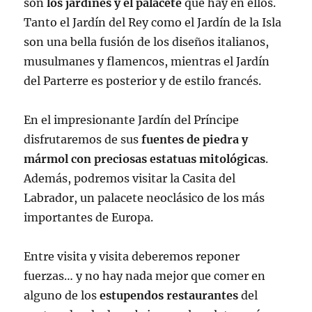
son
los jardines y el palacete
que hay en ellos.
Tanto el Jardín del Rey como el Jardín de la Isla
son una bella fusión de los diseños italianos,
musulmanes y flamencos, mientras el Jardín
del Parterre es posterior y de estilo francés.
En el impresionante Jardín del Príncipe
disfrutaremos de sus
fuentes de piedra y
mármol con preciosas estatuas mitológicas
.
Además, podremos visitar la Casita del
Labrador, un palacete neoclásico de los más
importantes de Europa.
Entre visita y visita deberemos reponer
fuerzas… y no hay nada mejor que comer en
alguno de los
estupendos restaurantes
del