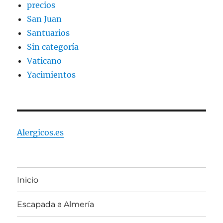
precios
San Juan
Santuarios
Sin categoría
Vaticano
Yacimientos
Alergicos.es
Inicio
Escapada a Almería