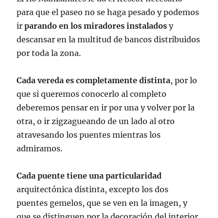
para que el paseo no se haga pesado y podemos
ir
parando en los miradores instalados
y
descansar en la multitud de bancos distribuidos
por toda la zona.
Cada vereda es completamente distinta
, por lo
que si queremos conocerlo al completo
deberemos pensar en ir por una y volver por la
otra, o ir zigzagueando de un lado al otro
atravesando los puentes mientras los
admiramos.
Cada puente tiene una particularidad
arquitectónica distinta, excepto los dos
puentes gemelos, que se ven en la imagen, y
que se distinguen por la decoración del interior