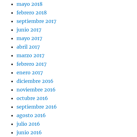
mayo 2018
febrero 2018
septiembre 2017
junio 2017
mayo 2017
abril 2017
marzo 2017
febrero 2017
enero 2017
diciembre 2016
noviembre 2016
octubre 2016
septiembre 2016
agosto 2016
julio 2016
junio 2016