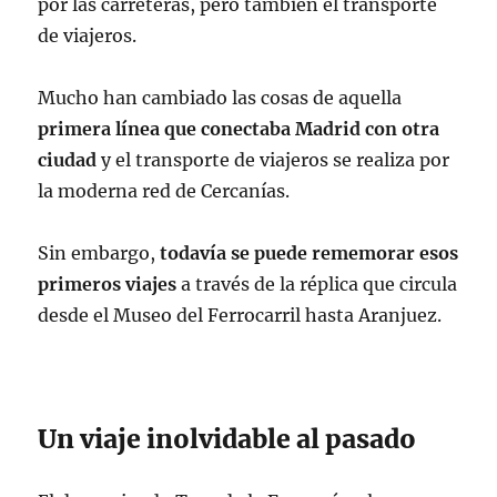
por las carreteras, pero también el transporte
de viajeros.
Mucho han cambiado las cosas de aquella
primera línea que conectaba Madrid con otra
ciudad
y el transporte de viajeros se realiza por
la moderna red de Cercanías.
Sin embargo,
todavía se puede rememorar esos
primeros viajes
a través de la réplica que circula
desde el Museo del Ferrocarril hasta Aranjuez.
Un viaje inolvidable al pasado