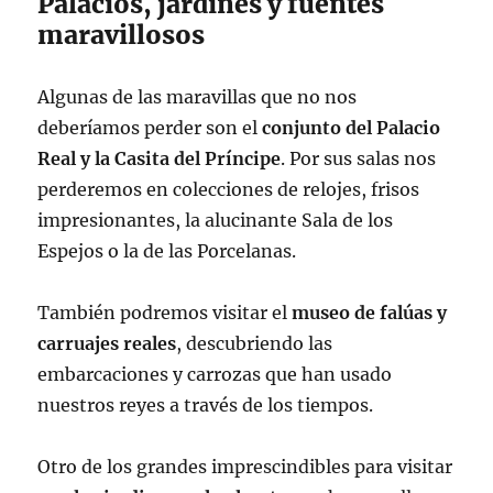
Palacios, jardines y fuentes
maravillosos
Algunas de las maravillas que no nos
deberíamos perder son el
conjunto del Palacio
Real y la Casita del Príncipe
. Por sus salas nos
perderemos en colecciones de relojes, frisos
impresionantes, la alucinante Sala de los
Espejos o la de las Porcelanas.
También podremos visitar el
museo de falúas y
carruajes reales
, descubriendo las
embarcaciones y carrozas que han usado
nuestros reyes a través de los tiempos.
Otro de los grandes imprescindibles para visitar