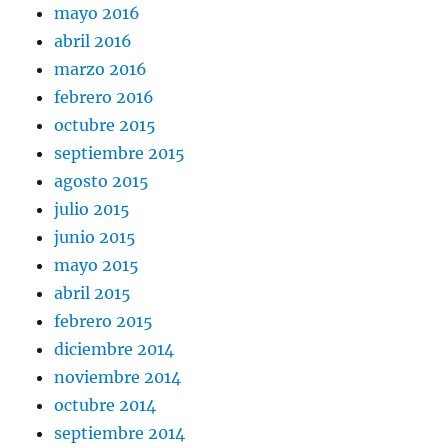
mayo 2016
abril 2016
marzo 2016
febrero 2016
octubre 2015
septiembre 2015
agosto 2015
julio 2015
junio 2015
mayo 2015
abril 2015
febrero 2015
diciembre 2014
noviembre 2014
octubre 2014
septiembre 2014