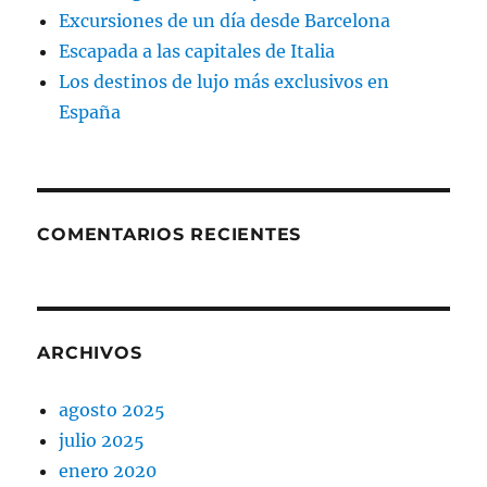
Excursiones de un día desde Barcelona
Escapada a las capitales de Italia
Los destinos de lujo más exclusivos en
España
COMENTARIOS RECIENTES
ARCHIVOS
agosto 2025
julio 2025
enero 2020