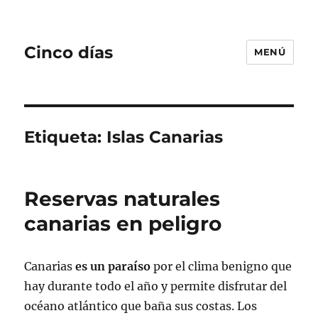
Cinco días
MENÚ
Etiqueta:
Islas Canarias
Reservas naturales
canarias en peligro
Canarias
es un paraíso
por el clima benigno que
hay durante todo el año y permite disfrutar del
océano atlántico que baña sus costas. Los