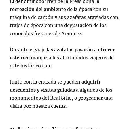
El denominado Tren de la Fresa aúna la
recreación del ambiente de la época
con su
máquina de carbón y sus azafatas ataviadas con
trajes de época con una degustación de los
conocidos fresones de Aranjuez.
Durante el viaje
las azafatas pasarán a ofrecer
este rico manjar
a los afortunados viajeros de
este histórico tren.
Junto con la entrada se pueden
adquirir
descuentos y visitas guiadas
a algunos de los
monumentos del Real Sitio, o programar una
visita por nuestra cuenta.